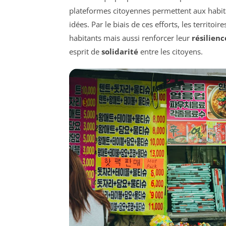
plateformes citoyennes permettent aux habit
idées. Par le biais de ces efforts, les territo
habitants mais aussi renforcer leur
résilien
esprit de
solidarité
entre les citoyens.