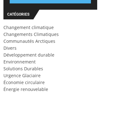
CATÉGORIES
Changement climatique
Changements Climatiques
Communautés Arctiques
Divers
Développement durable
Environnement
Solutions Durables
Urgence Glaciaire
Économie circulaire
Énergie renouvelable