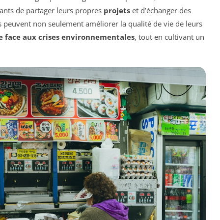
ants de partager leurs propres
projets
et d’échanger des
ires peuvent non seulement améliorer la qualité de vie de leurs
ce face aux crises environnementales
, tout en cultivant un