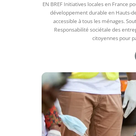
EN BREF Initiatives locales en France pour
développement durable en Hauts-de
accessible à tous les ménages. Sou
Responsabilité sociétale des entre
citoyennes pour par