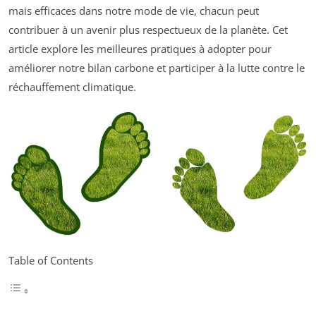
mais efficaces dans notre mode de vie, chacun peut
contribuer à un avenir plus respectueux de la planète. Cet
article explore les meilleures pratiques à adopter pour
améliorer notre bilan carbone et participer à la lutte contre le
réchauffement climatique.
Table of Contents