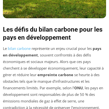
Les défis du bilan carbone pour les
pays en développement
Le
bilan carbone
représente un enjeu crucial pour les
pays
en développement
, souvent confrontés à des défis
économiques et sociaux majeurs. Alors que ces pays
cherchent à se développer économiquement, leur capacité à
gérer et réduire leur
empreinte carbone
se heurte à des
obstacles tels que le manque d’infrastructures et les
financements limités. Par exemple, selon l’
ONU
, les pays en
développement sont responsables de plus de 50 % des
émissions mondiales de gaz à effet de serre, une
contradiction à la nécessité de préserver l’environnement.