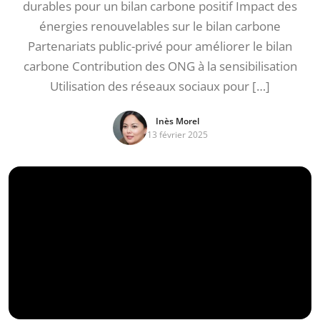
durables pour un bilan carbone positif Impact des
énergies renouvelables sur le bilan carbone
Partenariats public-privé pour améliorer le bilan
carbone Contribution des ONG à la sensibilisation
Utilisation des réseaux sociaux pour […]
Inès Morel
13 février 2025