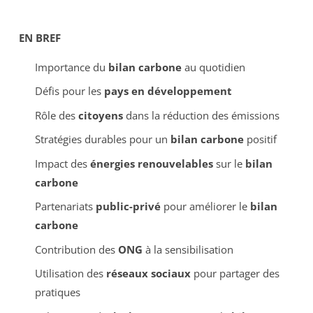
EN BREF
Importance du
bilan carbone
au quotidien
Défis pour les
pays en développement
Rôle des
citoyens
dans la réduction des émissions
Stratégies durables pour un
bilan carbone
positif
Impact des
énergies renouvelables
sur le
bilan
carbone
Partenariats
public-privé
pour améliorer le
bilan
carbone
Contribution des
ONG
à la sensibilisation
Utilisation des
réseaux sociaux
pour partager des
pratiques