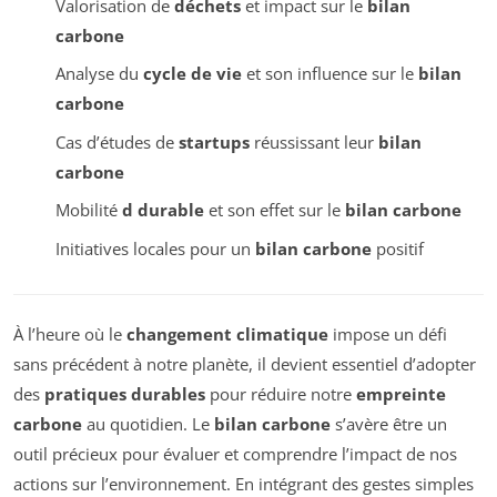
Valorisation de
déchets
et impact sur le
bilan
carbone
Analyse du
cycle de vie
et son influence sur le
bilan
carbone
Cas d’études de
startups
réussissant leur
bilan
carbone
Mobilité
d durable
et son effet sur le
bilan carbone
Initiatives locales pour un
bilan carbone
positif
À l’heure où le
changement climatique
impose un défi
sans précédent à notre planète, il devient essentiel d’adopter
des
pratiques durables
pour réduire notre
empreinte
carbone
au quotidien. Le
bilan carbone
s’avère être un
outil précieux pour évaluer et comprendre l’impact de nos
actions sur l’environnement. En intégrant des gestes simples