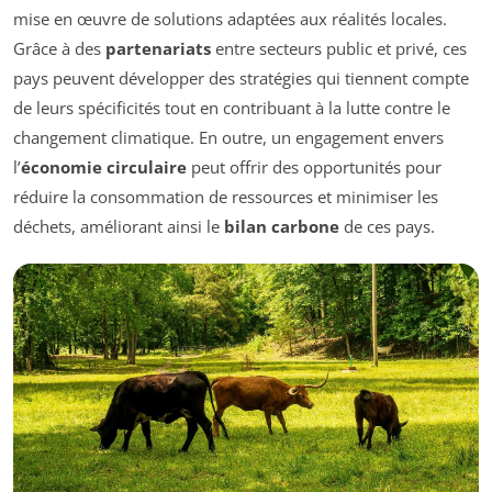
mise en œuvre de solutions adaptées aux réalités locales.
Grâce à des
partenariats
entre secteurs public et privé, ces
pays peuvent développer des stratégies qui tiennent compte
de leurs spécificités tout en contribuant à la lutte contre le
changement climatique. En outre, un engagement envers
l’
économie circulaire
peut offrir des opportunités pour
réduire la consommation de ressources et minimiser les
déchets, améliorant ainsi le
bilan carbone
de ces pays.