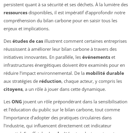
persistent quant à sa sécurité et ses déchets. À la lumière des
ressources
disponibles, il est impératif d’approfondir notre
compréhension du bilan carbone pour en saisir tous les
enjeux et implications.
Des
études de cas
illustrent comment certaines entreprises
réussissent à améliorer leur bilan carbone à travers des
initiatives innovantes. En parallèle, les
événements
et
infrastructures énergétiques doivent être examinés pour en
réduire l’impact environnemental. De la
mobilité durable
aux stratégies de
réduction
, chaque acteur, y compris les
citoyens
, a un rôle à jouer dans cette dynamique.
Les
ONG
jouent un rôle prépondérant dans la sensibilisation
et l’éducation du public sur le bilan carbone, tout comme
l’importance d’adopter des pratiques circulaires dans
l’industrie, qui influencent directement cet indicateur