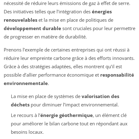
nécessité de réduire leurs émissions de gaz à effet de serre.
Des initiatives telles que l’intégration des
énergies
renouvelables
et la mise en place de politiques de
développement durable
sont cruciales pour leur permettre
de progresser en matière de durabilité.
Prenons l’exemple de certaines entreprises qui ont réussi à
réduire leur empreinte carbone grâce à des efforts innovants.
Grâce à des stratégies adaptées, elles montrent qu’il est
possible d’allier performance économique et
responsabilité
environnementale
.
La mise en place de systèmes de
valorisation des
déchets
pour diminuer l’impact environnemental.
Le recours à l’
énergie géothermique
, un élément clé
pour améliorer le bilan carbone tout en répondant aux
besoins locaux.