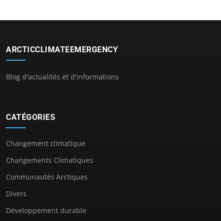
ARCTICCLIMATEEMERGENCY
Blog d'actualités et d'informations
CATÉGORIES
Changement climatique
Changements Climatiques
Communautés Arctiques
Divers
Développement durable