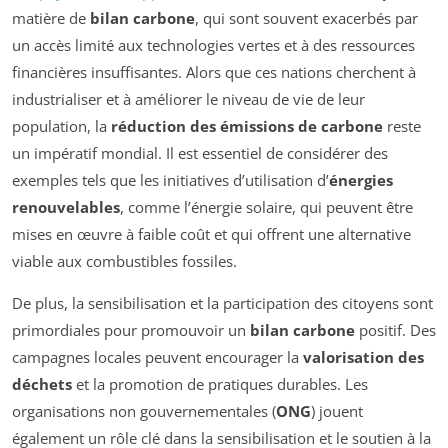
matière de
bilan carbone
, qui sont souvent exacerbés par
un accès limité aux technologies vertes et à des ressources
financières insuffisantes. Alors que ces nations cherchent à
industrialiser et à améliorer le niveau de vie de leur
population, la
réduction des émissions de carbone
reste
un impératif mondial. Il est essentiel de considérer des
exemples tels que les initiatives d’utilisation d’
énergies
renouvelables
, comme l’énergie solaire, qui peuvent être
mises en œuvre à faible coût et qui offrent une alternative
viable aux combustibles fossiles.
De plus, la sensibilisation et la participation des citoyens sont
primordiales pour promouvoir un
bilan carbone
positif. Des
campagnes locales peuvent encourager la
valorisation des
déchets
et la promotion de pratiques durables. Les
organisations non gouvernementales (
ONG
) jouent
également un rôle clé dans la sensibilisation et le soutien à la