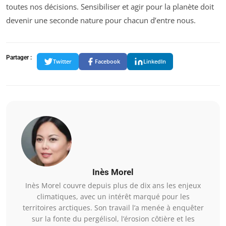
toutes nos décisions. Sensibiliser et agir pour la planète doit
devenir une seconde nature pour chacun d’entre nous.
Partager :
Twitter
Facebook
LinkedIn
Inès Morel
Inès Morel couvre depuis plus de dix ans les enjeux
climatiques, avec un intérêt marqué pour les
territoires arctiques. Son travail l’a menée à enquêter
sur la fonte du pergélisol, l’érosion côtière et les