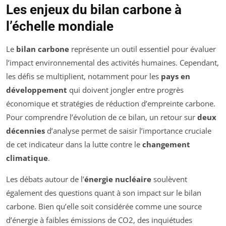
Les enjeux du bilan carbone à
l’échelle mondiale
Le
bilan carbone
représente un outil essentiel pour évaluer
l’impact environnemental des activités humaines. Cependant,
les défis se multiplient, notamment pour les
pays en
développement
qui doivent jongler entre progrès
économique et stratégies de réduction d’empreinte carbone.
Pour comprendre l’évolution de ce bilan, un retour sur
deux
décennies
d’analyse permet de saisir l’importance cruciale
de cet indicateur dans la lutte contre le
changement
climatique
.
Les débats autour de l’
énergie nucléaire
soulèvent
également des questions quant à son impact sur le bilan
carbone. Bien qu’elle soit considérée comme une source
d’énergie à faibles émissions de CO2, des inquiétudes