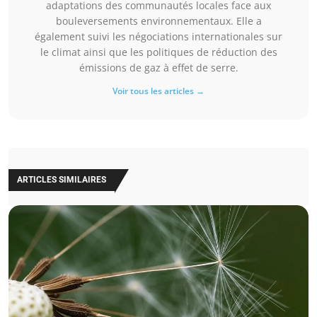
adaptations des communautés locales face aux
bouleversements environnementaux. Elle a
également suivi les négociations internationales sur
le climat ainsi que les politiques de réduction des
émissions de gaz à effet de serre.
Voir tous les articles →
ARTICLES SIMILAIRES