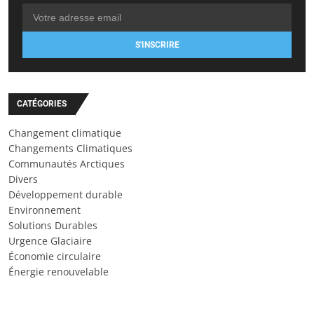
S'INSCRIRE
CATÉGORIES
Changement climatique
Changements Climatiques
Communautés Arctiques
Divers
Développement durable
Environnement
Solutions Durables
Urgence Glaciaire
Économie circulaire
Énergie renouvelable