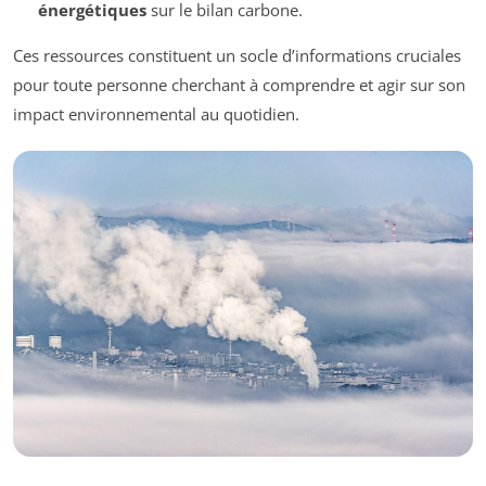
énergétiques
sur le bilan carbone.
Ces ressources constituent un socle d’informations cruciales
pour toute personne cherchant à comprendre et agir sur son
impact environnemental au quotidien.