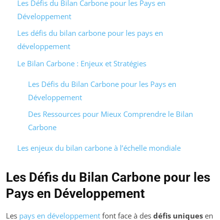
Les Défis du Bilan Carbone pour les Pays en
Développement
Les défis du bilan carbone pour les pays en
développement
Le Bilan Carbone : Enjeux et Stratégies
Les Défis du Bilan Carbone pour les Pays en
Développement
Des Ressources pour Mieux Comprendre le Bilan
Carbone
Les enjeux du bilan carbone à l’échelle mondiale
Les Défis du Bilan Carbone pour les
Pays en Développement
Les
pays en développement
font face à des
défis uniques
en