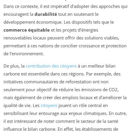
Dans ce contexte, il est impératif d’adopter des approches qui
encouragent la
durabilité
tout en soutenant le
développement économique. Les dispositifs tels que le
commerce équitable
et les projets d’énergies
renouvelables locaux peuvent offrir des solutions viables,
permettant à ces nations de concilier croissance et protection
de l’environnement.
De plus, la
contribution des citoyens
à un meilleur bilan
carbone est essentielle dans ces régions. Par exemple, des
initiatives communautaires de reforestation ont non
seulement pour objectif de réduire les émissions de CO2,
mais également de créer des emplois locaux et d’améliorer la
qualité de vie. Les
citoyens
jouent un rôle central en
sensibilisant leur entourage aux enjeux climatiques. En outre,
il est intéressant de noter comment le secteur de la santé
influence le bilan carbone. En effet, les établissements de