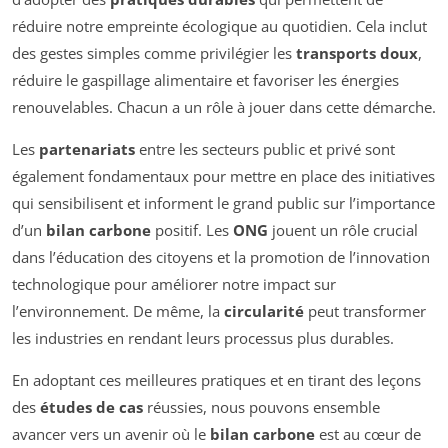
réduire notre empreinte écologique au quotidien. Cela inclut
des gestes simples comme privilégier les
transports doux
,
réduire le gaspillage alimentaire et favoriser les énergies
renouvelables. Chacun a un rôle à jouer dans cette démarche.
Les
partenariats
entre les secteurs public et privé sont
également fondamentaux pour mettre en place des initiatives
qui sensibilisent et informent le grand public sur l’importance
d’un
bilan carbone
positif. Les
ONG
jouent un rôle crucial
dans l’éducation des citoyens et la promotion de l’innovation
technologique pour améliorer notre impact sur
l’environnement. De même, la
circularité
peut transformer
les industries en rendant leurs processus plus durables.
En adoptant ces meilleures pratiques et en tirant des leçons
des
études de cas
réussies, nous pouvons ensemble
avancer vers un avenir où le
bilan carbone
est au cœur de