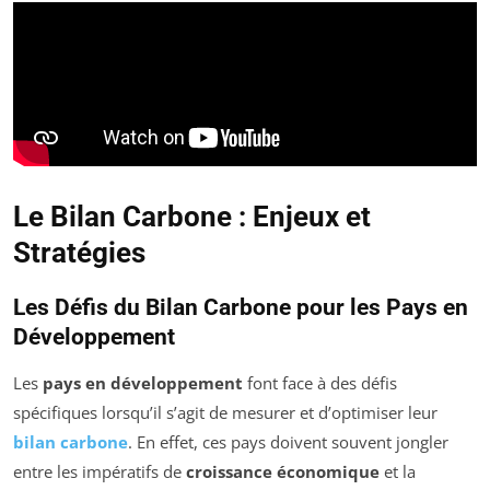
Le Bilan Carbone : Enjeux et
Stratégies
Les Défis du Bilan Carbone pour les Pays en
Développement
Les
pays en développement
font face à des défis
spécifiques lorsqu’il s’agit de mesurer et d’optimiser leur
bilan carbone
. En effet, ces pays doivent souvent jongler
entre les impératifs de
croissance économique
et la