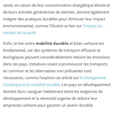
santé, en raison de leur consommation énergétique élevée et
de leurs activités génératrices de déchets, doivent également
intégrer des pratiques durables pour diminuer leur impact
environnemental, comme l’illustre ce lien sur
l’impact du
secteur de la santé
.
Enfin, le lien entre
mobilité durable
et bilan carbone est
fondamental, car des systèmes de transport efficaces et
écologiques peuvent considérablement réduire les émissions
dans ces pays. Initiatives visant à promouvoir les transports
en commun et les alternatives non polluantes sont
nécessaires, comme l’explore cet article sur
le changement
climatique et la mobilité durable
. Les pays en développement
doivent donc naviguer habilement entre les exigences de
développement et la nécessité urgente de réduire leur
empreinte carbone pour garantir un avenir durable.