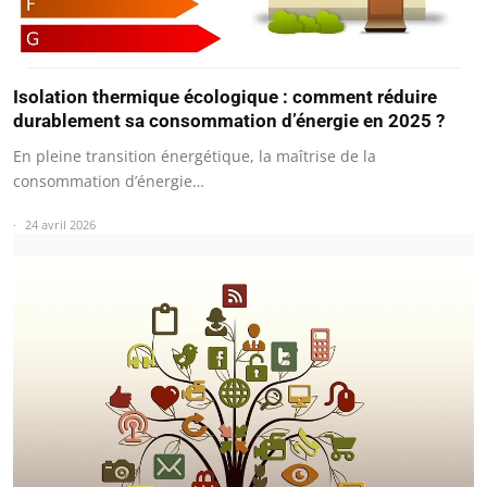
Isolation thermique écologique : comment réduire
durablement sa consommation d’énergie en 2025 ?
En pleine transition énergétique, la maîtrise de la
consommation d’énergie…
24 avril 2026