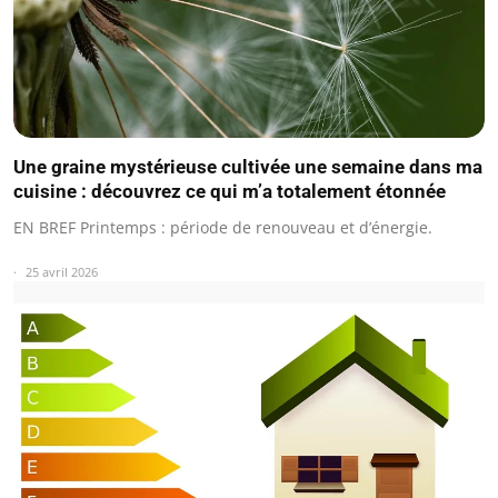
Une graine mystérieuse cultivée une semaine dans ma
cuisine : découvrez ce qui m’a totalement étonnée
EN BREF Printemps : période de renouveau et d’énergie.
25 avril 2026