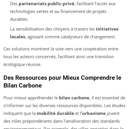
Des
partenariats public-privé
, facilitant l’accès aux
technologies vertes et au financement de projets
durables.
La sensibilisation des citoyens à travers les
initiatives
locales
, agissant comme catalyseurs de changement.
Ces solutions montrent la voie vers une coopération entre
tous les acteurs concernés, facilitant ainsi une transition
écologique réussie.
Des Ressources pour Mieux Comprendre le
Bilan Carbone
Pour mieux appréhender le
bilan carbone
, il est essentiel de
s’informer sur les diverses ressources disponibles. Les études
indiquent que la
mobilité durable
et l’
urbanisme
jouent
des rôles prépondérants dans l’amélioration des standards
environnementaux. Par exemple, des villes engagées dans le