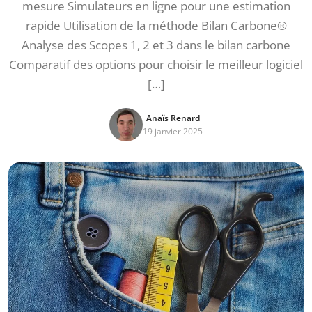
mesure Simulateurs en ligne pour une estimation
rapide Utilisation de la méthode Bilan Carbone®
Analyse des Scopes 1, 2 et 3 dans le bilan carbone
Comparatif des options pour choisir le meilleur logiciel
[…]
Anaïs Renard
19 janvier 2025