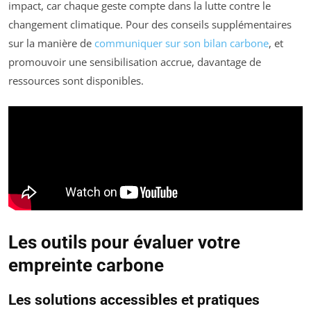
impact, car chaque geste compte dans la lutte contre le
changement climatique. Pour des conseils supplémentaires
sur la manière de
communiquer sur son bilan carbone
, et
promouvoir une sensibilisation accrue, davantage de
ressources sont disponibles.
Les outils pour évaluer votre
empreinte carbone
Les solutions accessibles et pratiques