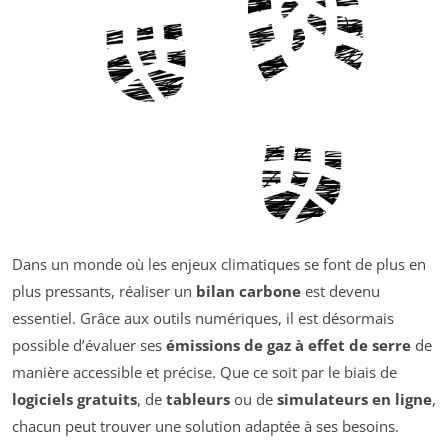
Dans un monde où les enjeux climatiques se font de plus en
plus pressants, réaliser un
bilan carbone
est devenu
essentiel. Grâce aux outils numériques, il est désormais
possible d’évaluer ses
émissions de gaz à effet de serre
de
manière accessible et précise. Que ce soit par le biais de
logiciels gratuits
, de
tableurs
ou de
simulateurs en ligne
,
chacun peut trouver une solution adaptée à ses besoins.