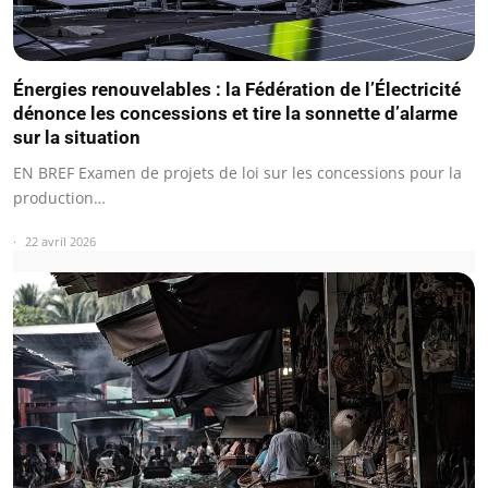
Énergies renouvelables : la Fédération de l’Électricité
dénonce les concessions et tire la sonnette d’alarme
sur la situation
EN BREF Examen de projets de loi sur les concessions pour la
production…
22 avril 2026