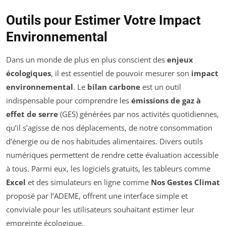
Outils pour Estimer Votre Impact
Environnemental
Dans un monde de plus en plus conscient des
enjeux
écologiques
, il est essentiel de pouvoir mesurer son
impact
environnemental
. Le
bilan carbone
est un outil
indispensable pour comprendre les
émissions de gaz à
effet de serre
(GES) générées par nos activités quotidiennes,
qu’il s’agisse de nos déplacements, de notre consommation
d’énergie ou de nos habitudes alimentaires. Divers outils
numériques permettent de rendre cette évaluation accessible
à tous. Parmi eux, les logiciels gratuits, les tableurs comme
Excel
et des simulateurs en ligne comme
Nos Gestes Climat
proposé par l’ADEME, offrent une interface simple et
conviviale pour les utilisateurs souhaitant estimer leur
empreinte écologique.