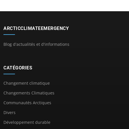
ARCTICCLIMATEEMERGENCY
Blog d'actualités et d'informations
CATÉGORIES
Changement climatique
Changements Climatiques
Communautés Arctiques
Divers
Développement durable