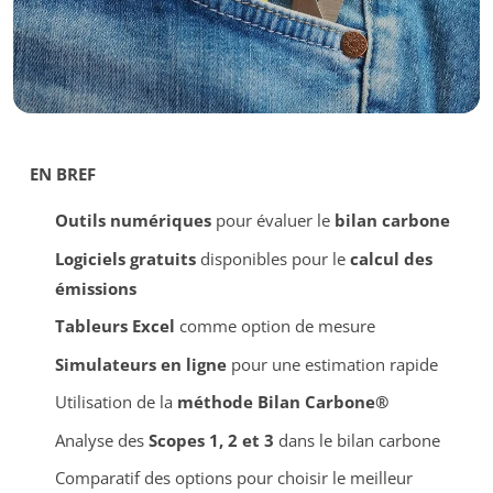
EN BREF
Outils numériques
pour évaluer le
bilan carbone
Logiciels gratuits
disponibles pour le
calcul des
émissions
Tableurs Excel
comme option de mesure
Simulateurs en ligne
pour une estimation rapide
Utilisation de la
méthode Bilan Carbone®
Analyse des
Scopes 1, 2 et 3
dans le bilan carbone
Comparatif des options pour choisir le meilleur