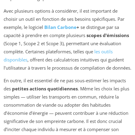
Avec plusieurs options à considérer, il est important de
choisir un outil en fonction de ses besoins spécifiques. Par
exemple, le logiciel
Bilan Carbone
+
se distingue par sa
capacité à prendre en compte plusieurs
scopes d’émissions
(Scope 1, Scope 2 et Scope 3), permettant une évaluation
complète. Certaines plateformes, telles que
les outils
disponibles
, offrent des calculatrices intuitives qui guident
l’utilisateur à travers le processus de compilation de données.
En outre, il est essentiel de ne pas sous-estimer les impacts
des
petites actions quotidiennes
. Même les choix les plus
simples — utiliser les transports en commun, réduire la
consommation de viande ou adopter des habitudes
d’économie d’énergie — peuvent contribuer à une réduction
significative de son empreinte carbone. Il est donc crucial
d’inciter chaque individu à mesurer et à compenser son