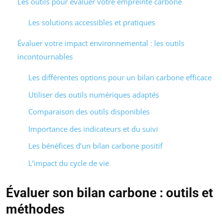
Les outils pour évaluer votre empreinte carbone
Les solutions accessibles et pratiques
Évaluer votre impact environnemental : les outils
incontournables
Les différentes options pour un bilan carbone efficace
Utiliser des outils numériques adaptés
Comparaison des outils disponibles
Importance des indicateurs et du suivi
Les bénéfices d’un bilan carbone positif
L’impact du cycle de vie
Évaluer son bilan carbone : outils et
méthodes