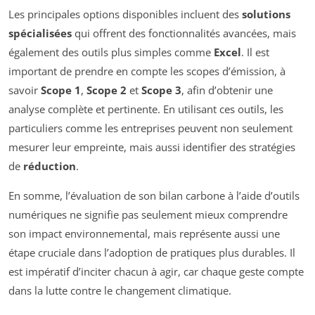
Les principales options disponibles incluent des
solutions
spécialisées
qui offrent des fonctionnalités avancées, mais
également des outils plus simples comme
Excel
. Il est
important de prendre en compte les scopes d’émission, à
savoir
Scope 1
,
Scope 2
et
Scope 3
, afin d’obtenir une
analyse complète et pertinente. En utilisant ces outils, les
particuliers comme les entreprises peuvent non seulement
mesurer leur empreinte, mais aussi identifier des stratégies
de
réduction
.
En somme, l’évaluation de son bilan carbone à l’aide d’outils
numériques ne signifie pas seulement mieux comprendre
son impact environnemental, mais représente aussi une
étape cruciale dans l’adoption de pratiques plus durables. Il
est impératif d’inciter chacun à agir, car chaque geste compte
dans la lutte contre le changement climatique.