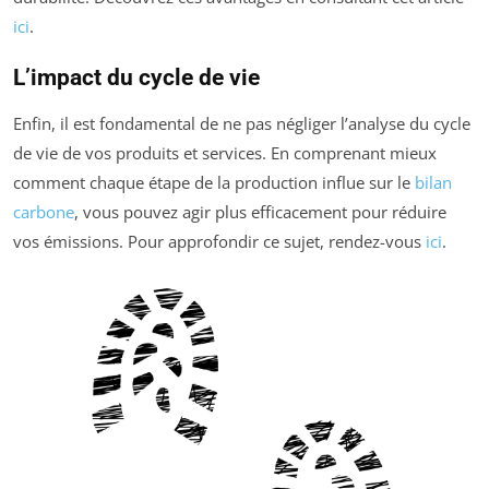
ici
.
L’impact du cycle de vie
Enfin, il est fondamental de ne pas négliger l’analyse du cycle
de vie de vos produits et services. En comprenant mieux
comment chaque étape de la production influe sur le
bilan
carbone
, vous pouvez agir plus efficacement pour réduire
vos émissions. Pour approfondir ce sujet, rendez-vous
ici
.