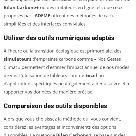
Bilan Carbone+
ou des imitateurs en ligne tels que ceux
proposés par l’
ADEME
offrent des méthodes de calcul
simplifiées et des interfaces conviviales.
Utiliser des outils numériques adaptés
À l’heure où la transition écologique est primordiale, des
simulateurs
d’empreinte carbone comme « Nos Gestes
Climat » permettent d’estimer l’impact annuel de nos modes
de vie. L’utilisation de tableurs comme
Excel
ou
d’applications spécifiques peut également aider à suivre et à
rapporter vos données de manière précise.
Comparaison des outils disponibles
Alors que vous choisissez la méthode qui vous convient,
considérez les avantages et inconvénients des options
disponibles. La méthode
Bilan Carbone®
se base sur des