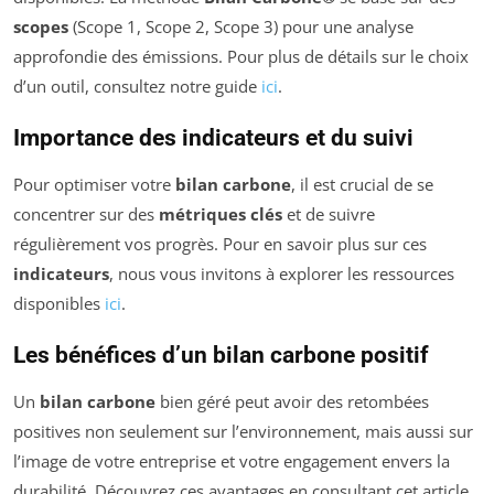
scopes
(Scope 1, Scope 2, Scope 3) pour une analyse
approfondie des émissions. Pour plus de détails sur le choix
d’un outil, consultez notre guide
ici
.
Importance des indicateurs et du suivi
Pour optimiser votre
bilan carbone
, il est crucial de se
concentrer sur des
métriques clés
et de suivre
régulièrement vos progrès. Pour en savoir plus sur ces
indicateurs
, nous vous invitons à explorer les ressources
disponibles
ici
.
Les bénéfices d’un bilan carbone positif
Un
bilan carbone
bien géré peut avoir des retombées
positives non seulement sur l’environnement, mais aussi sur
l’image de votre entreprise et votre engagement envers la
durabilité. Découvrez ces avantages en consultant cet article