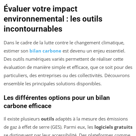
Évaluer votre impact
environnemental : les outils
incontournables
Dans le cadre de la lutte contre le changement climatique,
estimer son
bilan carbone
est devenu un enjeu essentiel.
Des outils numériques variés permettent de réaliser cette
évaluation de manière simple et efficace, que ce soit pour des
particuliers, des entreprises ou des collectivités. Découvrons
ensemble les principales solutions disponibles.
Les différentes options pour un bilan
carbone efficace
Il existe plusieurs
outils
adaptés à la mesure des émissions
de gaz à effet de serre (GES). Parmi eux, les
logiciels gratuits
se distinguent par leur accessibilité. Des plateformes comme