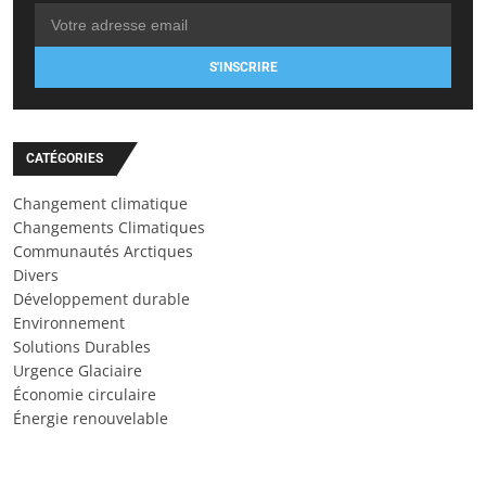
S'INSCRIRE
CATÉGORIES
Changement climatique
Changements Climatiques
Communautés Arctiques
Divers
Développement durable
Environnement
Solutions Durables
Urgence Glaciaire
Économie circulaire
Énergie renouvelable