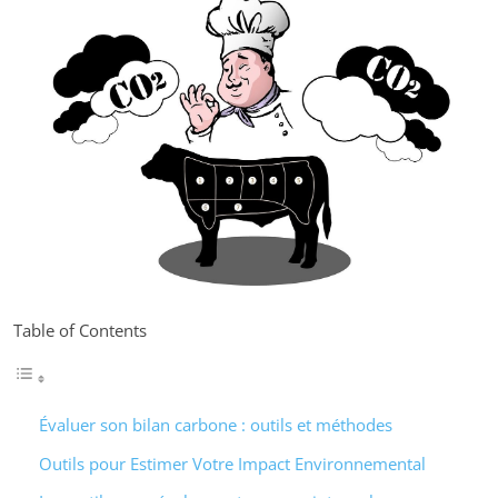
Table of Contents
Évaluer son bilan carbone : outils et méthodes
Outils pour Estimer Votre Impact Environnemental