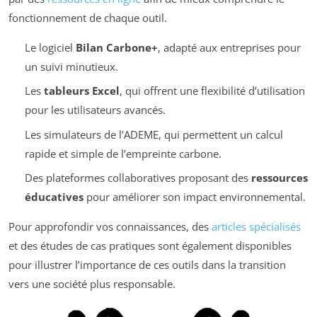
fonctionnement de chaque outil.
Le logiciel
Bilan Carbone+
, adapté aux entreprises pour
un suivi minutieux.
Les
tableurs Excel
, qui offrent une flexibilité d’utilisation
pour les utilisateurs avancés.
Les simulateurs de l’ADEME, qui permettent un calcul
rapide et simple de l’empreinte carbone.
Des plateformes collaboratives proposant des
ressources
éducatives
pour améliorer son impact environnemental.
Pour approfondir vos connaissances, des
articles spécialisés
et des études de cas pratiques sont également disponibles
pour illustrer l’importance de ces outils dans la transition
vers une société plus responsable.