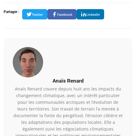
Partager :
Twitter
Facebook
LinkedIn
Anaïs Renard
Anaïs Renard couvre depuis huit ans les impacts du
changement climatique, avec un intérêt particulier
pour les communautés arctiques et l’évolution de
leurs territoires. Son travail de terrain l’a menée à
documenter la fonte du pergélisol, l’érosion côtière et
les adaptations des populations locales. Elle a
également suivi les négociations climatiques
internationales et les politiques environnementales