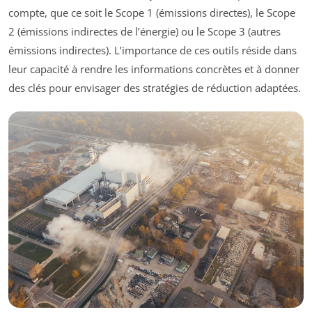
compte, que ce soit le Scope 1 (émissions directes), le Scope
2 (émissions indirectes de l’énergie) ou le Scope 3 (autres
émissions indirectes). L’importance de ces outils réside dans
leur capacité à rendre les informations concrètes et à donner
des clés pour envisager des stratégies de réduction adaptées.