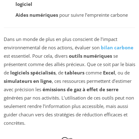
logiciel
Aides numériques
pour suivre l’empreinte carbone
Dans un monde de plus en plus conscient de l’impact
environnemental de nos actions, évaluer son
bilan carbone
est essentiel. Pour cela, divers
outils numériques
se
présentent comme des alliés précieux. Que ce soit par le biais
de
logiciels spécialisés
, de
tableurs
comme
Excel
, ou de
simulateurs en ligne
, ces ressources permettent d’estimer
avec précision les
émissions de gaz à effet de serre
générées par nos activités. L’utilisation de ces outils peut non
seulement rendre l’information plus accessible, mais aussi
guider chacun vers des stratégies de réduction efficaces et
concrètes.