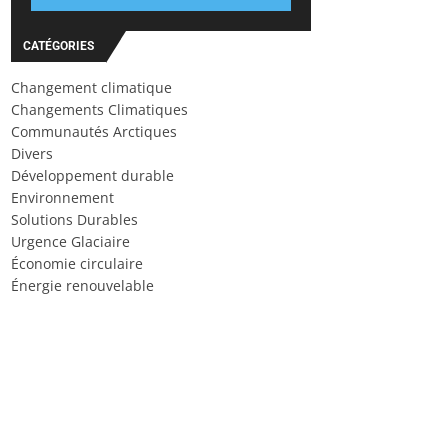
CATÉGORIES
Changement climatique
Changements Climatiques
Communautés Arctiques
Divers
Développement durable
Environnement
Solutions Durables
Urgence Glaciaire
Économie circulaire
Énergie renouvelable