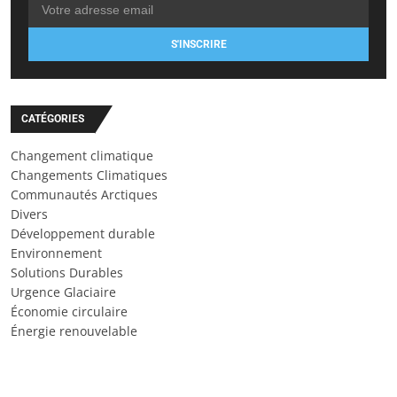
S'INSCRIRE
CATÉGORIES
Changement climatique
Changements Climatiques
Communautés Arctiques
Divers
Développement durable
Environnement
Solutions Durables
Urgence Glaciaire
Économie circulaire
Énergie renouvelable