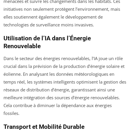
menacées et suivre les changements dans les habitats. Ces
initiatives non seulement protègent l’environnement, mais
elles soutiennent également le développement de
technologies de surveillance moins invasives.
Utilisation de l’IA dans l’Énergie
Renouvelable
Dans le secteur des énergies renouvelables, l’IA joue un rôle
crucial dans la prévision de la production d’énergie solaire et
éolienne. En analysant les données météorologiques en
temps réel, les systèmes intelligents optimisent la gestion des
réseaux de distribution d’énergie, garantissant ainsi une
meilleure intégration des sources d’énergie renouvelables.
Cela contribue à diminuer la dépendance aux énergies
fossiles.
Transport et Mobilité Durable