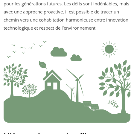
pour les générations futures. Les défis sont indéniables, mais
avec une approche proactive, il est possible de tracer un
chemin vers une cohabitation harmonieuse entre innovation
technologique et respect de l’environnement.