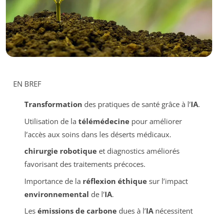
EN BREF
Transformation
des pratiques de santé grâce à l’
IA
.
Utilisation de la
télémédecine
pour améliorer
l’accès aux soins dans les déserts médicaux.
chirurgie robotique
et diagnostics améliorés
favorisant des traitements précoces.
Importance de la
réflexion éthique
sur l’impact
environnemental
de l’
IA
.
Les
émissions de carbone
dues à l’
IA
nécessitent