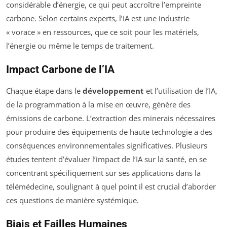
considérable d’énergie, ce qui peut accroître l’empreinte
carbone. Selon certains experts, l’IA est une industrie
« vorace » en ressources, que ce soit pour les matériels,
l’énergie ou même le temps de traitement.
Impact Carbone de l’IA
Chaque étape dans le
développement
et l’utilisation de l’IA,
de la programmation à la mise en œuvre, génère des
émissions de carbone. L’extraction des minerais nécessaires
pour produire des équipements de haute technologie a des
conséquences environnementales significatives. Plusieurs
études tentent d’évaluer l’impact de l’IA sur la santé, en se
concentrant spécifiquement sur ses applications dans la
télémédecine, soulignant à quel point il est crucial d’aborder
ces questions de manière systémique.
Biais et Failles Humaines