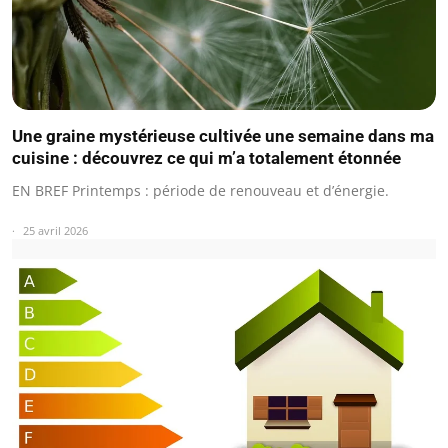
Une graine mystérieuse cultivée une semaine dans ma
cuisine : découvrez ce qui m’a totalement étonnée
EN BREF Printemps : période de renouveau et d’énergie.
25 avril 2026