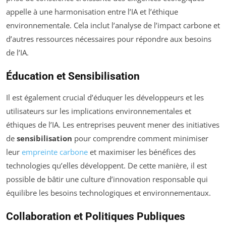
appelle à une harmonisation entre l’IA et l’éthique
environnementale. Cela inclut l’analyse de l’impact carbone et
d’autres ressources nécessaires pour répondre aux besoins
de l’IA.
Éducation et Sensibilisation
Il est également crucial d’éduquer les développeurs et les
utilisateurs sur les implications environnementales et
éthiques de l’IA. Les entreprises peuvent mener des initiatives
de
sensibilisation
pour comprendre comment minimiser
leur
empreinte carbone
et maximiser les bénéfices des
technologies qu’elles développent. De cette manière, il est
possible de bâtir une culture d’innovation responsable qui
équilibre les besoins technologiques et environnementaux.
Collaboration et Politiques Publiques