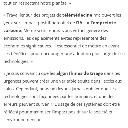
tout en respectant notre planète. »
« Travailler sur des projets de
télémédecine
m’a ouvert les
yeux sur l’impact positif potentiel de l’
IA
sur l’
empreinte
carbone
. Même si un rendez-vous virtuel génère des
émissions, les déplacements évités représentent des
économies significatives. Il est essentiel de mettre en avant
ces bénéfices pour encourager une adoption plus large de ces
technologies. »
« Je suis convaincu que les
algorithmes de triage
dans les
urgences peuvent créer une véritable équité dans l’accès aux
soins. Cependant, nous ne devons jamais oublier que ces
technologies sont façonnées par les humains, et que des
erreurs peuvent survenir. L’usage de ces systèmes doit être
réfléchi pour maximiser l’impact positif sur la société et
l’environnement. »