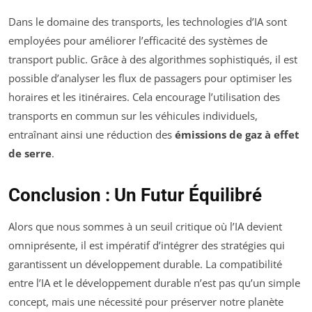
Dans le domaine des transports, les technologies d’IA sont
employées pour améliorer l’efficacité des systèmes de
transport public. Grâce à des algorithmes sophistiqués, il est
possible d’analyser les flux de passagers pour optimiser les
horaires et les itinéraires. Cela encourage l’utilisation des
transports en commun sur les véhicules individuels,
entraînant ainsi une réduction des
émissions de gaz à effet
de serre
.
Conclusion : Un Futur Équilibré
Alors que nous sommes à un seuil critique où l’IA devient
omniprésente, il est impératif d’intégrer des stratégies qui
garantissent un développement durable. La compatibilité
entre l’IA et le développement durable n’est pas qu’un simple
concept, mais une nécessité pour préserver notre planète