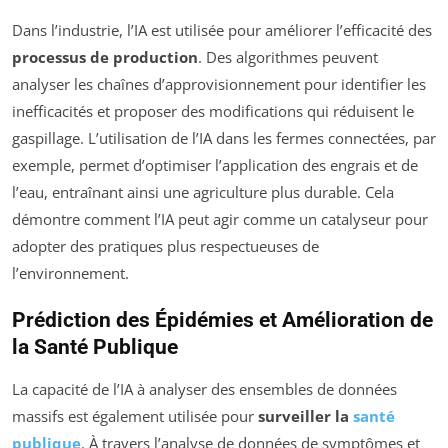
Dans l’industrie, l’IA est utilisée pour améliorer l’efficacité des
processus de production
. Des algorithmes peuvent
analyser les chaînes d’approvisionnement pour identifier les
inefficacités et proposer des modifications qui réduisent le
gaspillage. L’utilisation de l’IA dans les fermes connectées, par
exemple, permet d’optimiser l’application des engrais et de
l’eau, entraînant ainsi une agriculture plus durable. Cela
démontre comment l’IA peut agir comme un catalyseur pour
adopter des pratiques plus respectueuses de
l’environnement.
Prédiction des Épidémies et Amélioration de
la Santé Publique
La capacité de l’IA à analyser des ensembles de données
massifs est également utilisée pour
surveiller la
santé
publique
. À travers l’analyse de données de symptômes et