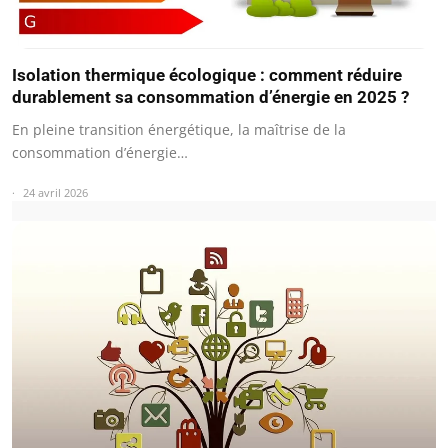
Isolation thermique écologique : comment réduire
durablement sa consommation d’énergie en 2025 ?
En pleine transition énergétique, la maîtrise de la
consommation d’énergie…
24 avril 2026