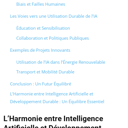
Biais et Failles Humaines
Les Voies vers une Utilisation Durable de l’IA
Éducation et Sensibilisation
Collaboration et Politiques Publiques
Exemples de Projets Innovants
Utilisation de l’IA dans l’Énergie Renouvelable
Transport et Mobilité Durable
Conclusion : Un Futur Équilibré
L’Harmonie entre Intelligence Artificielle et
Développement Durable : Un Équilibre Essentiel
L’Harmonie entre Intelligence
Artificielle et Développement