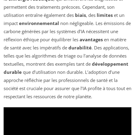
permettent des traitements précoces. Cependant, son
utilisation entraîne également des
biais
, des
limites
et un
impact
environnemental
non négligeable. Les émissions de
carbone générées par les systèmes d’IA nécessitent une
réflexion éthique pour équilibrer les
avantages
en matière
de santé avec les impératifs de
durabilité
. Des applications,
telles que les algorithmes de triage ou l’analyse de données
textuelles, montrent des exemples tant de
développement
durable
que d’utilisation non durable. L’adoption d’une
approche réfléchie par les professionnels de santé et la
société est cruciale pour assurer que l’IA profite à tous tout en
respectant les ressources de notre planète.