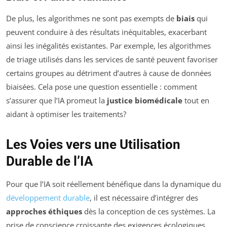
De plus, les algorithmes ne sont pas exempts de
biais
qui
peuvent conduire à des résultats inéquitables, exacerbant
ainsi les inégalités existantes. Par exemple, les algorithmes
de triage utilisés dans les services de santé peuvent favoriser
certains groupes au détriment d’autres à cause de données
biaisées. Cela pose une question essentielle : comment
s’assurer que l’IA promeut la
justice biomédicale
tout en
aidant à optimiser les traitements?
Les Voies vers une Utilisation
Durable de l’IA
Pour que l’IA soit réellement bénéfique dans la dynamique du
développement durable
, il est nécessaire d’intégrer des
approches éthiques
dès la conception de ces systèmes. La
prise de conscience croissante des exigences écologiques