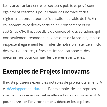
Les
partenariats
entre les secteurs public et privé sont
également essentiels pour établir des normes et des
réglementations autour de l’utilisation durable de l’IA. En
collaborant avec des experts en environnement et en
systèmes d’IA, il est possible de concevoir des solutions qui
non seulement répondent aux besoins de la société, mais qui
respectent également les limites de notre planète. Cela inclut
des évaluations régulières de l’impact carbone et des
mécanismes pour corriger les dérives éventuelles.
Exemples de Projets Innovants
Il existe plusieurs exemples notables de projets qui allient IA
et
développement durable
. Par exemple, des entreprises
scannent les
réserves naturelles
à l’aide de drones et d’IA
pour surveiller l’environnement, détecter les espèces