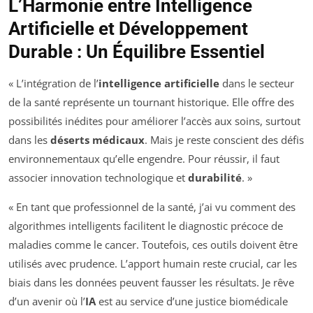
L’Harmonie entre Intelligence
Artificielle et Développement
Durable : Un Équilibre Essentiel
« L’intégration de l’
intelligence artificielle
dans le secteur
de la santé représente un tournant historique. Elle offre des
possibilités inédites pour améliorer l’accès aux soins, surtout
dans les
déserts médicaux
. Mais je reste conscient des défis
environnementaux qu’elle engendre. Pour réussir, il faut
associer innovation technologique et
durabilité
. »
« En tant que professionnel de la santé, j’ai vu comment des
algorithmes intelligents facilitent le diagnostic précoce de
maladies comme le cancer. Toutefois, ces outils doivent être
utilisés avec prudence. L’apport humain reste crucial, car les
biais dans les données peuvent fausser les résultats. Je rêve
d’un avenir où l’
IA
est au service d’une justice biomédicale