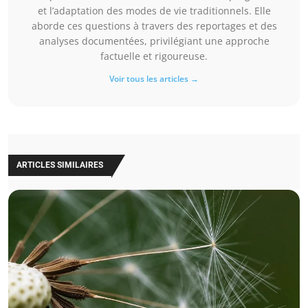
et l’adaptation des modes de vie traditionnels. Elle
aborde ces questions à travers des reportages et des
analyses documentées, privilégiant une approche
factuelle et rigoureuse.
Voir tous les articles →
ARTICLES SIMILAIRES