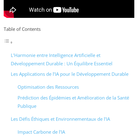
Table of Contents
L’Harmonie entre Intelligence Artificielle et
Développement Durable : Un Équilibre Essentiel
Les Applications de l’IA pour le Développement Durable
Optimisation des Ressources
Prédiction des Épidémies et Amélioration de la Santé
Publique
Les Défis Éthiques et Environnementaux de l’IA
Impact Carbone de l’IA