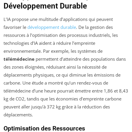
Développement Durable
L’IA propose une multitude d’applications qui peuvent
favoriser le
développement durable
. De la gestion des
ressources à l’optimisation des processus industriels, les
technologies d’IA aident à réduire l’empreinte
environnementale. Par exemple, les systèmes de
télémédecine
permettent d’atteindre des populations dans
des zones éloignées, réduisant ainsi la nécessité de
déplacements physiques, ce qui diminue les émissions de
carbone. Une étude a montré qu’un rendez-vous de
télémédecine d’une heure pourrait émettre entre 1,86 et 8,43
kg de CO2, tandis que les économies d’empreinte carbone
peuvent aller jusqu’à 372 kg grâce à la réduction des
déplacements.
Optimisation des Ressources