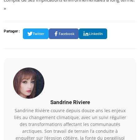
»
Partager :
Twitter
Facebook
LinkedIn
Sandrine Riviere
Sandrine Rivière couvre depuis douze ans les enjeux
liés au changement climatique, avec un suivi régulier
des transformations affectant les communautés
arctiques. Son travail de terrain l’a conduite à
enquêter sur l’érosion côtière, la fonte du pergélisol