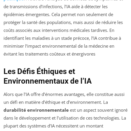
de transmissions d’infections, l’IA aide à détecter les
épidémies émergentes. Cela permet non seulement de
protéger la santé des populations, mais aussi de réduire les
coûts associés aux interventions médicales tardives. En
identifiant les maladies à un stade précoce, l’IA contribue à
minimiser l’impact environnemental de la médecine en
évitant les traitements coûteux et énergivores
Les Défis Éthiques et
Environnementaux de l’IA
Alors que l’IA offre d’énormes avantages, elle constitue aussi
un défi en matière d’éthique et d’environnement. La
durabilité environnementale
est un aspect souvent ignoré
dans le développement et l’utilisation de ces technologies. La
plupart des systèmes d’IA nécessitent un montant