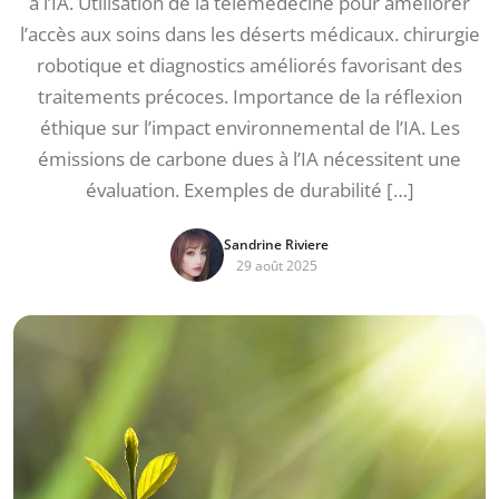
à l’IA. Utilisation de la télémédecine pour améliorer
l’accès aux soins dans les déserts médicaux. chirurgie
robotique et diagnostics améliorés favorisant des
traitements précoces. Importance de la réflexion
éthique sur l’impact environnemental de l’IA. Les
émissions de carbone dues à l’IA nécessitent une
évaluation. Exemples de durabilité […]
Sandrine Riviere
29 août 2025