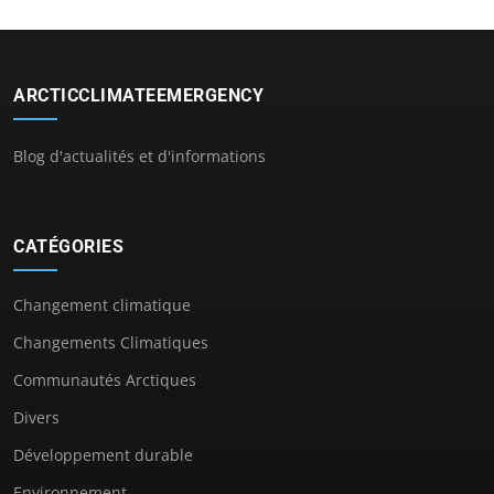
ARCTICCLIMATEEMERGENCY
Blog d'actualités et d'informations
CATÉGORIES
Changement climatique
Changements Climatiques
Communautés Arctiques
Divers
Développement durable
Environnement