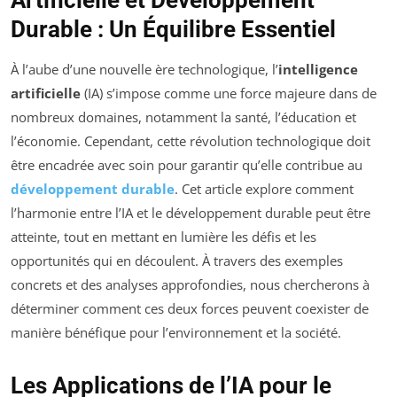
Durable : Un Équilibre Essentiel
À l’aube d’une nouvelle ère technologique, l’
intelligence
artificielle
(IA) s’impose comme une force majeure dans de
nombreux domaines, notamment la santé, l’éducation et
l’économie. Cependant, cette révolution technologique doit
être encadrée avec soin pour garantir qu’elle contribue au
développement durable
. Cet article explore comment
l’harmonie entre l’IA et le développement durable peut être
atteinte, tout en mettant en lumière les défis et les
opportunités qui en découlent. À travers des exemples
concrets et des analyses approfondies, nous chercherons à
déterminer comment ces deux forces peuvent coexister de
manière bénéfique pour l’environnement et la société.
Les Applications de l’IA pour le