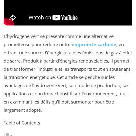
L’hydrogène vert se présente comme une alternative
prometteuse pour réduire notre
empreinte carbone
, en
offrant une source d’énergie à faibles émissions de gaz à effet
de serre. Produit à partir d’énergies renouvelables, il permet
de transformer l’industrie et les transports tout en soutenant
la transition énergétique. Cet article se penche sur les
avantages de l’hydrogène vert, son mode de production, ses
applications et son impact positif sur l’environnement, tout
en examinant les défis qu’il doit surmonter pour être
largement adopté.
Table of Contents