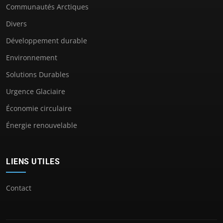
Communautés Arctiques
Divers
Développement durable
Environnement
Solutions Durables
Urgence Glaciaire
Économie circulaire
Énergie renouvelable
LIENS UTILES
Contact