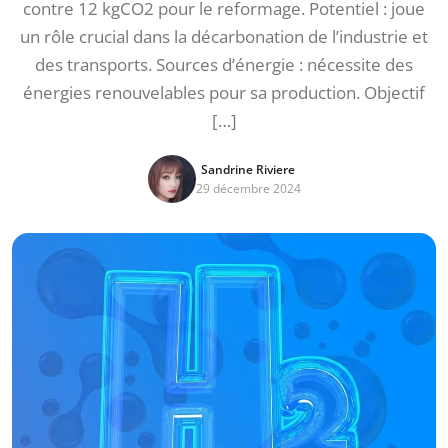
contre 12 kgCO2 pour le reformage. Potentiel : joue
un rôle crucial dans la décarbonation de l’industrie et
des transports. Sources d’énergie : nécessite des
énergies renouvelables pour sa production. Objectif
[…]
Sandrine Riviere
29 décembre 2024