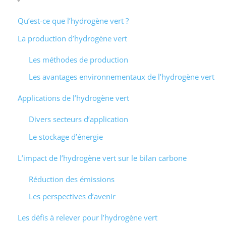
Qu’est-ce que l’hydrogène vert ?
La production d’hydrogène vert
Les méthodes de production
Les avantages environnementaux de l’hydrogène vert
Applications de l’hydrogène vert
Divers secteurs d’application
Le stockage d’énergie
L’impact de l’hydrogène vert sur le bilan carbone
Réduction des émissions
Les perspectives d’avenir
Les défis à relever pour l’hydrogène vert