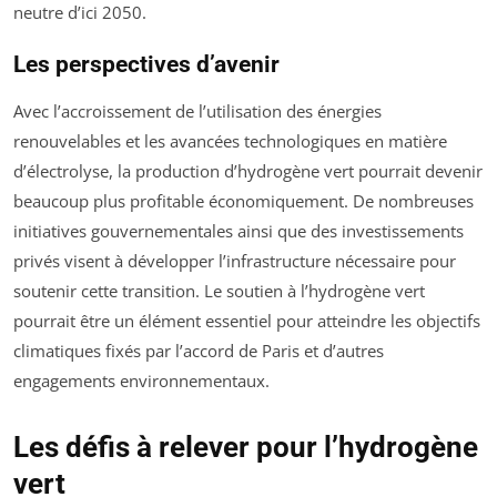
neutre d’ici 2050.
Les perspectives d’avenir
Avec l’accroissement de l’utilisation des énergies
renouvelables et les avancées technologiques en matière
d’électrolyse, la production d’hydrogène vert pourrait devenir
beaucoup plus profitable économiquement. De nombreuses
initiatives gouvernementales ainsi que des investissements
privés visent à développer l’infrastructure nécessaire pour
soutenir cette transition. Le soutien à l’hydrogène vert
pourrait être un élément essentiel pour atteindre les objectifs
climatiques fixés par l’accord de Paris et d’autres
engagements environnementaux.
Les défis à relever pour l’hydrogène
vert