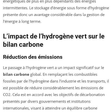
énergétiques de plus en plus dépendants des énergies
intermittentes. Le stockage d’énergie sous forme d’hydrogène
présente donc un avantage considérable dans la gestion de
l’énergie à long terme.
L’impact de l’hydrogène vert sur le
bilan carbone
Réduction des émissions
Le passage à l’hydrogène vert a un impact significatif sur le
bilan carbone
global. En remplaçant les combustibles
fossiles par de l’hydrogène dans l’industrie et les transports, il
est possible de réduire considérablement les émissions de
CO2. Cela est en accord avec les objectifs de décarbonation
présentés par divers gouvernements et institutions
internationales, visant à atteindre un équilibre carbone