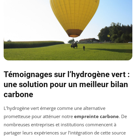
Témoignages sur l’hydrogène vert :
une solution pour un meilleur bilan
carbone
L’hydrogène vert émerge comme une alternative
prometteuse pour atténuer notre
empreinte carbone
. De
nombreuses entreprises et institutions commencent à
partager leurs expériences sur l’intégration de cette source