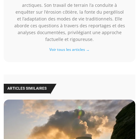
arctiques. Son travail de terrain l’a conduite à
enquêter sur l’érosion côtière, la fonte du pergélisol
et l’adaptation des modes de vie traditionnels. Elle
aborde ces questions à travers des reportages et des
analyses documentées, privilégiant une approche
factuelle et rigoureuse.
Voir tous les articles →
ARTICLES SIMILAIRES