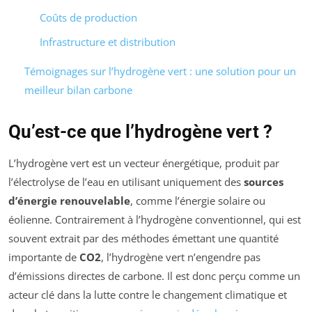
Coûts de production
Infrastructure et distribution
Témoignages sur l’hydrogène vert : une solution pour un
meilleur bilan carbone
Qu’est-ce que l’hydrogène vert ?
L’hydrogène vert est un vecteur énergétique, produit par
l’électrolyse de l’eau en utilisant uniquement des
sources
d’énergie renouvelable
, comme l’énergie solaire ou
éolienne. Contrairement à l’hydrogène conventionnel, qui est
souvent extrait par des méthodes émettant une quantité
importante de
CO2
, l’hydrogène vert n’engendre pas
d’émissions directes de carbone. Il est donc perçu comme un
acteur clé dans la lutte contre le changement climatique et