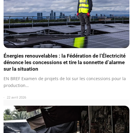
Énergies renouvelables : la Fédération de l’Électricité
dénonce les concessions et tire la sonnette d’alarme
sur la situation
EN BREF Examen de projets de loi sur les concessions pour la
production…
22 avril 2026