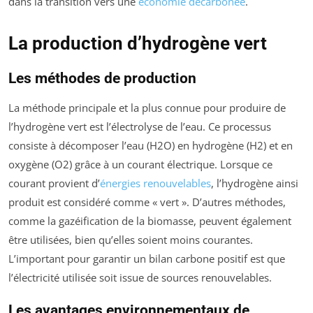
dans la transition vers une
économie décarbonée
.
La production d’hydrogène vert
Les méthodes de production
La méthode principale et la plus connue pour produire de
l’hydrogène vert est l’électrolyse de l’eau. Ce processus
consiste à décomposer l’eau (H2O) en hydrogène (H2) et en
oxygène (O2) grâce à un courant électrique. Lorsque ce
courant provient d’
énergies renouvelables
, l’hydrogène ainsi
produit est considéré comme « vert ». D’autres méthodes,
comme la gazéification de la biomasse, peuvent également
être utilisées, bien qu’elles soient moins courantes.
L’important pour garantir un bilan carbone positif est que
l’électricité utilisée soit issue de sources renouvelables.
Les avantages environnementaux de