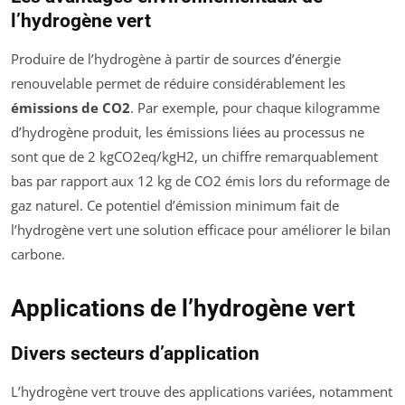
l’hydrogène vert
Produire de l’hydrogène à partir de sources d’énergie
renouvelable permet de réduire considérablement les
émissions de CO2
. Par exemple, pour chaque kilogramme
d’hydrogène produit, les émissions liées au processus ne
sont que de 2 kgCO2eq/kgH2, un chiffre remarquablement
bas par rapport aux 12 kg de CO2 émis lors du reformage de
gaz naturel. Ce potentiel d’émission minimum fait de
l’hydrogène vert une solution efficace pour améliorer le bilan
carbone.
Applications de l’hydrogène vert
Divers secteurs d’application
L’hydrogène vert trouve des applications variées, notamment