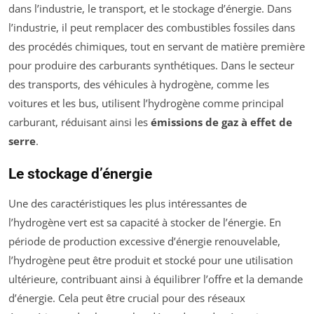
dans l’industrie, le transport, et le stockage d’énergie. Dans
l’industrie, il peut remplacer des combustibles fossiles dans
des procédés chimiques, tout en servant de matière première
pour produire des carburants synthétiques. Dans le secteur
des transports, des véhicules à hydrogène, comme les
voitures et les bus, utilisent l’hydrogène comme principal
carburant, réduisant ainsi les
émissions de gaz à effet de
serre
.
Le stockage d’énergie
Une des caractéristiques les plus intéressantes de
l’hydrogène vert est sa capacité à stocker de l’énergie. En
période de production excessive d’énergie renouvelable,
l’hydrogène peut être produit et stocké pour une utilisation
ultérieure, contribuant ainsi à équilibrer l’offre et la demande
d’énergie. Cela peut être crucial pour des réseaux