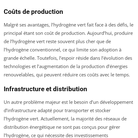
Coûts de production
Malgré ses avantages, l’hydrogène vert fait face à des défis, le
principal étant son coût de production. Aujourd’hui, produire
de l’hydrogène vert reste souvent plus cher que de
l’hydrogène conventionnel, ce qui limite son adoption à
grande échelle. Toutefois, l’espoir réside dans l’évolution des
technologies et l’augmentation de la production d’énergies
renouvelables, qui peuvent réduire ces coûts avec le temps.
Infrastructure et distribution
Un autre problème majeur est le besoin d’un développement
d’infrastructure adapté pour transporter et stocker
l’hydrogène vert. Actuellement, la majorité des réseaux de
distribution énergétique ne sont pas conçus pour gérer
l’hydrogène, ce qui nécessite des investissements