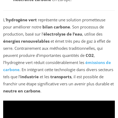
L’
hydrogène vert
représente une solution prometteuse
pour améliorer notre
bilan carbone
. Son processus de
production, basé sur l’
électrolyse de l’eau
, utilise des
énergies renouvelables
et émet très peu de gaz à effet de
serre. Contrairement aux méthodes traditionnelles, qui
peuvent produire d’importantes quantités de
CO2
,
l’hydrogène vert réduit considérablement les
émissions de
carbone
. En intégrant cette technologie dans divers secteurs
tels que l’
industrie
et les
transports
, il est possible de
franchir une étape significative vers un avenir plus durable et
neutre en carbone
.