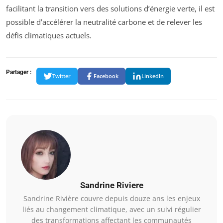
facilitant la transition vers des solutions d’énergie verte, il est
possible d’accélérer la neutralité carbone et de relever les
défis climatiques actuels.
Partager :
Twitter
Facebook
LinkedIn
Sandrine Riviere
Sandrine Rivière couvre depuis douze ans les enjeux
liés au changement climatique, avec un suivi régulier
des transformations affectant les communautés