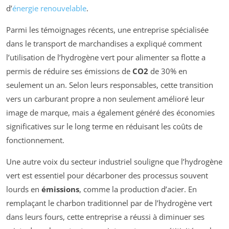
d’
énergie renouvelable
.
Parmi les témoignages récents, une entreprise spécialisée
dans le transport de marchandises a expliqué comment
l’utilisation de l’hydrogène vert pour alimenter sa flotte a
permis de réduire ses émissions de
CO2
de 30% en
seulement un an. Selon leurs responsables, cette transition
vers un carburant propre a non seulement amélioré leur
image de marque, mais a également généré des économies
significatives sur le long terme en réduisant les coûts de
fonctionnement.
Une autre voix du secteur industriel souligne que l’hydrogène
vert est essentiel pour décarboner des processus souvent
lourds en
émissions
, comme la production d’acier. En
remplaçant le charbon traditionnel par de l’hydrogène vert
dans leurs fours, cette entreprise a réussi à diminuer ses