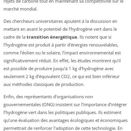
rejets de carbone tout en maintenant sa compétitivité sur le
marché mondial.
Des chercheurs universitaires ajoutent à la discussion en
mettant en avant le potentiel de l’hydrogène vert dans le
cadre de la
transition énergétique
. Ils notent que si
l’hydrogène est produit à partir d’énergies renouvelables,
comme l’éolien ou le solaire, l’impact environnemental est
significativement réduit. En effet, les études montrent qu’il
est possible de produire jusqu’à 1 kg d’hydrogène avec
seulement 2 kg d’équivalent CO2, ce qui est bien inférieur
aux méthodes classiques de production.
Enfin, des représentants d’organisations non
gouvernementales (ONG) insistent sur l’importance d’intégrer
l’hydrogène vert dans les politiques publiques. Ils estiment
qu’une évaluation des avantages écologiques et économiques
permettrait de renforcer l’adoption de cette technologie. En