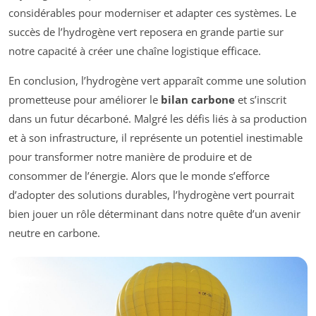
considérables pour moderniser et adapter ces systèmes. Le
succès de l’hydrogène vert reposera en grande partie sur
notre capacité à créer une chaîne logistique efficace.
En conclusion, l’hydrogène vert apparaît comme une solution
prometteuse pour améliorer le
bilan carbone
et s’inscrit
dans un futur décarboné. Malgré les défis liés à sa production
et à son infrastructure, il représente un potentiel inestimable
pour transformer notre manière de produire et de
consommer de l’énergie. Alors que le monde s’efforce
d’adopter des solutions durables, l’hydrogène vert pourrait
bien jouer un rôle déterminant dans notre quête d’un avenir
neutre en carbone.