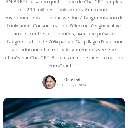
EN BREF Utilisation quotidienne de ChatGPT par plus
de 200 millions d’utilisateurs. Empreinte
environnementale en hausse due à l’augmentation de
l’utilisation. Consommation d’électricité significative
dans les centres de données, avec une prévision
d’augmentation de 70% par an. Gaspillage d’eau pour
la production et le refroidissement des serveurs
utilisés par ChatGPT. Besoins en minéraux, extraction
entraînant […]
Inès Morel
27 décembre 2024