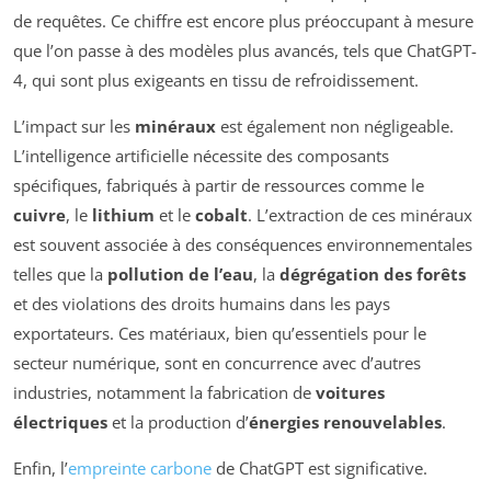
de requêtes. Ce chiffre est encore plus préoccupant à mesure
que l’on passe à des modèles plus avancés, tels que ChatGPT-
4, qui sont plus exigeants en tissu de refroidissement.
L’impact sur les
minéraux
est également non négligeable.
L’intelligence artificielle nécessite des composants
spécifiques, fabriqués à partir de ressources comme le
cuivre
, le
lithium
et le
cobalt
. L’extraction de ces minéraux
est souvent associée à des conséquences environnementales
telles que la
pollution de l’eau
, la
dégrégation des forêts
et des violations des droits humains dans les pays
exportateurs. Ces matériaux, bien qu’essentiels pour le
secteur numérique, sont en concurrence avec d’autres
industries, notamment la fabrication de
voitures
électriques
et la production d’
énergies renouvelables
.
Enfin, l’
empreinte carbone
de ChatGPT est significative.