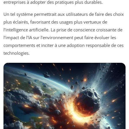
entreprises à adopter des pratiques plus durables.
Un tel système permettrait aux utilisateurs de faire des choix
plus éclairés, favorisant des usages plus vertueux de
l’intelligence artificielle. La prise de conscience croissante de
l’impact de l’IA sur l’environnement peut faire évoluer les
comportements et inciter à une adoption responsable de ces
technologies.