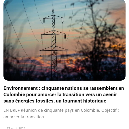
Environnement : cinquante nations se rassemblent en
Colombie pour amorcer la transition vers un avenir
sans énergies fossiles, un tournant historique
EN BREF Réunion de cinquante pays en Colombie. Objectif :
amorcer la transition…
27 avril 2026