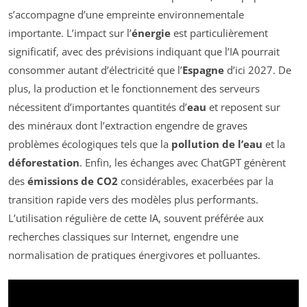
s’accompagne d’une empreinte environnementale
importante. L’impact sur l’
énergie
est particulièrement
significatif, avec des prévisions indiquant que l’IA pourrait
consommer autant d’électricité que l’
Espagne
d’ici 2027. De
plus, la production et le fonctionnement des serveurs
nécessitent d’importantes quantités d’
eau
et reposent sur
des minéraux dont l’extraction engendre de graves
problèmes écologiques tels que la
pollution de l’eau
et la
déforestation
. Enfin, les échanges avec ChatGPT génèrent
des
émissions de CO2
considérables, exacerbées par la
transition rapide vers des modèles plus performants.
L’utilisation régulière de cette IA, souvent préférée aux
recherches classiques sur Internet, engendre une
normalisation de pratiques énergivores et polluantes.