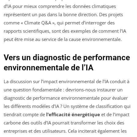
d’IA pour mieux comprendre les données climatiques
représentent un pas dans la bonne direction. Des projets
comme « Climate Q&A », qui permet d’interroger des
rapports scientifiques, sont des exemples de comment l’IA
peut être mise au service de la cause environnementale.
Vers un diagnostic de performance
environnementale de l’IA
La discussion sur l’impact environnemental de l’IA conduit à
une question fondamentale : devrions-nous instaurer un
diagnostic de performance environnementale pour évaluer
les différents modèles d’IA ? Un système de classification qui
tiendrait compte de
l’efficacité énergétique
et de l’impact
carbone des outils d’IA pourrait transformer les choix des
entreprises et des utilisateurs. Cela inciterait également les