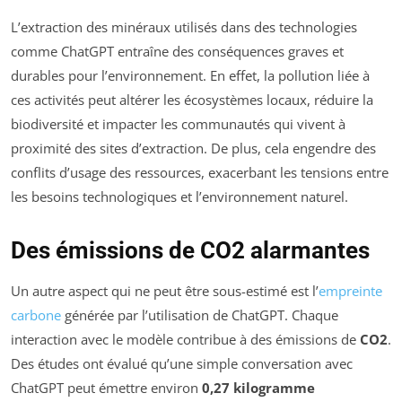
L’extraction des minéraux utilisés dans des technologies
comme ChatGPT entraîne des conséquences graves et
durables pour l’environnement. En effet, la pollution liée à
ces activités peut altérer les écosystèmes locaux, réduire la
biodiversité et impacter les communautés qui vivent à
proximité des sites d’extraction. De plus, cela engendre des
conflits d’usage des ressources, exacerbant les tensions entre
les besoins technologiques et l’environnement naturel.
Des émissions de CO2 alarmantes
Un autre aspect qui ne peut être sous-estimé est l’
empreinte
carbone
générée par l’utilisation de ChatGPT. Chaque
interaction avec le modèle contribue à des émissions de
CO2
.
Des études ont évalué qu’une simple conversation avec
ChatGPT peut émettre environ
0,27 kilogramme