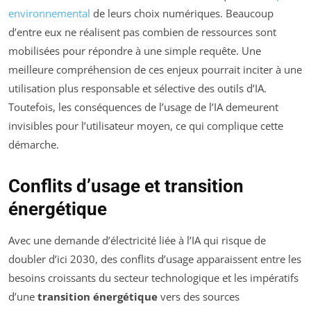
environnemental
de leurs choix numériques. Beaucoup
d’entre eux ne réalisent pas combien de ressources sont
mobilisées pour répondre à une simple requête. Une
meilleure compréhension de ces enjeux pourrait inciter à une
utilisation plus responsable et sélective des outils d’IA.
Toutefois, les conséquences de l’usage de l’IA demeurent
invisibles pour l’utilisateur moyen, ce qui complique cette
démarche.
Conflits d’usage et transition
énergétique
Avec une demande d’électricité liée à l’IA qui risque de
doubler d’ici 2030, des conflits d’usage apparaissent entre les
besoins croissants du secteur technologique et les impératifs
d’une
transition énergétique
vers des sources