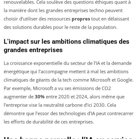
renouvelables. Cela soulève des questions éthiques quant à
la manière dont les grandes entreprises techno peuvent
choisir d’utiliser des ressources
propres
tout en délaissant
des solutions durables pour le reste de la population.
L’impact sur les ambitions climatiques des
grandes entreprises
La croissance exponentielle du secteur de l’IA et la demande
énergétique qui l’accompagne mettent à mal les ambitions
climatiques de géants de la tech comme Microsoft et Google.
Par exemple, Microsoft a vu ses émissions de CO2
augmenter de
30%
entre 2020 et 2024, alors même que
l’entreprise vise la neutralité carbone d’ici 2030. Cela
démontre que l’essor des technologies d’IA peut contrecarrer
les efforts de durabilité de ces entreprises.