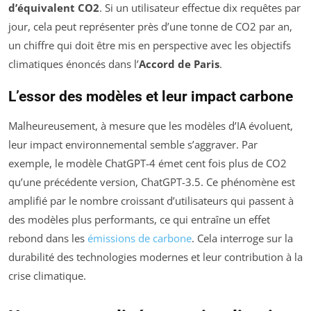
d’équivalent CO2
. Si un utilisateur effectue dix requêtes par
jour, cela peut représenter près d’une tonne de CO2 par an,
un chiffre qui doit être mis en perspective avec les objectifs
climatiques énoncés dans l’
Accord de Paris
.
L’essor des modèles et leur impact carbone
Malheureusement, à mesure que les modèles d’IA évoluent,
leur impact environnemental semble s’aggraver. Par
exemple, le modèle ChatGPT-4 émet cent fois plus de CO2
qu’une précédente version, ChatGPT-3.5. Ce phénomène est
amplifié par le nombre croissant d’utilisateurs qui passent à
des modèles plus performants, ce qui entraîne un effet
rebond dans les
émissions de carbone
. Cela interroge sur la
durabilité des technologies modernes et leur contribution à la
crise climatique.