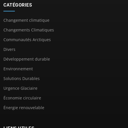
CATÉGORIES
Changement climatique
Changements Climatiques
Communautés Arctiques
Divers
Développement durable
Environnement
Solutions Durables
Urgence Glaciaire
Économie circulaire
Énergie renouvelable