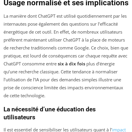
Usage normalisé et ses implications
La manière dont ChatGPT est utilisé quotidiennement par les
internautes pose également des questions sur l’efficacité
énergétique de cet outil. En effet, de nombreux utilisateurs
préfèrent maintenant utiliser ChatGPT à la place de moteurs
de recherche traditionnels comme Google. Ce choix, bien que
pratique, est lourd de conséquences car chaque requête avec
ChatGPT consomme entre
six à dix fois
plus d’énergie
qu’une recherche classique. Cette tendance à normaliser
l’utilisation de l’IA pour des demandes simples illustre une
prise de conscience limitée des impacts environnementaux
de cette technologie.
La nécessité d’une éducation des
utilisateurs
Il est essentiel de sensibiliser les utilisateurs quant à l’
impact