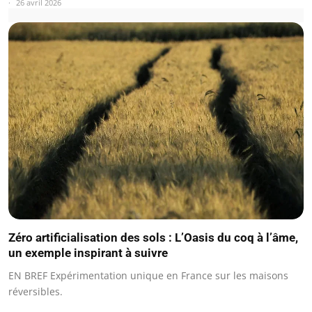
26 avril 2026
Zéro artificialisation des sols : L’Oasis du coq à l’âme,
un exemple inspirant à suivre
EN BREF Expérimentation unique en France sur les maisons
réversibles.