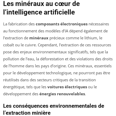
Les minéraux au cœur de
l’intelligence artificielle
La fabrication des
composants électroniques
nécessaires
au fonctionnement des modèles d’IA dépend également de
l’extraction de
minéraux
précieux comme le lithium, le
cobalt ou le cuivre. Cependant, l’extraction de ces ressources
pose des enjeux environnementaux significatifs, tels que la
pollution de l’eau, la déforestation et des violations des droits
de l’homme dans les pays d’origine. Ces minéraux, essentiels
pour le développement technologique, ne pourront pas être
réutilisés dans des secteurs critiques de la transition
énergétique, tels que les
voitures électriques
ou le
développement des
énergies renouvelables
.
Les conséquences environnementales de
l’extraction minière