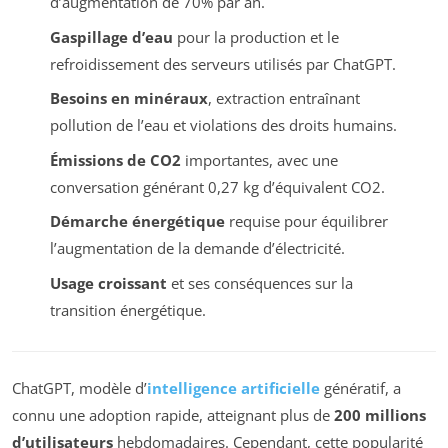
d’augmentation de 70% par an.
Gaspillage d’eau
pour la production et le
refroidissement des serveurs utilisés par ChatGPT.
Besoins en minéraux
, extraction entraînant
pollution de l’eau et violations des droits humains.
Émissions de CO2
importantes, avec une
conversation générant 0,27 kg d’équivalent CO2.
Démarche énergétique
requise pour équilibrer
l’augmentation de la demande d’électricité.
Usage croissant
et ses conséquences sur la
transition énergétique.
ChatGPT, modèle d’
intelligence artificielle
génératif, a
connu une adoption rapide, atteignant plus de
200 millions
d’utilisateurs
hebdomadaires. Cependant, cette popularité