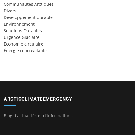
Communautés Arctiques
Divers
Développement durable
Environnement
Solutions Durables
Urgence Glaciaire
Économie circulaire
Énergie renouvelable
ARCTICCLIMATEEMERGENCY
Blog d'actualités et d'informations