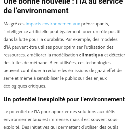
Une bonne nouvelle : l’IA au service
de l’environnement
Malgré ces
impacts environnementaux
préoccupants,
l’intelligence artificielle peut également jouer un rôle positif
dans la lutte pour la durabilité. Par exemple, des modèles
d’IA peuvent être utilisés pour optimiser l’utilisation des
ressources, améliorer la modélisation
climatique
et détecter
des fuites de méthane. Bien utilisées, ces technologies
peuvent contribuer à réduire les émissions de gaz à effet de
serre et même à sensibiliser le public sur des enjeux
écologiques critiques.
Un potentiel inexploité pour l’environnement
Le potentiel de l’IA pour apporter des solutions aux défis
environnementaux est immense, mais il est souvent sous-
exploité. Des initiatives qui permettent d’utiliser des outils