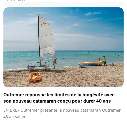
Outremer repousse les limites de la longévité avec
son nouveau catamaran conçu pour durer 40 ans
EN BREF Outremer présente le nouveau catamaran Outremer
48 au salon…