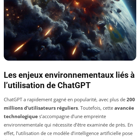
Les enjeux environnementaux liés à
l’utilisation de ChatGPT
ChatGPT a rapidement gagné en popularité, avec plus de
200
millions d’utilisateurs réguliers
. Toutefois, cette
avancée
technologique
s’accompagne d’une empreinte
environnementale qui nécessite d’être examinée de près. En
effet, l’utilisation de ce modèle d’intelligence artificielle pose