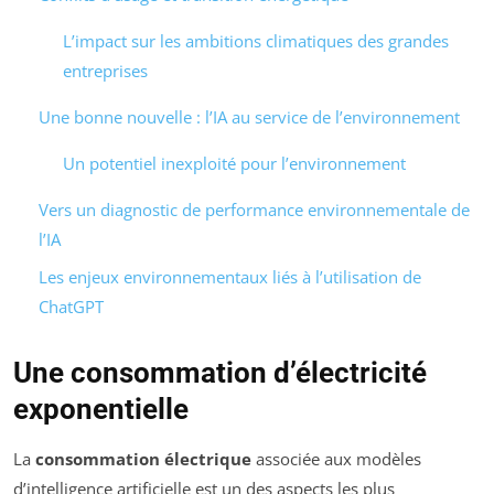
L’impact sur les ambitions climatiques des grandes
entreprises
Une bonne nouvelle : l’IA au service de l’environnement
Un potentiel inexploité pour l’environnement
Vers un diagnostic de performance environnementale de
l’IA
Les enjeux environnementaux liés à l’utilisation de
ChatGPT
Une consommation d’électricité
exponentielle
La
consommation électrique
associée aux modèles
d’intelligence artificielle est un des aspects les plus