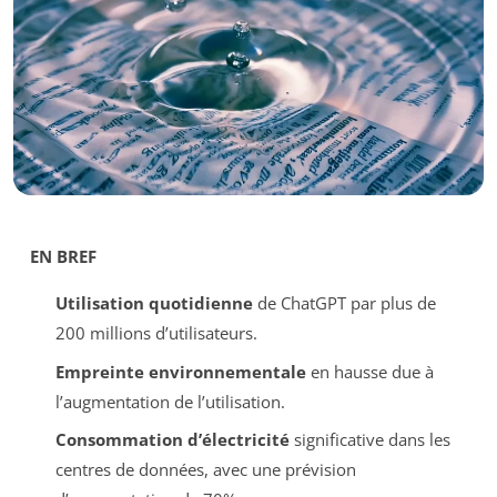
EN BREF
Utilisation quotidienne
de ChatGPT par plus de
200 millions d’utilisateurs.
Empreinte environnementale
en hausse due à
l’augmentation de l’utilisation.
Consommation d’électricité
significative dans les
centres de données, avec une prévision