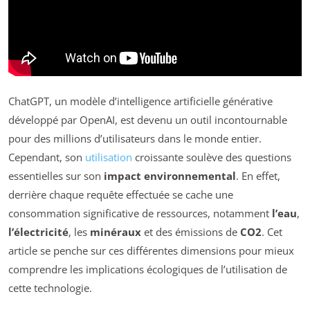
ChatGPT, un modèle d’intelligence artificielle générative
développé par OpenAI, est devenu un outil incontournable
pour des millions d’utilisateurs dans le monde entier.
Cependant, son
utilisation
croissante soulève des questions
essentielles sur son
impact environnemental
. En effet,
derrière chaque requête effectuée se cache une
consommation significative de ressources, notamment
l’eau
,
l’électricité
, les
minéraux
et des émissions de
CO2
. Cet
article se penche sur ces différentes dimensions pour mieux
comprendre les implications écologiques de l’utilisation de
cette technologie.