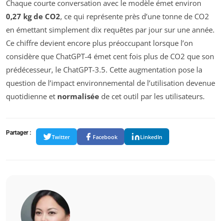
Chaque courte conversation avec le modèle émet environ
0,27 kg de CO2
, ce qui représente près d’une tonne de CO2
en émettant simplement dix requêtes par jour sur une année.
Ce chiffre devient encore plus préoccupant lorsque l’on
considère que ChatGPT-4 émet cent fois plus de CO2 que son
prédécesseur, le ChatGPT-3.5. Cette augmentation pose la
question de l’impact environnemental de l’utilisation devenue
quotidienne et
normalisée
de cet outil par les utilisateurs.
Partager :
Twitter
Facebook
LinkedIn