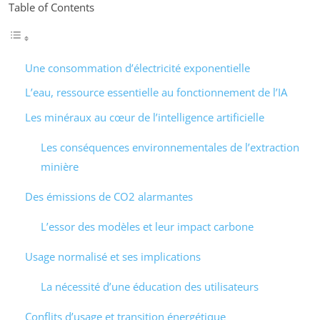
Table of Contents
Une consommation d’électricité exponentielle
L’eau, ressource essentielle au fonctionnement de l’IA
Les minéraux au cœur de l’intelligence artificielle
Les conséquences environnementales de l’extraction
minière
Des émissions de CO2 alarmantes
L’essor des modèles et leur impact carbone
Usage normalisé et ses implications
La nécessité d’une éducation des utilisateurs
Conflits d’usage et transition énergétique