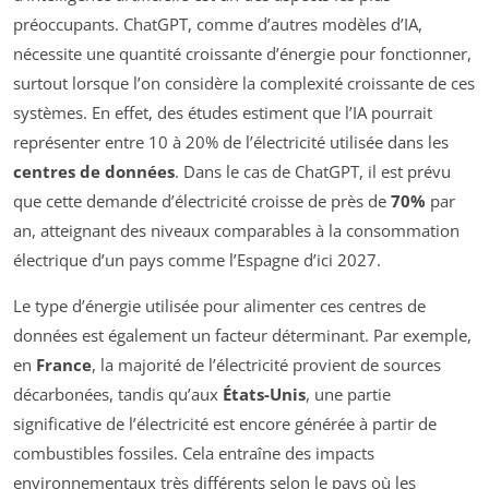
préoccupants. ChatGPT, comme d’autres modèles d’IA,
nécessite une quantité croissante d’énergie pour fonctionner,
surtout lorsque l’on considère la complexité croissante de ces
systèmes. En effet, des études estiment que l’IA pourrait
représenter entre 10 à 20% de l’électricité utilisée dans les
centres de données
. Dans le cas de ChatGPT, il est prévu
que cette demande d’électricité croisse de près de
70%
par
an, atteignant des niveaux comparables à la consommation
électrique d’un pays comme l’Espagne d’ici 2027.
Le type d’énergie utilisée pour alimenter ces centres de
données est également un facteur déterminant. Par exemple,
en
France
, la majorité de l’électricité provient de sources
décarbonées, tandis qu’aux
États-Unis
, une partie
significative de l’électricité est encore générée à partir de
combustibles fossiles. Cela entraîne des impacts
environnementaux très différents selon le pays où les