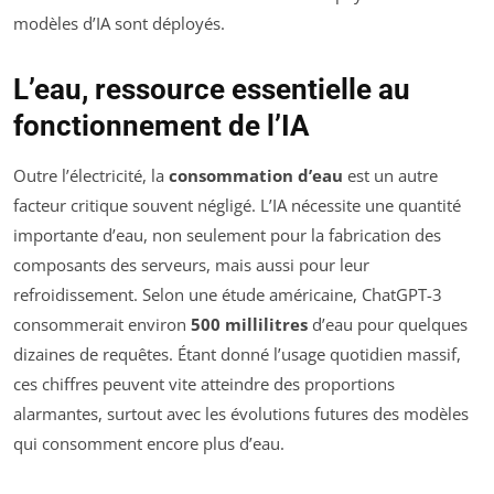
modèles d’IA sont déployés.
L’eau, ressource essentielle au
fonctionnement de l’IA
Outre l’électricité, la
consommation d’eau
est un autre
facteur critique souvent négligé. L’IA nécessite une quantité
importante d’eau, non seulement pour la fabrication des
composants des serveurs, mais aussi pour leur
refroidissement. Selon une étude américaine, ChatGPT-3
consommerait environ
500 millilitres
d’eau pour quelques
dizaines de requêtes. Étant donné l’usage quotidien massif,
ces chiffres peuvent vite atteindre des proportions
alarmantes, surtout avec les évolutions futures des modèles
qui consomment encore plus d’eau.