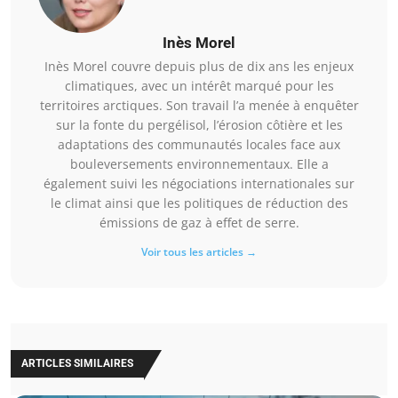
Inès Morel
Inès Morel couvre depuis plus de dix ans les enjeux
climatiques, avec un intérêt marqué pour les
territoires arctiques. Son travail l’a menée à enquêter
sur la fonte du pergélisol, l’érosion côtière et les
adaptations des communautés locales face aux
bouleversements environnementaux. Elle a
également suivi les négociations internationales sur
le climat ainsi que les politiques de réduction des
émissions de gaz à effet de serre.
Voir tous les articles →
ARTICLES SIMILAIRES