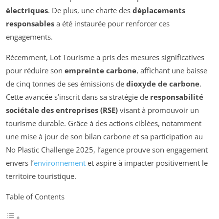
électriques
. De plus, une charte des
déplacements
responsables
a été instaurée pour renforcer ces
engagements.
Récemment, Lot Tourisme a pris des mesures significatives
pour réduire son
empreinte carbone
, affichant une baisse
de cinq tonnes de ses émissions de
dioxyde de carbone
.
Cette avancée s’inscrit dans sa stratégie de
responsabilité
sociétale des entreprises (RSE)
visant à promouvoir un
tourisme durable. Grâce à des actions ciblées, notamment
une mise à jour de son bilan carbone et sa participation au
No Plastic Challenge 2025, l’agence prouve son engagement
envers l’
environnement
et aspire à impacter positivement le
territoire touristique.
Table of Contents