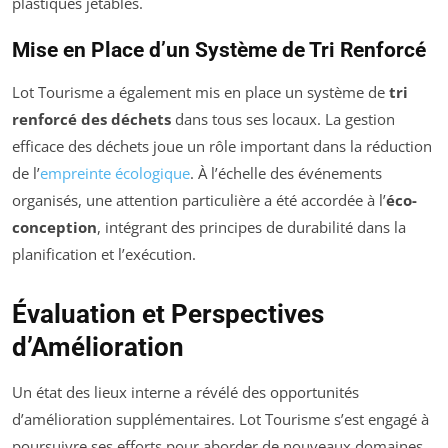
plastiques jetables.
Mise en Place d’un Système de Tri Renforcé
Lot Tourisme a également mis en place un système de
tri
renforcé des déchets
dans tous ses locaux. La gestion
efficace des déchets joue un rôle important dans la réduction
de l’
empreinte écologique
. À l’échelle des événements
organisés, une attention particulière a été accordée à l’
éco-
conception
, intégrant des principes de durabilité dans la
planification et l’exécution.
Évaluation et Perspectives
d’Amélioration
Un état des lieux interne a révélé des opportunités
d’amélioration supplémentaires. Lot Tourisme s’est engagé à
poursuivre ses efforts pour aborder de nouveaux domaines