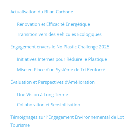
Actualisation du Bilan Carbone
Rénovation et Efficacité Énergétique
Transition vers des Véhicules Écologiques
Engagement envers le No Plastic Challenge 2025
Initiatives Internes pour Réduire le Plastique
Mise en Place d’un Système de Tri Renforcé
Évaluation et Perspectives d’Amélioration
Une Vision à Long Terme
Collaboration et Sensibilisation
Témoignages sur l’Engagement Environnemental de Lot
Tourisme