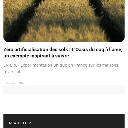
Zéro artificialisation des sols : L’Oasis du coq à l’âme,
un exemple inspirant à suivre
EN BREF Expérimentation unique en France sur les maisons
réversibles.
25 avril 2026
NEWSLETTER