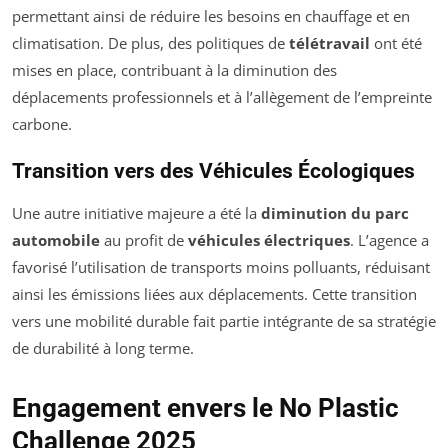
permettant ainsi de réduire les besoins en chauffage et en
climatisation. De plus, des politiques de
télétravail
ont été
mises en place, contribuant à la diminution des
déplacements professionnels et à l’allègement de l’empreinte
carbone.
Transition vers des Véhicules Écologiques
Une autre initiative majeure a été la
diminution du parc
automobile
au profit de
véhicules électriques
. L’agence a
favorisé l’utilisation de transports moins polluants, réduisant
ainsi les émissions liées aux déplacements. Cette transition
vers une mobilité durable fait partie intégrante de sa stratégie
de durabilité à long terme.
Engagement envers le No Plastic
Challenge 2025