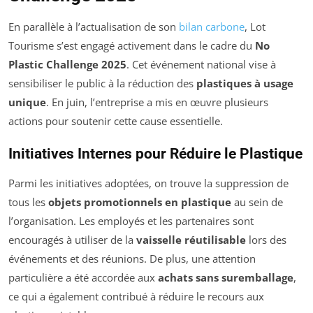
En parallèle à l’actualisation de son
bilan carbone
, Lot
Tourisme s’est engagé activement dans le cadre du
No
Plastic Challenge 2025
. Cet événement national vise à
sensibiliser le public à la réduction des
plastiques à usage
unique
. En juin, l’entreprise a mis en œuvre plusieurs
actions pour soutenir cette cause essentielle.
Initiatives Internes pour Réduire le Plastique
Parmi les initiatives adoptées, on trouve la suppression de
tous les
objets promotionnels en plastique
au sein de
l’organisation. Les employés et les partenaires sont
encouragés à utiliser de la
vaisselle réutilisable
lors des
événements et des réunions. De plus, une attention
particulière a été accordée aux
achats sans suremballage
,
ce qui a également contribué à réduire le recours aux