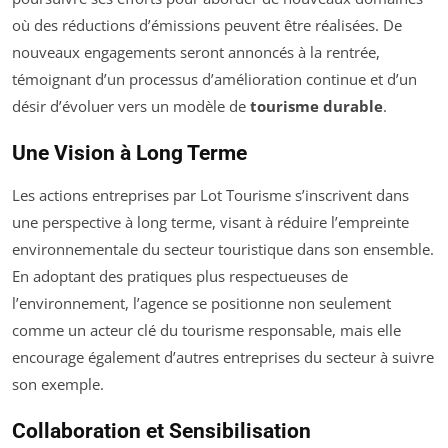
où des réductions d’émissions peuvent être réalisées. De
nouveaux engagements seront annoncés à la rentrée,
témoignant d’un processus d’amélioration continue et d’un
désir d’évoluer vers un modèle de
tourisme durable
.
Une Vision à Long Terme
Les actions entreprises par Lot Tourisme s’inscrivent dans
une perspective à long terme, visant à réduire l’empreinte
environnementale du secteur touristique dans son ensemble.
En adoptant des pratiques plus respectueuses de
l’environnement, l’agence se positionne non seulement
comme un acteur clé du tourisme responsable, mais elle
encourage également d’autres entreprises du secteur à suivre
son exemple.
Collaboration et Sensibilisation