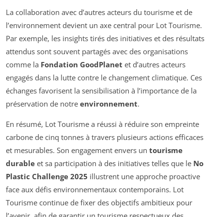
La collaboration avec d’autres acteurs du tourisme et de
l’environnement devient un axe central pour Lot Tourisme.
Par exemple, les insights tirés des initiatives et des résultats
attendus sont souvent partagés avec des organisations
comme la
Fondation GoodPlanet
et d’autres acteurs
engagés dans la lutte contre le changement climatique. Ces
échanges favorisent la sensibilisation à l’importance de la
préservation de notre
environnement
.
En résumé, Lot Tourisme a réussi à réduire son empreinte
carbone de cinq tonnes à travers plusieurs actions efficaces
et mesurables. Son engagement envers un
tourisme
durable
et sa participation à des initiatives telles que le
No
Plastic Challenge 2025
illustrent une approche proactive
face aux défis environnementaux contemporains. Lot
Tourisme continue de fixer des objectifs ambitieux pour
l’avenir, afin de garantir un tourisme respectueux des