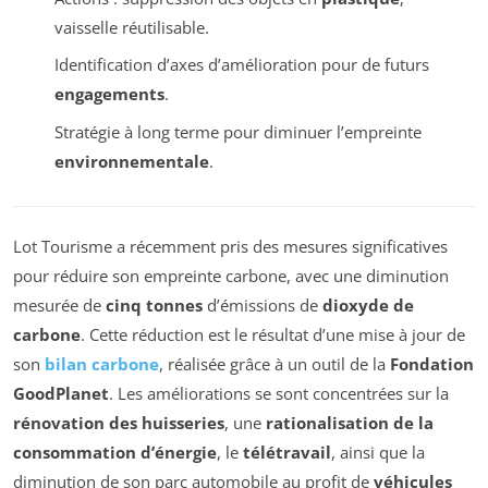
vaisselle réutilisable.
Identification d’axes d’amélioration pour de futurs
engagements
.
Stratégie à long terme pour diminuer l’empreinte
environnementale
.
Lot Tourisme a récemment pris des mesures significatives
pour réduire son empreinte carbone, avec une diminution
mesurée de
cinq tonnes
d’émissions de
dioxyde de
carbone
. Cette réduction est le résultat d’une mise à jour de
son
bilan carbone
, réalisée grâce à un outil de la
Fondation
GoodPlanet
. Les améliorations se sont concentrées sur la
rénovation des huisseries
, une
rationalisation de la
consommation d’énergie
, le
télétravail
, ainsi que la
diminution de son parc automobile au profit de
véhicules