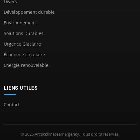
Divers
Développement durable
Environnement
Solutions Durables
Urgence Glaciaire
Économie circulaire
Énergie renouvelable
LIENS UTILES
Contact
© 2026 Arcticclimateemergency. Tous droits réservés.