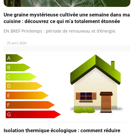
Une graine mystérieuse cultivée une semaine dans ma
cuisine : découvrez ce qui m’a totalement étonnée
EN BREF Printemps : période de renouveau et d’énergie.
25 avril 2026
Isolation thermique écologique : comment réduire