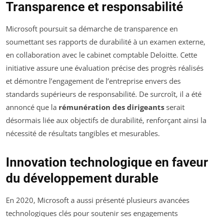
Transparence et responsabilité
Microsoft poursuit sa démarche de transparence en
soumettant ses rapports de durabilité à un examen externe,
en collaboration avec le cabinet comptable Deloitte. Cette
initiative assure une évaluation précise des progrès réalisés
et démontre l’engagement de l’entreprise envers des
standards supérieurs de responsabilité. De surcroît, il a été
annoncé que la
rémunération des dirigeants
serait
désormais liée aux objectifs de durabilité, renforçant ainsi la
nécessité de résultats tangibles et mesurables.
Innovation technologique en faveur
du développement durable
En 2020, Microsoft a aussi présenté plusieurs avancées
technologiques clés pour soutenir ses engagements