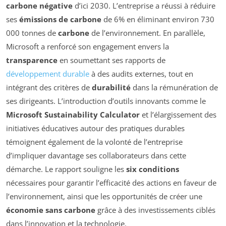
carbone négative
d’ici 2030. L’entreprise a réussi à réduire
ses
émissions de carbone
de 6% en éliminant environ 730
000 tonnes de
carbone
de l’environnement. En parallèle,
Microsoft a renforcé son engagement envers la
transparence
en soumettant ses rapports de
développement durable
à des audits externes, tout en
intégrant des critères de
durabilité
dans la rémunération de
ses dirigeants. L’introduction d’outils innovants comme le
Microsoft Sustainability Calculator
et l’élargissement des
initiatives éducatives autour des pratiques durables
témoignent également de la volonté de l’entreprise
d’impliquer davantage ses collaborateurs dans cette
démarche. Le rapport souligne les
six conditions
nécessaires pour garantir l’efficacité des actions en faveur de
l’environnement, ainsi que les opportunités de créer une
économie sans carbone
grâce à des investissements ciblés
dans l’innovation et la technologie.