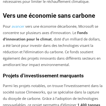
nécessaires pour limiter le réchauffement climatique.
Vers une économie sans carbone
Pour
avancer
vers une économie décarbonée, Microsoft se
concentre sur plusieurs axes d’innovation. Le
Fonds
d’innovation pour le climat
, doté d’un milliard de dollars,
a été lancé pour investir dans des technologies visant la
réduction et l’élimination du carbone. Ce fonds soutient
également des projets innovants dans différents secteurs en
améliorant leur impact environnemental.
Projets d’investissement marquants
Parmi les projets notables, on trouve l’investissement dans la
société suisse Climeworks, qui se spécialise dans la capture
du dioxyde de carbone. Grâce à l’adoption de technologies
renouvelables, ce projet permettra d’éliminer
1 400 tonnes