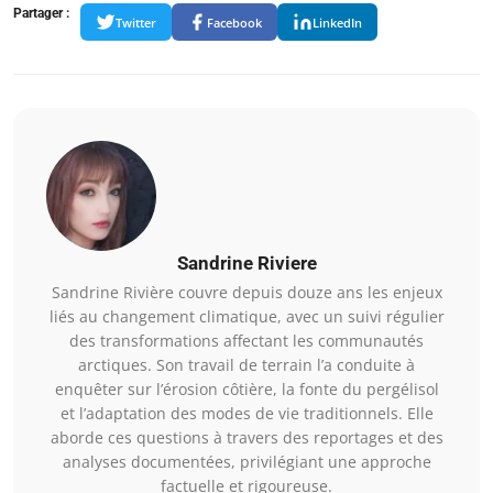
Partager :
Twitter
Facebook
LinkedIn
Sandrine Riviere
Sandrine Rivière couvre depuis douze ans les enjeux
liés au changement climatique, avec un suivi régulier
des transformations affectant les communautés
arctiques. Son travail de terrain l’a conduite à
enquêter sur l’érosion côtière, la fonte du pergélisol
et l’adaptation des modes de vie traditionnels. Elle
aborde ces questions à travers des reportages et des
analyses documentées, privilégiant une approche
factuelle et rigoureuse.