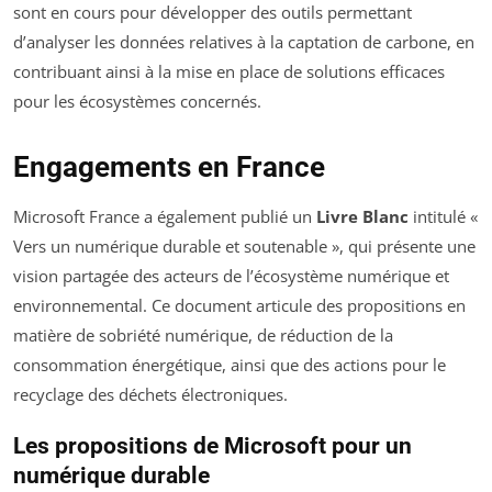
sont en cours pour développer des outils permettant
d’analyser les données relatives à la captation de carbone, en
contribuant ainsi à la mise en place de solutions efficaces
pour les écosystèmes concernés.
Engagements en France
Microsoft France a également publié un
Livre Blanc
intitulé «
Vers un numérique durable et soutenable », qui présente une
vision partagée des acteurs de l’écosystème numérique et
environnemental. Ce document articule des propositions en
matière de sobriété numérique, de réduction de la
consommation énergétique, ainsi que des actions pour le
recyclage des déchets électroniques.
Les propositions de Microsoft pour un
numérique durable