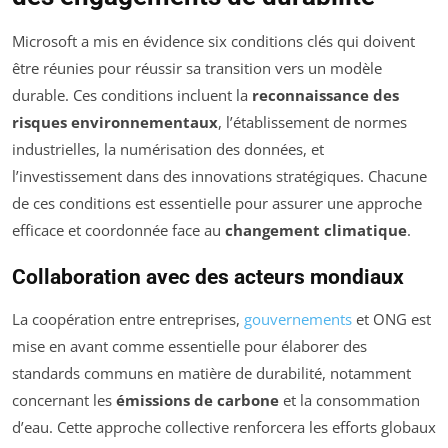
Microsoft a mis en évidence six conditions clés qui doivent
être réunies pour réussir sa transition vers un modèle
durable. Ces conditions incluent la
reconnaissance des
risques environnementaux
, l’établissement de normes
industrielles, la numérisation des données, et
l’investissement dans des innovations stratégiques. Chacune
de ces conditions est essentielle pour assurer une approche
efficace et coordonnée face au
changement climatique
.
Collaboration avec des acteurs mondiaux
La coopération entre entreprises,
gouvernements
et ONG est
mise en avant comme essentielle pour élaborer des
standards communs en matière de durabilité, notamment
concernant les
émissions de carbone
et la consommation
d’eau. Cette approche collective renforcera les efforts globaux