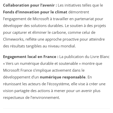
Collaboration pour l’avenir :
Les initiatives telles que le
Fonds d’innovation pour le climat
démontrent
l’engagement de Microsoft à travailler en partenariat pour
développer des solutions durables. Le soutien à des projets
pour capturer et éliminer le carbone, comme celui de
Climeworks, reflète une approche proactive pour atteindre
des résultats tangibles au niveau mondial.
Engagement local en France :
La publication du Livre Blanc
« Vers un numérique durable et soutenable » montre que
Microsoft France s’implique activement dans le
développement d’un
numérique responsable
. En
réunissant les acteurs de l’écosystème, elle vise à créer une
vision partagée des actions à mener pour un avenir plus
respectueux de l’environnement.