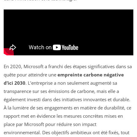
En 2020, Microsoft a franchi des étapes significatives dans sa
quête pour atteindre une
empreinte carbone négative
d’ici 2030
. L’entreprise a non seulement augmenté sa
transparence sur ses émissions de carbone, mais elle a
également investi dans des initiatives innovantes et durable.
À la lumière de ses engagements en matière de durabilité, ce
rapport met en évidence les mesures concrètes mises en
place par Microsoft pour réduire son impact
environnemental. Des objectifs ambitieux ont été fixés, tout