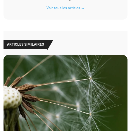
Voir tous les articles →
ARTICLES SIMILAIRES