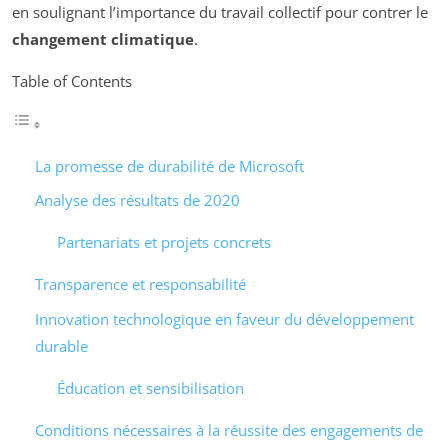
en soulignant l’importance du travail collectif pour contrer le
changement climatique
.
Table of Contents
La promesse de durabilité de Microsoft
Analyse des résultats de 2020
Partenariats et projets concrets
Transparence et responsabilité
Innovation technologique en faveur du développement
durable
Éducation et sensibilisation
Conditions nécessaires à la réussite des engagements de