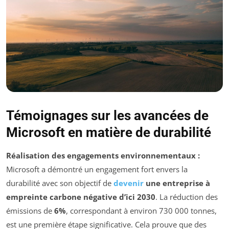
Témoignages sur les avancées de
Microsoft en matière de durabilité
Réalisation des engagements environnementaux :
Microsoft a démontré un engagement fort envers la
durabilité avec son objectif de
devenir
une entreprise à
empreinte carbone négative d’ici 2030
. La réduction des
émissions de
6%
, correspondant à environ 730 000 tonnes,
est une première étape significative. Cela prouve que des