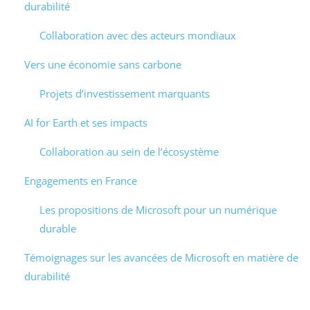
durabilité
Collaboration avec des acteurs mondiaux
Vers une économie sans carbone
Projets d’investissement marquants
AI for Earth et ses impacts
Collaboration au sein de l’écosystème
Engagements en France
Les propositions de Microsoft pour un numérique
durable
Témoignages sur les avancées de Microsoft en matière de
durabilité