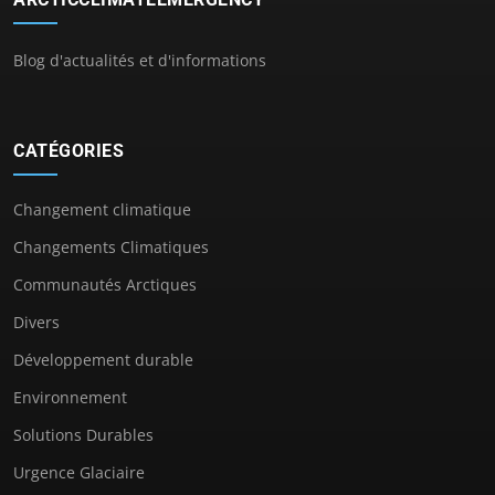
Blog d'actualités et d'informations
CATÉGORIES
Changement climatique
Changements Climatiques
Communautés Arctiques
Divers
Développement durable
Environnement
Solutions Durables
Urgence Glaciaire