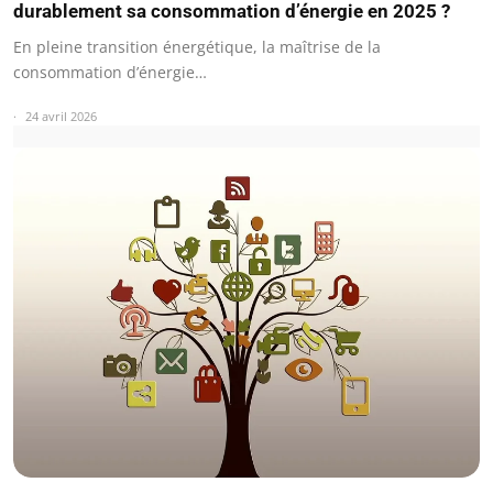
durablement sa consommation d’énergie en 2025 ?
En pleine transition énergétique, la maîtrise de la
consommation d’énergie…
24 avril 2026