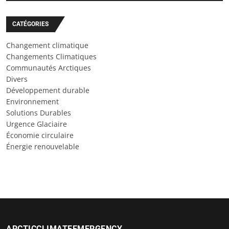
CATÉGORIES
Changement climatique
Changements Climatiques
Communautés Arctiques
Divers
Développement durable
Environnement
Solutions Durables
Urgence Glaciaire
Économie circulaire
Énergie renouvelable
ARCTICCLIMATEEMERGENCY