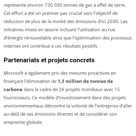
représente environ 730 000 tonnes de gaz à effet de serre.
Cet effort a été un premier pas crucial vers l’objectif de
réduction de plus de la moitié des émissions d’ici 2030. Les
initiatives mises en œuvre incluant l’utilisation accrue
d’énergie renouvelable ainsi que l’optimisation des processus
internes ont contribué à ces résultats positifs.
Partenariats et projets concrets
Microsoft a également pris des mesures proactives en
finançant l’élimination de
1,3 million de tonnes de
carbone
dans le cadre de 26 projets mondiaux avec 15
fournisseurs. Ce modèle d’investissement dans des projets
environnementaux démontre la volonté de l’entreprise d’aller
au-delà de ses émissions directes et de considérer son
empreinte globale.