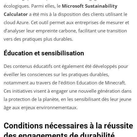
écologiques. Parmi elles, le
Microsoft Sustainability
Calculator
a été mis à la disposition des clients utilisant le
cloud Azure. Cet outil permet aux entreprises de mesurer et
d’analyser leur empreinte carbone, facilitant une transition
vers des pratiques plus durables.
Éducation et sensibilisation
Des contenus éducatifs ont également été développés pour
éveiller les consciences sur les pratiques durables,
notamment au travers de l’édition Education de Minecraft.
Ces initiatives visent à engager une nouvelle génération dans
la protection de la planète, en les sensibilisant dès leur jeune
âge aux enjeux environnementaux.
Conditions nécessaires à la réussite
des engagements de durabilité