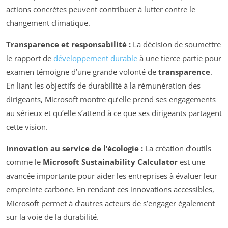
actions concrètes peuvent contribuer à lutter contre le
changement climatique.
Transparence et responsabilité :
La décision de soumettre
le rapport de
développement durable
à une tierce partie pour
examen témoigne d’une grande volonté de
transparence
.
En liant les objectifs de durabilité à la rémunération des
dirigeants, Microsoft montre qu’elle prend ses engagements
au sérieux et qu’elle s’attend à ce que ses dirigeants partagent
cette vision.
Innovation au service de l’écologie :
La création d’outils
comme le
Microsoft Sustainability Calculator
est une
avancée importante pour aider les entreprises à évaluer leur
empreinte carbone. En rendant ces innovations accessibles,
Microsoft permet à d’autres acteurs de s’engager également
sur la voie de la durabilité.