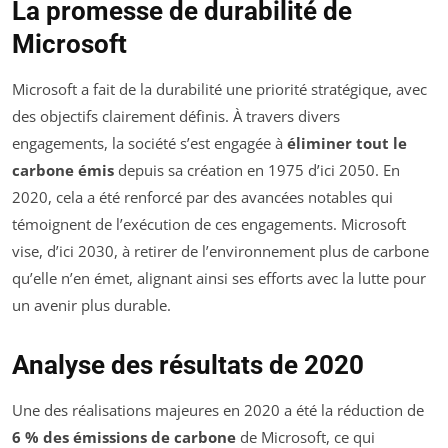
La promesse de durabilité de
Microsoft
Microsoft a fait de la durabilité une priorité stratégique, avec
des objectifs clairement définis. À travers divers
engagements, la société s’est engagée à
éliminer tout le
carbone émis
depuis sa création en 1975 d’ici 2050. En
2020, cela a été renforcé par des avancées notables qui
témoignent de l’exécution de ces engagements. Microsoft
vise, d’ici 2030, à retirer de l’environnement plus de carbone
qu’elle n’en émet, alignant ainsi ses efforts avec la lutte pour
un avenir plus durable.
Analyse des résultats de 2020
Une des réalisations majeures en 2020 a été la réduction de
6 % des émissions de carbone
de Microsoft, ce qui