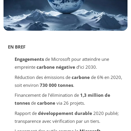
EN BREF
Engagements
de Microsoft pour atteindre une
empreinte
carbone négative
d’ici 2030.
Réduction des émissions de
carbone
de 6% en 2020,
soit environ
730 000 tonnes
.
Financement de l’élimination de
1,3 million de
tonnes
de
carbone
via 26 projets.
Rapport de
développement durable
2020 publié;
transparence avec vérification par un tiers.