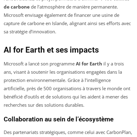
de carbone
de l’atmosphère de manière permanente.
Microsoft envisage également de financer une usine de
capture de carbone en Islande, alignant ainsi ses efforts avec
sa stratégie d’innovation.
AI for Earth et ses impacts
Microsoft a lancé son programme
AI for Earth
il y a trois
ans, visant à soutenir les organisations engagées dans la
protection environnementale. Grâce à l’intelligence
artificielle, près de 500 organisations à travers le monde ont
bénéficié d’outils et de solutions qui les aident à mener des
recherches sur des solutions durables.
Collaboration au sein de l’écosystème
Des partenariats stratégiques, comme celui avec CarbonPlan,