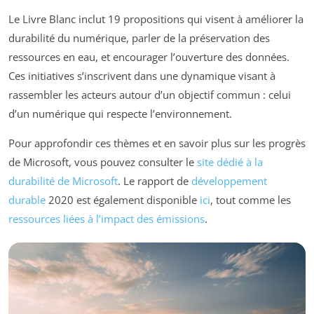
Le Livre Blanc inclut 19 propositions qui visent à améliorer la
durabilité du numérique, parler de la préservation des
ressources en eau, et encourager l’ouverture des données.
Ces initiatives s’inscrivent dans une dynamique visant à
rassembler les acteurs autour d’un objectif commun : celui
d’un numérique qui respecte l’environnement.
Pour approfondir ces thèmes et en savoir plus sur les progrès
de Microsoft, vous pouvez consulter le
site dédié à la
durabilité de Microsoft
. Le rapport de
développement
durable
2020 est également disponible
ici
, tout comme les
ressources liées à l’impact des émissions
.