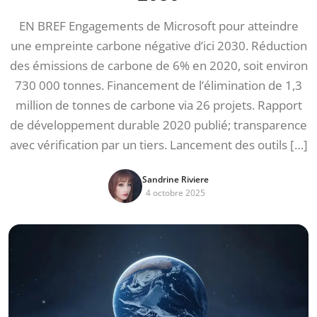
EN BREF Engagements de Microsoft pour atteindre
une empreinte carbone négative d’ici 2030. Réduction
des émissions de carbone de 6% en 2020, soit environ
730 000 tonnes. Financement de l’élimination de 1,3
million de tonnes de carbone via 26 projets. Rapport
de développement durable 2020 publié; transparence
avec vérification par un tiers. Lancement des outils […]
Sandrine Riviere
4 octobre 2025