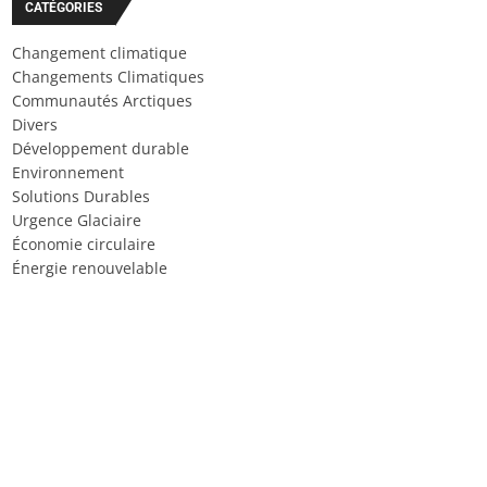
CATÉGORIES
Changement climatique
Changements Climatiques
Communautés Arctiques
Divers
Développement durable
Environnement
Solutions Durables
Urgence Glaciaire
Économie circulaire
Énergie renouvelable