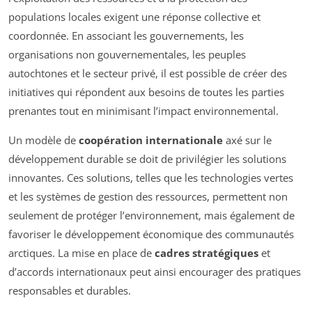
populations locales exigent une réponse collective et
coordonnée. En associant les gouvernements, les
organisations non gouvernementales, les peuples
autochtones et le secteur privé, il est possible de créer des
initiatives qui répondent aux besoins de toutes les parties
prenantes tout en minimisant l’impact environnemental.
Un modèle de
coopération internationale
axé sur le
développement durable se doit de privilégier les solutions
innovantes. Ces solutions, telles que les technologies vertes
et les systèmes de gestion des ressources, permettent non
seulement de protéger l’environnement, mais également de
favoriser le développement économique des communautés
arctiques. La mise en place de
cadres stratégiques
et
d’accords internationaux peut ainsi encourager des pratiques
responsables et durables.