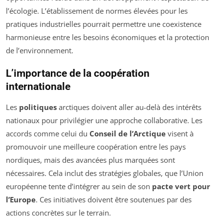
l’écologie. L’établissement de normes élevées pour les
pratiques industrielles pourrait permettre une coexistence
harmonieuse entre les besoins économiques et la protection
de l’environnement.
L’importance de la coopération
internationale
Les
politiques
arctiques doivent aller au-delà des intérêts
nationaux pour privilégier une approche collaborative. Les
accords comme celui du
Conseil de l’Arctique
visent à
promouvoir une meilleure coopération entre les pays
nordiques, mais des avancées plus marquées sont
nécessaires. Cela inclut des stratégies globales, que l’Union
européenne tente d’intégrer au sein de son
pacte vert pour
l’Europe
. Ces initiatives doivent être soutenues par des
actions concrètes sur le terrain.