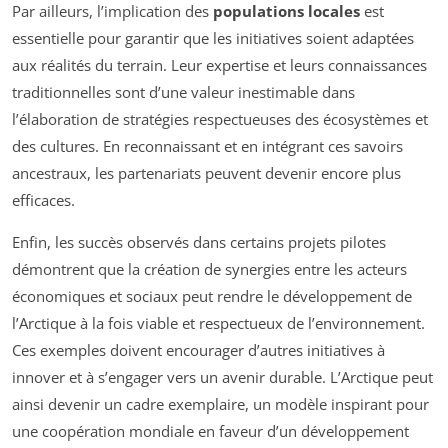
Par ailleurs, l’implication des
populations locales
est
essentielle pour garantir que les initiatives soient adaptées
aux réalités du terrain. Leur expertise et leurs connaissances
traditionnelles sont d’une valeur inestimable dans
l’élaboration de stratégies respectueuses des écosystèmes et
des cultures. En reconnaissant et en intégrant ces savoirs
ancestraux, les partenariats peuvent devenir encore plus
efficaces.
Enfin, les succès observés dans certains projets pilotes
démontrent que la création de synergies entre les acteurs
économiques et sociaux peut rendre le développement de
l’Arctique à la fois viable et respectueux de l’environnement.
Ces exemples doivent encourager d’autres initiatives à
innover et à s’engager vers un avenir durable. L’Arctique peut
ainsi devenir un cadre exemplaire, un modèle inspirant pour
une coopération mondiale en faveur d’un développement