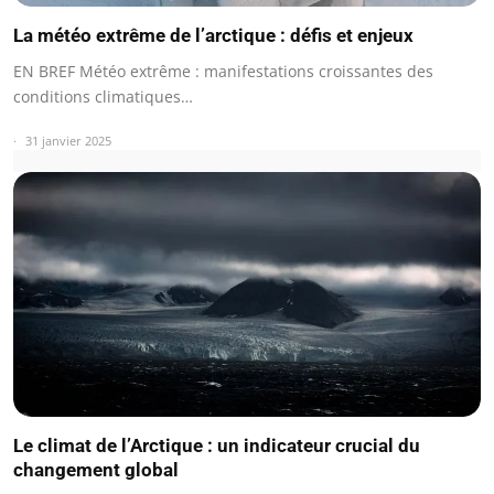
La météo extrême de l’arctique : défis et enjeux
EN BREF Météo extrême : manifestations croissantes des
conditions climatiques…
31 janvier 2025
Le climat de l’Arctique : un indicateur crucial du
changement global