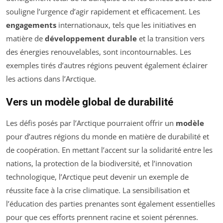
souligne l’urgence d’agir rapidement et efficacement. Les
engagements
internationaux, tels que les initiatives en
matière de
développement durable
et la transition vers
des énergies renouvelables, sont incontournables. Les
exemples tirés d’autres régions peuvent également éclairer
les actions dans l’Arctique.
Vers un modèle global de durabilité
Les défis posés par l’Arctique pourraient offrir un
modèle
pour d’autres régions du monde en matière de durabilité et
de coopération. En mettant l’accent sur la solidarité entre les
nations, la protection de la biodiversité, et l’innovation
technologique, l’Arctique peut devenir un exemple de
réussite face à la crise climatique. La sensibilisation et
l’éducation des parties prenantes sont également essentielles
pour que ces efforts prennent racine et soient pérennes.