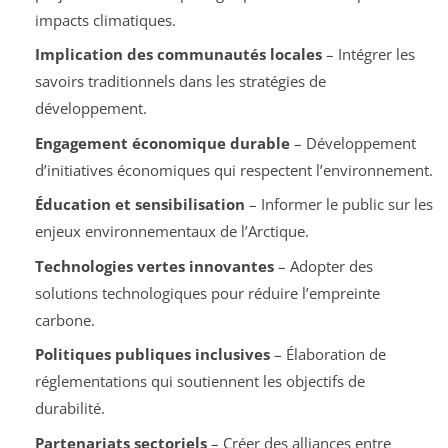
impacts climatiques.
Implication des communautés locales
– Intégrer les
savoirs traditionnels dans les stratégies de
développement.
Engagement économique durable
– Développement
d’initiatives économiques qui respectent l’environnement.
Éducation et sensibilisation
– Informer le public sur les
enjeux environnementaux de l’Arctique.
Technologies vertes innovantes
– Adopter des
solutions technologiques pour réduire l’empreinte
carbone.
Politiques publiques inclusives
– Élaboration de
réglementations qui soutiennent les objectifs de
durabilité.
Partenariats sectoriels
– Créer des alliances entre