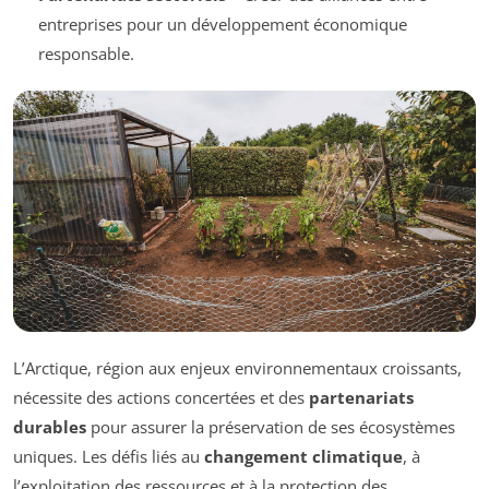
entreprises pour un développement économique
responsable.
L’Arctique, région aux enjeux environnementaux croissants,
nécessite des actions concertées et des
partenariats
durables
pour assurer la préservation de ses écosystèmes
uniques. Les défis liés au
changement climatique
, à
l’exploitation des ressources et à la protection des