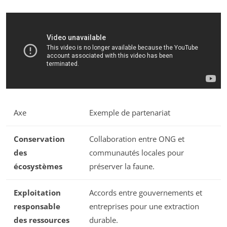
Axe
Exemple de partenariat
Conservation
Collaboration entre ONG et
des
communautés locales pour
écosystèmes
préserver la faune.
Exploitation
Accords entre gouvernements et
responsable
entreprises pour une extraction
des ressources
durable.