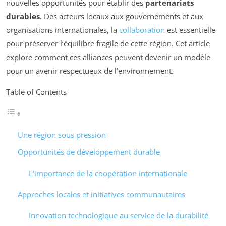
nouvelles opportunités pour établir des
partenariats
durables
. Des acteurs locaux aux gouvernements et aux
organisations internationales, la
collaboration
est essentielle
pour préserver l’équilibre fragile de cette région. Cet article
explore comment ces alliances peuvent devenir un modèle
pour un avenir respectueux de l’environnement.
Table of Contents
Une région sous pression
Opportunités de développement durable
L’importance de la coopération internationale
Approches locales et initiatives communautaires
Innovation technologique au service de la durabilité