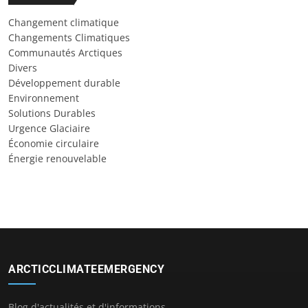
Changement climatique
Changements Climatiques
Communautés Arctiques
Divers
Développement durable
Environnement
Solutions Durables
Urgence Glaciaire
Économie circulaire
Énergie renouvelable
ARCTICCLIMATEEMERGENCY
Blog d'actualités et d'informations