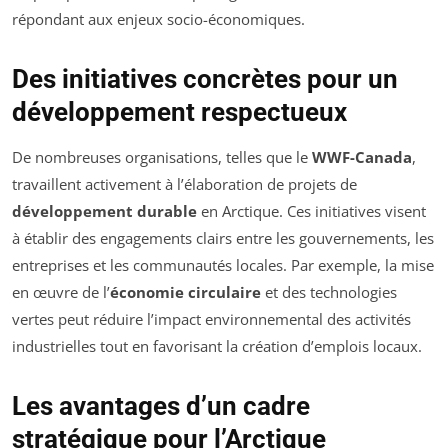
répondant aux enjeux socio-économiques.
Des initiatives concrètes pour un
développement respectueux
De nombreuses organisations, telles que le
WWF-Canada
,
travaillent activement à l’élaboration de projets de
développement durable
en Arctique. Ces initiatives visent
à établir des engagements clairs entre les gouvernements, les
entreprises et les communautés locales. Par exemple, la mise
en œuvre de l’
économie circulaire
et des technologies
vertes peut réduire l’impact environnemental des activités
industrielles tout en favorisant la création d’emplois locaux.
Les avantages d’un cadre
stratégique pour l’Arctique