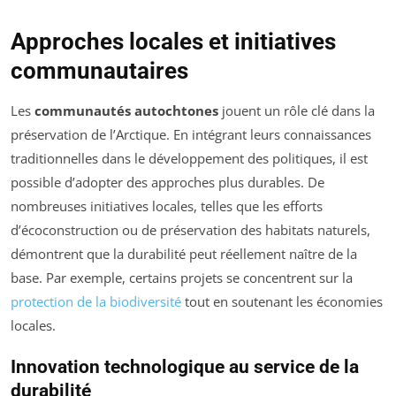
Approches locales et initiatives
communautaires
Les
communautés autochtones
jouent un rôle clé dans la
préservation de l’Arctique. En intégrant leurs connaissances
traditionnelles dans le développement des politiques, il est
possible d’adopter des approches plus durables. De
nombreuses initiatives locales, telles que les efforts
d’écoconstruction ou de préservation des habitats naturels,
démontrent que la durabilité peut réellement naître de la
base. Par exemple, certains projets se concentrent sur la
protection de la biodiversité
tout en soutenant les économies
locales.
Innovation technologique au service de la
durabilité