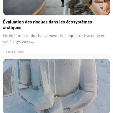
Évaluation des risques dans les écosystèmes
arctiques
EN BREF Impact du changement climatique sur l’Arctique et
ses écosystèmes…
3 février 2025