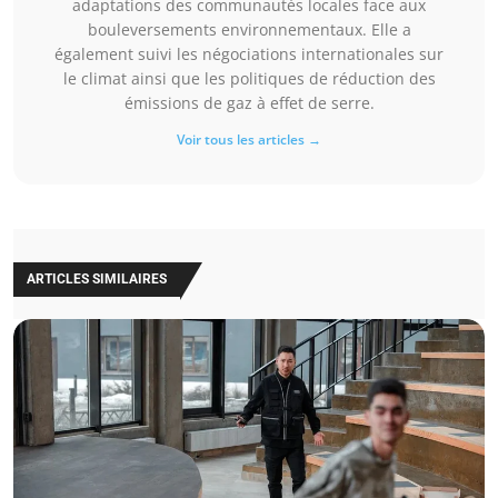
adaptations des communautés locales face aux
bouleversements environnementaux. Elle a
également suivi les négociations internationales sur
le climat ainsi que les politiques de réduction des
émissions de gaz à effet de serre.
Voir tous les articles →
ARTICLES SIMILAIRES