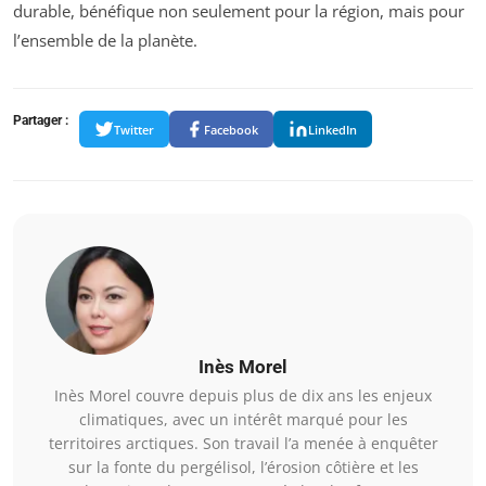
durable, bénéfique non seulement pour la région, mais pour
l’ensemble de la planète.
Partager :
Twitter
Facebook
LinkedIn
Inès Morel
Inès Morel couvre depuis plus de dix ans les enjeux
climatiques, avec un intérêt marqué pour les
territoires arctiques. Son travail l’a menée à enquêter
sur la fonte du pergélisol, l’érosion côtière et les