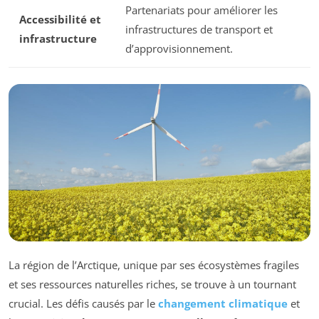
Partenariats pour améliorer les
Accessibilité et
infrastructures de transport et
infrastructure
d’approvisionnement.
La région de l’Arctique, unique par ses écosystèmes fragiles
et ses ressources naturelles riches, se trouve à un tournant
crucial. Les défis causés par le
changement climatique
et