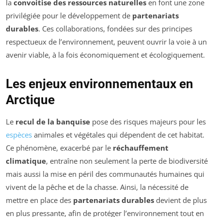
la
convoitise des ressources naturelles
en font une zone
privilégiée pour le développement de
partenariats
durables
. Ces collaborations, fondées sur des principes
respectueux de l’environnement, peuvent ouvrir la voie à un
avenir viable, à la fois économiquement et écologiquement.
Les enjeux environnementaux en
Arctique
Le
recul de la banquise
pose des risques majeurs pour les
espèces
animales et végétales qui dépendent de cet habitat.
Ce phénomène, exacerbé par le
réchauffement
climatique
, entraîne non seulement la perte de biodiversité
mais aussi la mise en péril des communautés humaines qui
vivent de la pêche et de la chasse. Ainsi, la nécessité de
mettre en place des
partenariats durables
devient de plus
en plus pressante, afin de protéger l’environnement tout en