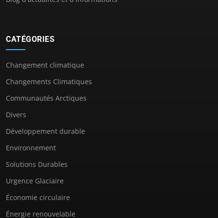
CATÉGORIES
Changement climatique
Changements Climatiques
Communautés Arctiques
Divers
Développement durable
Environnement
Solutions Durables
Urgence Glaciaire
Économie circulaire
Énergie renouvelable