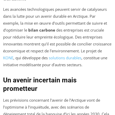
Les avancées technologiques peuvent servir de catalyseurs
dans la lutte pour un avenir durable en Arctique. Par
exemple, la mise en œuvre d’outils permettant de suivre et
d’optimiser le
bilan carbone
des entreprises est cruciale
pour réduire leur empreinte écologique. Des entreprises
innovantes montrent qu’il est possible de concilier croissance
économique et respect de l’environnement. Le projet de
KONE
, qui développe des
solutions durables
, constitue une
initiative modélisante pour d’autres secteurs.
Un avenir incertain mais
prometteur
Les prévisions concernant l’avenir de l’Arctique vont de
l’optimisme à l’inquiétude, avec des scénarios de
déneigement total de la banquise d’ici les années 2030. Cela