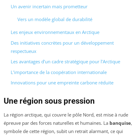
Un avenir incertain mais prometteur
Vers un modèle global de durabilité
Les enjeux environnementaux en Arctique
Des initiatives concrètes pour un développement
respectueux
Les avantages d’un cadre stratégique pour l’Arctique
L’importance de la coopération internationale
Innovations pour une empreinte carbone réduite
Une région sous pression
La région arctique, qui couvre le pôle Nord, est mise à rude
épreuve par des forces naturelles et humaines. La
banquise
,
symbole de cette région, subit un retrait alarmant, ce qui