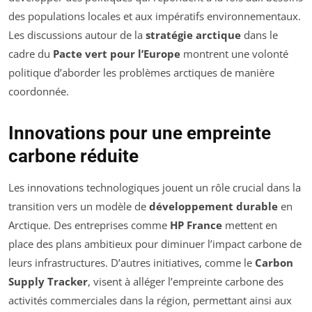
des populations locales et aux impératifs environnementaux.
Les discussions autour de la
stratégie arctique
dans le
cadre du
Pacte vert pour l’Europe
montrent une volonté
politique d’aborder les problèmes arctiques de manière
coordonnée.
Innovations pour une empreinte
carbone réduite
Les innovations technologiques jouent un rôle crucial dans la
transition vers un modèle de
développement durable
en
Arctique. Des entreprises comme
HP France
mettent en
place des plans ambitieux pour diminuer l’impact carbone de
leurs infrastructures. D’autres initiatives, comme le
Carbon
Supply Tracker
, visent à alléger l’empreinte carbone des
activités commerciales dans la région, permettant ainsi aux