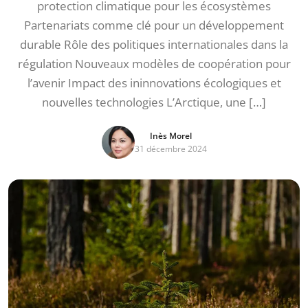
protection climatique pour les écosystèmes
Partenariats comme clé pour un développement
durable Rôle des politiques internationales dans la
régulation Nouveaux modèles de coopération pour
l’avenir Impact des ininnovations écologiques et
nouvelles technologies L’Arctique, une […]
Inès Morel
31 décembre 2024