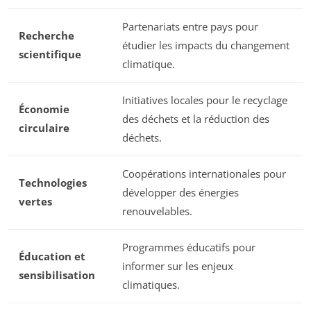
Partenariats entre pays pour
Recherche
étudier les impacts du changement
scientifique
climatique.
Initiatives locales pour le recyclage
Économie
des déchets et la réduction des
circulaire
déchets.
Coopérations internationales pour
Technologies
développer des énergies
vertes
renouvelables.
Programmes éducatifs pour
Éducation et
informer sur les enjeux
sensibilisation
climatiques.