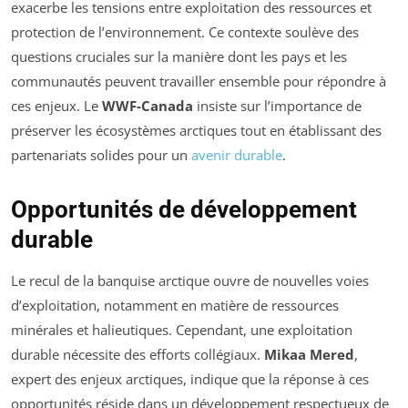
exacerbe les tensions entre exploitation des ressources et
protection de l’environnement. Ce contexte soulève des
questions cruciales sur la manière dont les pays et les
communautés peuvent travailler ensemble pour répondre à
ces enjeux. Le
WWF-Canada
insiste sur l’importance de
préserver les écosystèmes arctiques tout en établissant des
partenariats solides pour un
avenir durable
.
Opportunités de développement
durable
Le recul de la banquise arctique ouvre de nouvelles voies
d’exploitation, notamment en matière de ressources
minérales et halieutiques. Cependant, une exploitation
durable nécessite des efforts collégiaux.
Mikaa Mered
,
expert des enjeux arctiques, indique que la réponse à ces
opportunités réside dans un développement respectueux de