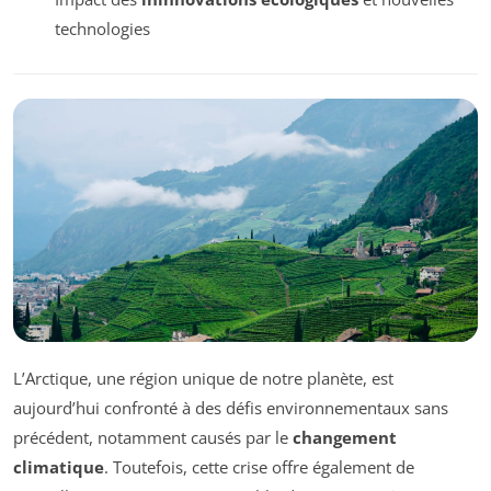
technologies
L’Arctique, une région unique de notre planète, est
aujourd’hui confronté à des défis environnementaux sans
précédent, notamment causés par le
changement
climatique
. Toutefois, cette crise offre également de