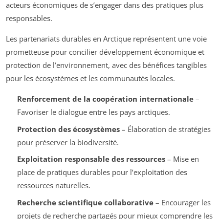
acteurs économiques de s’engager dans des pratiques plus
responsables.
Les partenariats durables en Arctique représentent une voie
prometteuse pour concilier développement économique et
protection de l’environnement, avec des bénéfices tangibles
pour les écosystèmes et les communautés locales.
Renforcement de la coopération internationale
–
Favoriser le dialogue entre les pays arctiques.
Protection des écosystèmes
– Élaboration de stratégies
pour préserver la biodiversité.
Exploitation responsable des ressources
– Mise en
place de pratiques durables pour l’exploitation des
ressources naturelles.
Recherche scientifique collaborative
– Encourager les
projets de recherche partagés pour mieux comprendre les