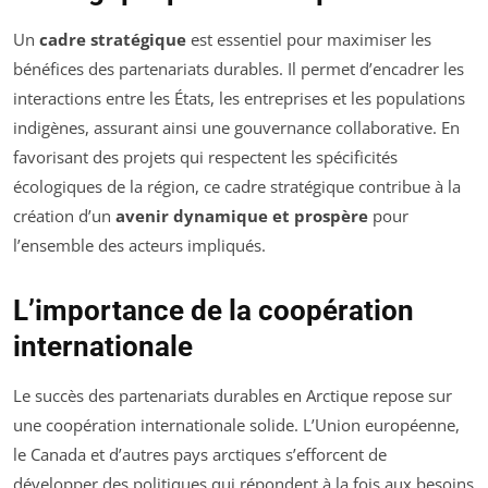
Un
cadre stratégique
est essentiel pour maximiser les
bénéfices des partenariats durables. Il permet d’encadrer les
interactions entre les États, les entreprises et les populations
indigènes, assurant ainsi une gouvernance collaborative. En
favorisant des projets qui respectent les spécificités
écologiques de la région, ce cadre stratégique contribue à la
création d’un
avenir dynamique et prospère
pour
l’ensemble des acteurs impliqués.
L’importance de la coopération
internationale
Le succès des partenariats durables en Arctique repose sur
une coopération internationale solide. L’Union européenne,
le Canada et d’autres pays arctiques s’efforcent de
développer des politiques qui répondent à la fois aux besoins