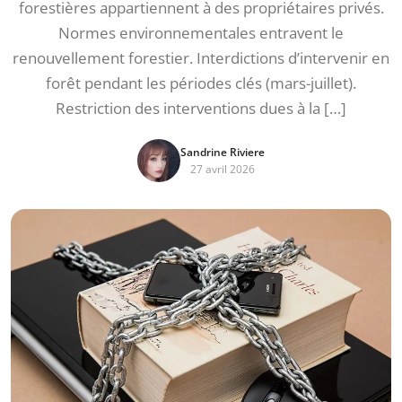
forestières appartiennent à des propriétaires privés.
Normes environnementales entravent le
renouvellement forestier. Interdictions d’intervenir en
forêt pendant les périodes clés (mars-juillet).
Restriction des interventions dues à la […]
Sandrine Riviere
27 avril 2026