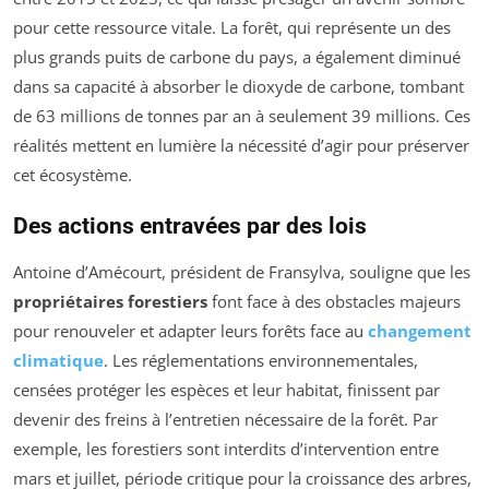
pour cette ressource vitale. La forêt, qui représente un des
plus grands puits de carbone du pays, a également diminué
dans sa capacité à absorber le dioxyde de carbone, tombant
de 63 millions de tonnes par an à seulement 39 millions. Ces
réalités mettent en lumière la nécessité d’agir pour préserver
cet écosystème.
Des actions entravées par des lois
Antoine d’Amécourt, président de Fransylva, souligne que les
propriétaires forestiers
font face à des obstacles majeurs
pour renouveler et adapter leurs forêts face au
changement
climatique
. Les réglementations environnementales,
censées protéger les espèces et leur habitat, finissent par
devenir des freins à l’entretien nécessaire de la forêt. Par
exemple, les forestiers sont interdits d’intervention entre
mars et juillet, période critique pour la croissance des arbres,