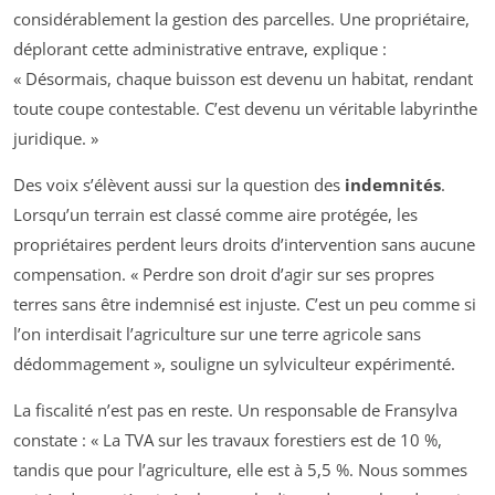
considérablement la gestion des parcelles. Une propriétaire,
déplorant cette administrative entrave, explique :
« Désormais, chaque buisson est devenu un habitat, rendant
toute coupe contestable. C’est devenu un véritable labyrinthe
juridique. »
Des voix s’élèvent aussi sur la question des
indemnités
.
Lorsqu’un terrain est classé comme aire protégée, les
propriétaires perdent leurs droits d’intervention sans aucune
compensation. « Perdre son droit d’agir sur ses propres
terres sans être indemnisé est injuste. C’est un peu comme si
l’on interdisait l’agriculture sur une terre agricole sans
dédommagement », souligne un sylviculteur expérimenté.
La fiscalité n’est pas en reste. Un responsable de Fransylva
constate : « La TVA sur les travaux forestiers est de 10 %,
tandis que pour l’agriculture, elle est à 5,5 %. Nous sommes