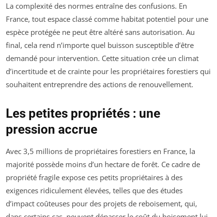
La complexité des normes entraîne des confusions. En
France, tout espace classé comme habitat potentiel pour une
espèce protégée ne peut être altéré sans autorisation. Au
final, cela rend n’importe quel buisson susceptible d’être
demandé pour intervention. Cette situation crée un climat
d’incertitude et de crainte pour les propriétaires forestiers qui
souhaitent entreprendre des actions de renouvellement.
Les petites propriétés : une
pression accrue
Avec 3,5 millions de propriétaires forestiers en France, la
majorité possède moins d’un hectare de forêt. Ce cadre de
propriété fragile expose ces petits propriétaires à des
exigences ridiculement élevées, telles que des études
d’impact coûteuses pour des projets de reboisement, qui,
dans certains cas, peuvent dépasser le coût du boisement lui-