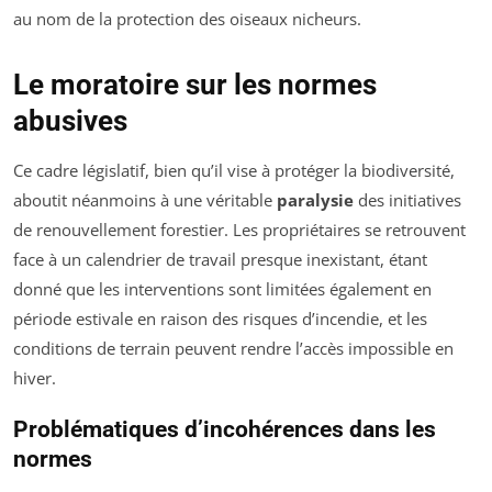
au nom de la protection des oiseaux nicheurs.
Le moratoire sur les normes
abusives
Ce cadre législatif, bien qu’il vise à protéger la biodiversité,
aboutit néanmoins à une véritable
paralysie
des initiatives
de renouvellement forestier. Les propriétaires se retrouvent
face à un calendrier de travail presque inexistant, étant
donné que les interventions sont limitées également en
période estivale en raison des risques d’incendie, et les
conditions de terrain peuvent rendre l’accès impossible en
hiver.
Problématiques d’incohérences dans les
normes