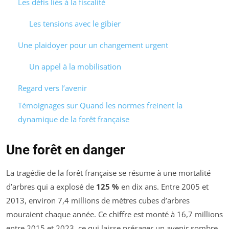
Les défis liés à la fiscalité
Les tensions avec le gibier
Une plaidoyer pour un changement urgent
Un appel à la mobilisation
Regard vers l’avenir
Témoignages sur Quand les normes freinent la
dynamique de la forêt française
Une forêt en danger
La tragédie de la forêt française se résume à une mortalité
d’arbres qui a explosé de
125 %
en dix ans. Entre 2005 et
2013, environ 7,4 millions de mètres cubes d’arbres
mouraient chaque année. Ce chiffre est monté à 16,7 millions
entre 2015 et 2023, ce qui laisse présager un avenir sombre