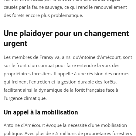
causés par la faune sauvage, ce qui rend le renouvellement
des forêts encore plus problématique.
Une plaidoyer pour un changement
urgent
Les membres de Fransylva, ainsi qu’Antoine d’Amécourt, sont
sur le front d’un combat pour faire entendre la voix des
propriétaires forestiers. Il appelle à une révision des normes
qui freinent l’entretien et la gestion durable des forêts,
facilitant ainsi la dynamique de la forêt française face à
l’urgence climatique.
Un appel à la mobilisation
Antoine d’Amécourt évoque la nécessité d’une mobilisation
politique. Avec plus de 3,5 millions de propriétaires forestiers