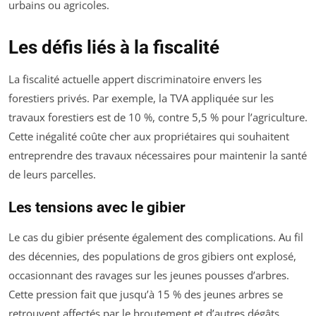
urbains ou agricoles.
Les défis liés à la fiscalité
La fiscalité actuelle appert discriminatoire envers les
forestiers privés. Par exemple, la TVA appliquée sur les
travaux forestiers est de 10 %, contre 5,5 % pour l’agriculture.
Cette inégalité coûte cher aux propriétaires qui souhaitent
entreprendre des travaux nécessaires pour maintenir la santé
de leurs parcelles.
Les tensions avec le gibier
Le cas du gibier présente également des complications. Au fil
des décennies, des populations de gros gibiers ont explosé,
occasionnant des ravages sur les jeunes pousses d’arbres.
Cette pression fait que jusqu’à 15 % des jeunes arbres se
retrouvent affectés par le broutement et d’autres dégâts