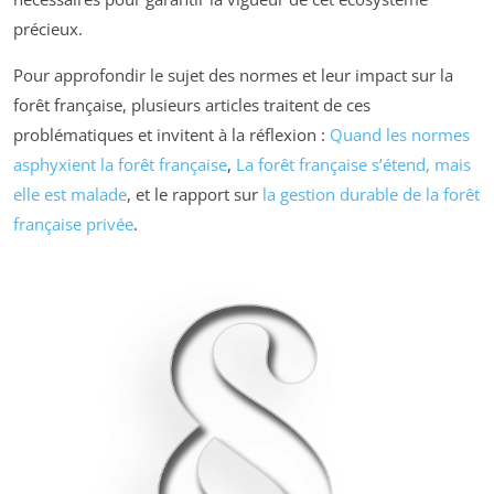
précieux.
Pour approfondir le sujet des normes et leur impact sur la
forêt française, plusieurs articles traitent de ces
problématiques et invitent à la réflexion :
Quand les normes
asphyxient la forêt française
,
La forêt française s’étend, mais
elle est malade
, et le rapport sur
la gestion durable de la forêt
française privée
.