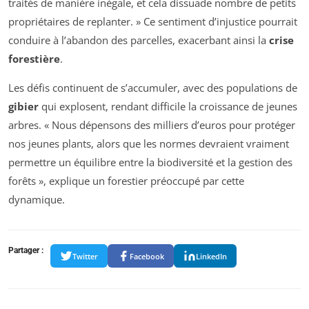
traités de manière inégale, et cela dissuade nombre de petits
propriétaires de replanter. » Ce sentiment d’injustice pourrait
conduire à l’abandon des parcelles, exacerbant ainsi la
crise
forestière
.
Les défis continuent de s’accumuler, avec des populations de
gibier
qui explosent, rendant difficile la croissance de jeunes
arbres. « Nous dépensons des milliers d’euros pour protéger
nos jeunes plants, alors que les normes devraient vraiment
permettre un équilibre entre la biodiversité et la gestion des
forêts », explique un forestier préoccupé par cette
dynamique.
Partager :
Twitter
Facebook
LinkedIn