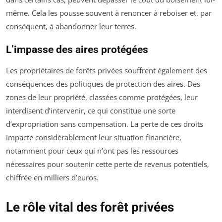
même. Cela les pousse souvent à renoncer à reboiser et, par
conséquent, à abandonner leur terres.
L’impasse des aires protégées
Les propriétaires de forêts privées souffrent également des
conséquences des politiques de protection des aires. Des
zones de leur propriété, classées comme protégées, leur
interdisent d’intervenir, ce qui constitue une sorte
d’expropriation sans compensation. La perte de ces droits
impacte considérablement leur situation financière,
notamment pour ceux qui n’ont pas les ressources
nécessaires pour soutenir cette perte de revenus potentiels,
chiffrée en milliers d’euros.
Le rôle vital des forêt privées