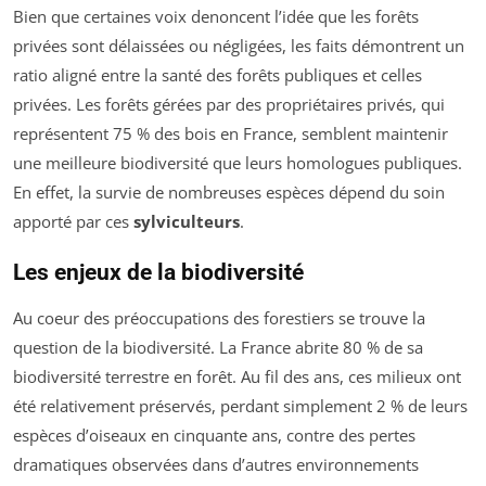
Bien que certaines voix denoncent l’idée que les forêts
privées sont délaissées ou négligées, les faits démontrent un
ratio aligné entre la santé des forêts publiques et celles
privées. Les forêts gérées par des propriétaires privés, qui
représentent 75 % des bois en France, semblent maintenir
une meilleure biodiversité que leurs homologues publiques.
En effet, la survie de nombreuses espèces dépend du soin
apporté par ces
sylviculteurs
.
Les enjeux de la biodiversité
Au coeur des préoccupations des forestiers se trouve la
question de la biodiversité. La France abrite 80 % de sa
biodiversité terrestre en forêt. Au fil des ans, ces milieux ont
été relativement préservés, perdant simplement 2 % de leurs
espèces d’oiseaux en cinquante ans, contre des pertes
dramatiques observées dans d’autres environnements