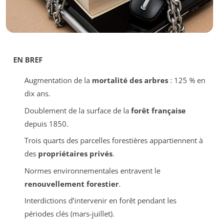
EN BREF
Augmentation de la
mortalité des arbres
: 125 % en
dix ans.
Doublement de la surface de la
forêt française
depuis 1850.
Trois quarts des parcelles forestières appartiennent à
des
propriétaires privés
.
Normes environnementales entravent le
renouvellement forestier
.
Interdictions d’intervenir en forêt pendant les
périodes clés (mars-juillet).