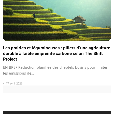
Les prairies et légumineuses : piliers d’une agriculture
durable à faible empreinte carbone selon The Shift
Project
EN BREF Réduction planifiée des cheptels bovins pour limiter
les émissions de…
17 avril 2026