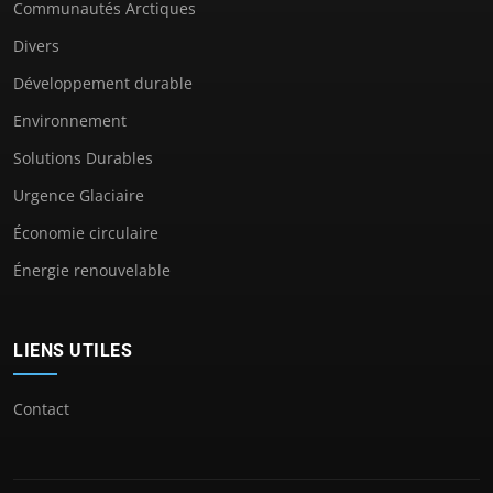
Communautés Arctiques
Divers
Développement durable
Environnement
Solutions Durables
Urgence Glaciaire
Économie circulaire
Énergie renouvelable
LIENS UTILES
Contact