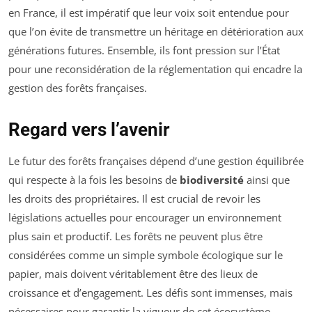
en France, il est impératif que leur voix soit entendue pour
que l’on évite de transmettre un héritage en détérioration aux
générations futures. Ensemble, ils font pression sur l’État
pour une reconsidération de la réglementation qui encadre la
gestion des forêts françaises.
Regard vers l’avenir
Le futur des forêts françaises dépend d’une gestion équilibrée
qui respecte à la fois les besoins de
biodiversité
ainsi que
les droits des propriétaires. Il est crucial de revoir les
législations actuelles pour encourager un environnement
plus sain et productif. Les forêts ne peuvent plus être
considérées comme un simple symbole écologique sur le
papier, mais doivent véritablement être des lieux de
croissance et d’engagement. Les défis sont immenses, mais
nécessaires pour garantir la vigueur de cet écosystème