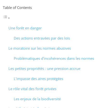
Table of Contents
Une forêt en danger
Des actions entravées par des lois
Le moratoire sur les normes abusives
Problématiques d’incohérences dans les normes
Les petites propriétés : une pression accrue
L’impasse des aires protégées
Le rôle vital des forêt privées
Les enjeux de la biodiversité