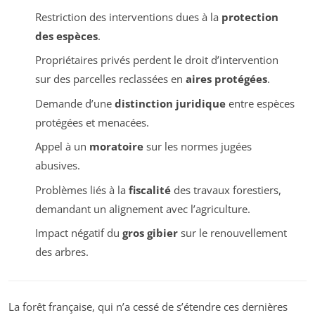
Restriction des interventions dues à la
protection
des espèces
.
Propriétaires privés perdent le droit d’intervention
sur des parcelles reclassées en
aires protégées
.
Demande d’une
distinction juridique
entre espèces
protégées et menacées.
Appel à un
moratoire
sur les normes jugées
abusives.
Problèmes liés à la
fiscalité
des travaux forestiers,
demandant un alignement avec l’agriculture.
Impact négatif du
gros gibier
sur le renouvellement
des arbres.
La forêt française, qui n’a cessé de s’étendre ces dernières