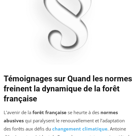
Témoignages sur Quand les normes
freinent la dynamique de la forêt
française
L’avenir de la
forêt française
se heurte à des
normes
abusives
qui paralysent le renouvellement et l’adaptation
des forêts aux défis du
changement climatique
. Antoine