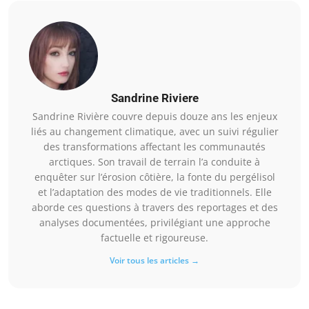
Sandrine Riviere
Sandrine Rivière couvre depuis douze ans les enjeux
liés au changement climatique, avec un suivi régulier
des transformations affectant les communautés
arctiques. Son travail de terrain l’a conduite à
enquêter sur l’érosion côtière, la fonte du pergélisol
et l’adaptation des modes de vie traditionnels. Elle
aborde ces questions à travers des reportages et des
analyses documentées, privilégiant une approche
factuelle et rigoureuse.
Voir tous les articles →