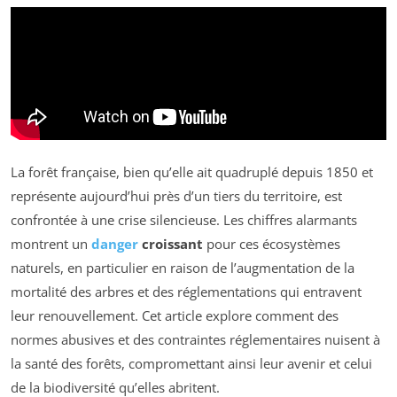
La forêt française, bien qu’elle ait quadruplé depuis 1850 et
représente aujourd’hui près d’un tiers du territoire, est
confrontée à une crise silencieuse. Les chiffres alarmants
montrent un
danger
croissant
pour ces écosystèmes
naturels, en particulier en raison de l’augmentation de la
mortalité des arbres et des réglementations qui entravent
leur renouvellement. Cet article explore comment des
normes abusives et des contraintes réglementaires nuisent à
la santé des forêts, compromettant ainsi leur avenir et celui
de la biodiversité qu’elles abritent.