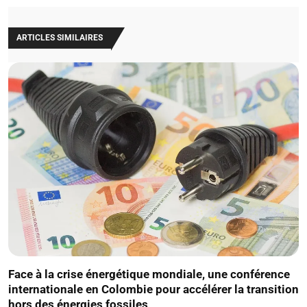
ARTICLES SIMILAIRES
Face à la crise énergétique mondiale, une conférence
internationale en Colombie pour accélérer la transition
hors des énergies fossiles