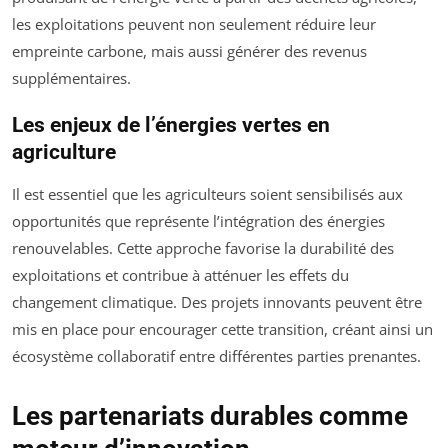
les exploitations peuvent non seulement réduire leur
empreinte carbone, mais aussi générer des revenus
supplémentaires.
Les enjeux de l’énergies vertes en
agriculture
Il est essentiel que les agriculteurs soient sensibilisés aux
opportunités que représente l’intégration des énergies
renouvelables. Cette approche favorise la durabilité des
exploitations et contribue à atténuer les effets du
changement climatique. Des projets innovants peuvent être
mis en place pour encourager cette transition, créant ainsi un
écosystème collaboratif entre différentes parties prenantes.
Les partenariats durables comme