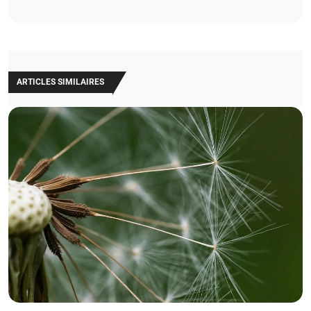
ARTICLES SIMILAIRES