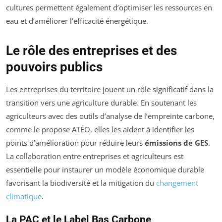
cultures permettent également d’optimiser les ressources en
eau et d’améliorer l’efficacité énergétique.
Le rôle des entreprises et des
pouvoirs publics
Les entreprises du territoire jouent un rôle significatif dans la
transition vers une agriculture durable. En soutenant les
agriculteurs avec des outils d’analyse de l’empreinte carbone,
comme le propose ATÉO, elles les aident à identifier les
points d’amélioration pour réduire leurs
émissions de GES
.
La collaboration entre entreprises et agriculteurs est
essentielle pour instaurer un modèle économique durable
favorisant la biodiversité et la mitigation du
changement
climatique
.
La PAC et le Label Bas Carbone