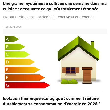
Une graine mystérieuse cultivée une semaine dans ma
cuisine : découvrez ce qui m’a totalement étonnée
EN BREF Printemps : période de renouveau et d’énergie.
25 avril 2026
Isolation thermique écologique : comment réduire
durablement sa consommation d’énergie en 2025 ?