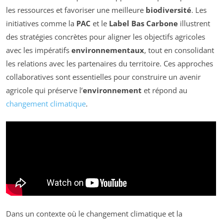
les ressources et favoriser une meilleure
biodiversité
. Les
initiatives comme la
PAC
et le
Label Bas Carbone
illustrent
des stratégies concrètes pour aligner les objectifs agricoles
avec les impératifs
environnementaux
, tout en consolidant
les relations avec les partenaires du territoire. Ces approches
collaboratives sont essentielles pour construire un avenir
agricole qui préserve l’
environnement
et répond au
changement climatique
.
Dans un contexte où le changement climatique et la