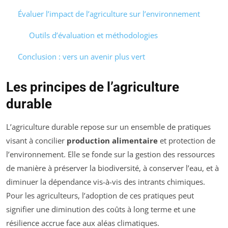
Évaluer l’impact de l’agriculture sur l’environnement
Outils d’évaluation et méthodologies
Conclusion : vers un avenir plus vert
Les principes de l’agriculture
durable
L’agriculture durable repose sur un ensemble de pratiques
visant à concilier
production alimentaire
et protection de
l’environnement. Elle se fonde sur la gestion des ressources
de manière à préserver la biodiversité, à conserver l’eau, et à
diminuer la dépendance vis-à-vis des intrants chimiques.
Pour les agriculteurs, l’adoption de ces pratiques peut
signifier une diminution des coûts à long terme et une
résilience accrue face aux aléas climatiques.