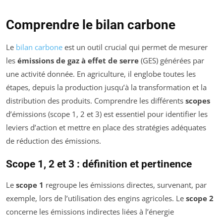
Comprendre le bilan carbone
Le
bilan carbone
est un outil crucial qui permet de mesurer
les
émissions de gaz à effet de serre
(GES) générées par
une activité donnée. En agriculture, il englobe toutes les
étapes, depuis la production jusqu’à la transformation et la
distribution des produits. Comprendre les différents
scopes
d’émissions (scope 1, 2 et 3) est essentiel pour identifier les
leviers d’action et mettre en place des stratégies adéquates
de réduction des émissions.
Scope 1, 2 et 3 : définition et pertinence
Le
scope 1
regroupe les émissions directes, survenant, par
exemple, lors de l’utilisation des engins agricoles. Le
scope 2
concerne les émissions indirectes liées à l’énergie