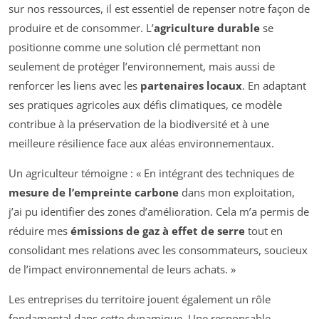
sur nos ressources, il est essentiel de repenser notre façon de
produire et de consommer. L’
agriculture durable
se
positionne comme une solution clé permettant non
seulement de protéger l’environnement, mais aussi de
renforcer les liens avec les
partenaires locaux
. En adaptant
ses pratiques agricoles aux défis climatiques, ce modèle
contribue à la préservation de la biodiversité et à une
meilleure résilience face aux aléas environnementaux.
Un agriculteur témoigne : « En intégrant des techniques de
mesure de l’empreinte carbone
dans mon exploitation,
j’ai pu identifier des zones d’amélioration. Cela m’a permis de
réduire mes
émissions de gaz à effet de serre
tout en
consolidant mes relations avec les consommateurs, soucieux
de l’impact environnemental de leurs achats. »
Les entreprises du territoire jouent également un rôle
fondamental dans cette dynamique. Une responsable