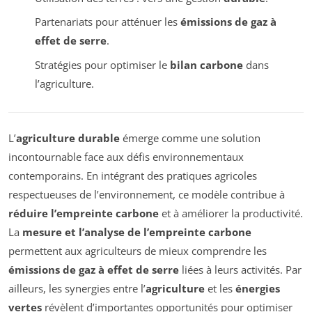
Partenariats pour atténuer les
émissions de gaz à
effet de serre
.
Stratégies pour optimiser le
bilan carbone
dans
l’agriculture.
L’
agriculture durable
émerge comme une solution
incontournable face aux défis environnementaux
contemporains. En intégrant des pratiques agricoles
respectueuses de l’environnement, ce modèle contribue à
réduire l’empreinte carbone
et à améliorer la productivité.
La
mesure et l’analyse de l’empreinte carbone
permettent aux agriculteurs de mieux comprendre les
émissions de gaz à effet de serre
liées à leurs activités. Par
ailleurs, les synergies entre l’
agriculture
et les
énergies
vertes
révèlent d’importantes opportunités pour optimiser