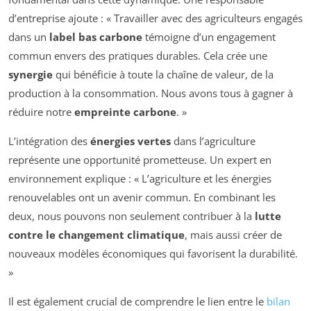
d’entreprise ajoute : « Travailler avec des agriculteurs engagés
dans un
label bas carbone
témoigne d’un engagement
commun envers des pratiques durables. Cela crée une
synergie
qui bénéficie à toute la chaîne de valeur, de la
production à la consommation. Nous avons tous à gagner à
réduire notre
empreinte carbone
. »
L’intégration des
énergies vertes
dans l’agriculture
représente une opportunité prometteuse. Un expert en
environnement explique : « L’agriculture et les énergies
renouvelables ont un avenir commun. En combinant les
deux, nous pouvons non seulement contribuer à la
lutte
contre le changement climatique
, mais aussi créer de
nouveaux modèles économiques qui favorisent la durabilité.
»
Il est également crucial de comprendre le lien entre le
bilan