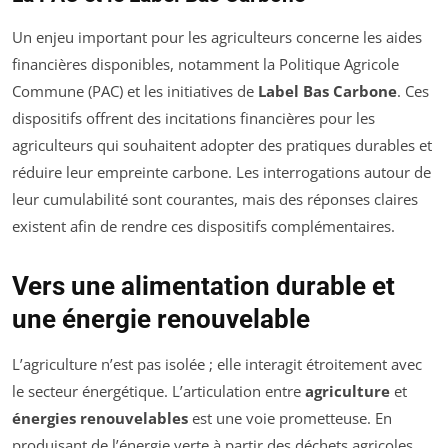
Un enjeu important pour les agriculteurs concerne les aides
financières disponibles, notamment la Politique Agricole
Commune (PAC) et les initiatives de
Label Bas Carbone
. Ces
dispositifs offrent des incitations financières pour les
agriculteurs qui souhaitent adopter des pratiques durables et
réduire leur empreinte carbone. Les interrogations autour de
leur cumulabilité sont courantes, mais des réponses claires
existent afin de rendre ces dispositifs complémentaires.
Vers une alimentation durable et
une énergie renouvelable
L’agriculture n’est pas isolée ; elle interagit étroitement avec
le secteur énergétique. L’articulation entre
agriculture
et
énergies renouvelables
est une voie prometteuse. En
produisant de l’énergie verte à partir des déchets agricoles,