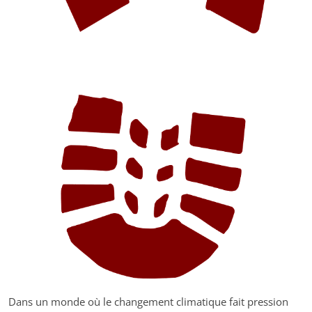
Dans un monde où le changement climatique fait pression