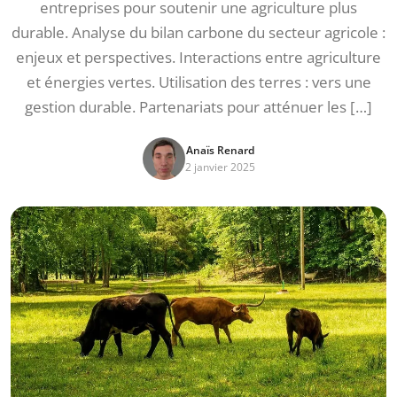
entreprises pour soutenir une agriculture plus
durable. Analyse du bilan carbone du secteur agricole :
enjeux et perspectives. Interactions entre agriculture
et énergies vertes. Utilisation des terres : vers une
gestion durable. Partenariats pour atténuer les […]
Anaïs Renard
2 janvier 2025