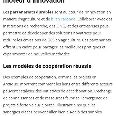
moteur d’innovation
Les
partenariats durables
sont au cœur de l’innovation en
matière d’agriculture et de
bilan carbone
. Collaborer avec des
institutions de recherche, des ONG, et des entreprises peut
permettre de développer des solutions novatrices pour
réduire les émissions de GES en agriculture. Ces partenariats
offrent un cadre pour partager les meilleures pratiques et
expérimenter de nouvelles méthodes.
Les modèles de coopération réussie
Des exemples de coopération, comme les projets en
Arctique, montrent comment les liens entre différents acteurs
peuvent catalyser des initiatives de décarbonation. L’échange
de connaissances et de ressources favorise l’émergence de
projets à forte valeur ajoutée, illustrant ainsi que les
synergies créées peuvent aller bien au-delà des simples