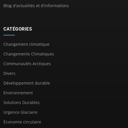
Blog d'actualités et d'informations
CATÉGORIES
Changement climatique
Changements Climatiques
Communautés Arctiques
Divers
Développement durable
Environnement
Solutions Durables
Urgence Glaciaire
Économie circulaire