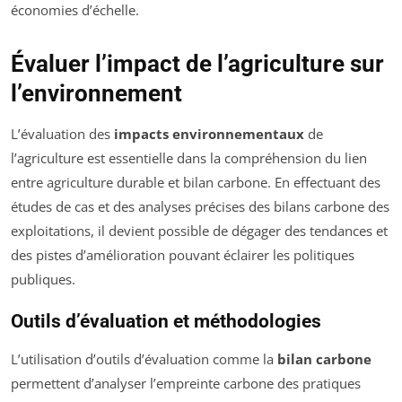
économies d’échelle.
Évaluer l’impact de l’agriculture sur
l’environnement
L’évaluation des
impacts environnementaux
de
l’agriculture est essentielle dans la compréhension du lien
entre agriculture durable et bilan carbone. En effectuant des
études de cas et des analyses précises des bilans carbone des
exploitations, il devient possible de dégager des tendances et
des pistes d’amélioration pouvant éclairer les politiques
publiques.
Outils d’évaluation et méthodologies
L’utilisation d’outils d’évaluation comme la
bilan carbone
permettent d’analyser l’empreinte carbone des pratiques