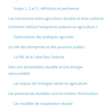
Scope 1, 2 et 3 : définition et pertinence
Les interactions entre agriculture durable et bilan carbone
Comment réduire l’empreinte carbone en agriculture ?
Optimisation des pratiques agricoles
Le rôle des entreprises et des pouvoirs publics
La PAC et le Label Bas Carbone
Vers une alimentation durable et une énergie
renouvelable
Les enjeux de l’énergies vertes en agriculture
Les partenariats durables comme moteur d’innovation
Les modèles de coopération réussie