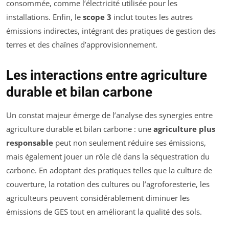
consommée, comme l’électricité utilisée pour les
installations. Enfin, le
scope 3
inclut toutes les autres
émissions indirectes, intégrant des pratiques de gestion des
terres et des chaînes d’approvisionnement.
Les interactions entre agriculture
durable et bilan carbone
Un constat majeur émerge de l’analyse des synergies entre
agriculture durable et bilan carbone : une
agriculture plus
responsable
peut non seulement réduire ses émissions,
mais également jouer un rôle clé dans la séquestration du
carbone. En adoptant des pratiques telles que la culture de
couverture, la rotation des cultures ou l’agroforesterie, les
agriculteurs peuvent considérablement diminuer les
émissions de GES tout en améliorant la qualité des sols.