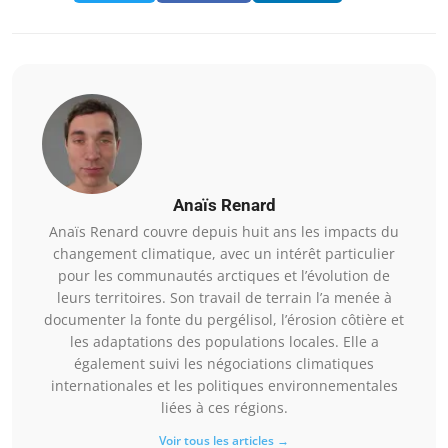
Anaïs Renard
Anaïs Renard couvre depuis huit ans les impacts du
changement climatique, avec un intérêt particulier
pour les communautés arctiques et l’évolution de
leurs territoires. Son travail de terrain l’a menée à
documenter la fonte du pergélisol, l’érosion côtière et
les adaptations des populations locales. Elle a
également suivi les négociations climatiques
internationales et les politiques environnementales
liées à ces régions.
Voir tous les articles →