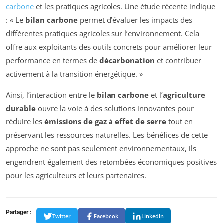
carbone
et les pratiques agricoles. Une étude récente indique
: « Le
bilan carbone
permet d’évaluer les impacts des
différentes pratiques agricoles sur l’environnement. Cela
offre aux exploitants des outils concrets pour améliorer leur
performance en termes de
décarbonation
et contribuer
activement à la transition énergétique. »
Ainsi, l’interaction entre le
bilan carbone
et l’
agriculture
durable
ouvre la voie à des solutions innovantes pour
réduire les
émissions de gaz à effet de serre
tout en
préservant les ressources naturelles. Les bénéfices de cette
approche ne sont pas seulement environnementaux, ils
engendrent également des retombées économiques positives
pour les agriculteurs et leurs partenaires.
Partager :
Twitter
Facebook
LinkedIn