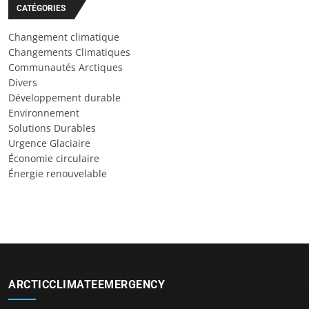
CATÉGORIES
Changement climatique
Changements Climatiques
Communautés Arctiques
Divers
Développement durable
Environnement
Solutions Durables
Urgence Glaciaire
Économie circulaire
Énergie renouvelable
ARCTICCLIMATEEMERGENCY