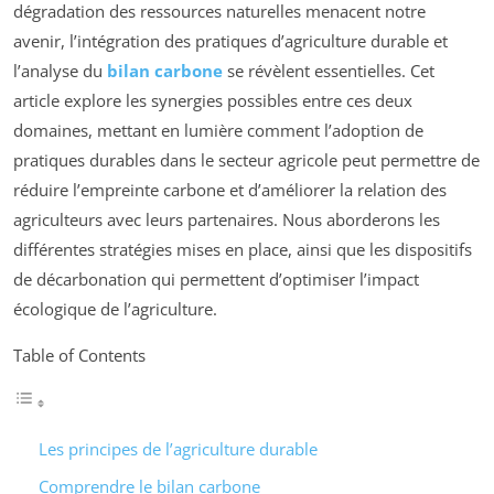
dégradation des ressources naturelles menacent notre
avenir, l’intégration des pratiques d’agriculture durable et
l’analyse du
bilan carbone
se révèlent essentielles. Cet
article explore les synergies possibles entre ces deux
domaines, mettant en lumière comment l’adoption de
pratiques durables dans le secteur agricole peut permettre de
réduire l’empreinte carbone et d’améliorer la relation des
agriculteurs avec leurs partenaires. Nous aborderons les
différentes stratégies mises en place, ainsi que les dispositifs
de décarbonation qui permettent d’optimiser l’impact
écologique de l’agriculture.
Table of Contents
Les principes de l’agriculture durable
Comprendre le bilan carbone