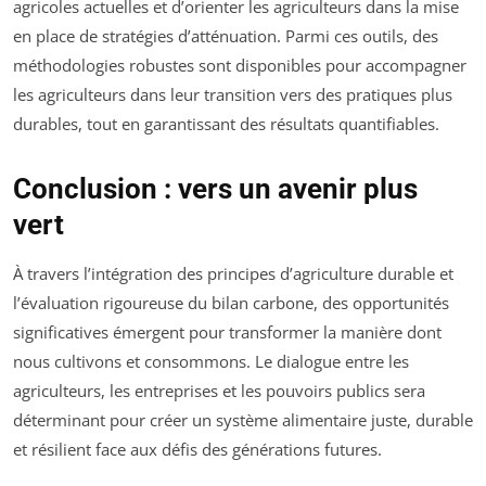
agricoles actuelles et d’orienter les agriculteurs dans la mise
en place de stratégies d’atténuation. Parmi ces outils, des
méthodologies robustes sont disponibles pour accompagner
les agriculteurs dans leur transition vers des pratiques plus
durables, tout en garantissant des résultats quantifiables.
Conclusion : vers un avenir plus
vert
À travers l’intégration des principes d’agriculture durable et
l’évaluation rigoureuse du bilan carbone, des opportunités
significatives émergent pour transformer la manière dont
nous cultivons et consommons. Le dialogue entre les
agriculteurs, les entreprises et les pouvoirs publics sera
déterminant pour créer un système alimentaire juste, durable
et résilient face aux défis des générations futures.