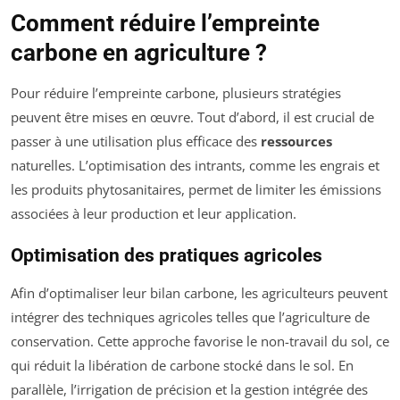
Comment réduire l’empreinte
carbone en agriculture ?
Pour réduire l’empreinte carbone, plusieurs stratégies
peuvent être mises en œuvre. Tout d’abord, il est crucial de
passer à une utilisation plus efficace des
ressources
naturelles. L’optimisation des intrants, comme les engrais et
les produits phytosanitaires, permet de limiter les émissions
associées à leur production et leur application.
Optimisation des pratiques agricoles
Afin d’optimaliser leur bilan carbone, les agriculteurs peuvent
intégrer des techniques agricoles telles que l’agriculture de
conservation. Cette approche favorise le non-travail du sol, ce
qui réduit la libération de carbone stocké dans le sol. En
parallèle, l’irrigation de précision et la gestion intégrée des