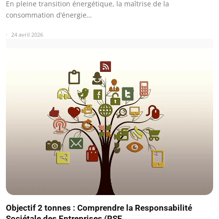
En pleine transition énergétique, la maîtrise de la
consommation d’énergie…
24 avril 2026
Objectif 2 tonnes : Comprendre la Responsabilité
Sociétale des Entreprises (RSE