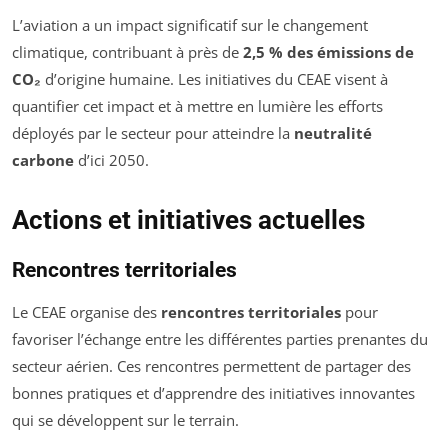
L’aviation a un impact significatif sur le changement
climatique, contribuant à près de
2,5 % des émissions de
CO₂
d’origine humaine. Les initiatives du CEAE visent à
quantifier cet impact et à mettre en lumière les efforts
déployés par le secteur pour atteindre la
neutralité
carbone
d’ici 2050.
Actions et initiatives actuelles
Rencontres territoriales
Le CEAE organise des
rencontres territoriales
pour
favoriser l’échange entre les différentes parties prenantes du
secteur aérien. Ces rencontres permettent de partager des
bonnes pratiques et d’apprendre des initiatives innovantes
qui se développent sur le terrain.