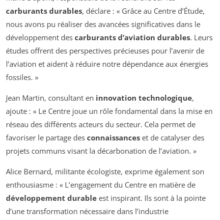
carburants durables
, déclare : « Grâce au Centre d’Étude,
nous avons pu réaliser des avancées significatives dans le
développement des
carburants d’aviation durables
. Leurs
études offrent des perspectives précieuses pour l’avenir de
l’aviation et aident à réduire notre dépendance aux énergies
fossiles. »
Jean Martin, consultant en
innovation technologique
,
ajoute : « Le Centre joue un rôle fondamental dans la mise en
réseau des différents acteurs du secteur. Cela permet de
favoriser le partage des
connaissances
et de catalyser des
projets communs visant la décarbonation de l’aviation. »
Alice Bernard, militante écologiste, exprime également son
enthousiasme : « L’engagement du Centre en matière de
développement durable
est inspirant. Ils sont à la pointe
d’une transformation nécessaire dans l’industrie