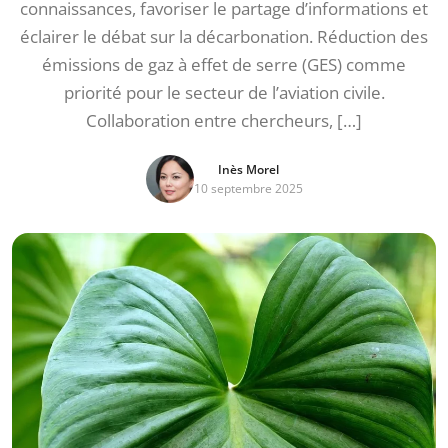
connaissances, favoriser le partage d’informations et
éclairer le débat sur la décarbonation. Réduction des
émissions de gaz à effet de serre (GES) comme
priorité pour le secteur de l’aviation civile.
Collaboration entre chercheurs, […]
Inès Morel
10 septembre 2025