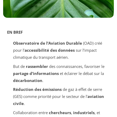
EN BREF
Observatoire de l’Aviation Durable
(OAD) créé
pour l’
accessibilité des données
sur l’impact
climatique du transport aérien.
But de
rassembler
des connaissances, favoriser le
partage d’informations
et éclairer le débat sur la
décarbonation
.
Réduction des émissions
de gaz à effet de serre
(GES) comme priorité pour le secteur de l’
aviation
civile
.
Collaboration entre
chercheurs
,
industriels
, et