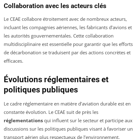
Collaboration avec les acteurs clés
Le CEAE collabore étroitement avec de nombreux acteurs,
incluant les compagnies aériennes, les fabricants d’avions et
les autorités gouvernementales. Cette collaboration
multidisciplinaire est essentielle pour garantir que les efforts
de décarbonation se traduisent par des actions concrètes et
efficaces.
Évolutions réglementaires et
politiques publiques
Le cadre réglementaire en matière d’aviation durable est en
constante évolution. Le CEAE suit de près les
réglementations
qui influent sur le secteur et participe aux
discussions sur les politiques publiques visant à favoriser un
transport aérien plus respectueux de l’environnement.