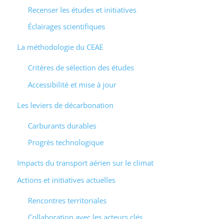
Recenser les études et initiatives
Éclairages scientifiques
La méthodologie du CEAE
Critères de sélection des études
Accessibilité et mise à jour
Les leviers de décarbonation
Carburants durables
Progrès technologique
Impacts du transport aérien sur le climat
Actions et initiatives actuelles
Rencontres territoriales
Collaboration avec les acteurs clés