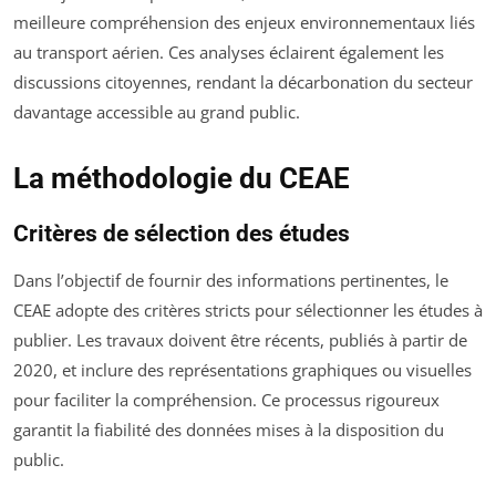
meilleure compréhension des enjeux environnementaux liés
au transport aérien. Ces analyses éclairent également les
discussions citoyennes, rendant la décarbonation du secteur
davantage accessible au grand public.
La méthodologie du CEAE
Critères de sélection des études
Dans l’objectif de fournir des informations pertinentes, le
CEAE adopte des critères stricts pour sélectionner les études à
publier. Les travaux doivent être récents, publiés à partir de
2020, et inclure des représentations graphiques ou visuelles
pour faciliter la compréhension. Ce processus rigoureux
garantit la fiabilité des données mises à la disposition du
public.