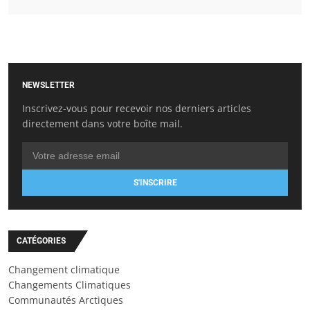
NEWSLETTER
Inscrivez-vous pour recevoir nos derniers articles
directement dans votre boîte mail.
S'INSCRIRE
CATÉGORIES
Changement climatique
Changements Climatiques
Communautés Arctiques