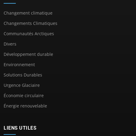
Changement climatique
Changements Climatiques
Communautés Arctiques
Divers
Développement durable
Environnement
Solutions Durables
Urgence Glaciaire
Économie circulaire
Énergie renouvelable
LIENS UTILES