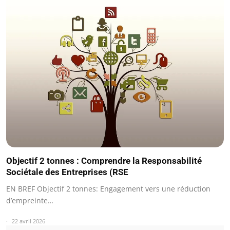
Objectif 2 tonnes : Comprendre la Responsabilité
Sociétale des Entreprises (RSE
EN BREF Objectif 2 tonnes: Engagement vers une réduction
d’empreinte…
22 avril 2026