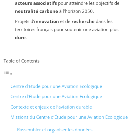
acteurs associatifs
pour atteindre les objectifs de
neutralité carbone
à l’horizon 2050.
Projets d’
innovation
et de
recherche
dans les
territoires français pour soutenir une aviation plus
dure
.
Table of Contents
Centre d’Étude pour une Aviation Écologique
Centre d’Étude pour une Aviation Écologique
Contexte et enjeux de l’aviation durable
Missions du Centre d’Étude pour une Aviation Écologique
Rassembler et organiser les données