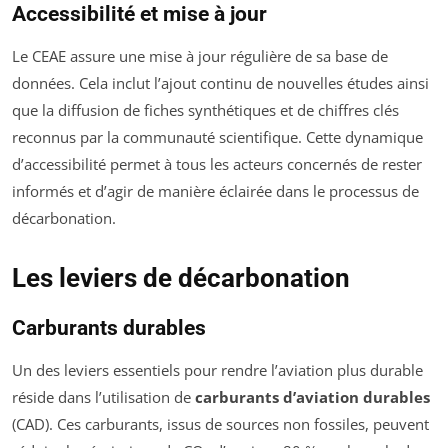
Accessibilité et mise à jour
Le CEAE assure une mise à jour régulière de sa base de
données. Cela inclut l’ajout continu de nouvelles études ainsi
que la diffusion de fiches synthétiques et de chiffres clés
reconnus par la communauté scientifique. Cette dynamique
d’accessibilité permet à tous les acteurs concernés de rester
informés et d’agir de manière éclairée dans le processus de
décarbonation.
Les leviers de décarbonation
Carburants durables
Un des leviers essentiels pour rendre l’aviation plus durable
réside dans l’utilisation de
carburants d’aviation durables
(CAD). Ces carburants, issus de sources non fossiles, peuvent