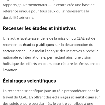
rapports gouvernementaux — le centre crée une base de
référence unique pour tous ceux qui s’intéressent à la
durabilité aérienne.
Recenser les études et initiatives
Une autre facette essentielle de la mission du CEAE est de
recenser les
études publiques
sur la décarbonation du
secteur aérien. Cela inclut l’analyse des initiatives à l’échelle
nationale et internationale, permettant ainsi une vision
holistique des efforts en cours pour réduire les émissions de
l’aviation.
Éclairages scientifiques
La recherche scientifique joue un rôle prépondérant dans le
travail du CEAE. En offrant des
éclairages scientifiques
sur
des sujets encore peu clarifiés, le centre contribue à une