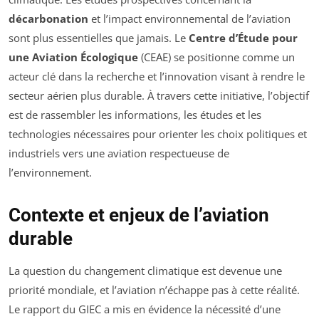
décarbonation
et l’impact environnemental de l’aviation
sont plus essentielles que jamais. Le
Centre d’Étude pour
une Aviation Écologique
(CEAE) se positionne comme un
acteur clé dans la recherche et l’innovation visant à rendre le
secteur aérien plus durable. À travers cette initiative, l’objectif
est de rassembler les informations, les études et les
technologies nécessaires pour orienter les choix politiques et
industriels vers une aviation respectueuse de
l’environnement.
Contexte et enjeux de l’aviation
durable
La question du changement climatique est devenue une
priorité mondiale, et l’aviation n’échappe pas à cette réalité.
Le rapport du GIEC a mis en évidence la nécessité d’une