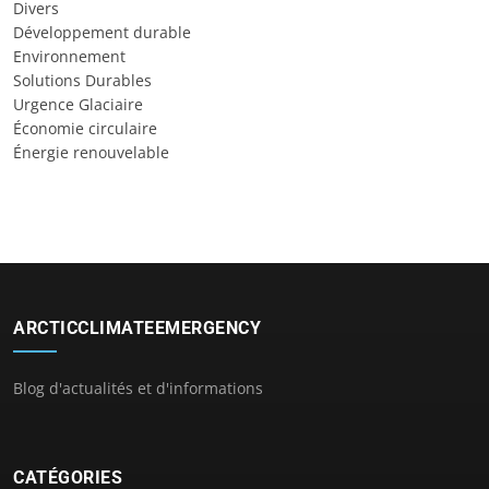
Divers
Développement durable
Environnement
Solutions Durables
Urgence Glaciaire
Économie circulaire
Énergie renouvelable
ARCTICCLIMATEEMERGENCY
Blog d'actualités et d'informations
CATÉGORIES