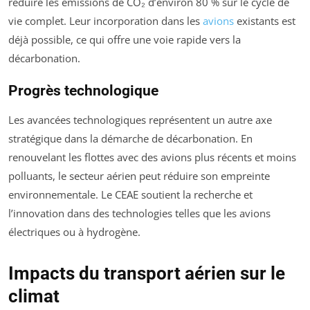
réduire les émissions de CO₂ d’environ 80 % sur le cycle de
vie complet. Leur incorporation dans les
avions
existants est
déjà possible, ce qui offre une voie rapide vers la
décarbonation.
Progrès technologique
Les avancées technologiques représentent un autre axe
stratégique dans la démarche de décarbonation. En
renouvelant les flottes avec des avions plus récents et moins
polluants, le secteur aérien peut réduire son empreinte
environnementale. Le CEAE soutient la recherche et
l’innovation dans des technologies telles que les avions
électriques ou à hydrogène.
Impacts du transport aérien sur le
climat