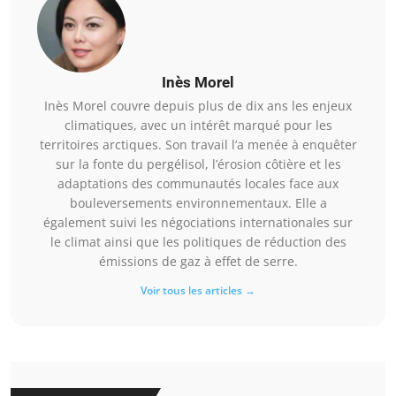
Inès Morel
Inès Morel couvre depuis plus de dix ans les enjeux
climatiques, avec un intérêt marqué pour les
territoires arctiques. Son travail l’a menée à enquêter
sur la fonte du pergélisol, l’érosion côtière et les
adaptations des communautés locales face aux
bouleversements environnementaux. Elle a
également suivi les négociations internationales sur
le climat ainsi que les politiques de réduction des
émissions de gaz à effet de serre.
Voir tous les articles →