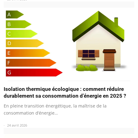
Isolation thermique écologique : comment réduire
durablement sa consommation d’énergie en 2025 ?
En pleine transition énergétique, la maîtrise de la
consommation d’énergie…
24 avril 2026