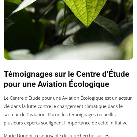
Témoignages sur le Centre d’Étude
pour une Aviation Écologique
Le Centre d’Étude pour une Aviation Écologique est un acteur
clé dans la lutte contre le changement climatique dans le
secteur de l’aviation. Parmi les témoignages recueillis,
plusieurs experts soulignent l’importance de cette initiative.
Marie Dupont, responsable de la recherche sur les