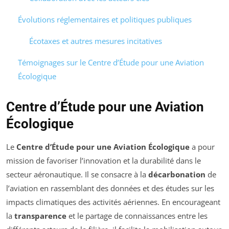
Évolutions réglementaires et politiques publiques
Écotaxes et autres mesures incitatives
Témoignages sur le Centre d’Étude pour une Aviation
Écologique
Centre d’Étude pour une Aviation
Écologique
Le
Centre d’Étude pour une Aviation Écologique
a pour
mission de favoriser l’innovation et la durabilité dans le
secteur aéronautique. Il se consacre à la
décarbonation
de
l’aviation en rassemblant des données et des études sur les
impacts climatiques des activités aériennes. En encourageant
la
transparence
et le partage de connaissances entre les