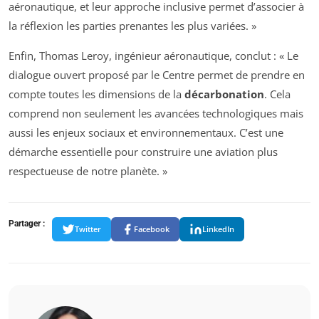
aéronautique, et leur approche inclusive permet d’associer à
la réflexion les parties prenantes les plus variées. »
Enfin, Thomas Leroy, ingénieur aéronautique, conclut : « Le
dialogue ouvert proposé par le Centre permet de prendre en
compte toutes les dimensions de la
décarbonation
. Cela
comprend non seulement les avancées technologiques mais
aussi les enjeux sociaux et environnementaux. C’est une
démarche essentielle pour construire une aviation plus
respectueuse de notre planète. »
Partager :
Twitter
Facebook
LinkedIn