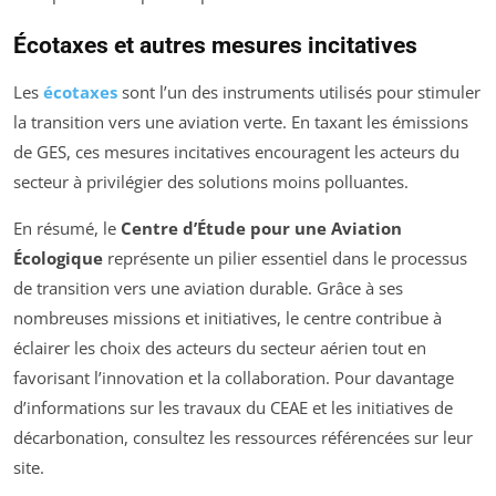
Écotaxes et autres mesures incitatives
Les
écotaxes
sont l’un des instruments utilisés pour stimuler
la transition vers une aviation verte. En taxant les émissions
de GES, ces mesures incitatives encouragent les acteurs du
secteur à privilégier des solutions moins polluantes.
En résumé, le
Centre d’Étude pour une Aviation
Écologique
représente un pilier essentiel dans le processus
de transition vers une aviation durable. Grâce à ses
nombreuses missions et initiatives, le centre contribue à
éclairer les choix des acteurs du secteur aérien tout en
favorisant l’innovation et la collaboration. Pour davantage
d’informations sur les travaux du CEAE et les initiatives de
décarbonation, consultez les ressources référencées sur leur
site.