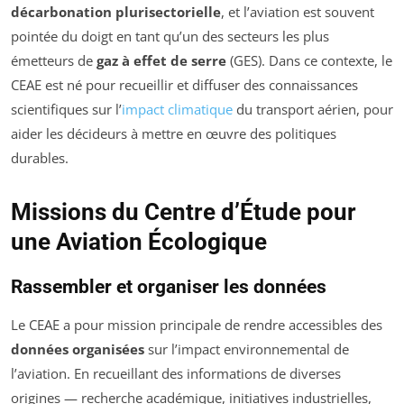
décarbonation plurisectorielle
, et l’aviation est souvent
pointée du doigt en tant qu’un des secteurs les plus
émetteurs de
gaz à effet de serre
(GES). Dans ce contexte, le
CEAE est né pour recueillir et diffuser des connaissances
scientifiques sur l’
impact climatique
du transport aérien, pour
aider les décideurs à mettre en œuvre des politiques
durables.
Missions du Centre d’Étude pour
une Aviation Écologique
Rassembler et organiser les données
Le CEAE a pour mission principale de rendre accessibles des
données organisées
sur l’impact environnemental de
l’aviation. En recueillant des informations de diverses
origines — recherche académique, initiatives industrielles,