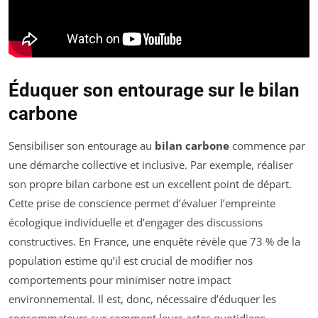
Éduquer son entourage sur le bilan
carbone
Sensibiliser son entourage au
bilan carbone
commence par
une démarche collective et inclusive. Par exemple, réaliser
son propre bilan carbone est un excellent point de départ.
Cette prise de conscience permet d’évaluer l’empreinte
écologique individuelle et d’engager des discussions
constructives. En France, une enquête révèle que 73 % de la
population estime qu’il est crucial de modifier nos
comportements pour minimiser notre impact
environnemental. Il est, donc, nécessaire d’éduquer les