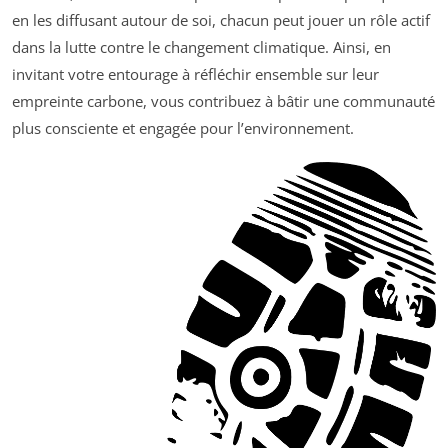
en les diffusant autour de soi, chacun peut jouer un rôle actif
dans la lutte contre le changement climatique. Ainsi, en
invitant votre entourage à réfléchir ensemble sur leur
empreinte carbone, vous contribuez à bâtir une communauté
plus consciente et engagée pour l’environnement.