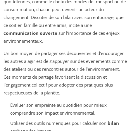
quotidiennes, comme le choix des modes de transport ou de
consommation, chacun peut devenir un acteur du
changement. Discuter de son bilan avec son entourage, que
ce soit en famille ou entre amis, incite à une
communication ouverte
sur l’importance de ces enjeux
environnementaux.
Un bon moyen de partager ses découvertes et d’encourager
les autres à agir est de s’appuyer sur des événements comme
des ateliers ou des rencontres autour de l’environnement.
Ces moments de partage favorisent la discussion et
l’engagement collectif pour adopter des pratiques plus
respectueuses de la planète.
Évaluer son empreinte au quotidien pour mieux
comprendre son impact environnemental.
Utiliser des outils numériques pour calculer son
bilan
carbone
facilement.