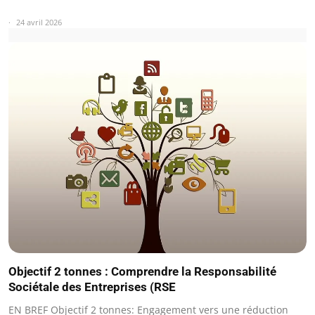
24 avril 2026
Objectif 2 tonnes : Comprendre la Responsabilité
Sociétale des Entreprises (RSE
EN BREF Objectif 2 tonnes: Engagement vers une réduction