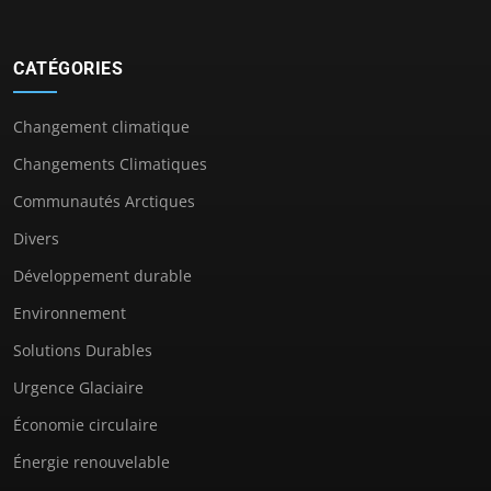
CATÉGORIES
Changement climatique
Changements Climatiques
Communautés Arctiques
Divers
Développement durable
Environnement
Solutions Durables
Urgence Glaciaire
Économie circulaire
Énergie renouvelable