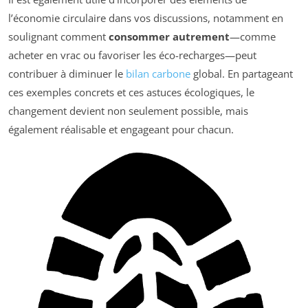
l’économie circulaire dans vos discussions, notamment en
soulignant comment
consommer autrement
—comme
acheter en vrac ou favoriser les éco-recharges—peut
contribuer à diminuer le
bilan carbone
global. En partageant
ces exemples concrets et ces astuces écologiques, le
changement devient non seulement possible, mais
également réalisable et engageant pour chacun.