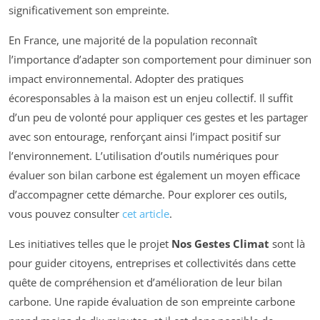
significativement son empreinte.
En France, une majorité de la population reconnaît
l’importance d’adapter son comportement pour diminuer son
impact environnemental. Adopter des pratiques
écoresponsables à la maison est un enjeu collectif. Il suffit
d’un peu de volonté pour appliquer ces gestes et les partager
avec son entourage, renforçant ainsi l’impact positif sur
l’environnement. L’utilisation d’outils numériques pour
évaluer son bilan carbone est également un moyen efficace
d’accompagner cette démarche. Pour explorer ces outils,
vous pouvez consulter
cet article
.
Les initiatives telles que le projet
Nos Gestes Climat
sont là
pour guider citoyens, entreprises et collectivités dans cette
quête de compréhension et d’amélioration de leur bilan
carbone. Une rapide évaluation de son empreinte carbone