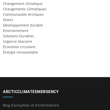
Changement climatique
Changements Climatiques
Communautés Arctiques
Divers
Développement durable
Environnement
Solutions Durables
Urgence Glaciaire
Économie circulaire
Énergie renouvelable
ARCTICCLIMATEEMERGENCY
Blog d'actualités et d'informations