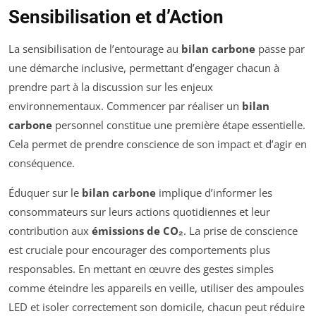
Sensibilisation et d’Action
La sensibilisation de l’entourage au
bilan carbone
passe par
une démarche inclusive, permettant d’engager chacun à
prendre part à la discussion sur les enjeux
environnementaux. Commencer par réaliser un
bilan
carbone
personnel constitue une première étape essentielle.
Cela permet de prendre conscience de son impact et d’agir en
conséquence.
Éduquer sur le
bilan carbone
implique d’informer les
consommateurs sur leurs actions quotidiennes et leur
contribution aux
émissions de CO₂
. La prise de conscience
est cruciale pour encourager des comportements plus
responsables. En mettant en œuvre des gestes simples
comme éteindre les appareils en veille, utiliser des ampoules
LED et isoler correctement son domicile, chacun peut réduire