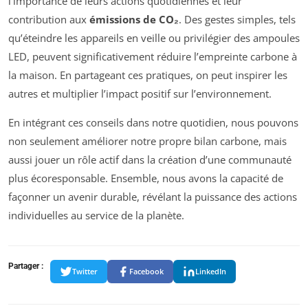
l’importance de leurs actions quotidiennes et leur
contribution aux
émissions de CO₂
. Des gestes simples, tels
qu’éteindre les appareils en veille ou privilégier des ampoules
LED, peuvent significativement réduire l’empreinte carbone à
la maison. En partageant ces pratiques, on peut inspirer les
autres et multiplier l’impact positif sur l’environnement.
En intégrant ces conseils dans notre quotidien, nous pouvons
non seulement améliorer notre propre bilan carbone, mais
aussi jouer un rôle actif dans la création d’une communauté
plus écoresponsable. Ensemble, nous avons la capacité de
façonner un avenir durable, révélant la puissance des actions
individuelles au service de la planète.
Partager :
Twitter
Facebook
LinkedIn