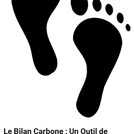
Le Bilan Carbone : Un Outil de