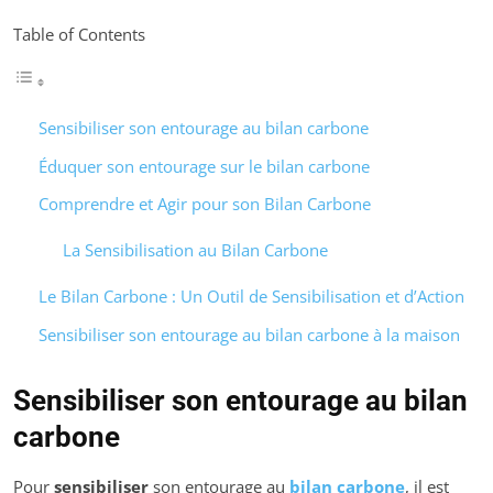
Table of Contents
Sensibiliser son entourage au bilan carbone
Éduquer son entourage sur le bilan carbone
Comprendre et Agir pour son Bilan Carbone
La Sensibilisation au Bilan Carbone
Le Bilan Carbone : Un Outil de Sensibilisation et d’Action
Sensibiliser son entourage au bilan carbone à la maison
Sensibiliser son entourage au bilan
carbone
Pour
sensibiliser
son entourage au
bilan carbone
, il est