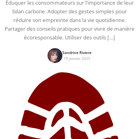
Éduquer les consommateurs sur l’importance de leur
bilan carbone. Adopter des gestes simples pour
réduire son empreinte dans la vie quotidienne.
Partager des conseils pratiques pour vivre de manière
écoresponsable. Utiliser des outils […]
Sandrine Riviere
19 janvier 2025