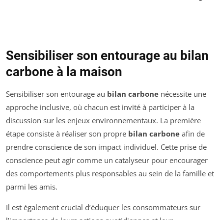
Sensibiliser son entourage au bilan
carbone à la maison
Sensibiliser son entourage au
bilan carbone
nécessite une
approche inclusive, où chacun est invité à participer à la
discussion sur les enjeux environnementaux. La première
étape consiste à réaliser son propre
bilan carbone
afin de
prendre conscience de son impact individuel. Cette prise de
conscience peut agir comme un catalyseur pour encourager
des comportements plus responsables au sein de la famille et
parmi les amis.
Il est également crucial d’éduquer les consommateurs sur