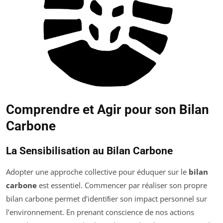
Comprendre et Agir pour son Bilan
Carbone
La Sensibilisation au Bilan Carbone
Adopter une approche collective pour éduquer sur le
bilan
carbone
est essentiel. Commencer par réaliser son propre
bilan carbone permet d’identiﬁer son impact personnel sur
l’environnement. En prenant conscience de nos actions