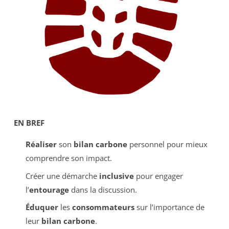
EN BREF
Réaliser
son
bilan carbone
personnel pour mieux
comprendre son impact.
Créer une démarche
inclusive
pour engager
l’
entourage
dans la discussion.
Éduquer
les
consommateurs
sur l’importance de
leur
bilan carbone
.