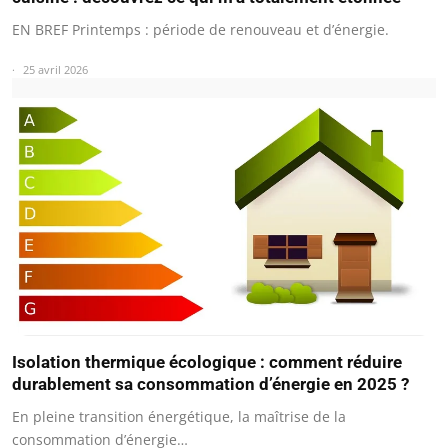
EN BREF Printemps : période de renouveau et d’énergie.
25 avril 2026
Isolation thermique écologique : comment réduire
durablement sa consommation d’énergie en 2025 ?
En pleine transition énergétique, la maîtrise de la
consommation d’énergie…