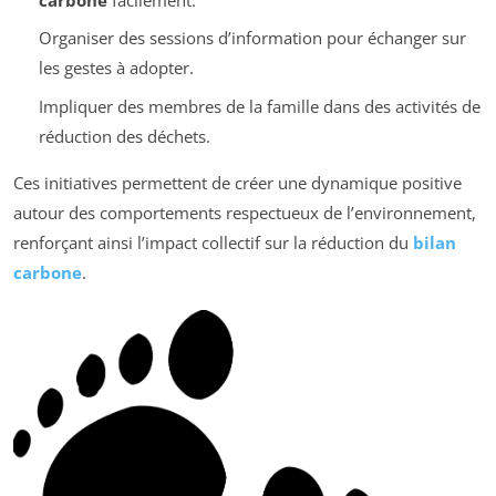
Organiser des sessions d’information pour échanger sur
les gestes à adopter.
Impliquer des membres de la famille dans des activités de
réduction des déchets.
Ces initiatives permettent de créer une dynamique positive
autour des comportements respectueux de l’environnement,
renforçant ainsi l’impact collectif sur la réduction du
bilan
carbone
.