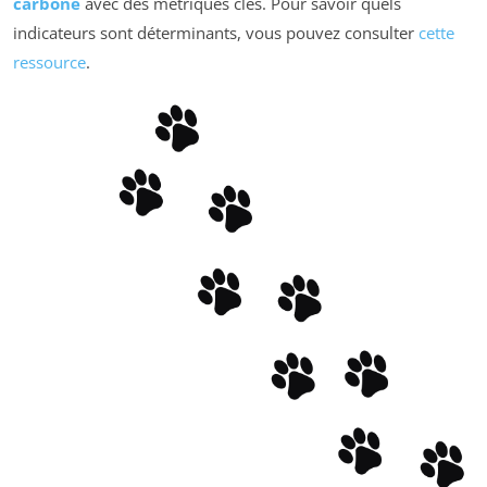
carbone
avec des métriques clés. Pour savoir quels
indicateurs sont déterminants, vous pouvez consulter
cette
ressource
.