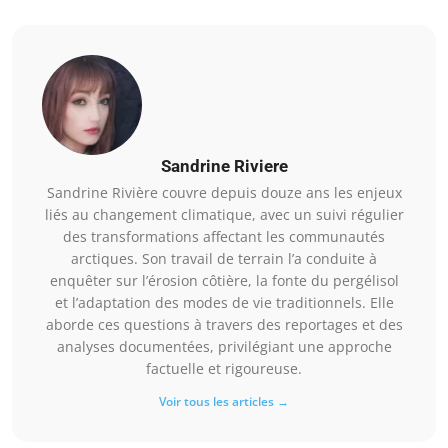
Sandrine Riviere
Sandrine Rivière couvre depuis douze ans les enjeux
liés au changement climatique, avec un suivi régulier
des transformations affectant les communautés
arctiques. Son travail de terrain l’a conduite à
enquêter sur l’érosion côtière, la fonte du pergélisol
et l’adaptation des modes de vie traditionnels. Elle
aborde ces questions à travers des reportages et des
analyses documentées, privilégiant une approche
factuelle et rigoureuse.
Voir tous les articles →