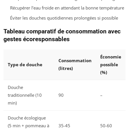
Récupérer l’eau froide en attendant la bonne température
Éviter les douches quotidiennes prolongées si possible
Tableau comparatif de consommation avec
gestes écoresponsables
Économie
Consommation
Type de douche
possible
(litres)
(%)
Douche
traditionnelle (10
90
–
min)
Douche écologique
(5 min + pommeau à
35-45
50-60