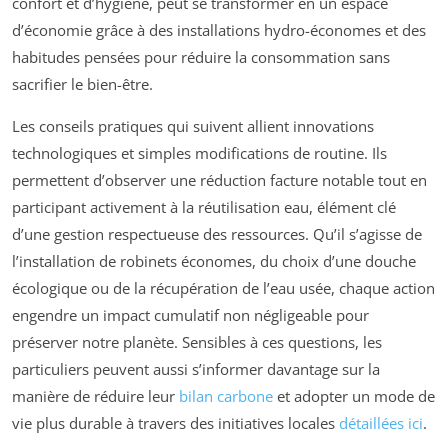
confort et d’hygiène, peut se transformer en un espace
d’économie grâce à des installations hydro-économes et des
habitudes pensées pour réduire la consommation sans
sacrifier le bien-être.
Les conseils pratiques qui suivent allient innovations
technologiques et simples modifications de routine. Ils
permettent d’observer une réduction facture notable tout en
participant activement à la réutilisation eau, élément clé
d’une gestion respectueuse des ressources. Qu’il s’agisse de
l’installation de robinets économes, du choix d’une douche
écologique ou de la récupération de l’eau usée, chaque action
engendre un impact cumulatif non négligeable pour
préserver notre planète. Sensibles à ces questions, les
particuliers peuvent aussi s’informer davantage sur la
manière de réduire leur
bilan carbone
et adopter un mode de
vie plus durable à travers des initiatives locales
détaillées ici
.