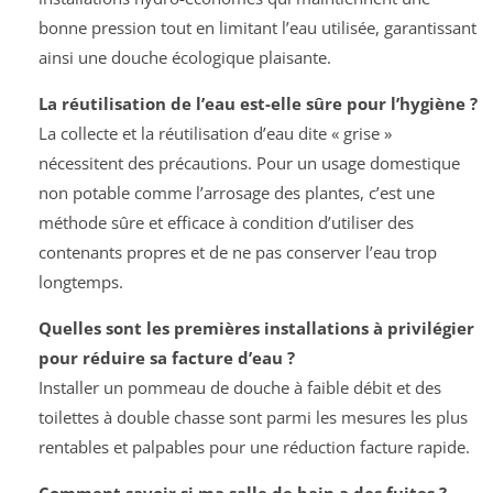
bonne pression tout en limitant l’eau utilisée, garantissant
ainsi une douche écologique plaisante.
La réutilisation de l’eau est-elle sûre pour l’hygiène ?
La collecte et la réutilisation d’eau dite « grise »
nécessitent des précautions. Pour un usage domestique
non potable comme l’arrosage des plantes, c’est une
méthode sûre et efficace à condition d’utiliser des
contenants propres et de ne pas conserver l’eau trop
longtemps.
Quelles sont les premières installations à privilégier
pour réduire sa facture d’eau ?
Installer un pommeau de douche à faible débit et des
toilettes à double chasse sont parmi les mesures les plus
rentables et palpables pour une réduction facture rapide.
Comment savoir si ma salle de bain a des fuites ?