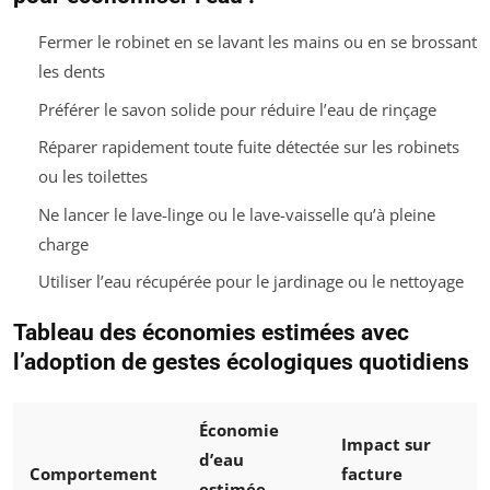
Fermer le robinet en se lavant les mains ou en se brossant
les dents
Préférer le savon solide pour réduire l’eau de rinçage
Réparer rapidement toute fuite détectée sur les robinets
ou les toilettes
Ne lancer le lave-linge ou le lave-vaisselle qu’à pleine
charge
Utiliser l’eau récupérée pour le jardinage ou le nettoyage
Tableau des économies estimées avec
l’adoption de gestes écologiques quotidiens
Économie
Impact sur
d’eau
Comportement
facture
estimée