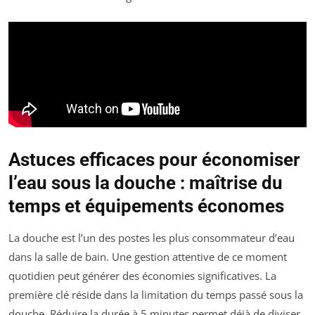
Astuces efficaces pour économiser
l’eau sous la douche : maîtrise du
temps et équipements économes
La douche est l’un des postes les plus consommateur d’eau
dans la salle de bain. Une gestion attentive de ce moment
quotidien peut générer des économies significatives. La
première clé réside dans la limitation du temps passé sous la
douche. Réduire la durée à 5 minutes permet déjà de diviser