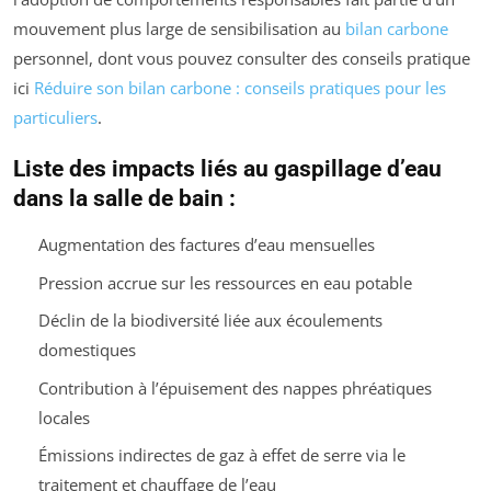
mouvement plus large de sensibilisation au
bilan carbone
personnel, dont vous pouvez consulter des conseils pratique
ici
Réduire son bilan carbone : conseils pratiques pour les
particuliers
.
Liste des impacts liés au gaspillage d’eau
dans la salle de bain :
Augmentation des factures d’eau mensuelles
Pression accrue sur les ressources en eau potable
Déclin de la biodiversité liée aux écoulements
domestiques
Contribution à l’épuisement des nappes phréatiques
locales
Émissions indirectes de gaz à effet de serre via le
traitement et chauffage de l’eau