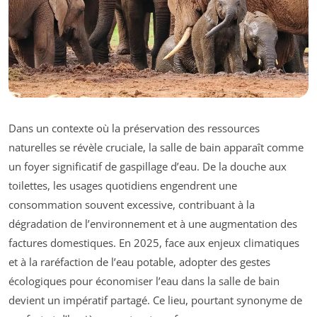
Dans un contexte où la préservation des ressources
naturelles se révèle cruciale, la salle de bain apparaît comme
un foyer significatif de gaspillage d’eau. De la douche aux
toilettes, les usages quotidiens engendrent une
consommation souvent excessive, contribuant à la
dégradation de l’environnement et à une augmentation des
factures domestiques. En 2025, face aux enjeux climatiques
et à la raréfaction de l’eau potable, adopter des gestes
écologiques pour économiser l’eau dans la salle de bain
devient un impératif partagé. Ce lieu, pourtant synonyme de