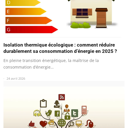
Isolation thermique écologique : comment réduire
durablement sa consommation d’énergie en 2025 ?
En pleine transition énergétique, la maîtrise de la
consommation d’énergie…
24 avril 2026