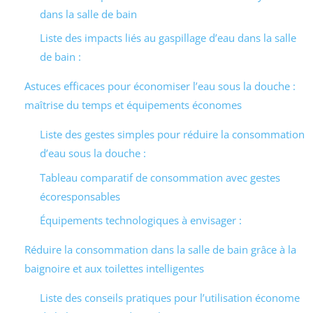
dans la salle de bain
Liste des impacts liés au gaspillage d’eau dans la salle
de bain :
Astuces efficaces pour économiser l’eau sous la douche :
maîtrise du temps et équipements économes
Liste des gestes simples pour réduire la consommation
d’eau sous la douche :
Tableau comparatif de consommation avec gestes
écoresponsables
Équipements technologiques à envisager :
Réduire la consommation dans la salle de bain grâce à la
baignoire et aux toilettes intelligentes
Liste des conseils pratiques pour l’utilisation économe