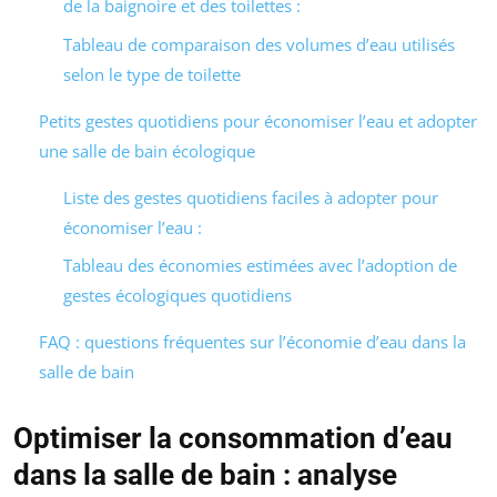
de la baignoire et des toilettes :
Tableau de comparaison des volumes d’eau utilisés
selon le type de toilette
Petits gestes quotidiens pour économiser l’eau et adopter
une salle de bain écologique
Liste des gestes quotidiens faciles à adopter pour
économiser l’eau :
Tableau des économies estimées avec l’adoption de
gestes écologiques quotidiens
FAQ : questions fréquentes sur l’économie d’eau dans la
salle de bain
Optimiser la consommation d’eau
dans la salle de bain : analyse