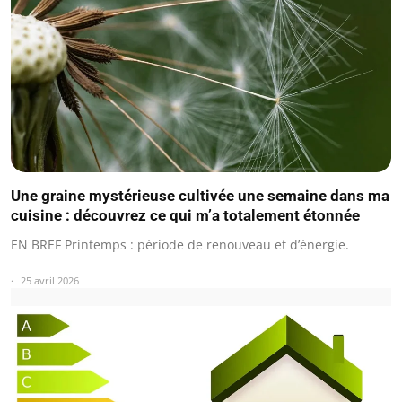
Une graine mystérieuse cultivée une semaine dans ma
cuisine : découvrez ce qui m’a totalement étonnée
EN BREF Printemps : période de renouveau et d’énergie.
25 avril 2026