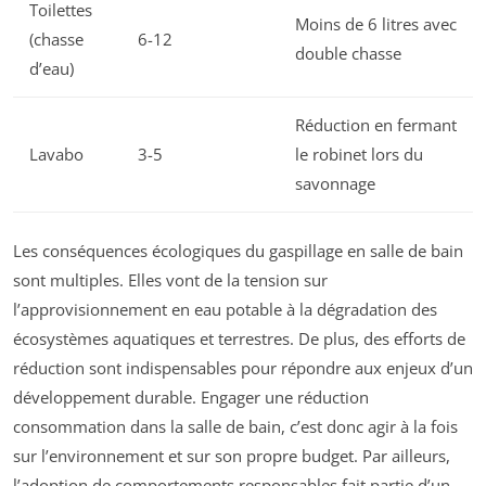
Toilettes
Moins de 6 litres avec
(chasse
6-12
double chasse
d’eau)
Réduction en fermant
Lavabo
3-5
le robinet lors du
savonnage
Les conséquences écologiques du gaspillage en salle de bain
sont multiples. Elles vont de la tension sur
l’approvisionnement en eau potable à la dégradation des
écosystèmes aquatiques et terrestres. De plus, des efforts de
réduction sont indispensables pour répondre aux enjeux d’un
développement durable. Engager une réduction
consommation dans la salle de bain, c’est donc agir à la fois
sur l’environnement et sur son propre budget. Par ailleurs,
l’adoption de comportements responsables fait partie d’un