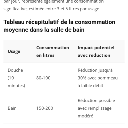
par jour, représente également une consommation
significative, estimée entre 3 et 5 litres par usage.
Tableau récapitulatif de la consommation
moyenne dans la salle de bain
Consommation
Impact potentiel
Usage
en litres
avec réduction
Douche
Réduction jusqu’à
(10
80-100
30% avec pommeau
minutes)
à faible débit
Réduction possible
Bain
150-200
avec remplissage
modéré