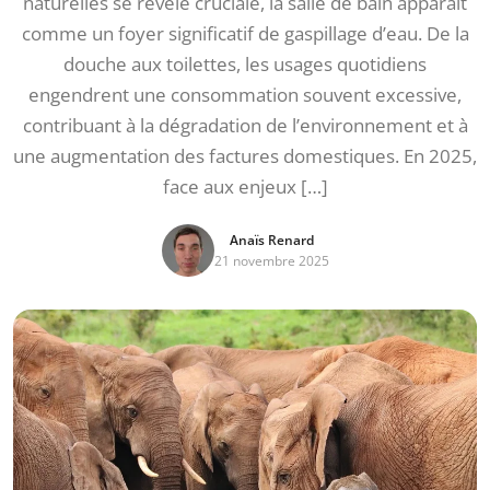
naturelles se révèle cruciale, la salle de bain apparaît
comme un foyer significatif de gaspillage d’eau. De la
douche aux toilettes, les usages quotidiens
engendrent une consommation souvent excessive,
contribuant à la dégradation de l’environnement et à
une augmentation des factures domestiques. En 2025,
face aux enjeux […]
Anaïs Renard
21 novembre 2025