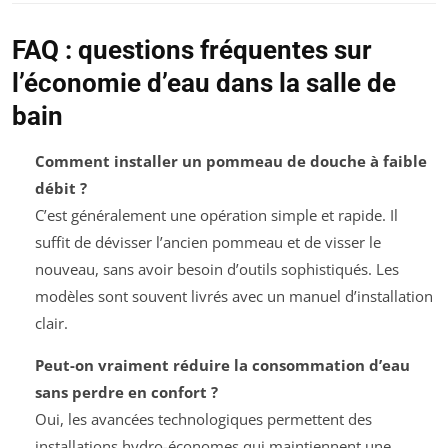
FAQ : questions fréquentes sur
l’économie d’eau dans la salle de
bain
Comment installer un pommeau de douche à faible
débit ?
C’est généralement une opération simple et rapide. Il
suffit de dévisser l’ancien pommeau et de visser le
nouveau, sans avoir besoin d’outils sophistiqués. Les
modèles sont souvent livrés avec un manuel d’installation
clair.
Peut-on vraiment réduire la consommation d’eau
sans perdre en confort ?
Oui, les avancées technologiques permettent des
installations hydro-économes qui maintiennent une