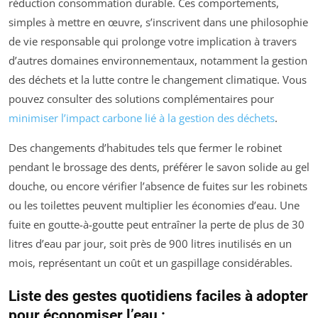
réduction consommation durable. Ces comportements,
simples à mettre en œuvre, s’inscrivent dans une philosophie
de vie responsable qui prolonge votre implication à travers
d’autres domaines environnementaux, notamment la gestion
des déchets et la lutte contre le changement climatique. Vous
pouvez consulter des solutions complémentaires pour
minimiser l’impact carbone lié à la gestion des déchets
.
Des changements d’habitudes tels que fermer le robinet
pendant le brossage des dents, préférer le savon solide au gel
douche, ou encore vérifier l’absence de fuites sur les robinets
ou les toilettes peuvent multiplier les économies d’eau. Une
fuite en goutte-à-goutte peut entraîner la perte de plus de 30
litres d’eau par jour, soit près de 900 litres inutilisés en un
mois, représentant un coût et un gaspillage considérables.
Liste des gestes quotidiens faciles à adopter
pour économiser l’eau :