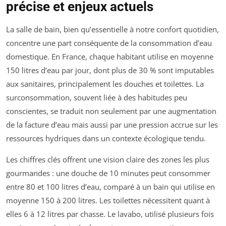
précise et enjeux actuels
La salle de bain, bien qu’essentielle à notre confort quotidien,
concentre une part conséquente de la consommation d’eau
domestique. En France, chaque habitant utilise en moyenne
150 litres d’eau par jour, dont plus de 30 % sont imputables
aux sanitaires, principalement les douches et toilettes. La
surconsommation, souvent liée à des habitudes peu
conscientes, se traduit non seulement par une augmentation
de la facture d’eau mais aussi par une pression accrue sur les
ressources hydriques dans un contexte écologique tendu.
Les chiffres clés offrent une vision claire des zones les plus
gourmandes : une douche de 10 minutes peut consommer
entre 80 et 100 litres d’eau, comparé à un bain qui utilise en
moyenne 150 à 200 litres. Les toilettes nécessitent quant à
elles 6 à 12 litres par chasse. Le lavabo, utilisé plusieurs fois