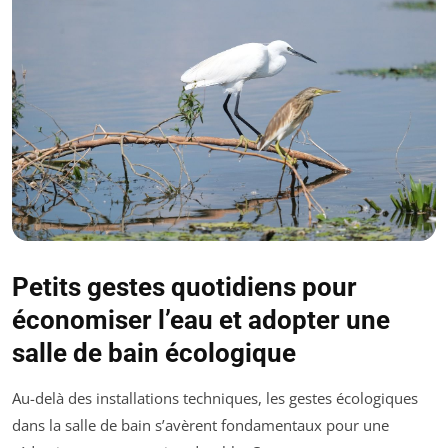
Petits gestes quotidiens pour
économiser l’eau et adopter une
salle de bain écologique
Au-delà des installations techniques, les gestes écologiques
dans la salle de bain s’avèrent fondamentaux pour une