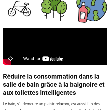
Réduire la consommation dans la
salle de bain grâce à la baignoire et
aux toilettes intelligentes
Le bain, s’il demeure un plaisir relaxant, est aussi l’un des