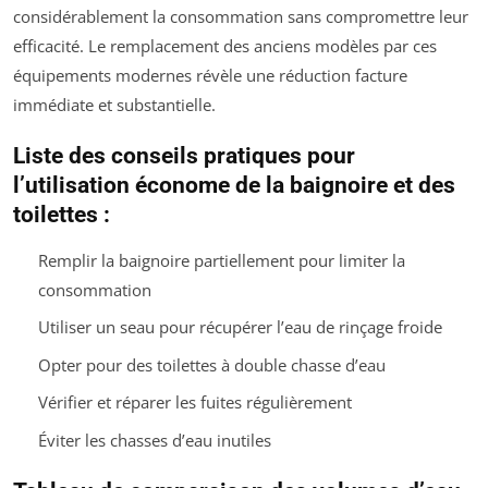
considérablement la consommation sans compromettre leur
efficacité. Le remplacement des anciens modèles par ces
équipements modernes révèle une réduction facture
immédiate et substantielle.
Liste des conseils pratiques pour
l’utilisation économe de la baignoire et des
toilettes :
Remplir la baignoire partiellement pour limiter la
consommation
Utiliser un seau pour récupérer l’eau de rinçage froide
Opter pour des toilettes à double chasse d’eau
Vérifier et réparer les fuites régulièrement
Éviter les chasses d’eau inutiles