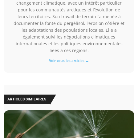
changement climatique, avec un intérêt particulier
pour les communautés arctiques et l’évolution de
leurs territoires. Son travail de terrain l’a menée à
documenter la fonte du pergélisol, l’érosion côtière et
les adaptations des populations locales. Elle a
également suivi les négociations climatiques
internationales et les politiques environnementales
liées à ces régions.
Voir tous les articles →
ARTICLES SIMILAIRES