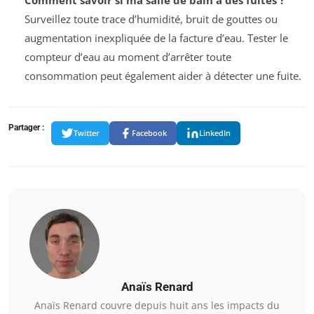
Surveillez toute trace d’humidité, bruit de gouttes ou
augmentation inexpliquée de la facture d’eau. Tester le
compteur d’eau au moment d’arrêter toute
consommation peut également aider à détecter une fuite.
Partager :
Twitter
Facebook
LinkedIn
Anaïs Renard
Anaïs Renard couvre depuis huit ans les impacts du