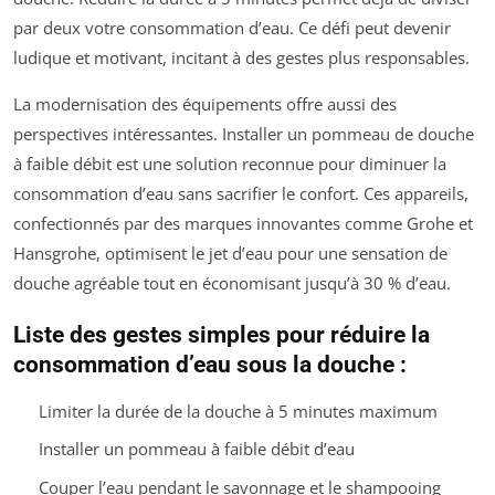
par deux votre consommation d’eau. Ce défi peut devenir
ludique et motivant, incitant à des gestes plus responsables.
La modernisation des équipements offre aussi des
perspectives intéressantes. Installer un pommeau de douche
à faible débit est une solution reconnue pour diminuer la
consommation d’eau sans sacrifier le confort. Ces appareils,
confectionnés par des marques innovantes comme Grohe et
Hansgrohe, optimisent le jet d’eau pour une sensation de
douche agréable tout en économisant jusqu’à 30 % d’eau.
Liste des gestes simples pour réduire la
consommation d’eau sous la douche :
Limiter la durée de la douche à 5 minutes maximum
Installer un pommeau à faible débit d’eau
Couper l’eau pendant le savonnage et le shampooing