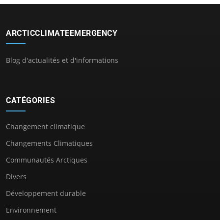
ARCTICCLIMATEEMERGENCY
Blog d'actualités et d'informations
CATÉGORIES
Changement climatique
Changements Climatiques
Communautés Arctiques
Divers
Développement durable
Environnement