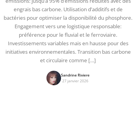
émissions: jusqu’à 95% d’émissions réduites avec des
engrais bas carbone. Utilisation d’additifs et de
bactéries pour optimiser la disponibilité du phosphore.
Engagement vers une logistique responsable:
préférence pour le fluvial et le ferroviaire.
Investissements variables mais en hausse pour des
initiatives environnementales. Transition bas carbone
et circulaire comme […]
Sandrine Riviere
27 janvier 2026