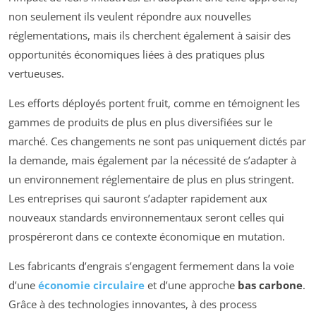
non seulement ils veulent répondre aux nouvelles
réglementations, mais ils cherchent également à saisir des
opportunités économiques liées à des pratiques plus
vertueuses.
Les efforts déployés portent fruit, comme en témoignent les
gammes de produits de plus en plus diversifiées sur le
marché. Ces changements ne sont pas uniquement dictés par
la demande, mais également par la nécessité de s’adapter à
un environnement réglementaire de plus en plus stringent.
Les entreprises qui sauront s’adapter rapidement aux
nouveaux standards environnementaux seront celles qui
prospéreront dans ce contexte économique en mutation.
Les fabricants d’engrais s’engagent fermement dans la voie
d’une
économie circulaire
et d’une approche
bas carbone
.
Grâce à des technologies innovantes, à des process