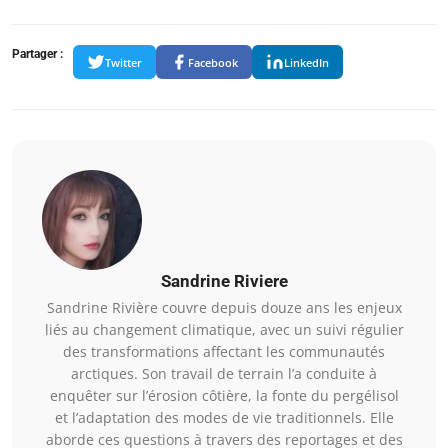
Partager :
Twitter
Facebook
LinkedIn
Sandrine Riviere
Sandrine Rivière couvre depuis douze ans les enjeux
liés au changement climatique, avec un suivi régulier
des transformations affectant les communautés
arctiques. Son travail de terrain l’a conduite à
enquêter sur l’érosion côtière, la fonte du pergélisol
et l’adaptation des modes de vie traditionnels. Elle
aborde ces questions à travers des reportages et des