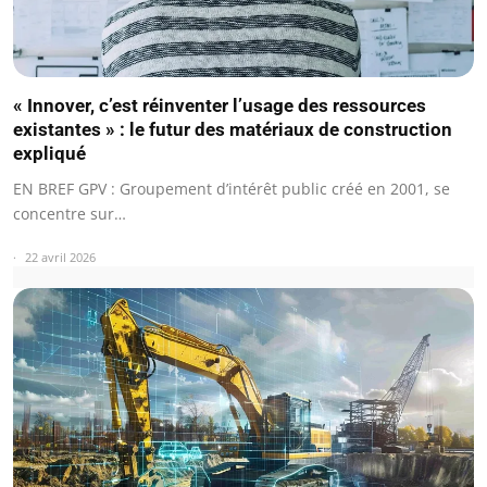
« Innover, c’est réinventer l’usage des ressources
existantes » : le futur des matériaux de construction
expliqué
EN BREF GPV : Groupement d’intérêt public créé en 2001, se
concentre sur…
22 avril 2026