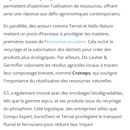
permettent d’optimiser l’utilisation de ressources, offrant
ainsi une réponse aux défis agronomiques contemporains.
En parallèle, des acteurs comme Terrial et Hello Nature
mettent un point d’honneur à privilégier les matières
premières issues de l’
économie circulaire
. Cela inclut le
recyclage et la valorisation des déchets pour créer des
produits plus écologiques. Par ailleurs, Ets Lautier &
Germiflor valorisent les résidus agricoles locaux à travers
leur compostage breveté, nommé
Cronops
, qui souligne
l’importance du réutilisation des ressources naturelles.
ICL a également innové avec des enrobages biodégradables,
tels que la gamme eqo.x, et ses produits issus du recyclage
du phosphore. Côté logistique, des entreprises telles que
Compo Expert, EuroChem et Terrial privilégient le transport
fluvial et ferroviaire pour réduire leur impact