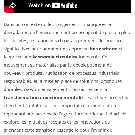
Dans un contexte où le changement climatique et la
dégradation de l’environnement préoccupent de plus en plus
les sociétés, les fabricants d’engrais prennent des mesures
significatives pour adopter une approche
bas carbone
et
favoriser une
économie circulaire
innovante. Ce
mouvement se matérialise par le développement de
nouveaux produits, l’utilisation de processus industriels
responsables, et la mise en place de solutions logistiques
durables. Avec un engagement croissant envers la
transformation environnementale
, les acteurs du secteur
cherchent à minimiser leur empreinte carbone tout en
répondant aux besoins de l’agriculture moderne. Cet article
explore les initiatives récentes et les innovations qui
jalonnent cette transition essentielle pour l’avenir de