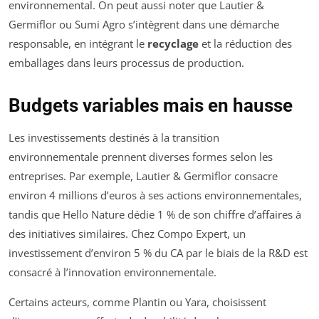
environnemental. On peut aussi noter que Lautier &
Germiflor ou Sumi Agro s’intègrent dans une démarche
responsable, en intégrant le
recyclage
et la réduction des
emballages dans leurs processus de production.
Budgets variables mais en hausse
Les investissements destinés à la transition
environnementale prennent diverses formes selon les
entreprises. Par exemple, Lautier & Germiflor consacre
environ 4 millions d’euros à ses actions environnementales,
tandis que Hello Nature dédie 1 % de son chiffre d’affaires à
des initiatives similaires. Chez Compo Expert, un
investissement d’environ 5 % du CA par le biais de la R&D est
consacré à l’innovation environnementale.
Certains acteurs, comme Plantin ou Yara, choisissent