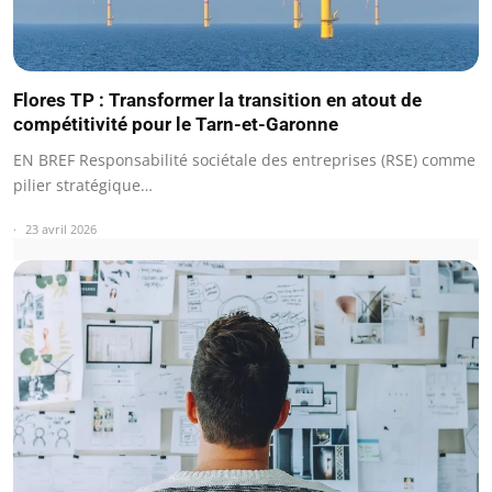
Flores TP : Transformer la transition en atout de
compétitivité pour le Tarn-et-Garonne
EN BREF Responsabilité sociétale des entreprises (RSE) comme
pilier stratégique…
23 avril 2026