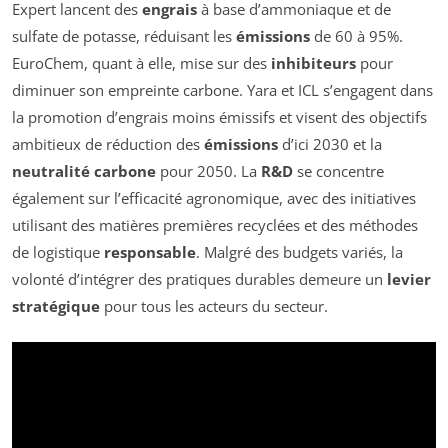
Expert lancent des
engrais
à base d’ammoniaque et de
sulfate de potasse, réduisant les
émissions
de 60 à 95%.
EuroChem, quant à elle, mise sur des
inhibiteurs
pour
diminuer son empreinte carbone. Yara et ICL s’engagent dans
la promotion d’engrais moins émissifs et visent des objectifs
ambitieux de réduction des
émissions
d’ici 2030 et la
neutralité carbone
pour 2050. La
R&D
se concentre
également sur l’efficacité agronomique, avec des initiatives
utilisant des matières premières recyclées et des méthodes
de logistique
responsable
. Malgré des budgets variés, la
volonté d’intégrer des pratiques durables demeure un
levier
stratégique
pour tous les acteurs du secteur.