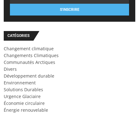
S'INSCRIRE
CATÉGORIES
Changement climatique
Changements Climatiques
Communautés Arctiques
Divers
Développement durable
Environnement
Solutions Durables
Urgence Glaciaire
Économie circulaire
Énergie renouvelable