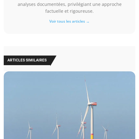
analyses documentées, privilégiant une approche
factuelle et rigoureuse.
Voir tous les articles →
ARTICLES SIMILAIRES