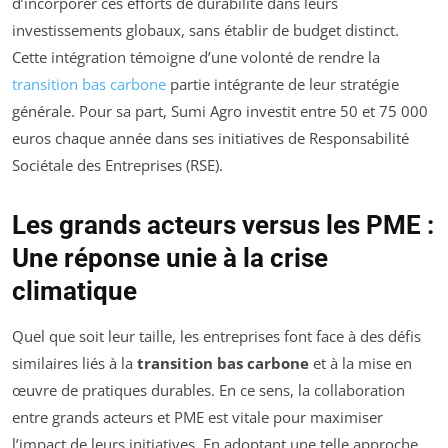
d’incorporer ces efforts de durabilité dans leurs
investissements globaux, sans établir de budget distinct.
Cette intégration témoigne d’une volonté de rendre la
transition bas carbone
partie intégrante de leur stratégie
générale. Pour sa part, Sumi Agro investit entre 50 et 75 000
euros chaque année dans ses initiatives de Responsabilité
Sociétale des Entreprises (RSE).
Les grands acteurs versus les PME :
Une réponse unie à la crise
climatique
Quel que soit leur taille, les entreprises font face à des défis
similaires liés à la
transition bas carbone
et à la mise en
œuvre de pratiques durables. En ce sens, la collaboration
entre grands acteurs et PME est vitale pour maximiser
l’impact de leurs initiatives. En adoptant une telle approche,