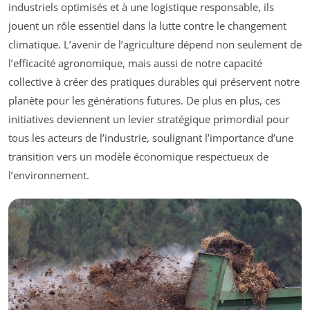
industriels optimisés et à une logistique responsable, ils
jouent un rôle essentiel dans la lutte contre le changement
climatique. L’avenir de l’agriculture dépend non seulement de
l’efficacité agronomique, mais aussi de notre capacité
collective à créer des pratiques durables qui préservent notre
planète pour les générations futures. De plus en plus, ces
initiatives deviennent un levier stratégique primordial pour
tous les acteurs de l’industrie, soulignant l’importance d’une
transition vers un modèle économique respectueux de
l’environnement.