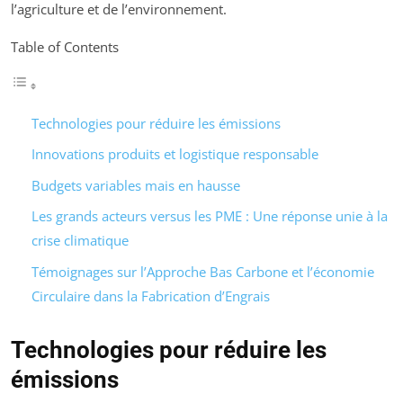
l’agriculture et de l’environnement.
Table of Contents
Technologies pour réduire les émissions
Innovations produits et logistique responsable
Budgets variables mais en hausse
Les grands acteurs versus les PME : Une réponse unie à la
crise climatique
Témoignages sur l’Approche Bas Carbone et l’économie
Circulaire dans la Fabrication d’Engrais
Technologies pour réduire les
émissions