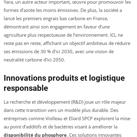
Yara, un autre acteur important, œuvre pour promouvoir les
formes d’azote les moins émissives. De plus, la société a
lancé les premiers engrais bas carbone en France,
démontrant ainsi son engagement en faveur d’une
agriculture plus respectueuse de l’environnement. ICL ne
reste pas en reste, affichant un objectif ambitieux de réduire
ses émissions de 30 % d’ici 2030, avec une vision de
neutralité carbone d’ici 2050.
Innovations produits et logistique
responsable
La recherche et développement (R&D) joue un rôle majeur
dans cette transition vers un modèle plus durable. Des
entreprises comme Violleau et Eliard SPCP explorent la mise
au point d’additifs et de bactéries visant à améliorer la
disponibilité du phosphore
. Ces solutions innovantes