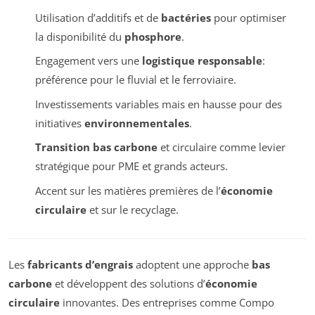
Utilisation d’additifs et de
bactéries
pour optimiser
la disponibilité du
phosphore
.
Engagement vers une
logistique responsable
:
préférence pour le fluvial et le ferroviaire.
Investissements variables mais en hausse pour des
initiatives
environnementales
.
Transition bas carbone
et circulaire comme levier
stratégique pour PME et grands acteurs.
Accent sur les matières premières de l’
économie
circulaire
et sur le recyclage.
Les
fabricants d’engrais
adoptent une approche
bas
carbone
et développent des solutions d’
économie
circulaire
innovantes. Des entreprises comme Compo