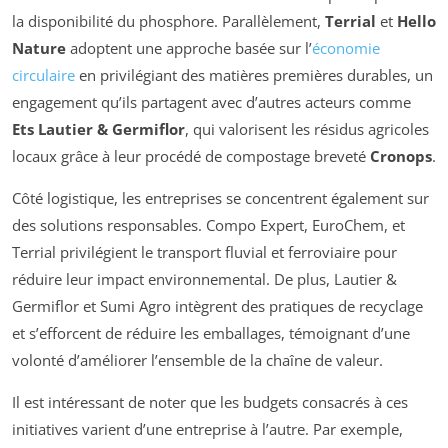
la disponibilité du phosphore. Parallèlement,
Terrial
et
Hello
Nature
adoptent une approche basée sur l’
économie
circulaire
en privilégiant des matières premières durables, un
engagement qu’ils partagent avec d’autres acteurs comme
Ets Lautier & Germiflor
, qui valorisent les résidus agricoles
locaux grâce à leur procédé de compostage breveté
Cronops
.
Côté logistique, les entreprises se concentrent également sur
des solutions responsables. Compo Expert, EuroChem, et
Terrial privilégient le transport fluvial et ferroviaire pour
réduire leur impact environnemental. De plus, Lautier &
Germiflor et Sumi Agro intègrent des pratiques de recyclage
et s’efforcent de réduire les emballages, témoignant d’une
volonté d’améliorer l’ensemble de la chaîne de valeur.
Il est intéressant de noter que les budgets consacrés à ces
initiatives varient d’une entreprise à l’autre. Par exemple,