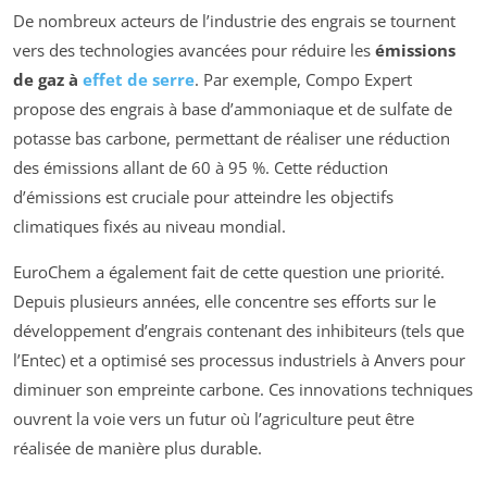
De nombreux acteurs de l’industrie des engrais se tournent
vers des technologies avancées pour réduire les
émissions
de gaz à
effet de serre
. Par exemple, Compo Expert
propose des engrais à base d’ammoniaque et de sulfate de
potasse bas carbone, permettant de réaliser une réduction
des émissions allant de 60 à 95 %. Cette réduction
d’émissions est cruciale pour atteindre les objectifs
climatiques fixés au niveau mondial.
EuroChem a également fait de cette question une priorité.
Depuis plusieurs années, elle concentre ses efforts sur le
développement d’engrais contenant des inhibiteurs (tels que
l’Entec) et a optimisé ses processus industriels à Anvers pour
diminuer son empreinte carbone. Ces innovations techniques
ouvrent la voie vers un futur où l’agriculture peut être
réalisée de manière plus durable.