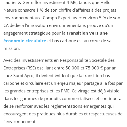
Lautier & Germiflor investissent 4 M€, tandis que Hello
Nature consacre 1 % de son chiffre d’affaires à des projets
environnementaux. Compo Expert, avec environ 5 % de son
CA dédié à l’innovation environnementale, prouve qu’un
engagement stratégique pour la
transition vers une
économie circulaire
et bas carbone est au cœur de sa
mission.
Avec des investissements en Responsabilité Sociétale des
Entreprises (RSE) oscillant entre 50 000 et 75 000 € par an
chez Sumi Agro, il devient évident que la transition bas
carbone et circulaire est un enjeu majeur partagé à la fois par
les grandes entreprises et les PME. Ce virage est déjà visible
dans les gammes de produits commercialisées et continuera
de se renforcer avec les réglementations émergentes qui
encouragent des pratiques plus durables et respectueuses de
l’environnement.