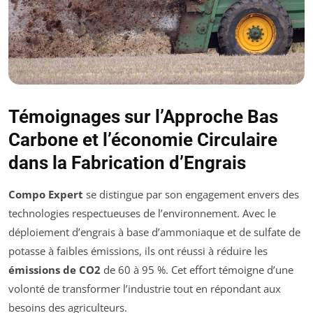
Témoignages sur l’Approche Bas
Carbone et l’économie Circulaire
dans la Fabrication d’Engrais
Compo Expert
se distingue par son engagement envers des
technologies respectueuses de l’environnement. Avec le
déploiement d’engrais à base d’ammoniaque et de sulfate de
potasse à faibles émissions, ils ont réussi à réduire les
émissions de CO2
de 60 à 95 %. Cet effort témoigne d’une
volonté de transformer l’industrie tout en répondant aux
besoins des agriculteurs.