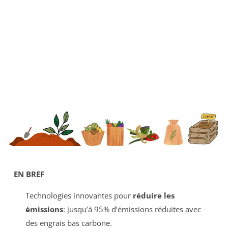
EN BREF
Technologies innovantes pour
réduire les
émissions
: jusqu’à 95% d’émissions réduites avec
des engrais bas carbone.