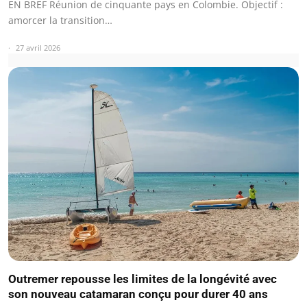
EN BREF Réunion de cinquante pays en Colombie. Objectif :
amorcer la transition…
27 avril 2026
Outremer repousse les limites de la longévité avec
son nouveau catamaran conçu pour durer 40 ans