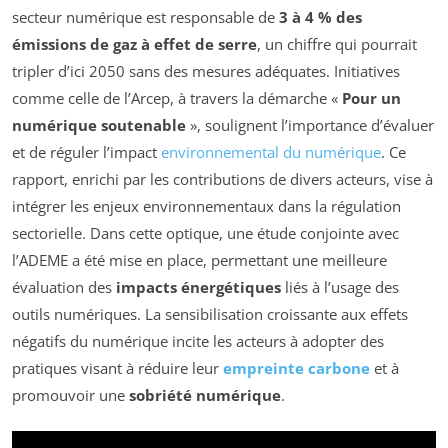
secteur numérique est responsable de
3 à 4 % des
émissions de gaz à effet de serre
, un chiffre qui pourrait
tripler d’ici 2050 sans des mesures adéquates. Initiatives
comme celle de l’Arcep, à travers la démarche «
Pour un
numérique soutenable
», soulignent l’importance d’évaluer
et de réguler l’impact
environnemental du numérique
. Ce
rapport, enrichi par les contributions de divers acteurs, vise à
intégrer les enjeux environnementaux dans la régulation
sectorielle. Dans cette optique, une étude conjointe avec
l’ADEME a été mise en place, permettant une meilleure
évaluation des
impacts énergétiques
liés à l’usage des
outils numériques. La sensibilisation croissante aux effets
négatifs du numérique incite les acteurs à adopter des
pratiques visant à réduire leur
empreinte carbone
et à
promouvoir une
sobriété numérique
.