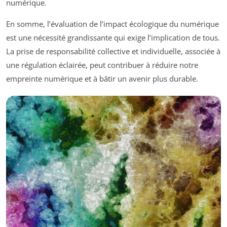
numérique.
En somme, l’évaluation de l’impact écologique du numérique
est une nécessité grandissante qui exige l’implication de tous.
La prise de responsabilité collective et individuelle, associée à
une régulation éclairée, peut contribuer à réduire notre
empreinte numérique et à bâtir un avenir plus durable.