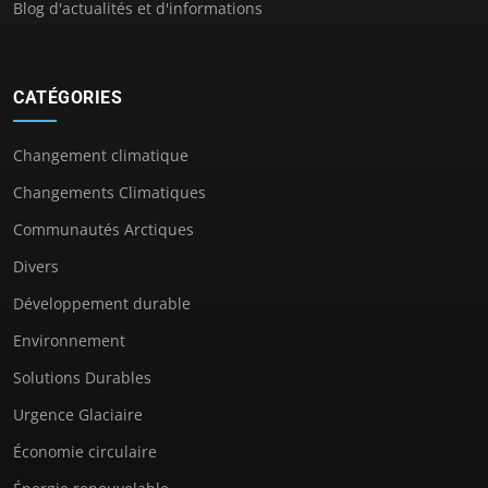
Blog d'actualités et d'informations
CATÉGORIES
Changement climatique
Changements Climatiques
Communautés Arctiques
Divers
Développement durable
Environnement
Solutions Durables
Urgence Glaciaire
Économie circulaire