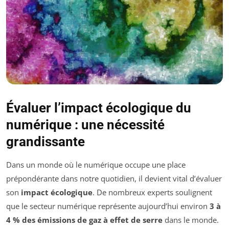
Évaluer l’impact écologique du
numérique : une nécessité
grandissante
Dans un monde où le numérique occupe une place
prépondérante dans notre quotidien, il devient vital d’évaluer
son
impact écologique
. De nombreux experts soulignent
que le secteur numérique représente aujourd’hui environ
3 à
4 % des émissions de gaz à effet de serre
dans le monde.