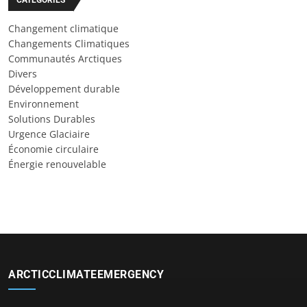
CATÉGORIES
Changement climatique
Changements Climatiques
Communautés Arctiques
Divers
Développement durable
Environnement
Solutions Durables
Urgence Glaciaire
Économie circulaire
Énergie renouvelable
ARCTICCLIMATEEMERGENCY