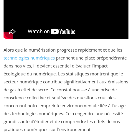
Alors que la numérisation progresse rapidement et que les
technologies numériques
prennent une place prépondérante
dans nos vies, il devient essentiel d’évaluer l’impact
écologique du numérique. Les statistiques montrent que le
secteur numérique contribue significativement aux émissions
de gaz à effet de serre. Ce constat pousse à une prise de
conscience collective et soulève des questions cruciales
concernant notre empreinte environnementale liée à l’usage
des technologies numériques. Cela engendre une nécessité
grandissante d’étudier et de comprendre les effets de nos
pratiques numériques sur l’environnement.