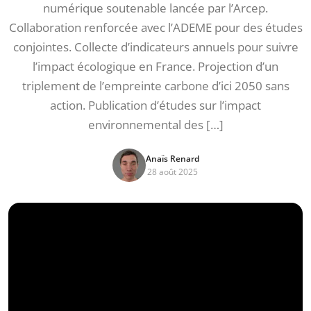
numérique soutenable lancée par l’Arcep.
Collaboration renforcée avec l’ADEME pour des études
conjointes. Collecte d’indicateurs annuels pour suivre
l’impact écologique en France. Projection d’un
triplement de l’empreinte carbone d’ici 2050 sans
action. Publication d’études sur l’impact
environnemental des […]
Anaïs Renard
28 août 2025