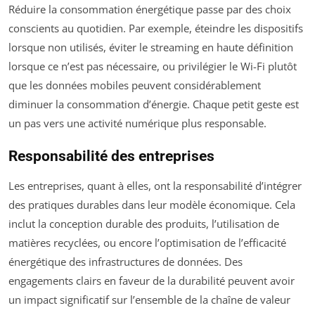
Réduire la consommation énergétique passe par des choix
conscients au quotidien. Par exemple, éteindre les dispositifs
lorsque non utilisés, éviter le streaming en haute définition
lorsque ce n’est pas nécessaire, ou privilégier le Wi-Fi plutôt
que les données mobiles peuvent considérablement
diminuer la consommation d’énergie. Chaque petit geste est
un pas vers une activité numérique plus responsable.
Responsabilité des entreprises
Les entreprises, quant à elles, ont la responsabilité d’intégrer
des pratiques durables dans leur modèle économique. Cela
inclut la conception durable des produits, l’utilisation de
matières recyclées, ou encore l’optimisation de l’efficacité
énergétique des infrastructures de données. Des
engagements clairs en faveur de la durabilité peuvent avoir
un impact significatif sur l’ensemble de la chaîne de valeur