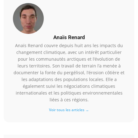
Anaïs Renard
Anaïs Renard couvre depuis huit ans les impacts du
changement climatique, avec un intérêt particulier
pour les communautés arctiques et l’évolution de
leurs territoires. Son travail de terrain l’a menée à
documenter la fonte du pergélisol, l’érosion côtière et
les adaptations des populations locales. Elle a
également suivi les négociations climatiques
internationales et les politiques environnementales
liées à ces régions.
Voir tous les articles →