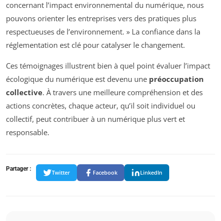
concernant l’impact environnemental du numérique, nous
pouvons orienter les entreprises vers des pratiques plus
respectueuses de l’environnement. » La confiance dans la
réglementation est clé pour catalyser le changement.
Ces témoignages illustrent bien à quel point évaluer l’impact
écologique du numérique est devenu une
préoccupation
collective
. À travers une meilleure compréhension et des
actions concrètes, chaque acteur, qu’il soit individuel ou
collectif, peut contribuer à un numérique plus vert et
responsable.
Partager :
Twitter
Facebook
LinkedIn