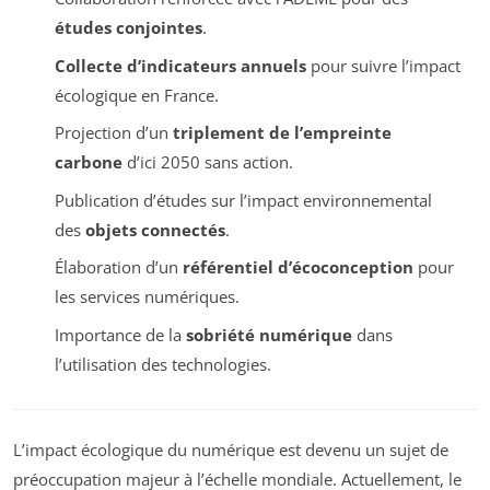
études conjointes
.
Collecte d’indicateurs annuels
pour suivre l’impact
écologique en France.
Projection d’un
triplement de l’empreinte
carbone
d’ici 2050 sans action.
Publication d’études sur l’impact environnemental
des
objets connectés
.
Élaboration d’un
référentiel d’écoconception
pour
les services numériques.
Importance de la
sobriété numérique
dans
l’utilisation des technologies.
L’impact écologique du numérique est devenu un sujet de
préoccupation majeur à l’échelle mondiale. Actuellement, le