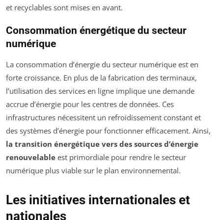
et recyclables sont mises en avant.
Consommation énergétique du secteur
numérique
La consommation d’énergie du secteur numérique est en
forte croissance. En plus de la fabrication des terminaux,
l’utilisation des services en ligne implique une demande
accrue d’énergie pour les centres de données. Ces
infrastructures nécessitent un refroidissement constant et
des systèmes d’énergie pour fonctionner efficacement. Ainsi,
la transition énergétique vers des sources d’énergie
renouvelable
est primordiale pour rendre le secteur
numérique plus viable sur le plan environnemental.
Les initiatives internationales et
nationales