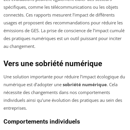
spécifiques, comme les télécommunications ou les objets
connectés. Ces rapports mesurent l’impact de différents
usages et proposent des recommandations pour réduire les
émissions de GES. La prise de conscience de l’impact cumulé
des pratiques numériques est un outil puissant pour inciter
au changement.
Vers une sobriété numérique
Une solution importante pour réduire l’impact écologique du
numérique est d’adopter une
sobriété numérique
. Cela
nécessite des changements dans nos comportements
individuels ainsi qu’une évolution des pratiques au sein des
entreprises.
Comportements individuels