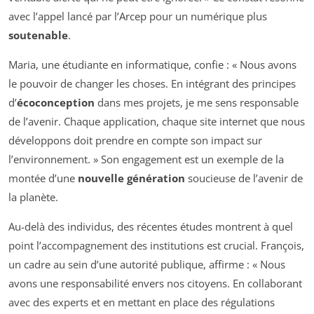
avec l’appel lancé par l’Arcep pour un numérique plus
soutenable
.
Maria, une étudiante en informatique, confie : « Nous avons
le pouvoir de changer les choses. En intégrant des principes
d’
écoconception
dans mes projets, je me sens responsable
de l’avenir. Chaque application, chaque site internet que nous
développons doit prendre en compte son impact sur
l’environnement. » Son engagement est un exemple de la
montée d’une
nouvelle génération
soucieuse de l’avenir de
la planète.
Au-delà des individus, des récentes études montrent à quel
point l’accompagnement des institutions est crucial. François,
un cadre au sein d’une autorité publique, affirme : « Nous
avons une responsabilité envers nos citoyens. En collaborant
avec des experts et en mettant en place des régulations