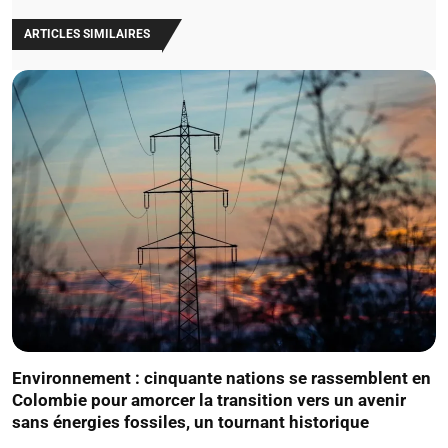
ARTICLES SIMILAIRES
Environnement : cinquante nations se rassemblent en
Colombie pour amorcer la transition vers un avenir
sans énergies fossiles, un tournant historique