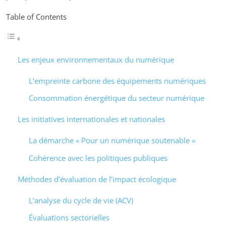
Table of Contents
Les enjeux environnementaux du numérique
L’empreinte carbone des équipements numériques
Consommation énergétique du secteur numérique
Les initiatives internationales et nationales
La démarche « Pour un numérique soutenable »
Cohérence avec les politiques publiques
Méthodes d’évaluation de l’impact écologique
L’analyse du cycle de vie (ACV)
Évaluations sectorielles