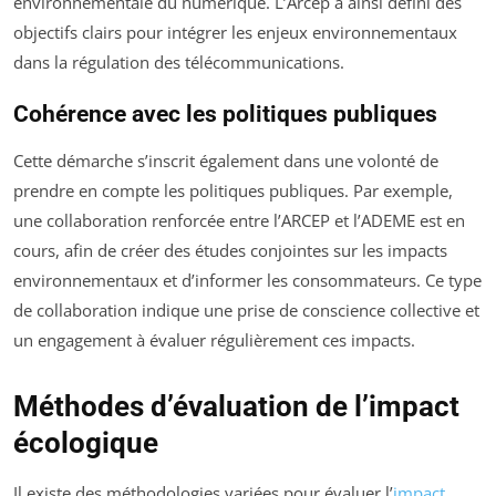
environnementale du numérique. L’Arcep a ainsi défini des
objectifs clairs pour intégrer les enjeux environnementaux
dans la régulation des télécommunications.
Cohérence avec les politiques publiques
Cette démarche s’inscrit également dans une volonté de
prendre en compte les politiques publiques. Par exemple,
une collaboration renforcée entre l’ARCEP et l’ADEME est en
cours, afin de créer des études conjointes sur les impacts
environnementaux et d’informer les consommateurs. Ce type
de collaboration indique une prise de conscience collective et
un engagement à évaluer régulièrement ces impacts.
Méthodes d’évaluation de l’impact
écologique
Il existe des méthodologies variées pour évaluer l’
impact