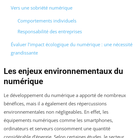
Vers une sobriété numérique
Comportements individuels
Responsabilité des entreprises
Évaluer l’impact écologique du numérique : une nécessité
grandissante
Les enjeux environnementaux du
numérique
Le développement du numérique a apporté de nombreux
bénéfices, mais il a également des répercussions
environnementales non négligeables. En effet, les
équipements numériques comme les smartphones,
ordinateurs et serveurs consomment une quantité
considérable d’énergie. Selon certaines études, le secteur