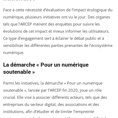
Face à cette nécessité d’évaluation de l’impact écologique du
numérique, plusieurs initiatives ont vu le jour. Des organes
tels que l’ARCEP mènent des enquêtes pour suivre les
évolutions de cet impact et mieux informer les utilisateurs.
Ce type d’engagement sert à éclairer le débat public et à
sensibiliser les différentes parties prenantes de l’écosystème
numérique.
La démarche « Pour un numérique
soutenable »
Parmi les initiatives, la démarche « Pour un numérique
soutenable », lancée par l’ARCEP fin 2020, joue un rôle
crucial. Elle vise à associer différents acteurs, tels que des
entreprises du secteur digital, des associations et des
institutions, afin d’étudier et de limiter l’empreinte