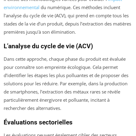
environnemental
du numérique. Ces méthodes incluent
l’analyse du cycle de vie (ACV), qui prend en compte tous les
stades de la vie d’un produit, depuis l’extraction des matières
premières jusqu’à son élimination.
L’analyse du cycle de vie (ACV)
Dans cette approche, chaque phase du produit est évaluée
pour connaître son empreinte écologique. Cela permet
d’identifier les étapes les plus polluantes et de proposer des
solutions pour les réduire. Par exemple, dans la production
de smartphones, l’extraction des métaux rares se révèle
particulièrement énergivore et polluante, incitant à
rechercher des alternatives.
Évaluations sectorielles
Les évaluations peuvent également cibler des secteurs