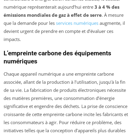
numérique représenterait aujourd’hui entre
3 à 4 % des
émissions mondiales de gaz à effet de serre
. À mesure
que la demande pour les
services numériques
augmente, il
devient urgent de prendre en compte et d’évaluer ces
impacts.
L’empreinte carbone des équipements
numériques
Chaque appareil numérique a une empreinte carbone
associée, allant de la production à l’utilisation, jusqu’à la fin
de sa vie. La fabrication de produits électroniques nécessite
des matières premières, une consommation d’énergie
significative et engendre des déchets. La prise de conscience
croissante de cette empreinte carbone incite les fabricants et
les consommateurs à agir. Pour réduire ce problème, des
initiatives telles que la conception d’appareils plus durables