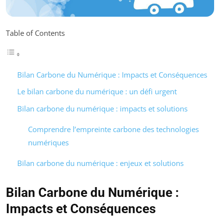
Table of Contents
Bilan Carbone du Numérique : Impacts et Conséquences
Le bilan carbone du numérique : un défi urgent
Bilan carbone du numérique : impacts et solutions
Comprendre l’empreinte carbone des technologies
numériques
Bilan carbone du numérique : enjeux et solutions
Bilan Carbone du Numérique :
Impacts et Conséquences