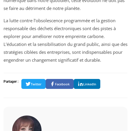
numérique dans notre quotidien, cette évolution ne doit pas
se faire au détriment de notre planète.
La lutte contre l’obsolescence programmée et la gestion
responsable des déchets électroniques sont des pistes à
explorer pour améliorer notre empreinte carbone.
L’éducation et la sensibilisation du grand public, ainsi que des
stratégies ciblées des entreprises, sont indispensables pour
engendrer un changement significatif et durable.
Partager :
Twitter
Facebook
LinkedIn