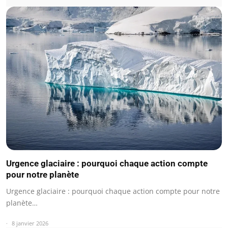
Urgence glaciaire : pourquoi chaque action compte
pour notre planète
Urgence glaciaire : pourquoi chaque action compte pour notre
planète…
8 janvier 2026