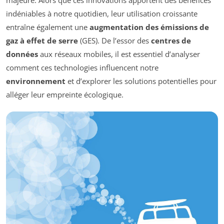
indéniables à notre quotidien, leur utilisation croissante
entraîne également une
augmentation des émissions de
gaz à effet de serre
(GES). De l’essor des
centres de
données
aux réseaux mobiles, il est essentiel d’analyser
comment ces technologies influencent notre
environnement
et d’explorer les solutions potentielles pour
alléger leur empreinte écologique.