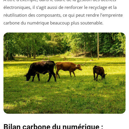
électroniques, il s’agit aussi de renforcer le recyclage et la
réutilisation des composants, ce qui peut rendre l’empreinte
carbone du numérique beaucoup plus soutenable.
Bilan carbone du numérique :