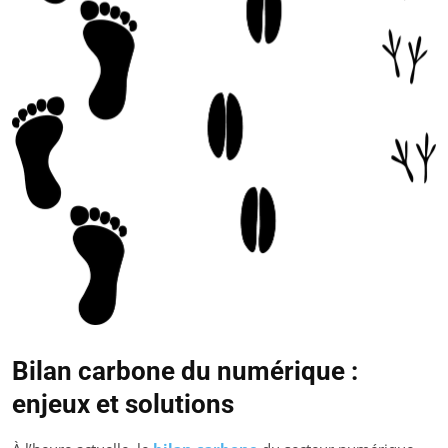
Bilan carbone du numérique :
enjeux et solutions