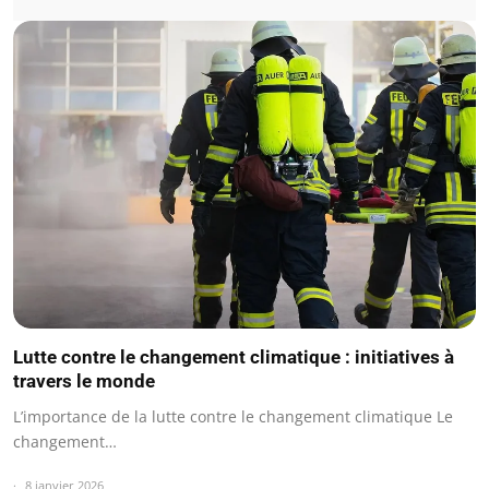
Lutte contre le changement climatique : initiatives à
travers le monde
L’importance de la lutte contre le changement climatique Le
changement…
8 janvier 2026