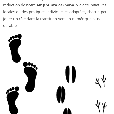
réduction de notre
empreinte carbone
. Via des initiatives
locales ou des pratiques individuelles adaptées, chacun peut
jouer un rôle dans la transition vers un numérique plus
durable.