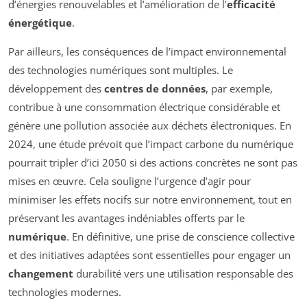
d’énergies renouvelables et l’amélioration de l’
efficacité
énergétique
.
Par ailleurs, les conséquences de l’impact environnemental
des technologies numériques sont multiples. Le
développement des
centres de données
, par exemple,
contribue à une consommation électrique considérable et
génère une pollution associée aux déchets électroniques. En
2024, une étude prévoit que l’impact carbone du numérique
pourrait tripler d’ici 2050 si des actions concrètes ne sont pas
mises en œuvre. Cela souligne l’urgence d’agir pour
minimiser les effets nocifs sur notre environnement, tout en
préservant les avantages indéniables offerts par le
numérique
. En définitive, une prise de conscience collective
et des initiatives adaptées sont essentielles pour engager un
changement
durabilité vers une utilisation responsable des
technologies modernes.