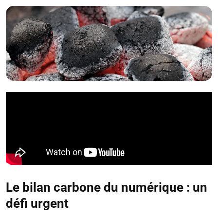
Le bilan carbone du numérique : un
défi urgent