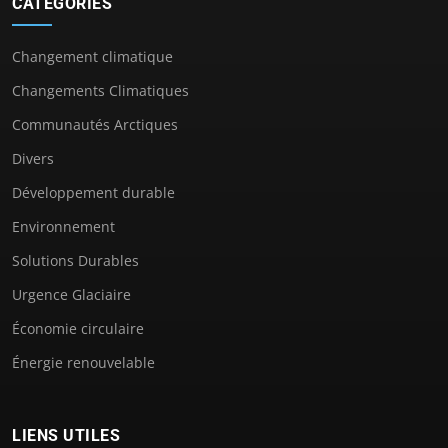
CATÉGORIES
Changement climatique
Changements Climatiques
Communautés Arctiques
Divers
Développement durable
Environnement
Solutions Durables
Urgence Glaciaire
Économie circulaire
Énergie renouvelable
LIENS UTILES