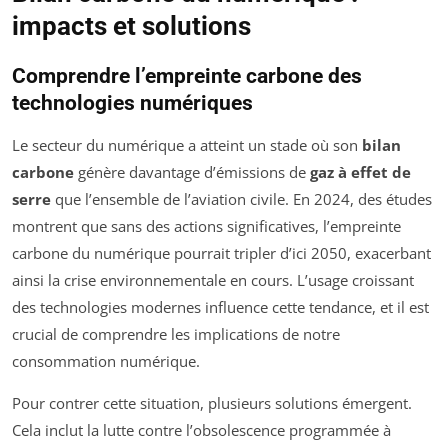
impacts et solutions
Comprendre l’empreinte carbone des
technologies numériques
Le secteur du numérique a atteint un stade où son
bilan
carbone
génère davantage d’émissions de
gaz à effet de
serre
que l’ensemble de l’aviation civile. En 2024, des études
montrent que sans des actions significatives, l’empreinte
carbone du numérique pourrait tripler d’ici 2050, exacerbant
ainsi la crise environnementale en cours. L’usage croissant
des technologies modernes influence cette tendance, et il est
crucial de comprendre les implications de notre
consommation numérique.
Pour contrer cette situation, plusieurs solutions émergent.
Cela inclut la lutte contre l’obsolescence programmée à