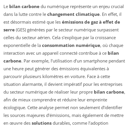
Le
bilan carbone
du numérique représente un enjeu crucial
dans la lutte contre le
changement climatique
. En effet, il
est désormais estimé que les
émissions de gaz à effet de
serre
(GES) générées par le secteur numérique surpassent
celles du secteur aérien. Cela s’explique par la croissance
exponentielle de la
consommation numérique
, où chaque
interaction avec un appareil connecté contribue à ce
bilan
carbone
. Par exemple, l’utilisation d’un smartphone pendant
une heure peut générer des émissions équivalentes à
parcourir plusieurs kilomètres en voiture. Face à cette
situation alarmante, il devient impératif pour les entreprises
du secteur numérique de réaliser leur propre
bilan carbone
,
afin de mieux comprendre et réduire leur empreinte
écologique. Cette analyse permet non seulement d’identifier
les sources majeures d’émissions, mais également de mettre
en œuvre des
solutions
durables, comme l’adoption