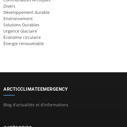
Divers
Développement durable
Environnement
Solutions Durables
Urgence Glaciaire
Économie circulaire
Énergie renouvelable
ARCTICCLIMATEEMERGENCY
Blog d'actualités et d'informations