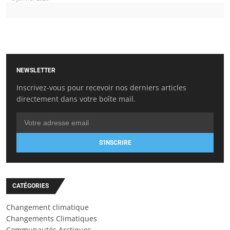
NEWSLETTER
Inscrivez-vous pour recevoir nos derniers articles
directement dans votre boîte mail.
S'INSCRIRE
CATÉGORIES
Changement climatique
Changements Climatiques
Communautés Arctiques