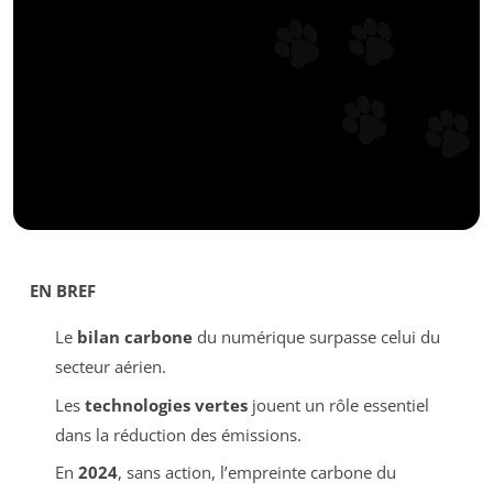
EN BREF
Le
bilan carbone
du numérique surpasse celui du
secteur aérien.
Les
technologies vertes
jouent un rôle essentiel
dans la réduction des émissions.
En
2024
, sans action, l’empreinte carbone du