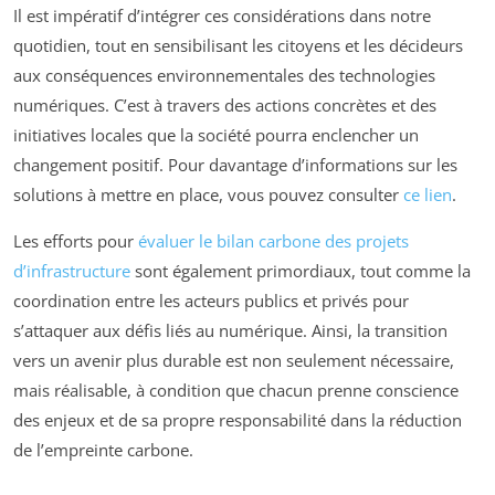
Il est impératif d’intégrer ces considérations dans notre
quotidien, tout en sensibilisant les citoyens et les décideurs
aux conséquences environnementales des technologies
numériques. C’est à travers des actions concrètes et des
initiatives locales que la société pourra enclencher un
changement positif. Pour davantage d’informations sur les
solutions à mettre en place, vous pouvez consulter
ce lien
.
Les efforts pour
évaluer le bilan carbone des projets
d’infrastructure
sont également primordiaux, tout comme la
coordination entre les acteurs publics et privés pour
s’attaquer aux défis liés au numérique. Ainsi, la transition
vers un avenir plus durable est non seulement nécessaire,
mais réalisable, à condition que chacun prenne conscience
des enjeux et de sa propre responsabilité dans la réduction
de l’empreinte carbone.