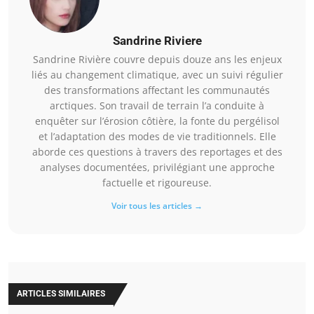
Sandrine Riviere
Sandrine Rivière couvre depuis douze ans les enjeux
liés au changement climatique, avec un suivi régulier
des transformations affectant les communautés
arctiques. Son travail de terrain l’a conduite à
enquêter sur l’érosion côtière, la fonte du pergélisol
et l’adaptation des modes de vie traditionnels. Elle
aborde ces questions à travers des reportages et des
analyses documentées, privilégiant une approche
factuelle et rigoureuse.
Voir tous les articles →
ARTICLES SIMILAIRES