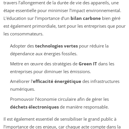
travers l’allongement de la durée de vie des appareils, une
étape essentielle pour minimiser l’impact environnemental.
L’éducation sur l’importance d’un
bilan carbone
bien géré
est également primordiale, tant pour les entreprises que pour
les consommateurs.
Adopter des
technologies vertes
pour réduire la
dépendance aux énergies fossiles.
Mettre en œuvre des stratégies de
Green IT
dans les
entreprises pour diminuer les émissions.
Améliorer l’
efficacité énergétique
des infrastructures
numériques.
Promouvoir l’économie circulaire afin de gérer les
déchets électroniques
de manière responsable.
Il est également essentiel de sensibiliser le grand public à
l’importance de ces enjeux, car chaque acte compte dans la