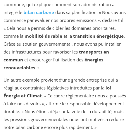
commune, qui explique comment son administration a
intégré le
bilan carbone
dans sa planification. « Nous avons
commencé par évaluer nos propres émissions », déclare-t-il.
« Cela nous a permis de cibler les domaines prioritaires,
comme la
mobilité durable
et la
transition énergétique
.
Grâce au soutien gouvernemental, nous avons pu installer
des infrastructures pour favoriser les
transports en
commun
et encourager l’utilisation des
énergies
renouvelables
. »
Un autre exemple provient d’une grande entreprise qui a
réagi aux contraintes législatives introduites par la
loi
Énergie et Climat
. « Ce cadre réglementaire nous a poussés
à faire nos devoirs », affirme le responsable développement
durable. « Nous étions déjà sur la voie de la durabilité, mais
les pressions gouvernementales nous ont motivés à réduire
notre bilan carbone encore plus rapidement. »