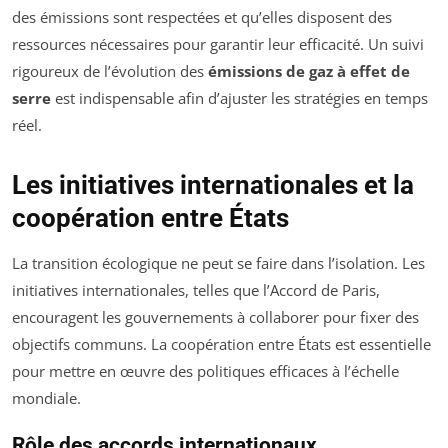
des émissions sont respectées et qu’elles disposent des
ressources nécessaires pour garantir leur efficacité. Un suivi
rigoureux de l’évolution des
émissions de gaz à effet de
serre
est indispensable afin d’ajuster les stratégies en temps
réel.
Les initiatives internationales et la
coopération entre États
La transition écologique ne peut se faire dans l’isolation. Les
initiatives internationales, telles que l’Accord de Paris,
encouragent les gouvernements à collaborer pour fixer des
objectifs communs. La coopération entre États est essentielle
pour mettre en œuvre des politiques efficaces à l’échelle
mondiale.
Rôle des accords internationaux