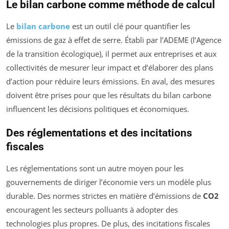
Le bilan carbone comme méthode de calcul
Le
bilan carbone
est un outil clé pour quantifier les
émissions de gaz à effet de serre. Établi par l’ADEME (l’Agence
de la transition écologique), il permet aux entreprises et aux
collectivités de mesurer leur impact et d’élaborer des plans
d’action pour réduire leurs émissions. En aval, des mesures
doivent être prises pour que les résultats du bilan carbone
influencent les décisions politiques et économiques.
Des réglementations et des incitations
fiscales
Les réglementations sont un autre moyen pour les
gouvernements de diriger l’économie vers un modèle plus
durable. Des normes strictes en matière d’émissions de
CO2
encouragent les secteurs polluants à adopter des
technologies plus propres. De plus, des incitations fiscales