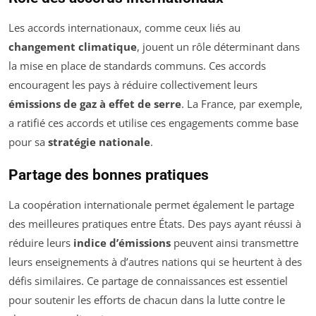
Les accords internationaux, comme ceux liés au
changement climatique
, jouent un rôle déterminant dans
la mise en place de standards communs. Ces accords
encouragent les pays à réduire collectivement leurs
émissions de gaz à effet de serre
. La France, par exemple,
a ratifié ces accords et utilise ces engagements comme base
pour sa
stratégie nationale
.
Partage des bonnes pratiques
La coopération internationale permet également le partage
des meilleures pratiques entre États. Des pays ayant réussi à
réduire leurs
indice d’émissions
peuvent ainsi transmettre
leurs enseignements à d’autres nations qui se heurtent à des
défis similaires. Ce partage de connaissances est essentiel
pour soutenir les efforts de chacun dans la lutte contre le