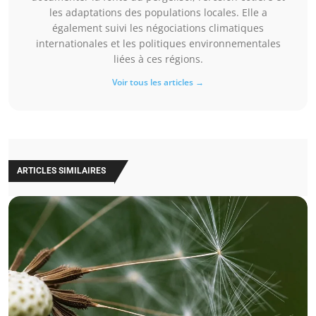
les adaptations des populations locales. Elle a
également suivi les négociations climatiques
internationales et les politiques environnementales
liées à ces régions.
Voir tous les articles →
ARTICLES SIMILAIRES