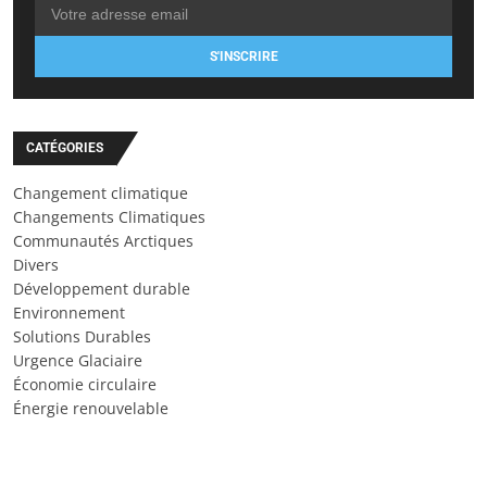
S'INSCRIRE
CATÉGORIES
Changement climatique
Changements Climatiques
Communautés Arctiques
Divers
Développement durable
Environnement
Solutions Durables
Urgence Glaciaire
Économie circulaire
Énergie renouvelable