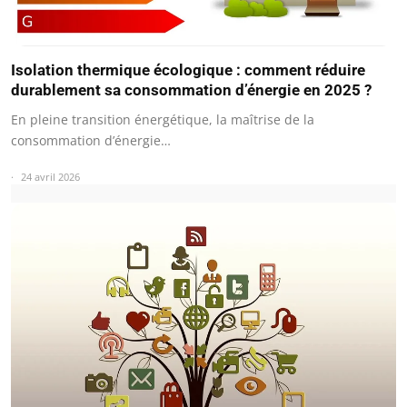
Isolation thermique écologique : comment réduire
durablement sa consommation d’énergie en 2025 ?
En pleine transition énergétique, la maîtrise de la
consommation d’énergie…
24 avril 2026