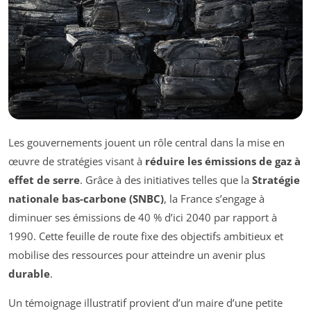
Les gouvernements jouent un rôle central dans la mise en
œuvre de stratégies visant à
réduire les émissions de gaz à
effet de serre
. Grâce à des initiatives telles que la
Stratégie
nationale bas-carbone (SNBC)
, la France s’engage à
diminuer ses émissions de 40 % d’ici 2040 par rapport à
1990. Cette feuille de route fixe des objectifs ambitieux et
mobilise des ressources pour atteindre un avenir plus
durable
.
Un témoignage illustratif provient d’un maire d’une petite