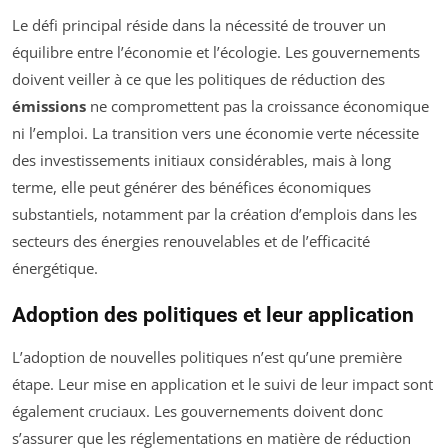
Le défi principal réside dans la nécessité de trouver un
équilibre entre l’économie et l’écologie. Les gouvernements
doivent veiller à ce que les politiques de réduction des
émissions
ne compromettent pas la croissance économique
ni l’emploi. La transition vers une économie verte nécessite
des investissements initiaux considérables, mais à long
terme, elle peut générer des bénéfices économiques
substantiels, notamment par la création d’emplois dans les
secteurs des énergies renouvelables et de l’efficacité
énergétique.
Adoption des politiques et leur application
L’adoption de nouvelles politiques n’est qu’une première
étape. Leur mise en application et le suivi de leur impact sont
également cruciaux. Les gouvernements doivent donc
s’assurer que les réglementations en matière de réduction