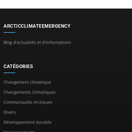
ARCTICCLIMATEEMERGENCY
Blog d'actualités et d'informations
CATÉGORIES
Changement climatique
Changements Climatiques
Communautés Arctiques
Divers
Développement durable