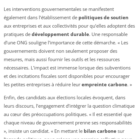
Les interventions gouvernementales se manifestent
également dans l’établissement de
politiques de soutien
aux entreprises et aux collectivités pour qu’elles adoptent des
pratiques de
développement durable
. Une responsable
d’une ONG souligne l’importance de cette démarche. « Les
gouvernements doivent non seulement proposer des
mesures, mais aussi fournir les outils et les ressources
nécessaires. L’impact est immense lorsque des subventions
et des incitations fiscales sont disponibles pour encourager
les petites entreprises à réduire leur
empreinte carbone
. »
Enfin, des candidats aux élections locales évoquent, dans
leurs discours, l’engagement d’intégrer la question climatique
au cœur des préoccupations politiques. « Il est essentiel que
chaque niveau de gouvernement prenne ses responsabilités
», insiste un candidat. « En mettant le
bilan carbone
sur