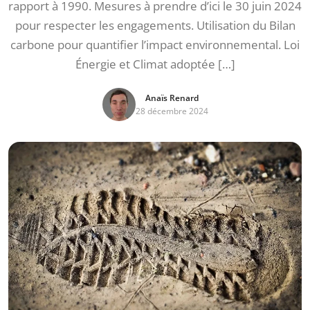
rapport à 1990. Mesures à prendre d’ici le 30 juin 2024
pour respecter les engagements. Utilisation du Bilan
carbone pour quantifier l’impact environnemental. Loi
Énergie et Climat adoptée […]
Anaïs Renard
28 décembre 2024