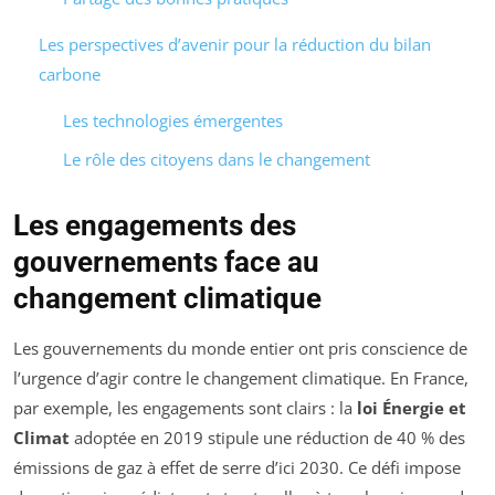
Les perspectives d’avenir pour la réduction du bilan
carbone
Les technologies émergentes
Le rôle des citoyens dans le changement
Les engagements des
gouvernements face au
changement climatique
Les gouvernements du monde entier ont pris conscience de
l’urgence d’agir contre le changement climatique. En France,
par exemple, les engagements sont clairs : la
loi Énergie et
Climat
adoptée en 2019 stipule une réduction de 40 % des
émissions de gaz à effet de serre d’ici 2030. Ce défi impose