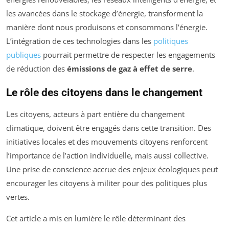
les avancées dans le stockage d’énergie, transforment la
manière dont nous produisons et consommons l’énergie.
L’intégration de ces technologies dans les
politiques
publiques
pourrait permettre de respecter les engagements
de réduction des
émissions de gaz à effet de serre
.
Le rôle des citoyens dans le changement
Les citoyens, acteurs à part entière du changement
climatique, doivent être engagés dans cette transition. Des
initiatives locales et des mouvements citoyens renforcent
l’importance de l’action individuelle, mais aussi collective.
Une prise de conscience accrue des enjeux écologiques peut
encourager les citoyens à militer pour des politiques plus
vertes.
Cet article a mis en lumière le rôle déterminant des