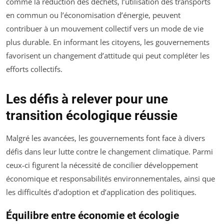
comme la réduction des déchets, l’utilisation des transports
en commun ou l’économisation d’énergie, peuvent
contribuer à un mouvement collectif vers un mode de vie
plus durable. En informant les citoyens, les gouvernements
favorisent un changement d’attitude qui peut compléter les
efforts collectifs.
Les défis à relever pour une
transition écologique réussie
Malgré les avancées, les gouvernements font face à divers
défis dans leur lutte contre le changement climatique. Parmi
ceux-ci figurent la nécessité de concilier développement
économique et responsabilités environnementales, ainsi que
les difficultés d’adoption et d’application des politiques.
Équilibre entre économie et écologie