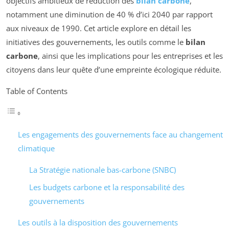
objectifs ambitieux de réduction des
bilan carbone
,
notamment une diminution de 40 % d’ici 2040 par rapport
aux niveaux de 1990. Cet article explore en détail les
initiatives des gouvernements, les outils comme le
bilan
carbone
, ainsi que les implications pour les entreprises et les
citoyens dans leur quête d’une empreinte écologique réduite.
Table of Contents
Les engagements des gouvernements face au changement
climatique
La Stratégie nationale bas-carbone (SNBC)
Les budgets carbone et la responsabilité des
gouvernements
Les outils à la disposition des gouvernements