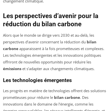
changement climatique.
Les perspectives d’avenir pour la
réduction du bilan carbone
Alors que le monde se dirige vers 2030 et au-delà, les
perspectives d’avenir concernant la réduction du
bilan
carbone
apparaissent à la fois prometteuses et complexes.
Les technologies émergentes et les innovations politiques
offriront de nouvelles opportunités pour réduire les
émissions
et s’adapter aux changements climatiques.
Les technologies émergentes
Les progrès en matière de technologies offrent des solutions
prometteuses pour réduire le
bilan carbone
. Des
innovations dans le domaine de l’énergie, comme les
énergies renouvelables, les réseaux intelligents d’énergie, et