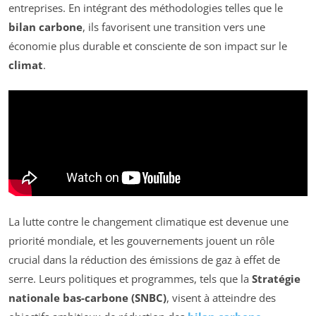
entreprises. En intégrant des méthodologies telles que le
bilan carbone
, ils favorisent une transition vers une
économie plus durable et consciente de son impact sur le
climat
.
La lutte contre le changement climatique est devenue une
priorité mondiale, et les gouvernements jouent un rôle
crucial dans la réduction des émissions de gaz à effet de
serre. Leurs politiques et programmes, tels que la
Stratégie
nationale bas-carbone (SNBC)
, visent à atteindre des