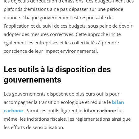
les objectifs de réduction d’émissions. Ces budgets fixent des
plafonds d’émissions à ne pas dépasser sur une période
donnée. Chaque gouvernement est responsable de
l’application et du suivi de ces budgets, sous peine de devoir
adopter des mesures correctives. Cette approche incite
également les entreprises et les collectivités à prendre
conscience de leur impact environnemental.
Les outils à la disposition des
gouvernements
Les gouvernements disposent de plusieurs outils pour
accompagner la transition écologique et réduire le
bilan
carbone
. Parmi ces outils figurent le
bilan carbone
lui-
même, les incitations fiscales, les réglementations ainsi que
les efforts de sensibilisation.