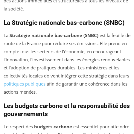
des actions immédiates et structurelles à tous les niveaux de
la société.
La Stratégie nationale bas-carbone (SNBC)
La
Stratégie nationale bas-carbone (SNBC)
est la feuille de
route de la France pour réduire ses émissions. Elle prend en
compte tous les secteurs de l’économie, en encourageant
l’innovation, l’investissement dans les énergies renouvelables
et l’adoption de pratiques durables. Les ministères et les
collectivités locales doivent intégrer cette stratégie dans leurs
politiques publiques
afin de garantir une cohérence dans les
actions menées.
Les budgets carbone et la responsabilité des
gouvernements
Le respect des
budgets carbone
est essentiel pour atteindre