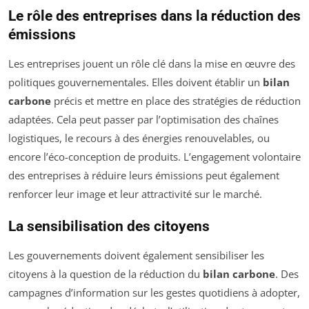
Le rôle des entreprises dans la réduction des
émissions
Les entreprises jouent un rôle clé dans la mise en œuvre des
politiques gouvernementales. Elles doivent établir un
bilan
carbone
précis et mettre en place des stratégies de réduction
adaptées. Cela peut passer par l’optimisation des chaînes
logistiques, le recours à des énergies renouvelables, ou
encore l’éco-conception de produits. L’engagement volontaire
des entreprises à réduire leurs émissions peut également
renforcer leur image et leur attractivité sur le marché.
La sensibilisation des citoyens
Les gouvernements doivent également sensibiliser les
citoyens à la question de la réduction du
bilan carbone
. Des
campagnes d’information sur les gestes quotidiens à adopter,