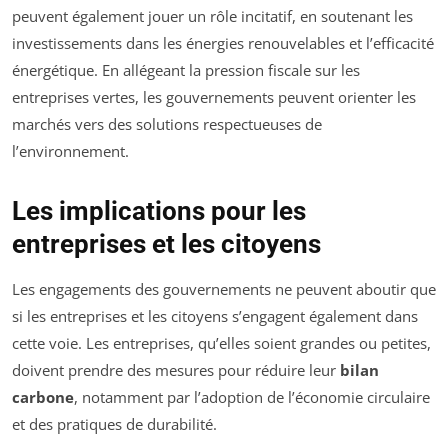
peuvent également jouer un rôle incitatif, en soutenant les
investissements dans les énergies renouvelables et l’efficacité
énergétique. En allégeant la pression fiscale sur les
entreprises vertes, les gouvernements peuvent orienter les
marchés vers des solutions respectueuses de
l’environnement.
Les implications pour les
entreprises et les citoyens
Les engagements des gouvernements ne peuvent aboutir que
si les entreprises et les citoyens s’engagent également dans
cette voie. Les entreprises, qu’elles soient grandes ou petites,
doivent prendre des mesures pour réduire leur
bilan
carbone
, notamment par l’adoption de l’économie circulaire
et des pratiques de durabilité.