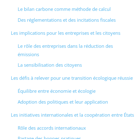
Le bilan carbone comme méthode de calcul
Des réglementations et des incitations fiscales
Les implications pour les entreprises et les citoyens
Le rôle des entreprises dans la réduction des
émissions
La sensibilisation des citoyens
Les défis à relever pour une transition écologique réussie
Équilibre entre économie et écologie
Adoption des politiques et leur application
Les initiatives internationales et la coopération entre États
Rôle des accords internationaux
Partage des bonnes pratiques