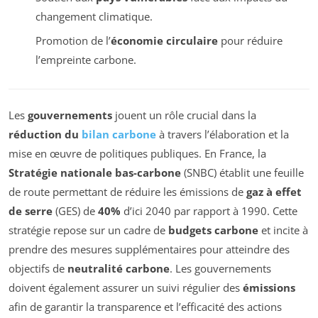
changement climatique.
Promotion de l’
économie circulaire
pour réduire
l’empreinte carbone.
Les
gouvernements
jouent un rôle crucial dans la
réduction du
bilan carbone
à travers l’élaboration et la
mise en œuvre de politiques publiques. En France, la
Stratégie nationale bas-carbone
(SNBC) établit une feuille
de route permettant de réduire les émissions de
gaz à effet
de serre
(GES) de
40%
d’ici 2040 par rapport à 1990. Cette
stratégie repose sur un cadre de
budgets carbone
et incite à
prendre des mesures supplémentaires pour atteindre des
objectifs de
neutralité carbone
. Les gouvernements
doivent également assurer un suivi régulier des
émissions
afin de garantir la transparence et l’efficacité des actions