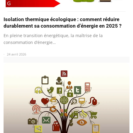
Isolation thermique écologique : comment réduire
durablement sa consommation d’énergie en 2025 ?
En pleine transition énergétique, la maîtrise de la
consommation d’énergie…
24 avril 2026