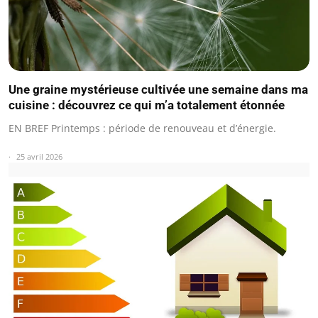
Une graine mystérieuse cultivée une semaine dans ma
cuisine : découvrez ce qui m’a totalement étonnée
EN BREF Printemps : période de renouveau et d’énergie.
25 avril 2026