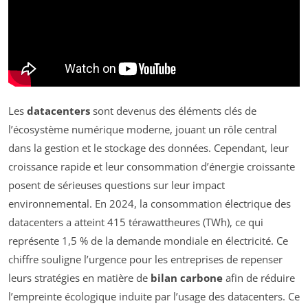
Les
datacenters
sont devenus des éléments clés de
l’écosystème numérique moderne, jouant un rôle central
dans la gestion et le stockage des données. Cependant, leur
croissance rapide et leur consommation d’énergie croissante
posent de sérieuses questions sur leur impact
environnemental. En 2024, la consommation électrique des
datacenters a atteint 415 térawattheures (TWh), ce qui
représente 1,5 % de la demande mondiale en électricité. Ce
chiffre souligne l’urgence pour les entreprises de repenser
leurs stratégies en matière de
bilan carbone
afin de réduire
l’empreinte écologique induite par l’usage des datacenters. Ce