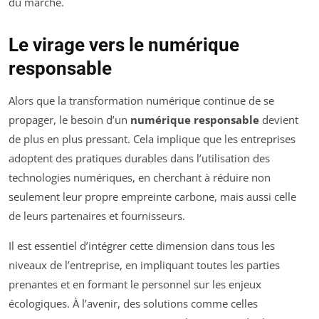
du marché.
Le virage vers le numérique
responsable
Alors que la transformation numérique continue de se
propager, le besoin d’un
numérique responsable
devient
de plus en plus pressant. Cela implique que les entreprises
adoptent des pratiques durables dans l’utilisation des
technologies numériques, en cherchant à réduire non
seulement leur propre empreinte carbone, mais aussi celle
de leurs partenaires et fournisseurs.
Il est essentiel d’intégrer cette dimension dans tous les
niveaux de l’entreprise, en impliquant toutes les parties
prenantes et en formant le personnel sur les enjeux
écologiques. À l’avenir, des solutions comme celles