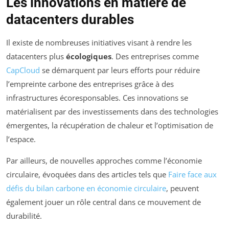
Les innovations en matière de
datacenters durables
Il existe de nombreuses initiatives visant à rendre les
datacenters plus
écologiques
. Des entreprises comme
CapCloud
se démarquent par leurs efforts pour réduire
l’empreinte carbone des entreprises grâce à des
infrastructures écoresponsables. Ces innovations se
matérialisent par des investissements dans des technologies
émergentes, la récupération de chaleur et l’optimisation de
l’espace.
Par ailleurs, de nouvelles approches comme l’économie
circulaire, évoquées dans des articles tels que
Faire face aux
défis du bilan carbone en économie circulaire
, peuvent
également jouer un rôle central dans ce mouvement de
durabilité.