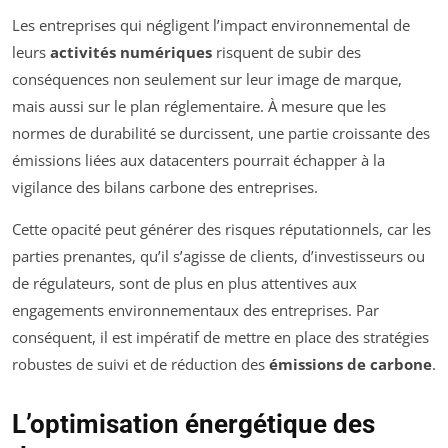
Les entreprises qui négligent l’impact environnemental de
leurs
activités numériques
risquent de subir des
conséquences non seulement sur leur image de marque,
mais aussi sur le plan réglementaire. À mesure que les
normes de durabilité se durcissent, une partie croissante des
émissions liées aux datacenters pourrait échapper à la
vigilance des bilans carbone des entreprises.
Cette opacité peut générer des risques réputationnels, car les
parties prenantes, qu’il s’agisse de clients, d’investisseurs ou
de régulateurs, sont de plus en plus attentives aux
engagements environnementaux des entreprises. Par
conséquent, il est impératif de mettre en place des stratégies
robustes de suivi et de réduction des
émissions de carbone
.
L’optimisation énergétique des