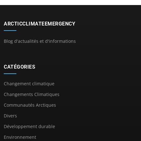
ARCTICCLIMATEEMERGENCY
Blog d'actualités et d'informations
CATÉGORIES
Changement climatique
Changements Climatiques
Communautés Arctiques
Divers
Développement durable
Environnement