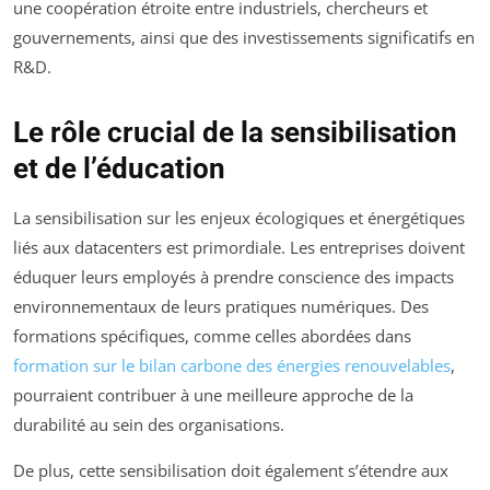
une coopération étroite entre industriels, chercheurs et
gouvernements, ainsi que des investissements significatifs en
R&D.
Le rôle crucial de la sensibilisation
et de l’éducation
La sensibilisation sur les enjeux écologiques et énergétiques
liés aux datacenters est primordiale. Les entreprises doivent
éduquer leurs employés à prendre conscience des impacts
environnementaux de leurs pratiques numériques. Des
formations spécifiques, comme celles abordées dans
formation sur le bilan carbone des énergies renouvelables
,
pourraient contribuer à une meilleure approche de la
durabilité au sein des organisations.
De plus, cette sensibilisation doit également s’étendre aux