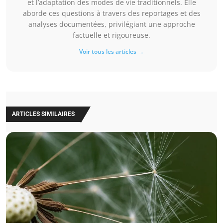
et l’adaptation des modes de vie traditionnels. Elle
aborde ces questions à travers des reportages et des
analyses documentées, privilégiant une approche
factuelle et rigoureuse.
Voir tous les articles →
ARTICLES SIMILAIRES