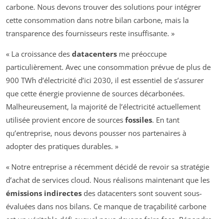
carbone. Nous devons trouver des solutions pour intégrer
cette consommation dans notre bilan carbone, mais la
transparence des fournisseurs reste insuffisante. »
« La croissance des
datacenters
me préoccupe
particulièrement. Avec une consommation prévue de plus de
900 TWh d’électricité d’ici 2030, il est essentiel de s’assurer
que cette énergie provienne de sources décarbonées.
Malheureusement, la majorité de l’électricité actuellement
utilisée provient encore de sources
fossiles
. En tant
qu’entreprise, nous devons pousser nos partenaires à
adopter des pratiques durables. »
« Notre entreprise a récemment décidé de revoir sa stratégie
d’achat de services cloud. Nous réalisons maintenant que les
émissions indirectes
des datacenters sont souvent sous-
évaluées dans nos bilans. Ce manque de traçabilité carbone