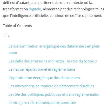
défi est d’autant plus pertinent dans un contexte où la
transformation
digitale
, alimentée par des technologies telles
que l’intelligence artificielle, continue de croître rapidement.
Table of Contents
La consommation énergétique des datacenters en plein
essor
Les défis des émissions indirectes : le rôle du Scope 3
Le risque réputationnel et réglementaire
L’optimisation énergétique des datacenters
Les innovations en matière de datacenters durables
Le rôle des politiques publiques et de la réglementation
Le virage vers le numérique responsable