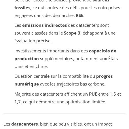
fossiles
, ce qui soulève des défis pour les entreprises
engagées dans des démarches
RSE
.
Les
émissions indirectes
des datacenters sont
souvent classées dans le
Scope 3
, échappant à une
évaluation précise.
Investissements importants dans des
capacités de
production
supplémentaires, notamment aux États-
Unis et en Chine.
Question centrale sur la compatibilité du
progrès
numérique
avec les trajectoires bas carbone.
Majorité des datacenters affichent un
PUE
entre 1,5 et
1,7, ce qui démontre une optimisation limitée.
Les
datacenters
, bien que peu visibles, ont un impact