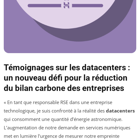
Témoignages sur les datacenters :
un nouveau défi pour la réduction
du bilan carbone des entreprises
« En tant que responsable RSE dans une entreprise
technologique, je suis confronté à la réalité des
datacenters
qui consomment une quantité d’énergie astronomique.
L’augmentation de notre demande en services numériques
met en lumière l’urgence de mesurer notre empreinte