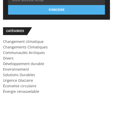
S'INSCRIRE
CATÉGORIES
Changement climatique
Changements Climatiques
Communautés Arctiques
Divers
Développement durable
Environnement
Solutions Durables
Urgence Glaciaire
Économie circulaire
Énergie renouvelable