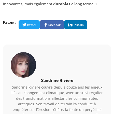
innovantes, mais également
durables
à long terme. »
Partager :
Twitter
Facebook
LinkedIn
Sandrine Riviere
Sandrine Rivière couvre depuis douze ans les enjeux
liés au changement climatique, avec un suivi régulier
des transformations affectant les communautés
arctiques. Son travail de terrain l’a conduite à
enquêter sur l’érosion côtière, la fonte du pergélisol