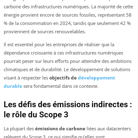
carbone des infrastructures numériques. La majorité de cette
énergie provient encore de sources fossiles, représentant 58
% de la consommation en 2024, tandis que seulement 42 %
proviennent de sources renouvelables.
Il est essentiel pour les entreprises de réaliser que la
dépendance croissante à ces infrastructures numériques
pourrait peser sur leurs efforts pour atteindre des ambitions
climatiques et de durabilité. Le développement de solutions
visant à respecter les
objectifs de
développement
durable
sera fondamental dans ce contexte.
Les défis des émissions indirectes :
le rôle du Scope 3
La plupart des
émissions de carbone
liées aux datacenters
relèvent du Scope 3, ce qui signifie qu’elles sont