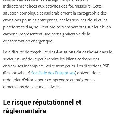
indirectement liées aux activités des fournisseurs. Cette
situation complique considérablement la cartographie des
émissions pour les entreprises, car les services cloud et les
plateformes d’IA, souvent moins transparentes sur leur bilan
carbone, représentent une part significative de la
consommation énergétique.
La difficulté de traçabilité des
émissions de carbone
dans le
secteur numérique peut rendre les bilans carbone des
entreprises incomplets, voire trompeurs. Les directions RSE
(Responsabilité
Sociétale des Entreprises
) doivent donc
redoubler d’efforts pour comprendre et intégrer ces
dimensions dans leurs analyses.
Le risque réputationnel et
réglementaire