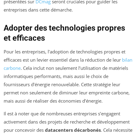
présentées sur
DCmag
seront cruciales pour guider les
entreprises dans cette démarche.
Adopter des technologies propres
et efficaces
Pour les entreprises, l’adoption de technologies propres et
efficaces est un levier essentiel dans la réduction de leur
bilan
carbone
. Cela inclut non seulement l’utilisation de matériels
informatiques performants, mais aussi le choix de
fournisseurs d’énergie renouvelable. Cette stratégie leur
permet non seulement de diminuer leur empreinte carbone,
mais aussi de réaliser des économies d’énergie.
Il est à noter que de nombreuses entreprises s’engagent
activement dans des projets de recherche et développement
pour concevoir des
datacenters décarbonés
. Cela nécessite