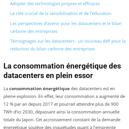
Adopter des technologies propres et efficaces
Le rôle crucial de la sensibilisation et de l’éducation
Les perspectives d’avenir pour les datacenters et le bilan
carbone des entreprises
Témoignages sur les datacenters : un nouveau défi pour la
réduction du bilan carbone des entreprises
La consommation énergétique des
datacenters en plein essor
La
consommation énergétique
des datacenters est en
pleine explosion. En effet, leur consommation a augmenté de
12 % par an depuis 2017 et pourrait atteindre plus de 900
TWh d’ici 2030, dépassant ainsi la consommation annuelle
totale du Japon. Cet accroissement constant de la demande
énergétique soulève des inquiétudes quant à l’empreinte