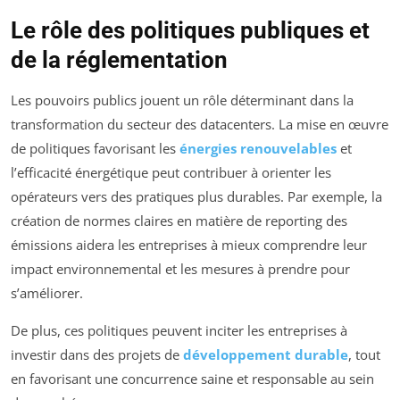
Le rôle des politiques publiques et
de la réglementation
Les pouvoirs publics jouent un rôle déterminant dans la
transformation du secteur des datacenters. La mise en œuvre
de politiques favorisant les
énergies renouvelables
et
l’efficacité énergétique peut contribuer à orienter les
opérateurs vers des pratiques plus durables. Par exemple, la
création de normes claires en matière de reporting des
émissions aidera les entreprises à mieux comprendre leur
impact environnemental et les mesures à prendre pour
s’améliorer.
De plus, ces politiques peuvent inciter les entreprises à
investir dans des projets de
développement durable
, tout
en favorisant une concurrence saine et responsable au sein