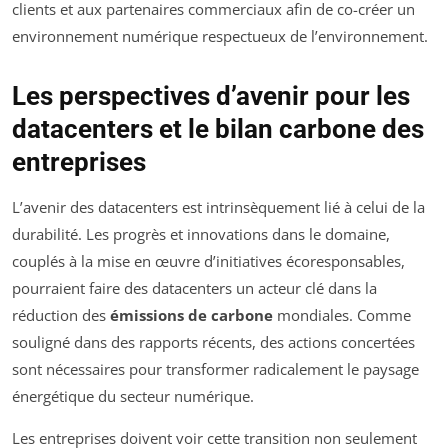
clients et aux partenaires commerciaux afin de co-créer un
environnement numérique respectueux de l’environnement.
Les perspectives d’avenir pour les
datacenters et le bilan carbone des
entreprises
L’avenir des datacenters est intrinsèquement lié à celui de la
durabilité. Les progrès et innovations dans le domaine,
couplés à la mise en œuvre d’initiatives écoresponsables,
pourraient faire des datacenters un acteur clé dans la
réduction des
émissions de carbone
mondiales. Comme
souligné dans des rapports récents, des actions concertées
sont nécessaires pour transformer radicalement le paysage
énergétique du secteur numérique.
Les entreprises doivent voir cette transition non seulement