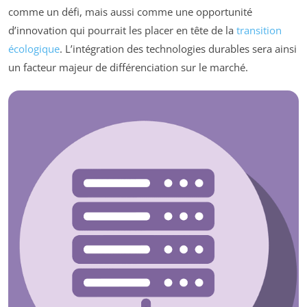
comme un défi, mais aussi comme une opportunité
d’innovation qui pourrait les placer en tête de la
transition
écologique
. L’intégration des technologies durables sera ainsi
un facteur majeur de différenciation sur le marché.