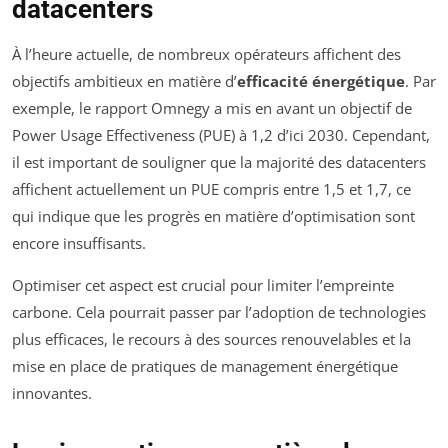
datacenters
À l’heure actuelle, de nombreux opérateurs affichent des
objectifs ambitieux en matière d’
efficacité énergétique
. Par
exemple, le rapport Omnegy a mis en avant un objectif de
Power Usage Effectiveness (PUE) à 1,2 d’ici 2030. Cependant,
il est important de souligner que la majorité des datacenters
affichent actuellement un PUE compris entre 1,5 et 1,7, ce
qui indique que les progrès en matière d’optimisation sont
encore insuffisants.
Optimiser cet aspect est crucial pour limiter l’empreinte
carbone. Cela pourrait passer par l’adoption de technologies
plus efficaces, le recours à des sources renouvelables et la
mise en place de pratiques de management énergétique
innovantes.