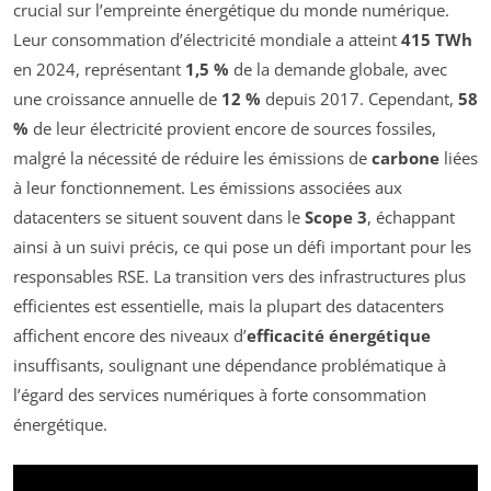
crucial sur l’empreinte énergétique du monde numérique.
Leur consommation d’électricité mondiale a atteint
415 TWh
en 2024, représentant
1,5 %
de la demande globale, avec
une croissance annuelle de
12 %
depuis 2017. Cependant,
58
%
de leur électricité provient encore de sources fossiles,
malgré la nécessité de réduire les émissions de
carbone
liées
à leur fonctionnement. Les émissions associées aux
datacenters se situent souvent dans le
Scope 3
, échappant
ainsi à un suivi précis, ce qui pose un défi important pour les
responsables RSE. La transition vers des infrastructures plus
efficientes est essentielle, mais la plupart des datacenters
affichent encore des niveaux d’
efficacité énergétique
insuffisants, soulignant une dépendance problématique à
l’égard des services numériques à forte consommation
énergétique.