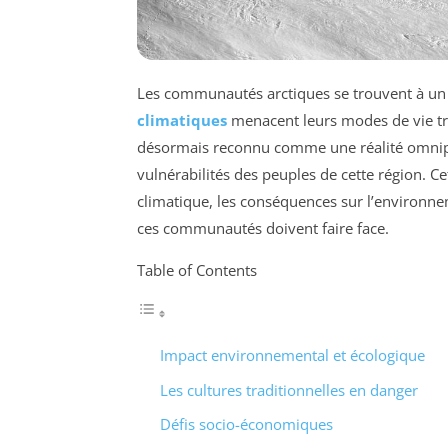
Les communautés arctiques se trouvent à un ca
climatiques
menacent leurs modes de vie tr
désormais reconnu comme une réalité omnipré
vulnérabilités des peuples de cette région. Ce
climatique, les conséquences sur l’environne
ces communautés doivent faire face.
Table of Contents
Impact environnemental et écologique
Les cultures traditionnelles en danger
Défis socio-économiques