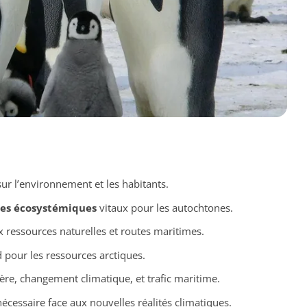
ur l’environnement et les habitants.
ces écosystémiques
vitaux pour les autochtones.
x ressources naturelles et routes maritimes.
d pour les ressources arctiques.
ère, changement climatique, et trafic maritime.
écessaire face aux nouvelles réalités climatiques.