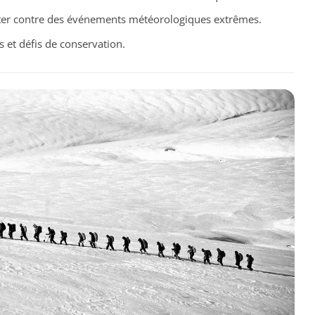
tter contre des événements météorologiques extrêmes.
s et défis de conservation.