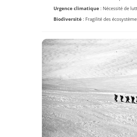
Urgence climatique
: Nécessité de lu
Biodiversité
: Fragilité des écosystème