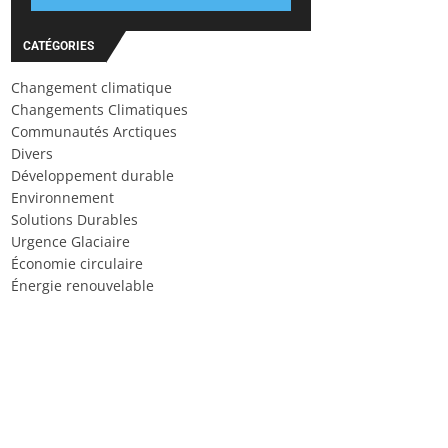
CATÉGORIES
Changement climatique
Changements Climatiques
Communautés Arctiques
Divers
Développement durable
Environnement
Solutions Durables
Urgence Glaciaire
Économie circulaire
Énergie renouvelable