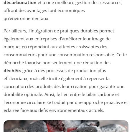
décarbonation
et à une meilleure gestion des ressources,
offrant des avantages tant économiques
qu’environnementaux.
Par ailleurs, l’intégration de pratiques durables permet
également aux entreprises d’améliorer leur image de
marque, en répondant aux attentes croissantes des
consommateurs pour une consommation responsable. Cette
démarche favorise non seulement une réduction des
déchêts
grâce à des processus de production plus
eficienciaux, mais elle incite également à repenser la
conception des produits dès leur création pour garantir une
durabilité optimale. Ainsi, le lien entre le bilan carbone et
l’économie circulaire se traduit par une approche proactive et
éclairée face aux défis environnementaux actuels.