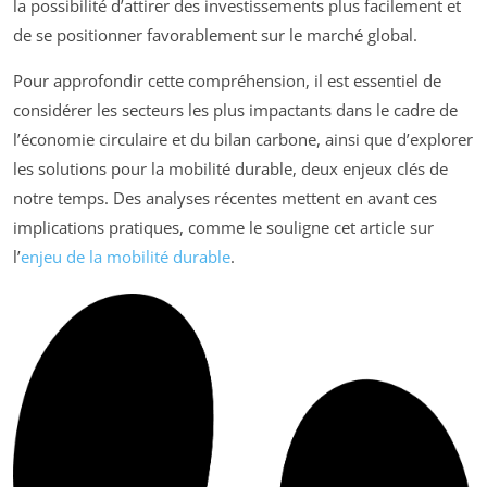
la possibilité d’attirer des investissements plus facilement et
de se positionner favorablement sur le marché global.
Pour approfondir cette compréhension, il est essentiel de
considérer les secteurs les plus impactants dans le cadre de
l’économie circulaire et du bilan carbone, ainsi que d’explorer
les solutions pour la mobilité durable, deux enjeux clés de
notre temps. Des analyses récentes mettent en avant ces
implications pratiques, comme le souligne cet article sur
l’
enjeu de la mobilité durable
.