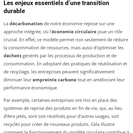
Les enjeux essentiels d’une transition
durable
La
décarbonation
de notre économie repose sur une
approche intégrée, où l’
économie circulaire
joue un rôle
crucial. En effet, ce modèle permet non seulement de réduire
la consommation de ressources, mais aussi d’optimiser les
déchets
générés par les processus de production et de
consommation. En adoptant des pratiques de réutilisation et
de recyclage, les entreprises peuvent significativement
diminuer leur
empreinte carbone
tout en améliorant leur
performance économique.
Par exemple, certaines entreprises ont mis en place des
systèmes de reprise des produits en fin de vie, qui, au lieu
d’être jetés, sont soit réutilisés pour d’autres usages, soit
recyclés pour créer de nouveaux produits. Cela illustre
comment le fonctionnement du modèle circulaire contribue à