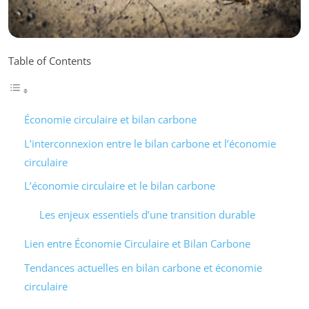
Table of Contents
Économie circulaire et bilan carbone
L’interconnexion entre le bilan carbone et l’économie
circulaire
L’économie circulaire et le bilan carbone
Les enjeux essentiels d’une transition durable
Lien entre Économie Circulaire et Bilan Carbone
Tendances actuelles en bilan carbone et économie
circulaire