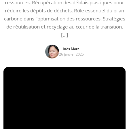
ressources. Récupération des déblais plastiques pour
réduire les dépôts de déchets. Rôle essentiel du bilan
carbone dans l’optimisation des ressources. Stratégies
de réutilisation et recyclage au cœur de la transition.
[…]
Inès Morel
26 janvier 2025