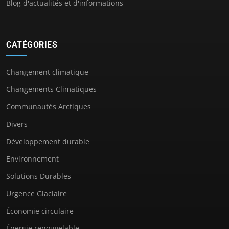
Blog d'actualités et d'informations
CATÉGORIES
Changement climatique
Changements Climatiques
Communautés Arctiques
Divers
Développement durable
Environnement
Solutions Durables
Urgence Glaciaire
Économie circulaire
Énergie renouvelable