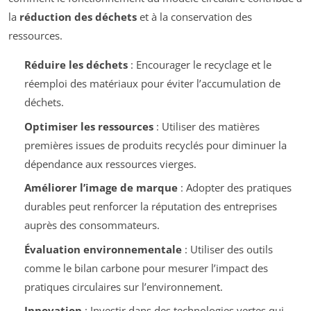
la
réduction des déchets
et à la conservation des
ressources.
Réduire les déchets
: Encourager le recyclage et le
réemploi des matériaux pour éviter l’accumulation de
déchets.
Optimiser les ressources
: Utiliser des matières
premières issues de produits recyclés pour diminuer la
dépendance aux ressources vierges.
Améliorer l’image de marque
: Adopter des pratiques
durables peut renforcer la réputation des entreprises
auprès des consommateurs.
Évaluation environnementale
: Utiliser des outils
comme le bilan carbone pour mesurer l’impact des
pratiques circulaires sur l’environnement.
Innovation
: Investir dans des technologies vertes qui