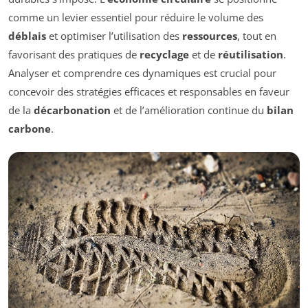
comme un levier essentiel pour réduire le volume des
déblais
et optimiser l’utilisation des
ressources
, tout en
favorisant des pratiques de
recyclage
et de
réutilisation
.
Analyser et comprendre ces dynamiques est crucial pour
concevoir des stratégies efficaces et responsables en faveur
de la
décarbonation
et de l’amélioration continue du
bilan
carbone
.