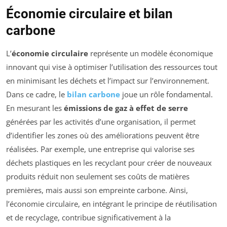
Économie circulaire et bilan
carbone
L’
économie circulaire
représente un modèle économique
innovant qui vise à optimiser l’utilisation des ressources tout
en minimisant les déchets et l’impact sur l’environnement.
Dans ce cadre, le
bilan carbone
joue un rôle fondamental.
En mesurant les
émissions de gaz à effet de serre
générées par les activités d’une organisation, il permet
d’identifier les zones où des améliorations peuvent être
réalisées. Par exemple, une entreprise qui valorise ses
déchets plastiques en les recyclant pour créer de nouveaux
produits réduit non seulement ses coûts de matières
premières, mais aussi son empreinte carbone. Ainsi,
l’économie circulaire, en intégrant le principe de réutilisation
et de recyclage, contribue significativement à la