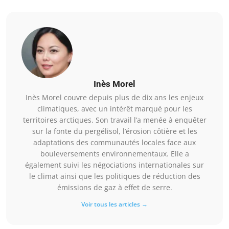
Inès Morel
Inès Morel couvre depuis plus de dix ans les enjeux
climatiques, avec un intérêt marqué pour les
territoires arctiques. Son travail l’a menée à enquêter
sur la fonte du pergélisol, l’érosion côtière et les
adaptations des communautés locales face aux
bouleversements environnementaux. Elle a
également suivi les négociations internationales sur
le climat ainsi que les politiques de réduction des
émissions de gaz à effet de serre.
Voir tous les articles →