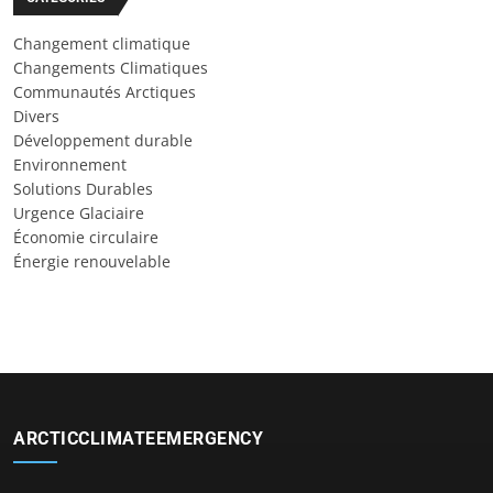
Changement climatique
Changements Climatiques
Communautés Arctiques
Divers
Développement durable
Environnement
Solutions Durables
Urgence Glaciaire
Économie circulaire
Énergie renouvelable
ARCTICCLIMATEEMERGENCY