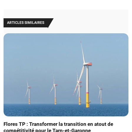
ARTICLES SIMILAIRES
Flores TP : Transformer la transition en atout de
compétitivité pour le Tarn-et-Garonne