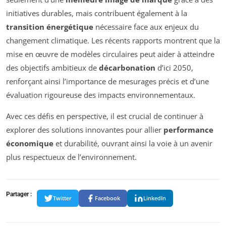
initiatives durables, mais contribuent également à la
transition énergétique
nécessaire face aux enjeux du
changement climatique. Les récents rapports montrent que la
mise en œuvre de modèles circulaires peut aider à atteindre
des objectifs ambitieux de
décarbonation
d’ici 2050,
renforçant ainsi l’importance de mesurages précis et d’une
évaluation rigoureuse des impacts environnementaux.
Avec ces défis en perspective, il est crucial de continuer à
explorer des solutions innovantes pour allier
performance
économique
et durabilité, ouvrant ainsi la voie à un avenir
plus respectueux de l’environnement.
Partager :
Twitter
Facebook
LinkedIn