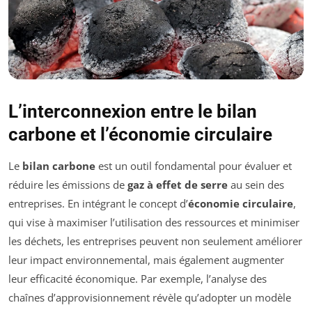
L’interconnexion entre le bilan
carbone et l’économie circulaire
Le
bilan carbone
est un outil fondamental pour évaluer et
réduire les émissions de
gaz à effet de serre
au sein des
entreprises. En intégrant le concept d’
économie circulaire
,
qui vise à maximiser l’utilisation des ressources et minimiser
les déchets, les entreprises peuvent non seulement améliorer
leur impact environnemental, mais également augmenter
leur efficacité économique. Par exemple, l’analyse des
chaînes d’approvisionnement révèle qu’adopter un modèle