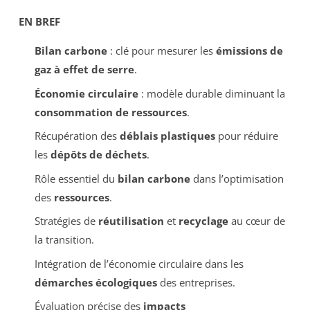
EN BREF
Bilan carbone
: clé pour mesurer les
émissions de
gaz à effet de serre
.
Économie circulaire
: modèle durable diminuant la
consommation de ressources
.
Récupération des
déblais plastiques
pour réduire
les
dépôts de déchets
.
Rôle essentiel du
bilan carbone
dans l’optimisation
des
ressources
.
Stratégies de
réutilisation
et
recyclage
au cœur de
la transition.
Intégration de l’économie circulaire dans les
démarches écologiques
des entreprises.
Évaluation précise des
impacts