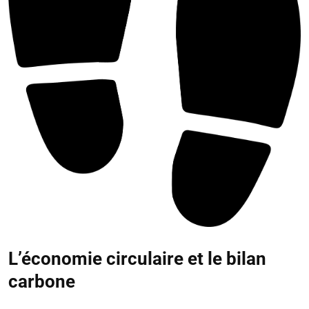
L’économie circulaire et le bilan
carbone