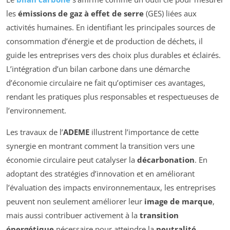
les
émissions de gaz à effet de serre
(GES) liées aux
activités humaines. En identifiant les principales sources de
consommation d’énergie et de production de déchets, il
guide les entreprises vers des choix plus durables et éclairés.
L’intégration d’un bilan carbone dans une démarche
d’économie circulaire ne fait qu’optimiser ces avantages,
rendant les pratiques plus responsables et respectueuses de
l’environnement.
Les travaux de l’
ADEME
illustrent l’importance de cette
synergie en montrant comment la transition vers une
économie circulaire peut catalyser la
décarbonation
. En
adoptant des stratégies d’innovation et en améliorant
l’évaluation des impacts environnementaux, les entreprises
peuvent non seulement améliorer leur
image de marque
,
mais aussi contribuer activement à la
transition
énergétique
nécessaire pour atteindre la
neutralité