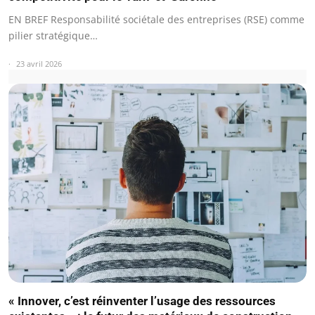
EN BREF Responsabilité sociétale des entreprises (RSE) comme
pilier stratégique…
23 avril 2026
« Innover, c’est réinventer l’usage des ressources