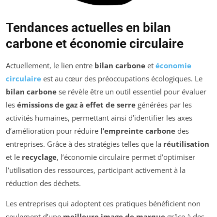
Tendances actuelles en bilan
carbone et économie circulaire
Actuellement, le lien entre
bilan carbone
et
économie
circulaire
est au cœur des préoccupations écologiques. Le
bilan carbone
se révèle être un outil essentiel pour évaluer
les
émissions de gaz à effet de serre
générées par les
activités humaines, permettant ainsi d’identifier les axes
d’amélioration pour réduire
l’empreinte carbone
des
entreprises. Grâce à des stratégies telles que la
réutilisation
et le
recyclage
, l’économie circulaire permet d’optimiser
l’utilisation des ressources, participant activement à la
réduction des déchets.
Les entreprises qui adoptent ces pratiques bénéficient non
seulement d’une
meilleure image de marque
grâce à des