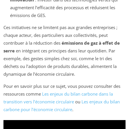
augmentent l’efficacité des processus et réduisent les
émissions de GES.
Ces initiatives ne se limitent pas aux grandes entreprises ;
chaque acteur, des particuliers aux collectivités, peut
contribuer à la réduction des
émissions de gaz à effet de
serre
en intégrant ces principes dans leur quotidien. Par
exemple, des gestes simples chez soi, comme le tri des
déchets ou l’adoption de produits durables, alimentent la
dynamique de l’économie circulaire.
Pour en savoir plus sur ce sujet, vous pouvez consulter des
ressources comme
Les enjeux du bilan carbone dans la
transition vers l’économie circulaire
ou
Les enjeux du bilan
carbone pour l’économie circulaire
.