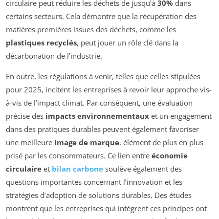
circulaire peut réduire les déchets de jusqu’à
30%
dans
certains secteurs. Cela démontre que la récupération des
matières premières issues des déchets, comme les
plastiques recyclés
, peut jouer un rôle clé dans la
décarbonation de l’industrie.
En outre, les régulations à venir, telles que celles stipulées
pour 2025, incitent les entreprises à revoir leur approche vis-
à-vis de l’impact climat. Par conséquent, une évaluation
précise des
impacts environnementaux
et un engagement
dans des pratiques durables peuvent également favoriser
une meilleure
image de marque
, élément de plus en plus
prisé par les consommateurs. Ce lien entre
économie
circulaire
et
bilan carbone
soulève également des
questions importantes concernant l’innovation et les
stratégies d’adoption de solutions durables. Des études
montrent que les entreprises qui intègrent ces principes ont