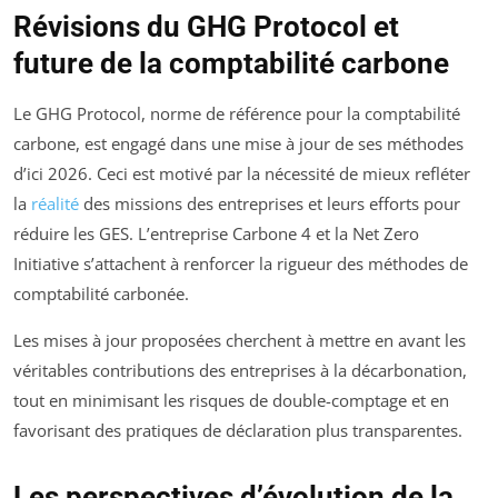
Révisions du GHG Protocol et
future de la comptabilité carbone
Le GHG Protocol, norme de référence pour la comptabilité
carbone, est engagé dans une mise à jour de ses méthodes
d’ici 2026. Ceci est motivé par la nécessité de mieux refléter
la
réalité
des missions des entreprises et leurs efforts pour
réduire les GES. L’entreprise Carbone 4 et la Net Zero
Initiative s’attachent à renforcer la rigueur des méthodes de
comptabilité carbonée.
Les mises à jour proposées cherchent à mettre en avant les
véritables contributions des entreprises à la décarbonation,
tout en minimisant les risques de double-comptage et en
favorisant des pratiques de déclaration plus transparentes.
Les perspectives d’évolution de la