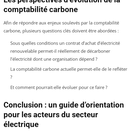
comptabilité carbone
Afin de répondre aux enjeux soulevés par la comptabilité
carbone, plusieurs questions clés doivent être abordées :
Sous quelles conditions un contrat d’achat d’électricité
renouvelable permet-il réellement de décarboner
l’électricité dont une organisation dépend ?
La comptabilité carbone actuelle permet-elle de le refléter
?
Et comment pourrait-elle évoluer pour ce faire ?
Conclusion : un guide d’orientation
pour les acteurs du secteur
électrique