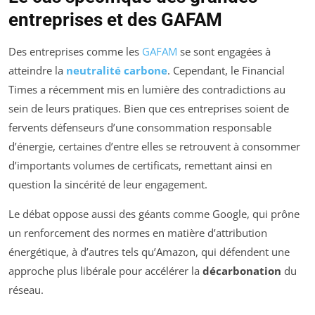
entreprises et des GAFAM
Des entreprises comme les
GAFAM
se sont engagées à
atteindre la
neutralité carbone
. Cependant, le Financial
Times a récemment mis en lumière des contradictions au
sein de leurs pratiques. Bien que ces entreprises soient de
fervents défenseurs d’une consommation responsable
d’énergie, certaines d’entre elles se retrouvent à consommer
d’importants volumes de certificats, remettant ainsi en
question la sincérité de leur engagement.
Le débat oppose aussi des géants comme Google, qui prône
un renforcement des normes en matière d’attribution
énergétique, à d’autres tels qu’Amazon, qui défendent une
approche plus libérale pour accélérer la
décarbonation
du
réseau.