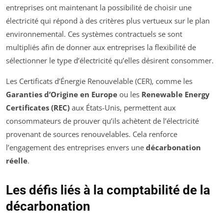
entreprises ont maintenant la possibilité de choisir une
électricité qui répond à des critères plus vertueux sur le plan
environnemental. Ces systèmes contractuels se sont
multipliés afin de donner aux entreprises la flexibilité de
sélectionner le type d’électricité qu’elles désirent consommer.
Les Certificats d’Énergie Renouvelable (CER), comme les
Garanties d’Origine en Europe
ou les
Renewable Energy
Certificates (REC)
aux États-Unis, permettent aux
consommateurs de prouver qu’ils achètent de l’électricité
provenant de sources renouvelables. Cela renforce
l’engagement des entreprises envers une
décarbonation
réelle
.
Les défis liés à la comptabilité de la
décarbonation