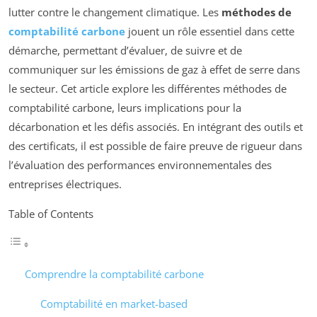
lutter contre le changement climatique. Les
méthodes de
comptabilité carbone
jouent un rôle essentiel dans cette
démarche, permettant d’évaluer, de suivre et de
communiquer sur les émissions de gaz à effet de serre dans
le secteur. Cet article explore les différentes méthodes de
comptabilité carbone, leurs implications pour la
décarbonation et les défis associés. En intégrant des outils et
des certificats, il est possible de faire preuve de rigueur dans
l’évaluation des performances environnementales des
entreprises électriques.
Table of Contents
Comprendre la comptabilité carbone
Comptabilité en market-based