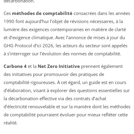
décarbonation.
Ces
méthodes de comptabilité
consacrées dans les années
1990 font aujourd’hui l’objet de révisions nécessaires, à la
lumière des exigences contemporaines en matière de clarté
et d’exigence climatique. Avec l’annonce de mises à jour du
GHG Protocol d’ici 2026, les acteurs du secteur sont appelés
à s’interroger sur l’évolution des normes de comptabilité.
Carbone 4
et la
Net Zero Initiative
prennent également
des initiatives pour promouvoir des pratiques de
comptabilité rigoureuses. À cet égard, un guide est en cours
d’élaboration, visant à explorer des questions essentielles sur
la décarbonation effective via des contrats d’achat
d’électricité renouvelable et sur la manière dont les méthodes
de comptabilité pourraient évoluer pour mieux refléter cette
réalité.