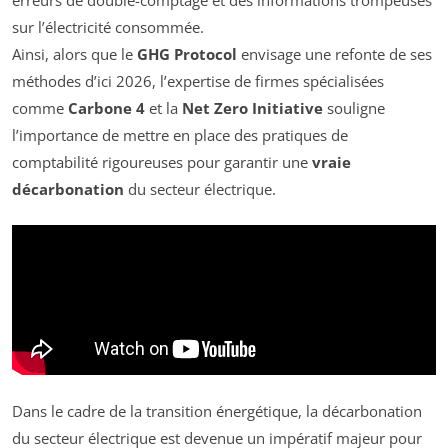
sur l’électricité consommée.
Ainsi, alors que le
GHG Protocol
envisage une refonte de ses
méthodes d’ici 2026, l’expertise de firmes spécialisées
comme
Carbone 4
et la
Net Zero Initiative
souligne
l’importance de mettre en place des pratiques de
comptabilité rigoureuses pour garantir une
vraie
décarbonation
du secteur électrique.
Dans le cadre de la transition énergétique, la décarbonation
du secteur électrique est devenue un impératif majeur pour