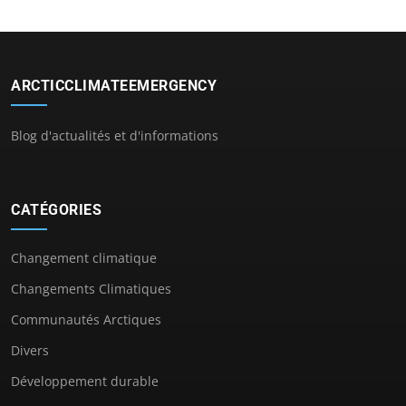
ARCTICCLIMATEEMERGENCY
Blog d'actualités et d'informations
CATÉGORIES
Changement climatique
Changements Climatiques
Communautés Arctiques
Divers
Développement durable