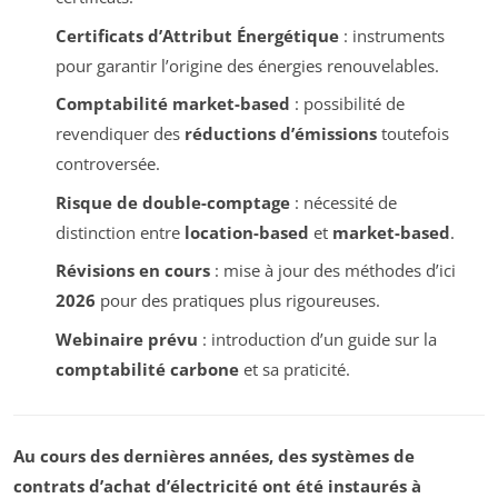
Certificats d’Attribut Énergétique
: instruments
pour garantir l’origine des énergies renouvelables.
Comptabilité market-based
: possibilité de
revendiquer des
réductions d’émissions
toutefois
controversée.
Risque de double-comptage
: nécessité de
distinction entre
location-based
et
market-based
.
Révisions en cours
: mise à jour des méthodes d’ici
2026
pour des pratiques plus rigoureuses.
Webinaire prévu
: introduction d’un guide sur la
comptabilité carbone
et sa praticité.
Au cours des dernières années, des systèmes de
contrats d’achat d’électricité ont été instaurés à