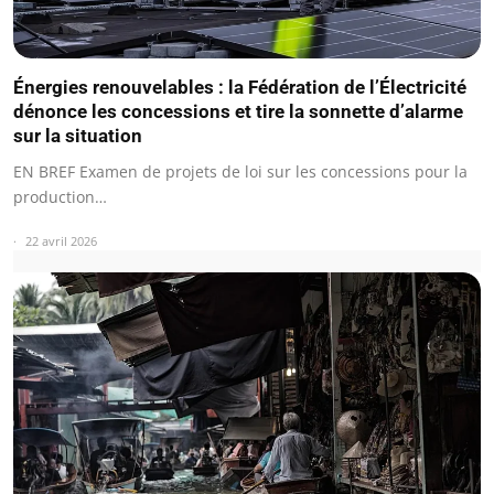
Énergies renouvelables : la Fédération de l’Électricité
dénonce les concessions et tire la sonnette d’alarme
sur la situation
EN BREF Examen de projets de loi sur les concessions pour la
production…
22 avril 2026