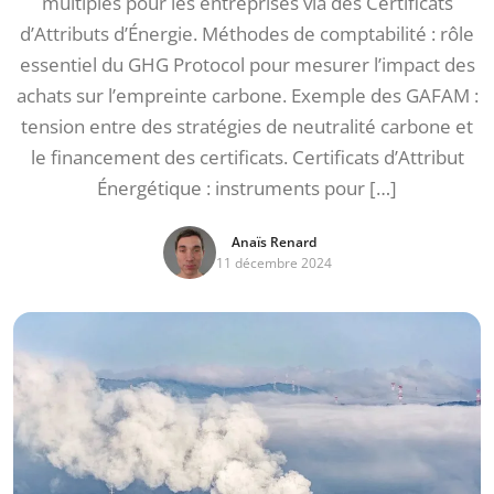
multiples pour les entreprises via des Certificats
d’Attributs d’Énergie. Méthodes de comptabilité : rôle
essentiel du GHG Protocol pour mesurer l’impact des
achats sur l’empreinte carbone. Exemple des GAFAM :
tension entre des stratégies de neutralité carbone et
le financement des certificats. Certificats d’Attribut
Énergétique : instruments pour […]
Anaïs Renard
11 décembre 2024