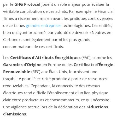
par le
GHG Protocol
jouent un rôle majeur pour évaluer la
véritable contribution de ces achats. Par exemple, le Financial
Times a récemment mis en avant les pratiques controversées
de certaines
grandes entreprises
technologiques. Ces entités,
bien qu’ayant proclamé leur volonté de devenir « Neutres en
Carbone », sont également parmi les plus grands
consommateurs de ces certificats.
Les
Certificats d’Attributs Énergétiques
(EAC), comme les
Garanties d’Origine
en Europe ou les
Certificats d’Énergie
Renouvelable
(REC) aux États-Unis, fournissent une
traçabilité pour l’électricité produite à partir de ressources
renouvelables. Cependant, la connectivité des réseaux
électriques rend difficile l’établissement d’un lien physique
clair entre producteurs et consommateurs, ce qui nécessite
une vigilance accrue lors de la déclaration des
réductions
d’émissions
.