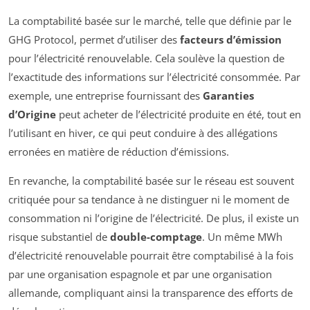
La comptabilité basée sur le marché, telle que définie par le
GHG Protocol, permet d’utiliser des
facteurs d’émission
pour l’électricité renouvelable. Cela soulève la question de
l’exactitude des informations sur l’électricité consommée. Par
exemple, une entreprise fournissant des
Garanties
d’Origine
peut acheter de l’électricité produite en été, tout en
l’utilisant en hiver, ce qui peut conduire à des allégations
erronées en matière de réduction d’émissions.
En revanche, la comptabilité basée sur le réseau est souvent
critiquée pour sa tendance à ne distinguer ni le moment de
consommation ni l’origine de l’électricité. De plus, il existe un
risque substantiel de
double-comptage
. Un même MWh
d’électricité renouvelable pourrait être comptabilisé à la fois
par une organisation espagnole et par une organisation
allemande, compliquant ainsi la transparence des efforts de