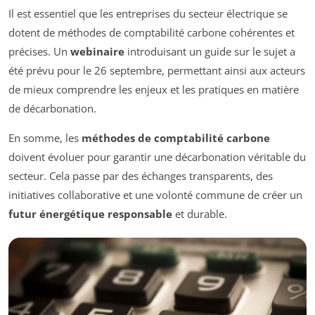
Il est essentiel que les entreprises du secteur électrique se
dotent de méthodes de comptabilité carbone cohérentes et
précises. Un
webinaire
introduisant un guide sur le sujet a
été prévu pour le 26 septembre, permettant ainsi aux acteurs
de mieux comprendre les enjeux et les pratiques en matière
de décarbonation.
En somme, les
méthodes de comptabilité carbone
doivent évoluer pour garantir une décarbonation véritable du
secteur. Cela passe par des échanges transparents, des
initiatives collaborative et une volonté commune de créer un
futur énergétique responsable
et durable.