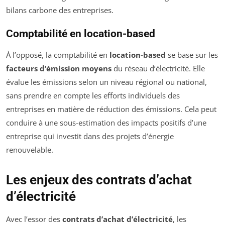
bilans carbone des entreprises.
Comptabilité en location-based
À l’opposé, la comptabilité en
location-based
se base sur les
facteurs d’émission moyens
du réseau d’électricité. Elle
évalue les émissions selon un niveau régional ou national,
sans prendre en compte les efforts individuels des
entreprises en matière de réduction des émissions. Cela peut
conduire à une sous-estimation des impacts positifs d’une
entreprise qui investit dans des projets d’énergie
renouvelable.
Les enjeux des contrats d’achat
d’électricité
Avec l’essor des
contrats d’achat d’électricité
, les