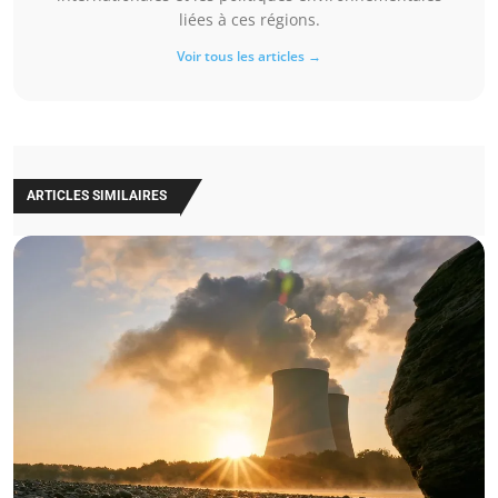
liées à ces régions.
Voir tous les articles →
ARTICLES SIMILAIRES