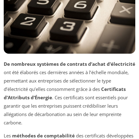
De nombreux systèmes de contrats d’achat d’électricité
ont été élaborés ces dernières années à l’échelle mondiale,
permettant aux entreprises de sélectionner le type
d’électricité qu’elles consomment grâce à des
Certificats
d’Attributs d’Énergie
. Ces certificats sont essentiels pour
garantir que les entreprises puissent crédibiliser leurs
allégations de décarbonation au sein de leur empreinte
carbone.
Les
méthodes de comptabilité
des certificats développées