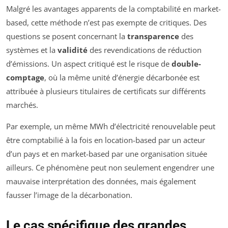
Malgré les avantages apparents de la comptabilité en market-
based, cette méthode n’est pas exempte de critiques. Des
questions se posent concernant la
transparence
des
systèmes et la
validité
des revendications de réduction
d’émissions. Un aspect critiqué est le risque de
double-
comptage
, où la même unité d’énergie décarbonée est
attribuée à plusieurs titulaires de certificats sur différents
marchés.
Par exemple, un même MWh d’électricité renouvelable peut
être comptabilié à la fois en location-based par un acteur
d’un pays et en market-based par une organisation située
ailleurs. Ce phénomène peut non seulement engendrer une
mauvaise interprétation des données, mais également
fausser l’image de la décarbonation.
Le cas spécifique des grandes