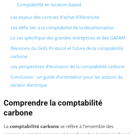
Comptabilité en location-based
Les enjeux des contrats d’achat d’électricité
Les défis liés à la comptabilité de la décarbonation
Le cas spécifique des grandes entreprises et des GAFAM
Révisions du GHG Protocol et future de la comptabilité
carbone
Les perspectives d’évolution de la comptabilité carbone
Conclusion : un guide d’orientation pour les acteurs du
secteur électrique
Comprendre la comptabilité
carbone
La
comptabilité carbone
se réfère à l’ensemble des