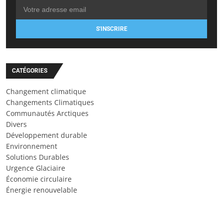
S'INSCRIRE
CATÉGORIES
Changement climatique
Changements Climatiques
Communautés Arctiques
Divers
Développement durable
Environnement
Solutions Durables
Urgence Glaciaire
Économie circulaire
Énergie renouvelable