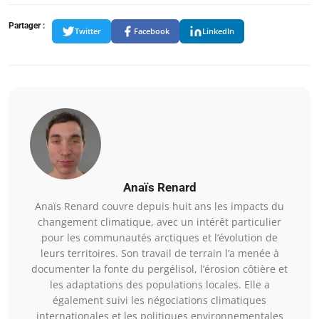
Partager :
Twitter
Facebook
LinkedIn
Anaïs Renard
Anaïs Renard couvre depuis huit ans les impacts du
changement climatique, avec un intérêt particulier
pour les communautés arctiques et l’évolution de
leurs territoires. Son travail de terrain l’a menée à
documenter la fonte du pergélisol, l’érosion côtière et
les adaptations des populations locales. Elle a
également suivi les négociations climatiques
internationales et les politiques environnementales