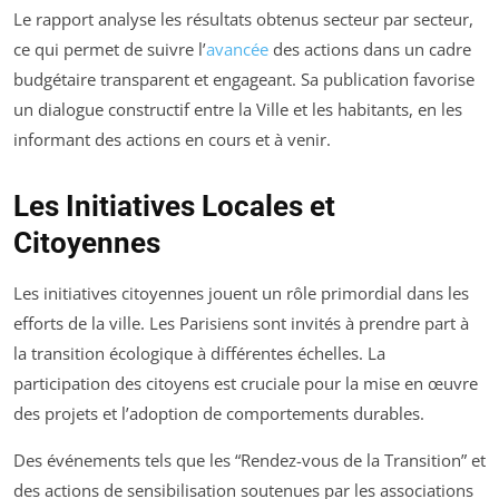
Le rapport analyse les résultats obtenus secteur par secteur,
ce qui permet de suivre l’
avancée
des actions dans un cadre
budgétaire transparent et engageant. Sa publication favorise
un dialogue constructif entre la Ville et les habitants, en les
informant des actions en cours et à venir.
Les Initiatives Locales et
Citoyennes
Les initiatives citoyennes jouent un rôle primordial dans les
efforts de la ville. Les Parisiens sont invités à prendre part à
la transition écologique à différentes échelles. La
participation des citoyens est cruciale pour la mise en œuvre
des projets et l’adoption de comportements durables.
Des événements tels que les “Rendez-vous de la Transition” et
des actions de sensibilisation soutenues par les associations