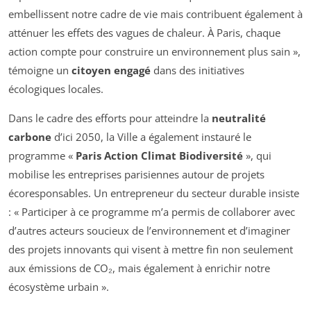
embellissent notre cadre de vie mais contribuent également à
atténuer les effets des vagues de chaleur. À Paris, chaque
action compte pour construire un environnement plus sain »,
témoigne un
citoyen engagé
dans des initiatives
écologiques locales.
Dans le cadre des efforts pour atteindre la
neutralité
carbone
d’ici 2050, la Ville a également instauré le
programme «
Paris Action Climat Biodiversité
», qui
mobilise les entreprises parisiennes autour de projets
écoresponsables. Un entrepreneur du secteur durable insiste
: « Participer à ce programme m’a permis de collaborer avec
d’autres acteurs soucieux de l’environnement et d’imaginer
des projets innovants qui visent à mettre fin non seulement
aux émissions de CO₂, mais également à enrichir notre
écosystème urbain ».