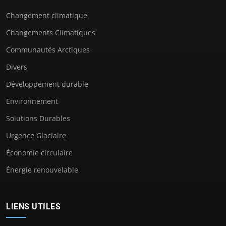
Changement climatique
Changements Climatiques
Communautés Arctiques
Divers
Développement durable
Environnement
Solutions Durables
Urgence Glaciaire
Économie circulaire
Énergie renouvelable
LIENS UTILES