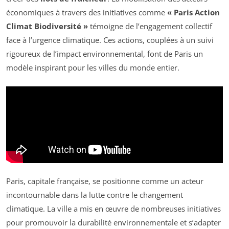
économiques à travers des initiatives comme
« Paris Action
Climat Biodiversité »
témoigne de l’engagement collectif
face à l’urgence climatique. Ces actions, couplées à un suivi
rigoureux de l’impact environnemental, font de Paris un
modèle inspirant pour les villes du monde entier.
Paris, capitale française, se positionne comme un acteur
incontournable dans la lutte contre le changement
climatique. La ville a mis en œuvre de nombreuses initiatives
pour promouvoir la durabilité environnementale et s’adapter