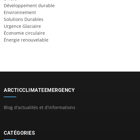
Développement durable
Environnement
Solutions Durables
Urgence Glaciaire
Économie circulaire
Énergie renouvelable
ARCTICCLIMATEEMERGENCY
Blog d'actualités et d'informations
CATÉGORIES