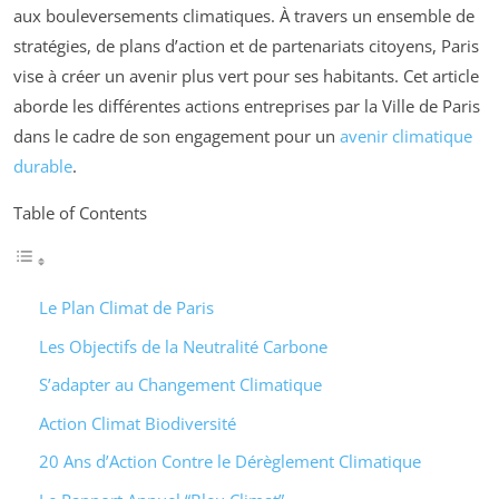
aux bouleversements climatiques. À travers un ensemble de
stratégies, de plans d’action et de partenariats citoyens, Paris
vise à créer un avenir plus vert pour ses habitants. Cet article
aborde les différentes actions entreprises par la Ville de Paris
dans le cadre de son engagement pour un
avenir climatique
durable
.
Table of Contents
Le Plan Climat de Paris
Les Objectifs de la Neutralité Carbone
S’adapter au Changement Climatique
Action Climat Biodiversité
20 Ans d’Action Contre le Dérèglement Climatique