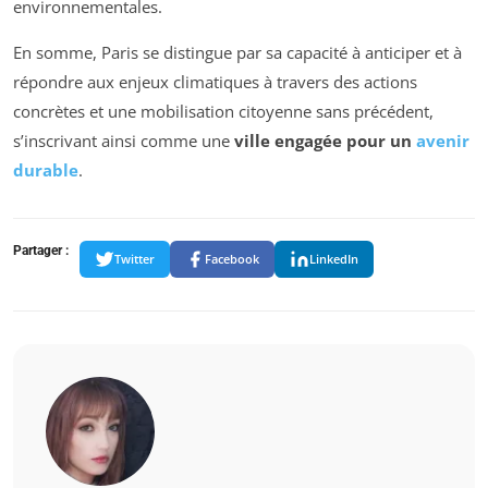
environnementales.
En somme, Paris se distingue par sa capacité à anticiper et à
répondre aux enjeux climatiques à travers des actions
concrètes et une mobilisation citoyenne sans précédent,
s’inscrivant ainsi comme une
ville engagée pour un
avenir
durable
.
Partager :
Twitter
Facebook
LinkedIn