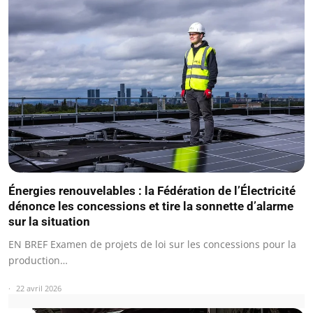
Énergies renouvelables : la Fédération de l’Électricité
dénonce les concessions et tire la sonnette d’alarme
sur la situation
EN BREF Examen de projets de loi sur les concessions pour la
production…
22 avril 2026