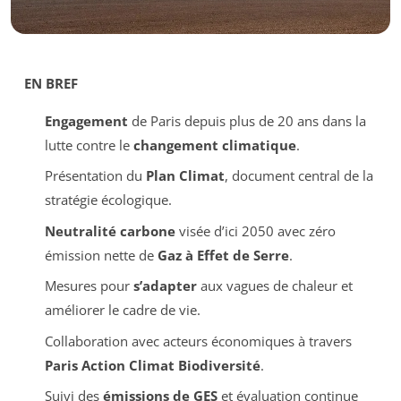
EN BREF
Engagement
de Paris depuis plus de 20 ans dans la
lutte contre le
changement climatique
.
Présentation du
Plan Climat
, document central de la
stratégie écologique.
Neutralité carbone
visée d’ici 2050 avec zéro
émission nette de
Gaz à Effet de Serre
.
Mesures pour
s’adapter
aux vagues de chaleur et
améliorer le cadre de vie.
Collaboration avec acteurs économiques à travers
Paris Action Climat Biodiversité
.
Suivi des
émissions de GES
et évaluation continue