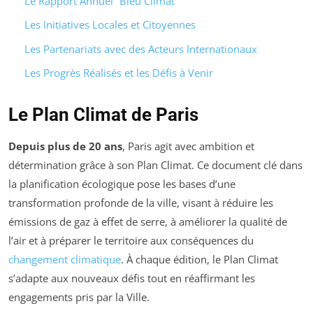
Le Rapport Annuel “Bleu Climat”
Les Initiatives Locales et Citoyennes
Les Partenariats avec des Acteurs Internationaux
Les Progrès Réalisés et les Défis à Venir
Le Plan Climat de Paris
Depuis plus de 20 ans
, Paris agit avec ambition et
détermination grâce à son Plan Climat. Ce document clé dans
la planification écologique pose les bases d’une
transformation profonde de la ville, visant à réduire les
émissions de gaz à effet de serre, à améliorer la qualité de
l’air et à préparer le territoire aux conséquences du
changement climatique
. À chaque édition, le Plan Climat
s’adapte aux nouveaux défis tout en réaffirmant les
engagements pris par la Ville.