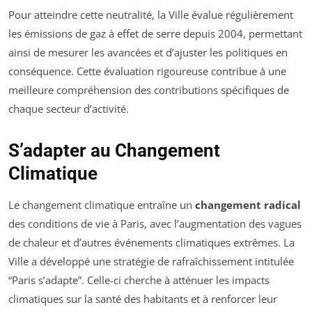
Pour atteindre cette neutralité, la Ville évalue régulièrement
les émissions de gaz à effet de serre depuis 2004, permettant
ainsi de mesurer les avancées et d’ajuster les politiques en
conséquence. Cette évaluation rigoureuse contribue à une
meilleure compréhension des contributions spécifiques de
chaque secteur d’activité.
S’adapter au Changement
Climatique
Le changement climatique entraîne un
changement radical
des conditions de vie à Paris, avec l’augmentation des vagues
de chaleur et d’autres événements climatiques extrêmes. La
Ville a développé une stratégie de rafraîchissement intitulée
“Paris s’adapte”. Celle-ci cherche à atténuer les impacts
climatiques sur la santé des habitants et à renforcer leur