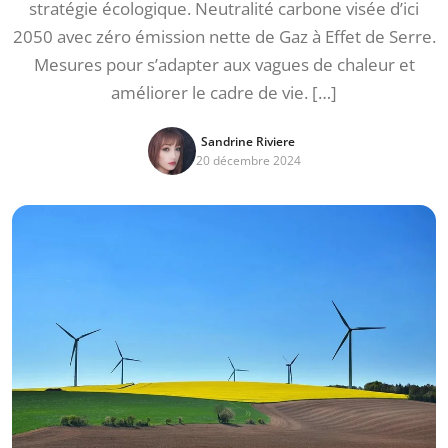
stratégie écologique. Neutralité carbone visée d’ici
2050 avec zéro émission nette de Gaz à Effet de Serre.
Mesures pour s’adapter aux vagues de chaleur et
améliorer le cadre de vie. […]
Sandrine Riviere
20 décembre 2024