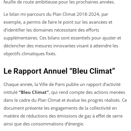
feuille de route ambitieuse pour les prochaines années.
Le bilan mi-parcours du Plan Climat 2018-2024, par
exemple, a permis de faire le point sur les avancées et
d’identifier les domaines nécessitant des efforts
supplémentaires. Ces bilans sont essentiels pour ajuster et
déclencher des mesures innovantes visant à atteindre les
objectifs climatiques fixés.
Le Rapport Annuel “Bleu Climat”
Chaque année, la Ville de Paris publie un rapport d’activité
intitulé
“Bleu Climat”
, qui rend compte des actions menées
dans le cadre du Plan Climat et évalue les progrès réalisés. Ce
document présente les engagements de la collectivité en
matière de réductions des émissions de gaz à effet de serre
ainsi que des consommations d’énergie.