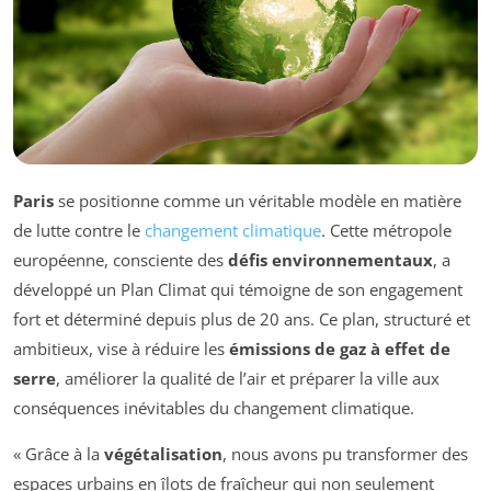
Paris
se positionne comme un véritable modèle en matière
de lutte contre le
changement climatique
. Cette métropole
européenne, consciente des
défis environnementaux
, a
développé un Plan Climat qui témoigne de son engagement
fort et déterminé depuis plus de 20 ans. Ce plan, structuré et
ambitieux, vise à réduire les
émissions de gaz à effet de
serre
, améliorer la qualité de l’air et préparer la ville aux
conséquences inévitables du changement climatique.
« Grâce à la
végétalisation
, nous avons pu transformer des
espaces urbains en îlots de fraîcheur qui non seulement