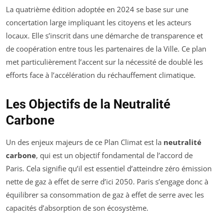
La quatrième édition adoptée en 2024 se base sur une
concertation large impliquant les citoyens et les acteurs
locaux. Elle s’inscrit dans une démarche de transparence et
de coopération entre tous les partenaires de la Ville. Ce plan
met particulièrement l’accent sur la nécessité de doublé les
efforts face à l’accélération du réchauffement climatique.
Les Objectifs de la Neutralité
Carbone
Un des enjeux majeurs de ce Plan Climat est la
neutralité
carbone
, qui est un objectif fondamental de l’accord de
Paris. Cela signifie qu’il est essentiel d’atteindre zéro émission
nette de gaz à effet de serre d’ici 2050. Paris s’engage donc à
équilibrer sa consommation de gaz à effet de serre avec les
capacités d’absorption de son écosystème.