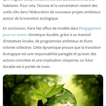
habitants. Pour cela, l’écoute et la concertation restent des
outils clés dans l’élaboration de nouveaux projets ambitieux
autour de la transition écologique.
En conclusion, Paris fait office de modèle dans l’
engagement
pour un avenir
climatique durable, grâce à un éventail
d’initiatives locales, de programmes ambitieux et d’une
volonté collective. Cette dynamique prouve que la transition
écologique est une responsabilité partagée et qu’avec des
actions concrètes et une implication citoyenne, un futur
durable est à portée de main.