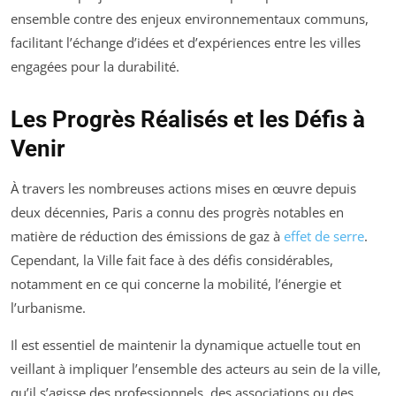
ensemble contre des enjeux environnementaux communs,
facilitant l’échange d’idées et d’expériences entre les villes
engagées pour la durabilité.
Les Progrès Réalisés et les Défis à
Venir
À travers les nombreuses actions mises en œuvre depuis
deux décennies, Paris a connu des progrès notables en
matière de réduction des émissions de gaz à
effet de serre
.
Cependant, la Ville fait face à des défis considérables,
notamment en ce qui concerne la mobilité, l’énergie et
l’urbanisme.
Il est essentiel de maintenir la dynamique actuelle tout en
veillant à impliquer l’ensemble des acteurs au sein de la ville,
qu’il s’agisse des professionnels, des associations ou des