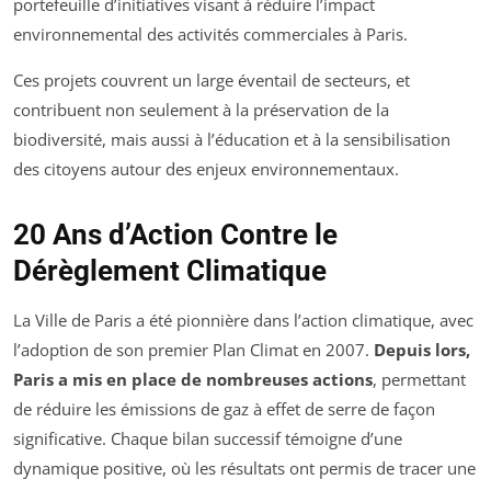
portefeuille d’initiatives visant à réduire l’impact
environnemental des activités commerciales à Paris.
Ces projets couvrent un large éventail de secteurs, et
contribuent non seulement à la préservation de la
biodiversité, mais aussi à l’éducation et à la sensibilisation
des citoyens autour des enjeux environnementaux.
20 Ans d’Action Contre le
Dérèglement Climatique
La Ville de Paris a été pionnière dans l’action climatique, avec
l’adoption de son premier Plan Climat en 2007.
Depuis lors,
Paris a mis en place de nombreuses actions
, permettant
de réduire les émissions de gaz à effet de serre de façon
significative. Chaque bilan successif témoigne d’une
dynamique positive, où les résultats ont permis de tracer une