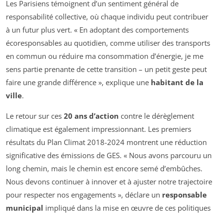
Les Parisiens témoignent d’un sentiment général de
responsabilité collective, où chaque individu peut contribuer
à un futur plus vert. « En adoptant des comportements
écoresponsables au quotidien, comme utiliser des transports
en commun ou réduire ma consommation d’énergie, je me
sens partie prenante de cette transition – un petit geste peut
faire une grande différence », explique une
habitant de la
ville
.
Le retour sur ces
20 ans d’action
contre le dérèglement
climatique est également impressionnant. Les premiers
résultats du Plan Climat 2018-2024 montrent une réduction
significative des émissions de GES. « Nous avons parcouru un
long chemin, mais le chemin est encore semé d’embûches.
Nous devons continuer à innover et à ajuster notre trajectoire
pour respecter nos engagements », déclare un
responsable
municipal
impliqué dans la mise en œuvre de ces politiques