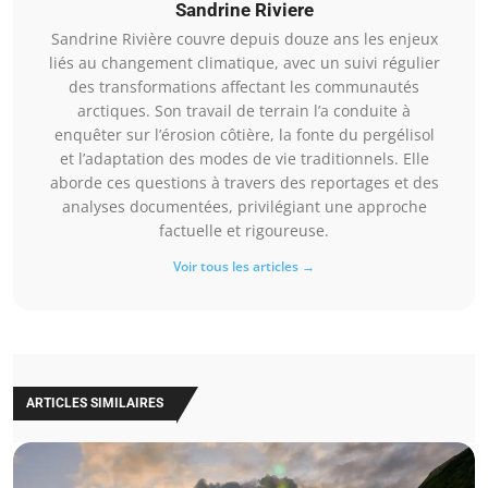
Sandrine Riviere
Sandrine Rivière couvre depuis douze ans les enjeux
liés au changement climatique, avec un suivi régulier
des transformations affectant les communautés
arctiques. Son travail de terrain l’a conduite à
enquêter sur l’érosion côtière, la fonte du pergélisol
et l’adaptation des modes de vie traditionnels. Elle
aborde ces questions à travers des reportages et des
analyses documentées, privilégiant une approche
factuelle et rigoureuse.
Voir tous les articles →
ARTICLES SIMILAIRES