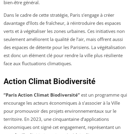
bien-être général.
Dans le cadre de cette stratégie, Paris s’engage à créer
davantage d’îlots de fraîcheur, à réintroduire des espaces
verts et à végétaliser les zones urbaines. Ces initiatives non
seulement améliorent la qualité de l’air, mais offrent aussi
des espaces de détente pour les Parisiens. La végétalisation
est donc un élément clé pour rendre la ville plus résiliente
face aux fluctuations climatiques.
Action Climat Biodiversité
“Paris Action Climat Biodiversité”
est un programme qui
encourage les acteurs économiques à s’associer à la Ville
pour promouvoir des projets environnementaux sur le
territoire. En 2023, une cinquantaine d’applications
économiques ont signé cet engagement, représentant un