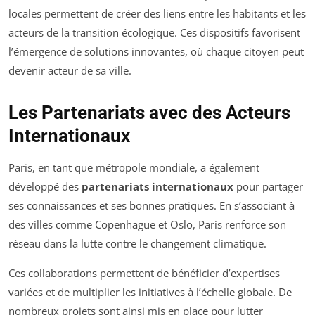
locales permettent de créer des liens entre les habitants et les
acteurs de la transition écologique. Ces dispositifs favorisent
l’émergence de solutions innovantes, où chaque citoyen peut
devenir acteur de sa ville.
Les Partenariats avec des Acteurs
Internationaux
Paris, en tant que métropole mondiale, a également
développé des
partenariats internationaux
pour partager
ses connaissances et ses bonnes pratiques. En s’associant à
des villes comme Copenhague et Oslo, Paris renforce son
réseau dans la lutte contre le changement climatique.
Ces collaborations permettent de bénéficier d’expertises
variées et de multiplier les initiatives à l’échelle globale. De
nombreux projets sont ainsi mis en place pour lutter