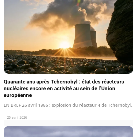
Quarante ans après Tchernobyl : état des réacteurs
nucléaires encore en activité au sein de l’Union
européenne
EN BREF 26 avril 1986 : explosion du réacteur 4 de Tchernobyl.
25 avril 2026