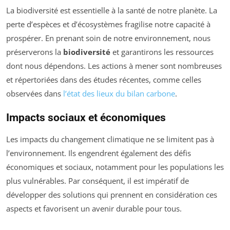
La biodiversité est essentielle à la santé de notre planète. La
perte d’espèces et d’écosystèmes fragilise notre capacité à
prospérer. En prenant soin de notre environnement, nous
préserverons la
biodiversité
et garantirons les ressources
dont nous dépendons. Les actions à mener sont nombreuses
et répertoriées dans des études récentes, comme celles
observées dans
l’état des lieux du bilan carbone
.
Impacts sociaux et économiques
Les impacts du changement climatique ne se limitent pas à
l’environnement. Ils engendrent également des défis
économiques et sociaux, notamment pour les populations les
plus vulnérables. Par conséquent, il est impératif de
développer des solutions qui prennent en considération ces
aspects et favorisent un avenir durable pour tous.