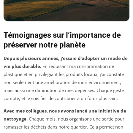
Témoignages sur l’importance de
préserver notre planète
Depuis plusieurs années, j’essaie d’adopter un mode de
vie plus durable.
En réduisant ma consommation de
plastique et en privilégiant les produits locaux, j’ai constaté
non seulement une amélioration de mon environnement,
mais aussi une diminution de mes dépenses. Chaque geste
compte, et je suis fier de contribuer à un futur plus sain.
Avec mes collègues, nous avons lancé une initiative de
nettoyage.
Chaque mois, nous organisons une sortie pour
ramasser les déchets dans notre quartier. Cela permet non