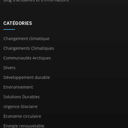
CATÉGORIES
Changement climatique
Changements Climatiques
Communautés Arctiques
Divers
Développement durable
Environnement
Solutions Durables
Urgence Glaciaire
Économie circulaire
Énergie renouvelable