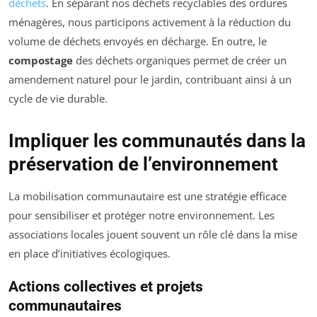
déchets
. En séparant nos déchets recyclables des ordures
ménagères, nous participons activement à la réduction du
volume de déchets envoyés en décharge. En outre, le
compostage
des déchets organiques permet de créer un
amendement naturel pour le jardin, contribuant ainsi à un
cycle de vie durable.
Impliquer les communautés dans la
préservation de l’environnement
La mobilisation communautaire est une stratégie efficace
pour sensibiliser et protéger notre environnement. Les
associations locales jouent souvent un rôle clé dans la mise
en place d’initiatives écologiques.
Actions collectives et projets
communautaires