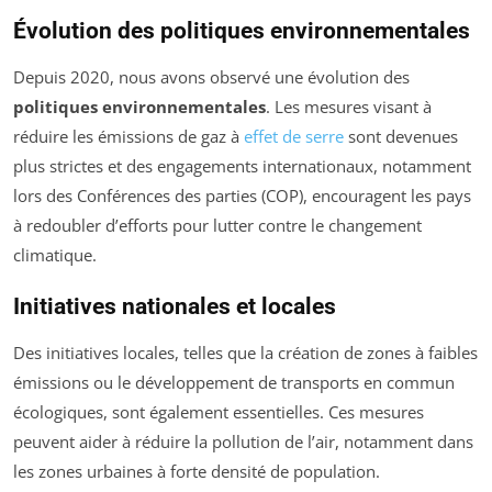
Évolution des politiques environnementales
Depuis 2020, nous avons observé une évolution des
politiques environnementales
. Les mesures visant à
réduire les émissions de gaz à
effet de serre
sont devenues
plus strictes et des engagements internationaux, notamment
lors des Conférences des parties (COP), encouragent les pays
à redoubler d’efforts pour lutter contre le changement
climatique.
Initiatives nationales et locales
Des initiatives locales, telles que la création de zones à faibles
émissions ou le développement de transports en commun
écologiques, sont également essentielles. Ces mesures
peuvent aider à réduire la pollution de l’air, notamment dans
les zones urbaines à forte densité de population.