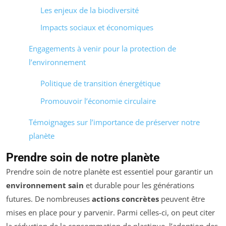
Les enjeux de la biodiversité
Impacts sociaux et économiques
Engagements à venir pour la protection de
l’environnement
Politique de transition énergétique
Promouvoir l’économie circulaire
Témoignages sur l’importance de préserver notre
planète
Prendre soin de notre planète
Prendre soin de notre planète est essentiel pour garantir un
environnement sain
et durable pour les générations
futures. De nombreuses
actions concrètes
peuvent être
mises en place pour y parvenir. Parmi celles-ci, on peut citer
la réduction de la consommation de plastique, l’adoption des