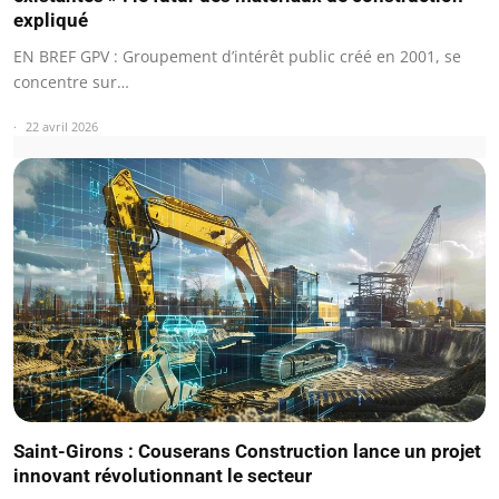
expliqué
EN BREF GPV : Groupement d’intérêt public créé en 2001, se
concentre sur…
22 avril 2026
Saint-Girons : Couserans Construction lance un projet
innovant révolutionnant le secteur