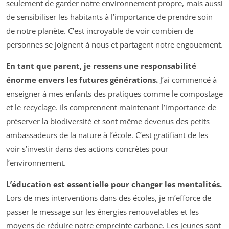
seulement de garder notre environnement propre, mais aussi
de sensibiliser les habitants à l’importance de prendre soin
de notre planète. C’est incroyable de voir combien de
personnes se joignent à nous et partagent notre engouement.
En tant que parent, je ressens une responsabilité
énorme envers les futures générations.
J’ai commencé à
enseigner à mes enfants des pratiques comme le compostage
et le recyclage. Ils comprennent maintenant l’importance de
préserver la biodiversité et sont même devenus des petits
ambassadeurs de la nature à l’école. C’est gratifiant de les
voir s’investir dans des actions concrètes pour
l’environnement.
L’éducation est essentielle pour changer les mentalités.
Lors de mes interventions dans des écoles, je m’efforce de
passer le message sur les énergies renouvelables et les
moyens de réduire notre empreinte carbone. Les jeunes sont