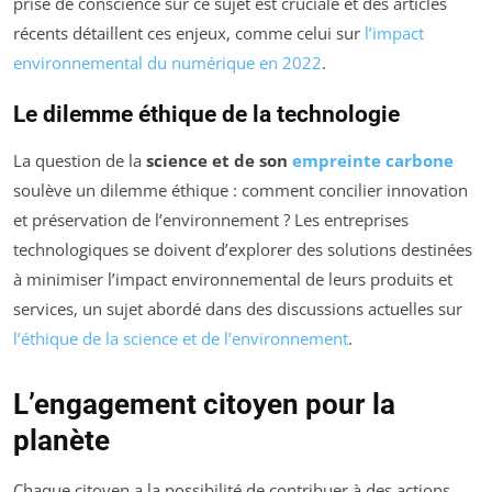
prise de conscience sur ce sujet est cruciale et des articles
récents détaillent ces enjeux, comme celui sur
l’impact
environnemental du numérique en 2022
.
Le dilemme éthique de la technologie
La question de la
science et de son
empreinte carbone
soulève un dilemme éthique : comment concilier innovation
et préservation de l’environnement ? Les entreprises
technologiques se doivent d’explorer des solutions destinées
à minimiser l’impact environnemental de leurs produits et
services, un sujet abordé dans des discussions actuelles sur
l’éthique de la science et de l’environnement
.
L’engagement citoyen pour la
planète
Chaque citoyen a la possibilité de contribuer à des actions