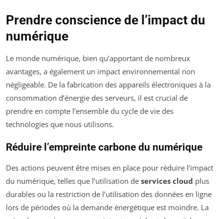
Prendre conscience de l’impact du
numérique
Le monde numérique, bien qu’apportant de nombreux
avantages, a également un impact environnemental non
négligeable. De la fabrication des appareils électroniques à la
consommation d’énergie des serveurs, il est crucial de
prendre en compte l’ensemble du cycle de vie des
technologies que nous utilisons.
Réduire l’empreinte carbone du numérique
Des actions peuvent être mises en place pour réduire l’impact
du numérique, telles que l’utilisation de
services cloud
plus
durables ou la restriction de l’utilisation des données en ligne
lors de périodes où la demande énergétique est moindre. La