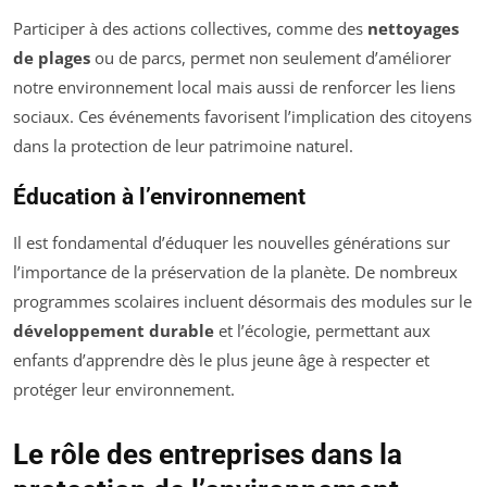
Participer à des actions collectives, comme des
nettoyages
de plages
ou de parcs, permet non seulement d’améliorer
notre environnement local mais aussi de renforcer les liens
sociaux. Ces événements favorisent l’implication des citoyens
dans la protection de leur patrimoine naturel.
Éducation à l’environnement
Il est fondamental d’éduquer les nouvelles générations sur
l’importance de la préservation de la planète. De nombreux
programmes scolaires incluent désormais des modules sur le
développement durable
et l’écologie, permettant aux
enfants d’apprendre dès le plus jeune âge à respecter et
protéger leur environnement.
Le rôle des entreprises dans la