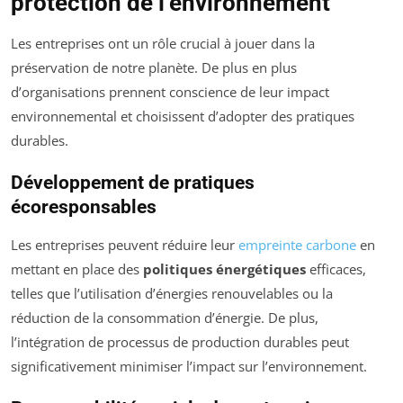
protection de l’environnement
Les entreprises ont un rôle crucial à jouer dans la
préservation de notre planète. De plus en plus
d’organisations prennent conscience de leur impact
environnemental et choisissent d’adopter des pratiques
durables.
Développement de pratiques
écoresponsables
Les entreprises peuvent réduire leur
empreinte carbone
en
mettant en place des
politiques énergétiques
efficaces,
telles que l’utilisation d’énergies renouvelables ou la
réduction de la consommation d’énergie. De plus,
l’intégration de processus de production durables peut
significativement minimiser l’impact sur l’environnement.