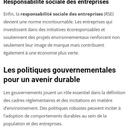
Responsabilité sociale des entreprises
Enfin, la
responsabilité sociale des entreprises
(RSE)
devient une norme incontournable. Les entreprises qui
investissent dans des initiatives écoresponsables et
soutiennent des projets environnementaux renforcent non
seulement leur image de marque mais contribuent
également à une économie plus verte.
Les politiques gouvernementales
pour un avenir durable
Les gouvernements jouent un rôle essentiel dans la définition
des cadres réglementaires et des incitations en matière
d’environnement. Des politiques robustes peuvent inciter à
l’adoption de comportements durables au sein de la
population et des entreprises.