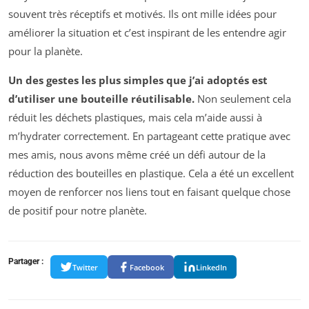
souvent très réceptifs et motivés. Ils ont mille idées pour
améliorer la situation et c’est inspirant de les entendre agir
pour la planète.
Un des gestes les plus simples que j’ai adoptés est
d’utiliser une bouteille réutilisable.
Non seulement cela
réduit les déchets plastiques, mais cela m’aide aussi à
m’hydrater correctement. En partageant cette pratique avec
mes amis, nous avons même créé un défi autour de la
réduction des bouteilles en plastique. Cela a été un excellent
moyen de renforcer nos liens tout en faisant quelque chose
de positif pour notre planète.
Partager :
Twitter
Facebook
LinkedIn