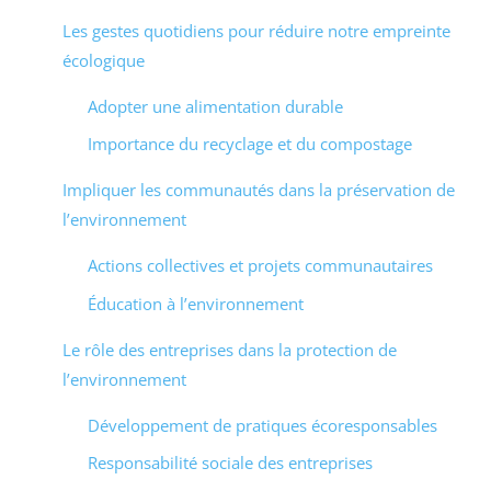
Les gestes quotidiens pour réduire notre empreinte
écologique
Adopter une alimentation durable
Importance du recyclage et du compostage
Impliquer les communautés dans la préservation de
l’environnement
Actions collectives et projets communautaires
Éducation à l’environnement
Le rôle des entreprises dans la protection de
l’environnement
Développement de pratiques écoresponsables
Responsabilité sociale des entreprises