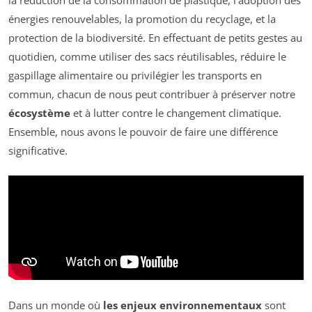
énergies renouvelables, la promotion du recyclage, et la
protection de la biodiversité. En effectuant de petits gestes au
quotidien, comme utiliser des sacs réutilisables, réduire le
gaspillage alimentaire ou privilégier les transports en
commun, chacun de nous peut contribuer à préserver notre
écosystème
et à lutter contre le changement climatique.
Ensemble, nous avons le pouvoir de faire une différence
significative.
Dans un monde où
les enjeux environnementaux
sont