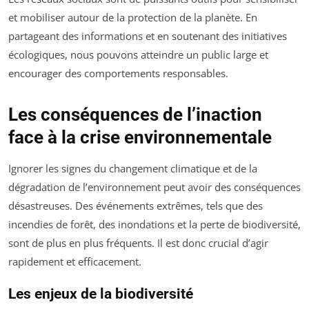
et mobiliser autour de la protection de la planète. En
partageant des informations et en soutenant des initiatives
écologiques, nous pouvons atteindre un public large et
encourager des comportements responsables.
Les conséquences de l’inaction
face à la crise environnementale
Ignorer les signes du changement climatique et de la
dégradation de l’environnement peut avoir des conséquences
désastreuses. Des événements extrêmes, tels que des
incendies de forêt, des inondations et la perte de biodiversité,
sont de plus en plus fréquents. Il est donc crucial d’agir
rapidement et efficacement.
Les enjeux de la biodiversité