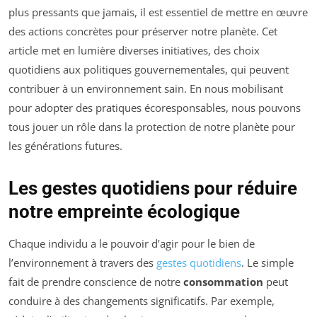
plus pressants que jamais, il est essentiel de mettre en œuvre
des actions concrètes pour préserver notre planète. Cet
article met en lumière diverses initiatives, des choix
quotidiens aux politiques gouvernementales, qui peuvent
contribuer à un environnement sain. En nous mobilisant
pour adopter des pratiques écoresponsables, nous pouvons
tous jouer un rôle dans la protection de notre planète pour
les générations futures.
Les gestes quotidiens pour réduire
notre empreinte écologique
Chaque individu a le pouvoir d’agir pour le bien de
l’environnement à travers des
gestes quotidiens
. Le simple
fait de prendre conscience de notre
consommation
peut
conduire à des changements significatifs. Par exemple,