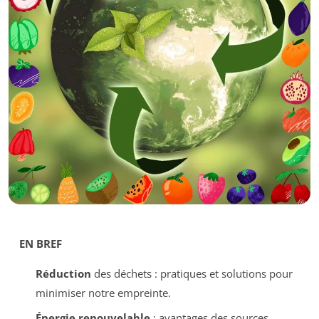
EN BREF
Réduction
des déchets : pratiques et solutions pour
minimiser notre empreinte.
Énergie renouvelable
: avantages des sources