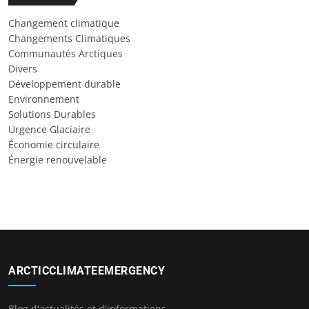
Changement climatique
Changements Climatiques
Communautés Arctiques
Divers
Développement durable
Environnement
Solutions Durables
Urgence Glaciaire
Économie circulaire
Énergie renouvelable
ARCTICCLIMATEEMERGENCY
Blog d'actualités et d'informations