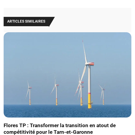
ARTICLES SIMILAIRES
Flores TP : Transformer la transition en atout de
compétitivité pour le Tarn-et-Garonne