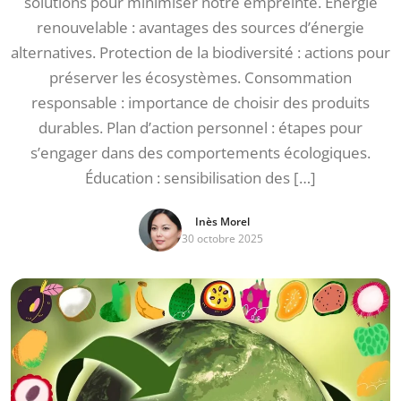
solutions pour minimiser notre empreinte. Énergie
renouvelable : avantages des sources d’énergie
alternatives. Protection de la biodiversité : actions pour
préserver les écosystèmes. Consommation
responsable : importance de choisir des produits
durables. Plan d’action personnel : étapes pour
s’engager dans des comportements écologiques.
Éducation : sensibilisation des […]
Inès Morel
30 octobre 2025