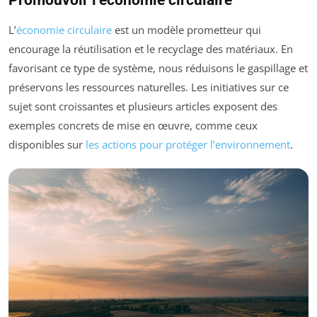
L’
économie circulaire
est un modèle prometteur qui
encourage la réutilisation et le recyclage des matériaux. En
favorisant ce type de système, nous réduisons le gaspillage et
préservons les ressources naturelles. Les initiatives sur ce
sujet sont croissantes et plusieurs articles exposent des
exemples concrets de mise en œuvre, comme ceux
disponibles sur
les actions pour protéger l’environnement
.