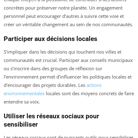
concrètes pour préserver notre planète. Un engagement
personnel peut encourager d’autres à suivre cette voie et
créer un véritable changement au sein de nos communautés.
Participer aux décisions locales
S’impliquer dans les décisions qui touchent nos villes et
communautés est crucial. Participer aux conseils municipaux
ou s’inscrire dans des groupes de réflexion sur
l’environnement permet d’influencer les politiques locales et
d’encourager des projets durables. Les
actions
environnementales
locales sont des moyens concrets de faire
entendre sa voix.
Utiliser les réseaux sociaux pour
sensibiliser
Les réseaux sociaux sont de puissants outils pour sensibiliser