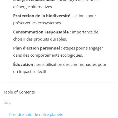
d’énergie alternatives.
Protection de la biodiversité
: actions pour
préserver les écosystèmes.
Consommation responsable
: importance de
choisir des produits durables.
Plan d’action personnel
: étapes pour s’engager
dans des comportements écologiques.
Éducation
: sensibilisation des communautés pour
un impact collectif.
Table of Contents
Prendre soin de notre planète