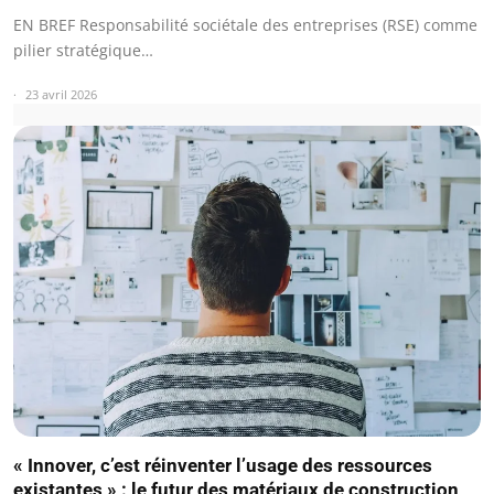
EN BREF Responsabilité sociétale des entreprises (RSE) comme
pilier stratégique…
23 avril 2026
« Innover, c’est réinventer l’usage des ressources
existantes » : le futur des matériaux de construction