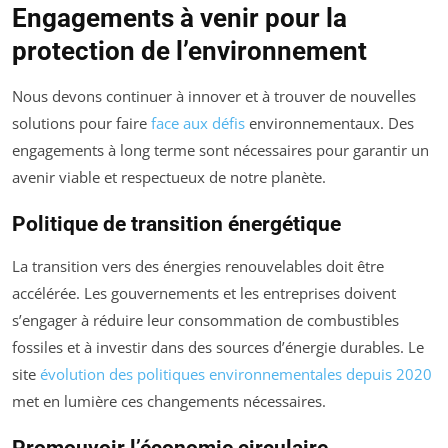
Engagements à venir pour la
protection de l’environnement
Nous devons continuer à innover et à trouver de nouvelles
solutions pour faire
face aux défis
environnementaux. Des
engagements à long terme sont nécessaires pour garantir un
avenir viable et respectueux de notre planète.
Politique de transition énergétique
La transition vers des énergies renouvelables doit être
accélérée. Les gouvernements et les entreprises doivent
s’engager à réduire leur consommation de combustibles
fossiles et à investir dans des sources d’énergie durables. Le
site
évolution des politiques environnementales depuis 2020
met en lumière ces changements nécessaires.
Promouvoir l’économie circulaire