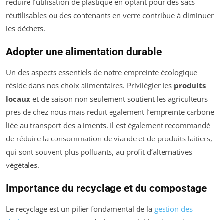
réduire l’utilisation de plastique en optant pour des sacs
réutilisables ou des contenants en verre contribue à diminuer
les déchets.
Adopter une alimentation durable
Un des aspects essentiels de notre empreinte écologique
réside dans nos choix alimentaires. Privilégier les
produits
locaux
et de saison non seulement soutient les agriculteurs
près de chez nous mais réduit également l’empreinte carbone
liée au transport des aliments. Il est également recommandé
de réduire la consommation de viande et de produits laitiers,
qui sont souvent plus polluants, au profit d’alternatives
végétales.
Importance du recyclage et du compostage
Le recyclage est un pilier fondamental de la
gestion des