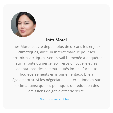
Inès Morel
Inès Morel couvre depuis plus de dix ans les enjeux
climatiques, avec un intérêt marqué pour les
territoires arctiques. Son travail l’a menée à enquêter
sur la fonte du pergélisol, l’érosion côtière et les
adaptations des communautés locales face aux
bouleversements environnementaux. Elle a
également suivi les négociations internationales sur
le climat ainsi que les politiques de réduction des
émissions de gaz à effet de serre.
Voir tous les articles →