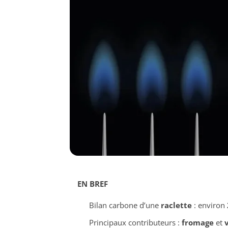
EN BREF
Bilan carbone d’une
raclette
: environ
Principaux contributeurs :
fromage
et