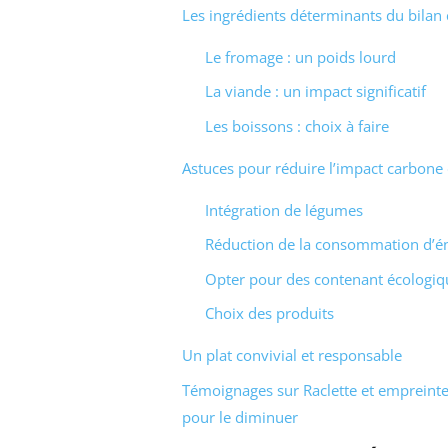
Les ingrédients déterminants du bilan
Le fromage : un poids lourd
La viande : un impact significatif
Les boissons : choix à faire
Astuces pour réduire l’impact carbone 
Intégration de légumes
Réduction de la consommation d’é
Opter pour des contenant écologiq
Choix des produits
Un plat convivial et responsable
Témoignages sur Raclette et empreint
pour le diminuer