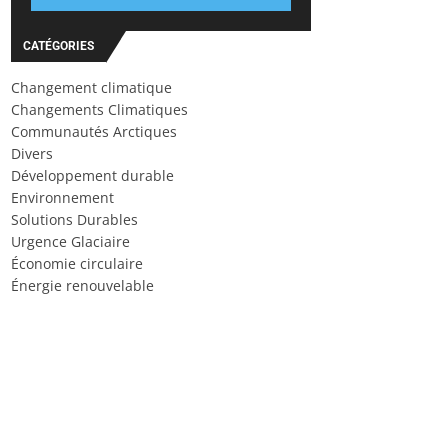
CATÉGORIES
Changement climatique
Changements Climatiques
Communautés Arctiques
Divers
Développement durable
Environnement
Solutions Durables
Urgence Glaciaire
Économie circulaire
Énergie renouvelable