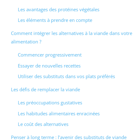
Les avantages des protéines végétales
Les éléments à prendre en compte
Comment intégrer les alternatives à la viande dans votre
alimentation ?
Commencer progressivement
Essayer de nouvelles recettes
Utiliser des substituts dans vos plats préférés
Les défis de remplacer la viande
Les préoccupations gustatives
Les habitudes alimentaires enracinées
Le coût des alternatives
Penser à long terme : l’avenir des substituts de viande