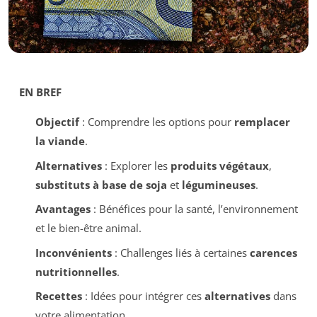
EN BREF
Objectif
: Comprendre les options pour
remplacer
la viande
.
Alternatives
: Explorer les
produits végétaux
,
substituts à base de soja
et
légumineuses
.
Avantages
: Bénéfices pour la santé, l’environnement
et le bien-être animal.
Inconvénients
: Challenges liés à certaines
carences
nutritionnelles
.
Recettes
: Idées pour intégrer ces
alternatives
dans
votre alimentation.