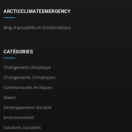
ARCTICCLIMATEEMERGENCY
Blog d'actualités et d'informations
CATÉGORIES
Changement climatique
Changements Climatiques
Communautés Arctiques
Divers
Développement durable
Environnement
Solutions Durables