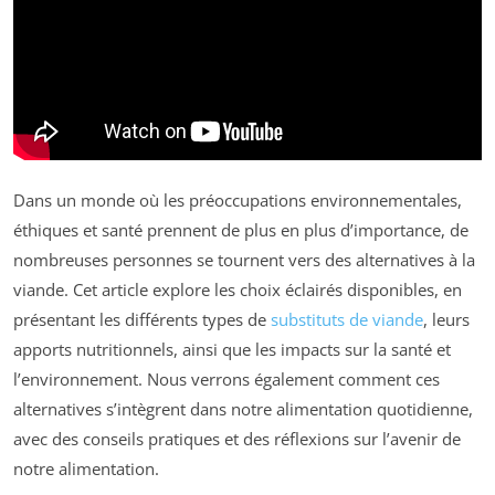
Dans un monde où les préoccupations environnementales,
éthiques et santé prennent de plus en plus d’importance, de
nombreuses personnes se tournent vers des alternatives à la
viande. Cet article explore les choix éclairés disponibles, en
présentant les différents types de
substituts de viande
, leurs
apports nutritionnels, ainsi que les impacts sur la santé et
l’environnement. Nous verrons également comment ces
alternatives s’intègrent dans notre alimentation quotidienne,
avec des conseils pratiques et des réflexions sur l’avenir de
notre alimentation.