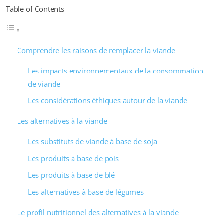
Table of Contents
Comprendre les raisons de remplacer la viande
Les impacts environnementaux de la consommation
de viande
Les considérations éthiques autour de la viande
Les alternatives à la viande
Les substituts de viande à base de soja
Les produits à base de pois
Les produits à base de blé
Les alternatives à base de légumes
Le profil nutritionnel des alternatives à la viande