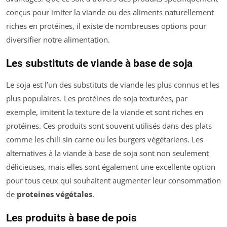
conçus pour imiter la viande ou des aliments naturellement
riches en protéines, il existe de nombreuses options pour
diversifier notre alimentation.
Les substituts de viande à base de soja
Le soja est l’un des substituts de viande les plus connus et les
plus populaires. Les protéines de soja texturées, par
exemple, imitent la texture de la viande et sont riches en
protéines. Ces produits sont souvent utilisés dans des plats
comme les chili sin carne ou les burgers végétariens. Les
alternatives à la viande à base de soja sont non seulement
délicieuses, mais elles sont également une excellente option
pour tous ceux qui souhaitent augmenter leur consommation
de
proteines végétales
.
Les produits à base de pois