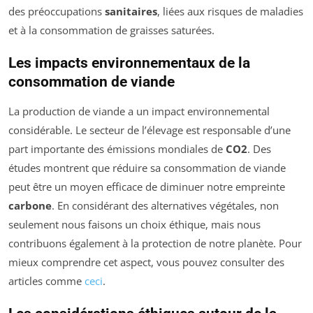
des préoccupations
sanitaires
, liées aux risques de maladies
et à la consommation de graisses saturées.
Les impacts environnementaux de la
consommation de viande
La production de viande a un impact environnemental
considérable. Le secteur de l’élevage est responsable d’une
part importante des émissions mondiales de
CO2
. Des
études montrent que réduire sa consommation de viande
peut être un moyen efficace de diminuer notre empreinte
carbone
. En considérant des alternatives végétales, non
seulement nous faisons un choix éthique, mais nous
contribuons également à la protection de notre planète. Pour
mieux comprendre cet aspect, vous pouvez consulter des
articles comme
ceci
.