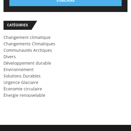
S'INSCRIRE
CATÉGORIES
Changement climatique
Changements Climatiques
Communautés Arctiques
Divers
Développement durable
Environnement
Solutions Durables
Urgence Glaciaire
Économie circulaire
Énergie renouvelable