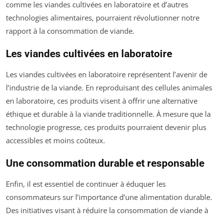
comme les viandes cultivées en laboratoire et d’autres
technologies alimentaires, pourraient révolutionner notre
rapport à la consommation de viande.
Les viandes cultivées en laboratoire
Les viandes cultivées en laboratoire représentent l’avenir de
l’industrie de la viande. En reproduisant des cellules animales
en laboratoire, ces produits visent à offrir une alternative
éthique et durable à la viande traditionnelle. À mesure que la
technologie progresse, ces produits pourraient devenir plus
accessibles et moins coûteux.
Une consommation durable et responsable
Enfin, il est essentiel de continuer à éduquer les
consommateurs sur l’importance d’une alimentation durable.
Des initiatives visant à réduire la consommation de viande à