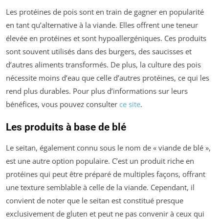
Les protéines de pois sont en train de gagner en popularité
en tant qu’alternative à la viande. Elles offrent une teneur
élevée en protéines et sont hypoallergéniques. Ces produits
sont souvent utilisés dans des burgers, des saucisses et
d’autres aliments transformés. De plus, la culture des pois
nécessite moins d’eau que celle d’autres protéines, ce qui les
rend plus durables. Pour plus d’informations sur leurs
bénéfices, vous pouvez consulter
ce site
.
Les produits à base de blé
Le seitan, également connu sous le nom de « viande de blé »,
est une autre option populaire. C’est un produit riche en
protéines qui peut être préparé de multiples façons, offrant
une texture semblable à celle de la viande. Cependant, il
convient de noter que le seitan est constitué presque
exclusivement de gluten et peut ne pas convenir à ceux qui