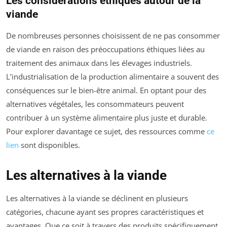
Les considérations éthiques autour de la
viande
De nombreuses personnes choisissent de ne pas consommer
de viande en raison des préoccupations éthiques liées au
traitement des animaux dans les élevages industriels.
L’industrialisation de la production alimentaire a souvent des
conséquences sur le bien-être animal. En optant pour des
alternatives végétales, les consommateurs peuvent
contribuer à un système alimentaire plus juste et durable.
Pour explorer davantage ce sujet, des ressources comme
ce
lien
sont disponibles.
Les alternatives à la viande
Les alternatives à la viande se déclinent en plusieurs
catégories, chacune ayant ses propres caractéristiques et
avantages. Que ce soit à travers des produits spécifiquement