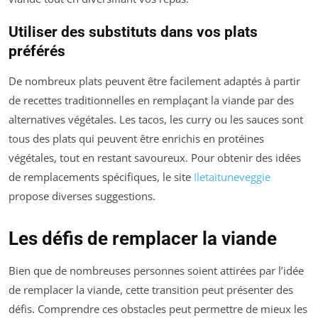
Utiliser des substituts dans vos plats
préférés
De nombreux plats peuvent être facilement adaptés à partir
de recettes traditionnelles en remplaçant la viande par des
alternatives végétales. Les tacos, les curry ou les sauces sont
tous des plats qui peuvent être enrichis en protéines
végétales, tout en restant savoureux. Pour obtenir des idées
de remplacements spécifiques, le site
Iletaituneveggie
propose diverses suggestions.
Les défis de remplacer la viande
Bien que de nombreuses personnes soient attirées par l’idée
de remplacer la viande, cette transition peut présenter des
défis. Comprendre ces obstacles peut permettre de mieux les