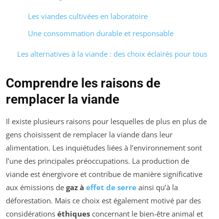
Les viandes cultivées en laboratoire
Une consommation durable et responsable
Les alternatives à la viande : des choix éclairés pour tous
Comprendre les raisons de
remplacer la viande
Il existe plusieurs raisons pour lesquelles de plus en plus de
gens choisissent de remplacer la viande dans leur
alimentation. Les inquiétudes liées à l’environnement sont
l’une des principales préoccupations. La production de
viande est énergivore et contribue de manière significative
aux émissions de
gaz à
effet de serre
ainsi qu’à la
déforestation. Mais ce choix est également motivé par des
considérations
éthiques
concernant le bien-être animal et