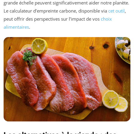
grande échelle peuvent significativement aider notre planète.
Le calculateur d’empreinte carbone, disponible via
cet outil
,
peut offrir des perspectives sur l’impact de vos
choix
alimentaires
.