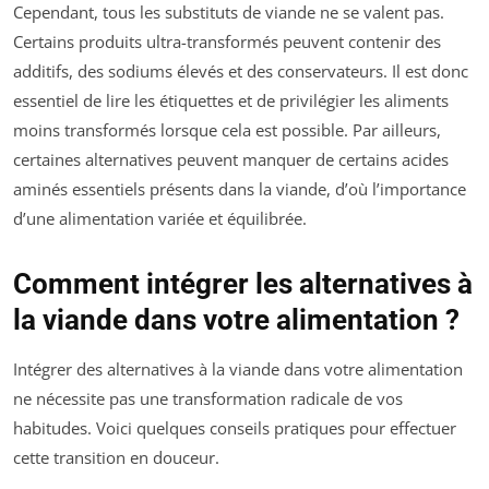
Cependant, tous les substituts de viande ne se valent pas.
Certains produits ultra-transformés peuvent contenir des
additifs, des sodiums élevés et des conservateurs. Il est donc
essentiel de lire les étiquettes et de privilégier les aliments
moins transformés lorsque cela est possible. Par ailleurs,
certaines alternatives peuvent manquer de certains acides
aminés essentiels présents dans la viande, d’où l’importance
d’une alimentation variée et équilibrée.
Comment intégrer les alternatives à
la viande dans votre alimentation ?
Intégrer des alternatives à la viande dans votre alimentation
ne nécessite pas une transformation radicale de vos
habitudes. Voici quelques conseils pratiques pour effectuer
cette transition en douceur.