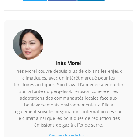
Inès Morel
Inès Morel couvre depuis plus de dix ans les enjeux
climatiques, avec un intérêt marqué pour les
territoires arctiques. Son travail l’a menée à enquêter
sur la fonte du pergélisol, l’érosion côtière et les
adaptations des communautés locales face aux
bouleversements environnementaux. Elle a
également suivi les négociations internationales sur
le climat ainsi que les politiques de réduction des
émissions de gaz à effet de serre.
Voir tous les articles →