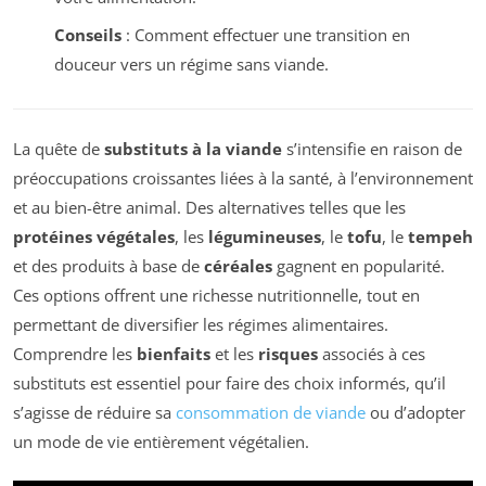
Conseils
: Comment effectuer une transition en
douceur vers un régime sans viande.
La quête de
substituts à la viande
s’intensifie en raison de
préoccupations croissantes liées à la santé, à l’environnement
et au bien-être animal. Des alternatives telles que les
protéines végétales
, les
légumineuses
, le
tofu
, le
tempeh
et des produits à base de
céréales
gagnent en popularité.
Ces options offrent une richesse nutritionnelle, tout en
permettant de diversifier les régimes alimentaires.
Comprendre les
bienfaits
et les
risques
associés à ces
substituts est essentiel pour faire des choix informés, qu’il
s’agisse de réduire sa
consommation de viande
ou d’adopter
un mode de vie entièrement végétalien.