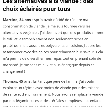
Les alternatives à la viande : des
choix éclairés pour tous
Martine, 34 ans
: Après avoir décidé de réduire ma
consommation de viande, je me suis tournée vers les
alternatives végétales. J’ai découvert que des produits comme
le tofu et le tempeh étaient non seulement riches en
protéines, mais aussi très polyvalents en cuisine. J’adore les
assaisonner avec des épices pour rehausser leur saveur. Cela
m’a permis de diversifier mes repas tout en prenant soin de
ma santé. Je me sens mieux et plus énergique depuis ce
changement !
Thomas, 45 ans
: En tant que père de famille, j’ai voulu
explorer un régime avec moins de viande pour des raisons
de santé et d’environnement. Nous avons remplacé la viande
par des légumineuses et des céréales complètes. Les enfants