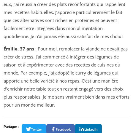
eux, j’ai réussi à créer des plats réconfortants qui rappellent
mes recettes habituelles. J’apprécie particulièrement le fait
que ces alternatives sont riches en protéines et peuvent
facilement être intégrées dans mon alimentation
quotidienne. Je n’ai jamais été aussi satisfait de mes choix !
Émilie, 37 ans
: Pour moi, remplacer la viande ne devait pas
créer de stress. J’ai commencé à intégrer des légumes de
saison et à expérimenter avec des recettes de cuisines du
monde. Par exemple, j’ai adopté le curry de légumes qui
apporte une belle variété à nos repas. C’est une manière
d’enrichir notre table tout en restant engagé vers des choix
plus responsables. Je me sens vraiment bien dans mes efforts
pour un monde meilleur.
Partager :
Twitter
Facebook
LinkedIn