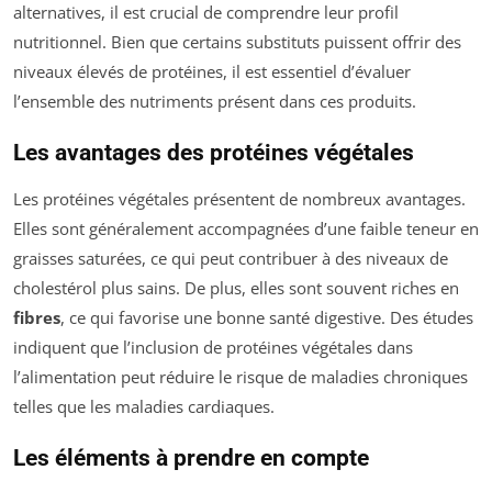
alternatives, il est crucial de comprendre leur profil
nutritionnel. Bien que certains substituts puissent offrir des
niveaux élevés de protéines, il est essentiel d’évaluer
l’ensemble des nutriments présent dans ces produits.
Les avantages des protéines végétales
Les protéines végétales présentent de nombreux avantages.
Elles sont généralement accompagnées d’une faible teneur en
graisses saturées, ce qui peut contribuer à des niveaux de
cholestérol plus sains. De plus, elles sont souvent riches en
fibres
, ce qui favorise une bonne santé digestive. Des études
indiquent que l’inclusion de protéines végétales dans
l’alimentation peut réduire le risque de maladies chroniques
telles que les maladies cardiaques.
Les éléments à prendre en compte