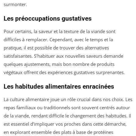
surmonter.
Les préoccupations gustatives
Pour certains, la saveur et la texture de la viande sont
difficiles à remplacer. Cependant, avec le temps et la
pratique, il est possible de trouver des alternatives
satisfaisantes. S’habituer aux nouvelles saveurs demande
quelques ajustements, mais bon nombre de produits
végétaux offrent des expériences gustatives surprenantes.
Les habitudes alimentaires enracinées
La culture alimentaire joue un rôle crucial dans nos choix. Les
repas familiaux ou traditionnels sont souvent centrés autour
de la viande, rendant difficile le changement des habitudes. Il
est essentiel d’impliquer vos proches dans cette démarche,
en explorant ensemble des plats à base de protéines