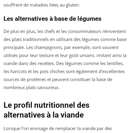
souffrent de maladies liées au gluten.
Les alternatives à base de légumes
De plus en plus, les chefs et les consommateurs réinventent
des plats traditionnels en utilisant des légumes comme base
principale. Les champignons, par exemple, sont souvent
utilisés pour leur texture et leur goût umami, imitant ainsi la
viande dans des recettes. Des légumes comme les lentilles,
les haricots et les pois chiches sont également d’excellentes
sources de protéines et peuvent constituer la base de
nombreux plats savoureux.
Le profil nutritionnel des
alternatives à la viande
Lorsque l’on envisage de remplacer la viande par des