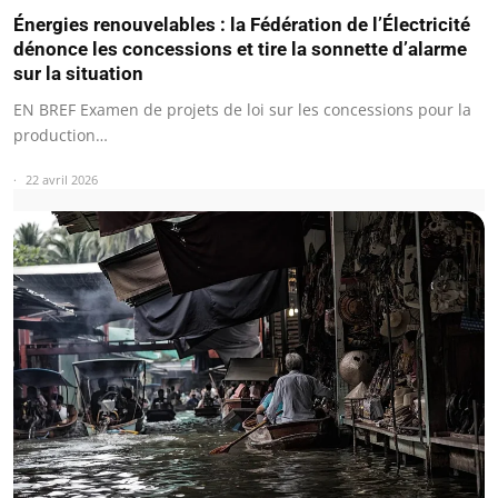
Énergies renouvelables : la Fédération de l’Électricité
dénonce les concessions et tire la sonnette d’alarme
sur la situation
EN BREF Examen de projets de loi sur les concessions pour la
production…
22 avril 2026