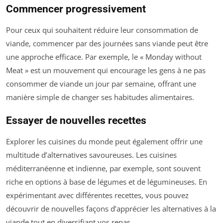
Commencer progressivement
Pour ceux qui souhaitent réduire leur consommation de
viande, commencer par des journées sans viande peut être
une approche efficace. Par exemple, le « Monday without
Meat » est un mouvement qui encourage les gens à ne pas
consommer de viande un jour par semaine, offrant une
manière simple de changer ses habitudes alimentaires.
Essayer de nouvelles recettes
Explorer les cuisines du monde peut également offrir une
multitude d’alternatives savoureuses. Les cuisines
méditerranéenne et indienne, par exemple, sont souvent
riche en options à base de légumes et de légumineuses. En
expérimentant avec différentes recettes, vous pouvez
découvrir de nouvelles façons d’apprécier les alternatives à la
viande tout en diversifiant vos repas.