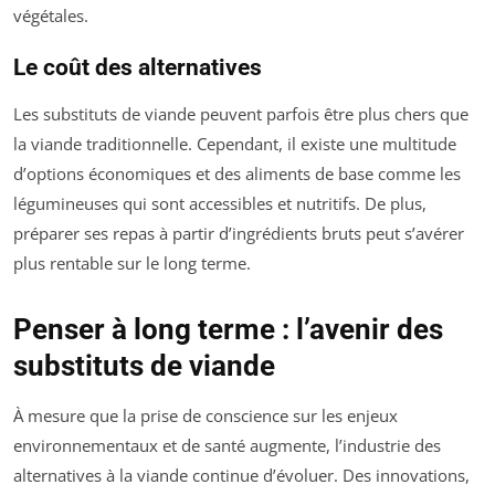
végétales.
Le coût des alternatives
Les substituts de viande peuvent parfois être plus chers que
la viande traditionnelle. Cependant, il existe une multitude
d’options économiques et des aliments de base comme les
légumineuses qui sont accessibles et nutritifs. De plus,
préparer ses repas à partir d’ingrédients bruts peut s’avérer
plus rentable sur le long terme.
Penser à long terme : l’avenir des
substituts de viande
À mesure que la prise de conscience sur les enjeux
environnementaux et de santé augmente, l’industrie des
alternatives à la viande continue d’évoluer. Des innovations,