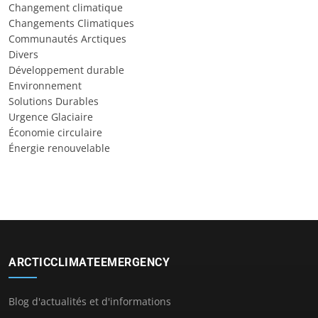
Changement climatique
Changements Climatiques
Communautés Arctiques
Divers
Développement durable
Environnement
Solutions Durables
Urgence Glaciaire
Économie circulaire
Énergie renouvelable
ARCTICCLIMATEEMERGENCY
Blog d'actualités et d'informations