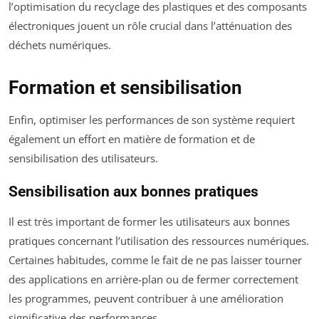
l’optimisation du recyclage des plastiques et des composants
électroniques jouent un rôle crucial dans l’atténuation des
déchets numériques.
Formation et sensibilisation
Enfin, optimiser les performances de son système requiert
également un effort en matière de formation et de
sensibilisation des utilisateurs.
Sensibilisation aux bonnes pratiques
Il est très important de former les utilisateurs aux bonnes
pratiques concernant l’utilisation des ressources numériques.
Certaines habitudes, comme le fait de ne pas laisser tourner
des applications en arrière-plan ou de fermer correctement
les programmes, peuvent contribuer à une amélioration
significative des performances.