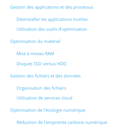
Gestion des applications et des processus
Désinstaller les applications inutiles
Utilisation des outils d’optimisation
Optimisation du matériel
Mise à niveau RAM
Disques SSD versus HDD
Gestion des fichiers et des données
Organisation des fichiers
Utilisation de services cloud
Optimisation de l’écologie numérique
Réduction de l’empreinte carbone numérique