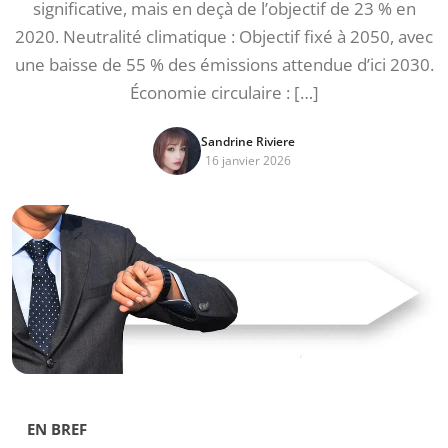
significative, mais en deçà de l’objectif de 23 % en
2020. Neutralité climatique : Objectif fixé à 2050, avec
une baisse de 55 % des émissions attendue d’ici 2030.
Économie circulaire : […]
Sandrine Riviere
16 janvier 2026
EN BREF