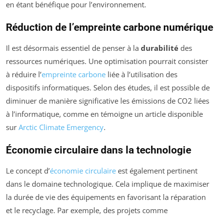
en étant bénéfique pour l’environnement.
Réduction de l’empreinte carbone numérique
Il est désormais essentiel de penser à la
durabilité
des
ressources numériques. Une optimisation pourrait consister
à réduire l’
empreinte carbone
liée à l’utilisation des
dispositifs informatiques. Selon des études, il est possible de
diminuer de manière significative les émissions de CO2 liées
à l’informatique, comme en témoigne un article disponible
sur
Arctic Climate Emergency
.
Économie circulaire dans la technologie
Le concept d’
économie circulaire
est également pertinent
dans le domaine technologique. Cela implique de maximiser
la durée de vie des équipements en favorisant la réparation
et le recyclage. Par exemple, des projets comme