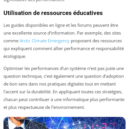
Utilisation de ressources éducatives
Les guides disponibles en ligne et les forums peuvent être
une excellente source d’information. Par exemple, des sites
comme
Arctic Climate Emergency
proposent des ressources
qui expliquent comment allier performance et responsabilité
écologique.
Optimiser les performances d’un système n’est pas juste une
question technique, c’est également une question d’adoption
de bon sens dans nos pratiques digitales tout en mettant
l’accent sur la durabilité. En appliquant toutes ces stratégies,
chacun peut contribuer à une informatique plus performante
et plus respectueuse de l’environnement.