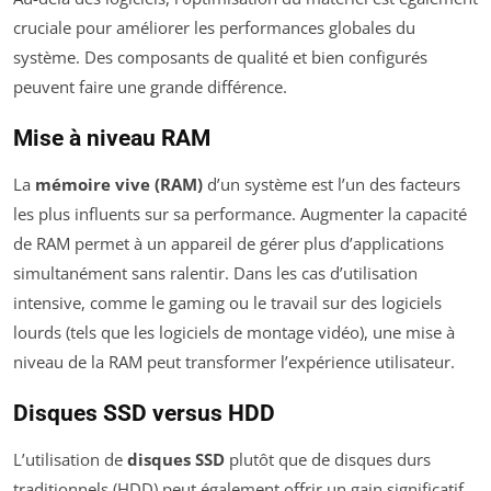
cruciale pour améliorer les performances globales du
système. Des composants de qualité et bien configurés
peuvent faire une grande différence.
Mise à niveau RAM
La
mémoire vive (RAM)
d’un système est l’un des facteurs
les plus influents sur sa performance. Augmenter la capacité
de RAM permet à un appareil de gérer plus d’applications
simultanément sans ralentir. Dans les cas d’utilisation
intensive, comme le gaming ou le travail sur des logiciels
lourds (tels que les logiciels de montage vidéo), une mise à
niveau de la RAM peut transformer l’expérience utilisateur.
Disques SSD versus HDD
L’utilisation de
disques SSD
plutôt que de disques durs
traditionnels (HDD) peut également offrir un gain significatif