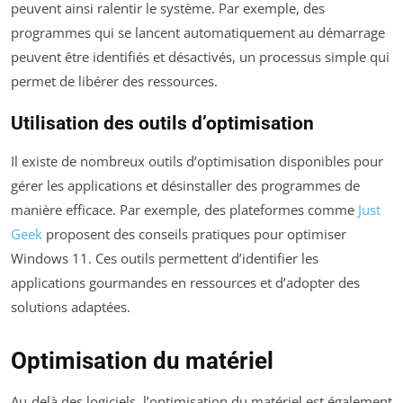
peuvent ainsi ralentir le système. Par exemple, des
programmes qui se lancent automatiquement au démarrage
peuvent être identifiés et désactivés, un processus simple qui
permet de libérer des ressources.
Utilisation des outils d’optimisation
Il existe de nombreux outils d’optimisation disponibles pour
gérer les applications et désinstaller des programmes de
manière efficace. Par exemple, des plateformes comme
Just
Geek
proposent des conseils pratiques pour optimiser
Windows 11. Ces outils permettent d’identifier les
applications gourmandes en ressources et d’adopter des
solutions adaptées.
Optimisation du matériel
Au-delà des logiciels, l’optimisation du matériel est également