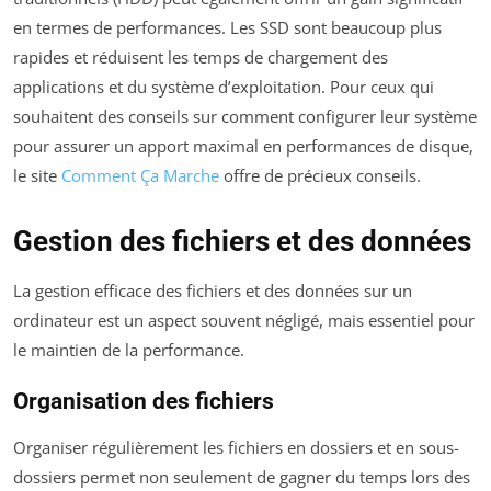
en termes de performances. Les SSD sont beaucoup plus
rapides et réduisent les temps de chargement des
applications et du système d’exploitation. Pour ceux qui
souhaitent des conseils sur comment configurer leur système
pour assurer un apport maximal en performances de disque,
le site
Comment Ça Marche
offre de précieux conseils.
Gestion des fichiers et des données
La gestion efficace des fichiers et des données sur un
ordinateur est un aspect souvent négligé, mais essentiel pour
le maintien de la performance.
Organisation des fichiers
Organiser régulièrement les fichiers en dossiers et en sous-
dossiers permet non seulement de gagner du temps lors des