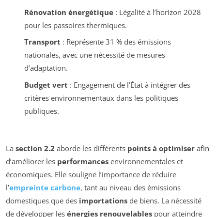
Rénovation énergétique
: Légalité à l’horizon 2028
pour les passoires thermiques.
Transport
: Représente 31 % des émissions
nationales, avec une nécessité de mesures
d’adaptation.
Budget vert
: Engagement de l’État à intégrer des
critères environnementaux dans les politiques
publiques.
La
section 2.2
aborde les différents
points à optimiser
afin
d’améliorer les
performances
environnementales et
économiques. Elle souligne l’importance de réduire
l’
empreinte carbone
, tant au niveau des émissions
domestiques que des
importations
de biens. La nécessité
de développer les
énergies renouvelables
pour atteindre