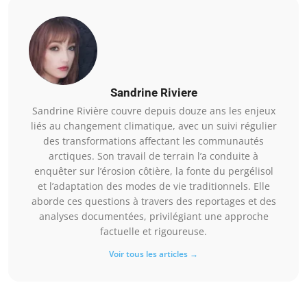
Sandrine Riviere
Sandrine Rivière couvre depuis douze ans les enjeux
liés au changement climatique, avec un suivi régulier
des transformations affectant les communautés
arctiques. Son travail de terrain l’a conduite à
enquêter sur l’érosion côtière, la fonte du pergélisol
et l’adaptation des modes de vie traditionnels. Elle
aborde ces questions à travers des reportages et des
analyses documentées, privilégiant une approche
factuelle et rigoureuse.
Voir tous les articles →