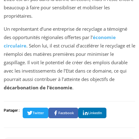
beaucoup à faire pour sensibiliser et mobiliser les
propriétaires.
Un représentant d’une entreprise de recyclage a témoigné
des opportunités régionales offertes par l’
économie
circulaire
. Selon lui, il est crucial d’accélérer le recyclage et le
réemploi des matières premières pour minimiser le
gaspillage. Il voit le potentiel de créer des emplois durable
avec les investissements de l’Etat dans ce domaine, ce qui
pourrait aussi contribuer à l’atteinte des objectifs de
décarbonation de l’économie
.
Partager :
Twitter
Facebook
LinkedIn