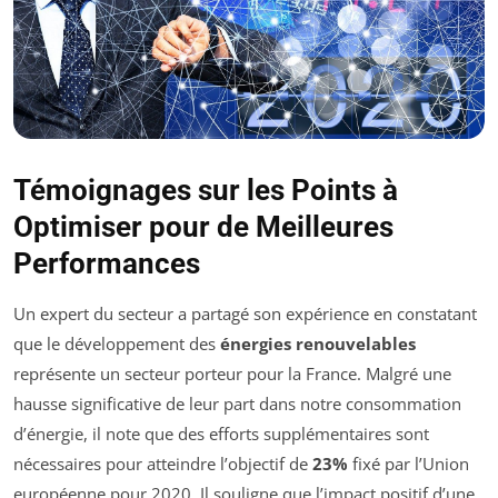
Témoignages sur les Points à
Optimiser pour de Meilleures
Performances
Un expert du secteur a partagé son expérience en constatant
que le développement des
énergies renouvelables
représente un secteur porteur pour la France. Malgré une
hausse significative de leur part dans notre consommation
d’énergie, il note que des efforts supplémentaires sont
nécessaires pour atteindre l’objectif de
23%
fixé par l’Union
européenne pour 2020. Il souligne que l’impact positif d’une