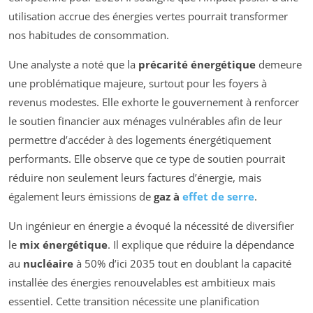
utilisation accrue des énergies vertes pourrait transformer
nos habitudes de consommation.
Une analyste a noté que la
précarité énergétique
demeure
une problématique majeure, surtout pour les foyers à
revenus modestes. Elle exhorte le gouvernement à renforcer
le soutien financier aux ménages vulnérables afin de leur
permettre d’accéder à des logements énergétiquement
performants. Elle observe que ce type de soutien pourrait
réduire non seulement leurs factures d’énergie, mais
également leurs émissions de
gaz à
effet de serre
.
Un ingénieur en énergie a évoqué la nécessité de diversifier
le
mix énergétique
. Il explique que réduire la dépendance
au
nucléaire
à 50% d’ici 2035 tout en doublant la capacité
installée des énergies renouvelables est ambitieux mais
essentiel. Cette transition nécessite une planification