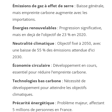
Émissions de gaz à effet de serre
: Baisse générale,
mais empreinte carbone augmente avec les
importations.
Énergies renouvelables
: Progression significative,
mais en deçà de l’objectif de 23 % en 2020.
Neutralité climatique
: Objectif fixé à 2050, avec
une baisse de 55 % des émissions attendue d’ici
2030.
Économie circulaire
: Développement en cours,
essentiel pour réduire l’empreinte carbone.
Technologies bas carbone
: Nécessité de
développement pour atteindre les objectifs
climatiques.
Précarité énergétique
: Problème majeur, affectant
5 millions de personnes en France.