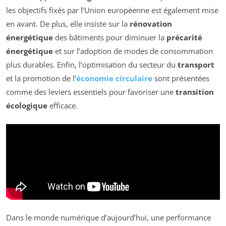
les objectifs fixés par l’Union européenne est également mise
en avant. De plus, elle insiste sur la
rénovation
énergétique
des bâtiments pour diminuer la
précarité
énergétique
et sur l’adoption de modes de consommation
plus durables. Enfin, l’optimisation du secteur du
transport
et la promotion de l’
économie circulaire
sont présentées
comme des leviers essentiels pour favoriser une
transition
écologique
efficace.
Dans le monde numérique d’aujourd’hui, une performance