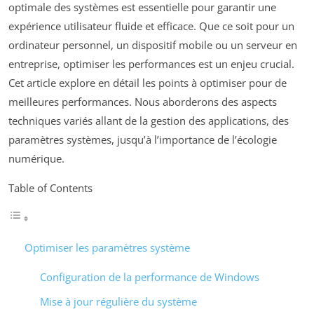
optimale des systèmes est essentielle pour garantir une
expérience utilisateur fluide et efficace. Que ce soit pour un
ordinateur personnel, un dispositif mobile ou un serveur en
entreprise, optimiser les performances est un enjeu crucial.
Cet article explore en détail les points à optimiser pour de
meilleures performances. Nous aborderons des aspects
techniques variés allant de la gestion des applications, des
paramètres systèmes, jusqu’à l’importance de l’écologie
numérique.
Table of Contents
Optimiser les paramètres système
Configuration de la performance de Windows
Mise à jour régulière du système