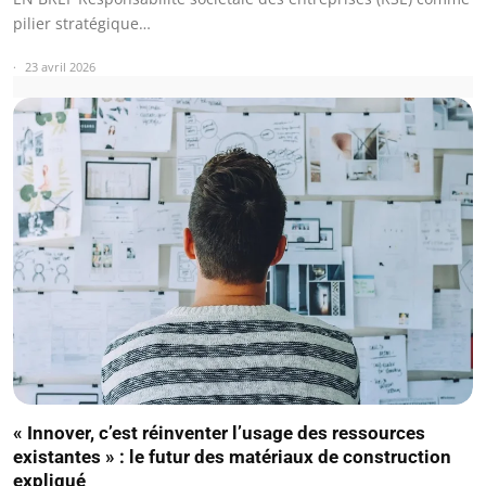
pilier stratégique…
23 avril 2026
« Innover, c’est réinventer l’usage des ressources
existantes » : le futur des matériaux de construction
expliqué