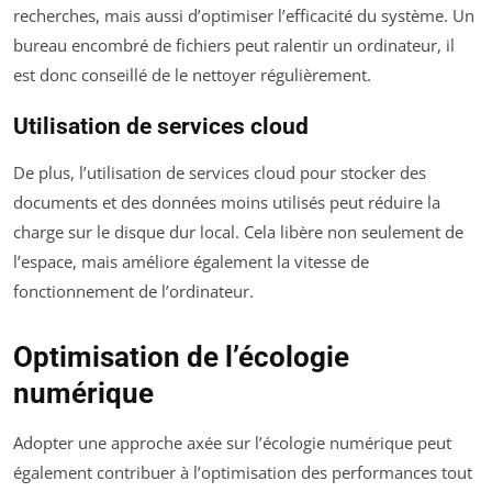
recherches, mais aussi d’optimiser l’efficacité du système. Un
bureau encombré de fichiers peut ralentir un ordinateur, il
est donc conseillé de le nettoyer régulièrement.
Utilisation de services cloud
De plus, l’utilisation de services cloud pour stocker des
documents et des données moins utilisés peut réduire la
charge sur le disque dur local. Cela libère non seulement de
l’espace, mais améliore également la vitesse de
fonctionnement de l’ordinateur.
Optimisation de l’écologie
numérique
Adopter une approche axée sur l’écologie numérique peut
également contribuer à l’optimisation des performances tout