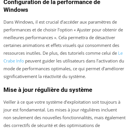
Configuration de la performance de
Windows
Dans Windows, il est crucial d’accéder aux paramètres de
performances et de choisir l’option « Ajuster pour obtenir de
meilleures performances ». Cela permettra de désactiver
certaines animations et effets visuels qui consomment des
ressources inutiles. De plus, des tutoriels comme celui de
Le
Crabe Info
peuvent guider les utilisateurs dans l’activation du
mode de performances optimales, ce qui permet d’améliorer
significativement la réactivité du système.
Mise à jour régulière du système
Veiller à ce que votre système d’exploitation soit toujours à
jour est fondamental. Les mises à jour régulières incluent
non seulement des nouvelles fonctionnalités, mais également
des correctifs de sécurité et des optimisations de