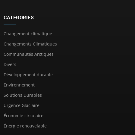
CATÉGORIES
Changement climatique
Changements Climatiques
Communautés Arctiques
Divers
Développement durable
Environnement
Solutions Durables
Urgence Glaciaire
Économie circulaire
Énergie renouvelable