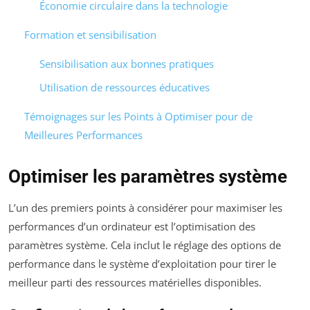
Économie circulaire dans la technologie
Formation et sensibilisation
Sensibilisation aux bonnes pratiques
Utilisation de ressources éducatives
Témoignages sur les Points à Optimiser pour de
Meilleures Performances
Optimiser les paramètres système
L’un des premiers points à considérer pour maximiser les
performances d’un ordinateur est l’optimisation des
paramètres système. Cela inclut le réglage des options de
performance dans le système d’exploitation pour tirer le
meilleur parti des ressources matérielles disponibles.