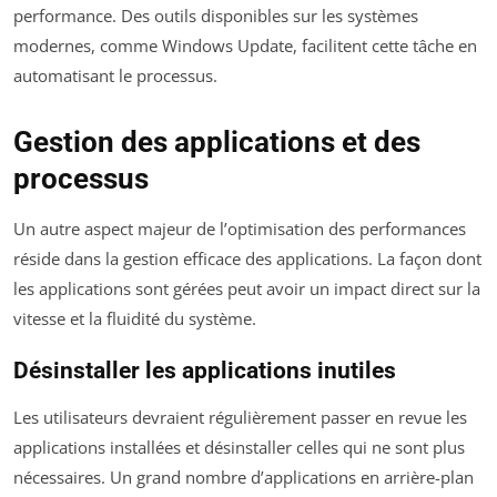
performance. Des outils disponibles sur les systèmes
modernes, comme Windows Update, facilitent cette tâche en
automatisant le processus.
Gestion des applications et des
processus
Un autre aspect majeur de l’optimisation des performances
réside dans la gestion efficace des applications. La façon dont
les applications sont gérées peut avoir un impact direct sur la
vitesse et la fluidité du système.
Désinstaller les applications inutiles
Les utilisateurs devraient régulièrement passer en revue les
applications installées et désinstaller celles qui ne sont plus
nécessaires. Un grand nombre d’applications en arrière-plan