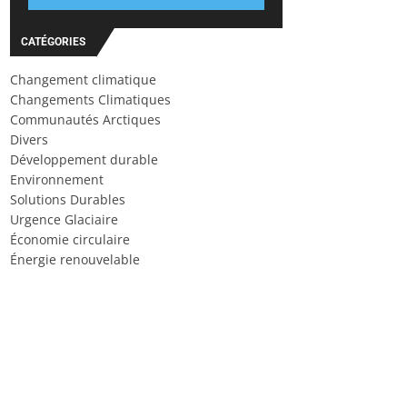
CATÉGORIES
Changement climatique
Changements Climatiques
Communautés Arctiques
Divers
Développement durable
Environnement
Solutions Durables
Urgence Glaciaire
Économie circulaire
Énergie renouvelable