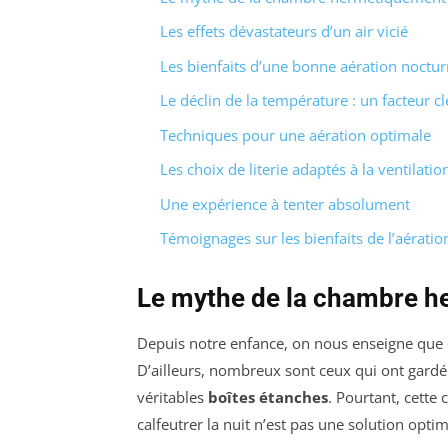
Les effets dévastateurs d’un air vicié
Les bienfaits d’une bonne aération noctu
Le déclin de la température : un facteur cl
Techniques pour une aération optimale
Les choix de literie adaptés à la ventilati
Une expérience à tenter absolument
Témoignages sur les bienfaits de l’aérati
Le mythe de la chambre 
Depuis notre enfance, on nous enseigne que 
D’ailleurs, nombreux sont ceux qui ont gardé
véritables
boîtes étanches
. Pourtant, cette 
calfeutrer la nuit n’est pas une solution opt