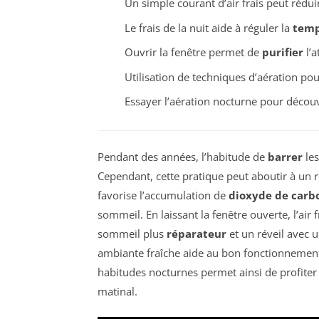
Un simple courant d’air frais peut rédui
Le frais de la nuit aide à réguler la
temp
Ouvrir la fenêtre permet de
purifier
l’a
Utilisation de techniques d’aération pour
Essayer l’aération nocturne pour décou
Pendant des années, l’habitude de
barrer
les
Cependant, cette pratique peut aboutir à un 
favorise l’accumulation de
dioxyde de carb
sommeil. En laissant la fenêtre ouverte, l’air
sommeil plus
réparateur
et un réveil avec 
ambiante fraîche aide au bon fonctionnemen
habitudes nocturnes permet ainsi de profiter
matinal.