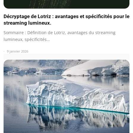
Décryptage de Lotriz : avantages et spécificités pour le
streaming lumineux.
Sommaire : Définition de Lotriz, avantages du streaming
lumineux, spécificités…
9 janvier 2026