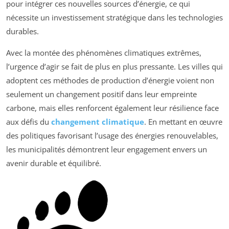
pour intégrer ces nouvelles sources d’énergie, ce qui
nécessite un investissement stratégique dans les technologies
durables.
Avec la montée des phénomènes climatiques extrêmes,
l’urgence d’agir se fait de plus en plus pressante. Les villes qui
adoptent ces méthodes de production d’énergie voient non
seulement un changement positif dans leur empreinte
carbone, mais elles renforcent également leur résilience face
aux défis du
changement climatique
. En mettant en œuvre
des politiques favorisant l’usage des énergies renouvelables,
les municipalités démontrent leur engagement envers un
avenir durable et équilibré.