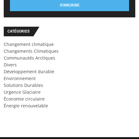
S'INSCRIRE
CATÉGORIES
Changement climatique
Changements Climatiques
Communautés Arctiques
Divers
Développement durable
Environnement
Solutions Durables
Urgence Glaciaire
Économie circulaire
Énergie renouvelable