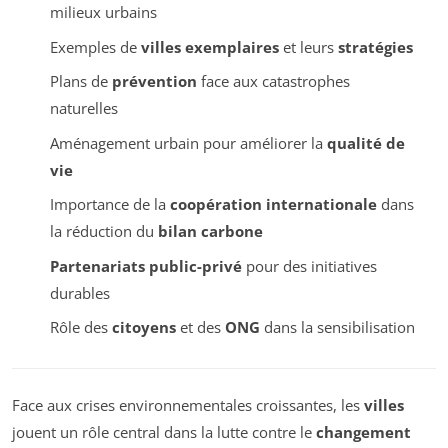
milieux urbains
Exemples de
villes exemplaires
et leurs
stratégies
Plans de
prévention
face aux catastrophes
naturelles
Aménagement urbain pour améliorer la
qualité de
vie
Importance de la
coopération internationale
dans
la réduction du
bilan carbone
Partenariats public-privé
pour des initiatives
durables
Rôle des
citoyens
et des
ONG
dans la sensibilisation
Face aux crises environnementales croissantes, les
villes
jouent un rôle central dans la lutte contre le
changement