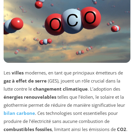
Les
villes
modernes, en tant que principaux émetteurs de
gaz à effet de serre
(GES), jouent un rôle crucial dans la
lutte contre le
changement climatique
. L’adoption des
énergies renouvelables
telles que l’éolien, le solaire et la
géothermie permet de réduire de manière significative leur
bilan carbone
. Ces technologies sont essentielles pour
produire de l’électricité sans aucune combustion de
combustibles fossiles
, limitant ainsi les émissions de
CO2
.