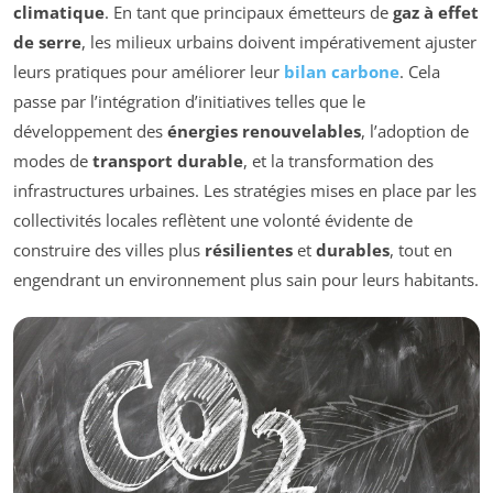
climatique
. En tant que principaux émetteurs de
gaz à effet
de serre
, les milieux urbains doivent impérativement ajuster
leurs pratiques pour améliorer leur
bilan carbone
. Cela
passe par l’intégration d’initiatives telles que le
développement des
énergies renouvelables
, l’adoption de
modes de
transport durable
, et la transformation des
infrastructures urbaines. Les stratégies mises en place par les
collectivités locales reflètent une volonté évidente de
construire des villes plus
résilientes
et
durables
, tout en
engendrant un environnement plus sain pour leurs habitants.