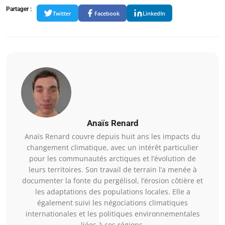
Partager :
Twitter
Facebook
LinkedIn
Anaïs Renard
Anaïs Renard couvre depuis huit ans les impacts du
changement climatique, avec un intérêt particulier
pour les communautés arctiques et l’évolution de
leurs territoires. Son travail de terrain l’a menée à
documenter la fonte du pergélisol, l’érosion côtière et
les adaptations des populations locales. Elle a
également suivi les négociations climatiques
internationales et les politiques environnementales
liées à ces régions.