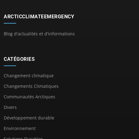
ARCTICCLIMATEEMERGENCY
Blog d'actualités et d'informations
CATÉGORIES
Changement climatique
Changements Climatiques
Communautés Arctiques
Divers
Développement durable
Environnement
Solutions Durables