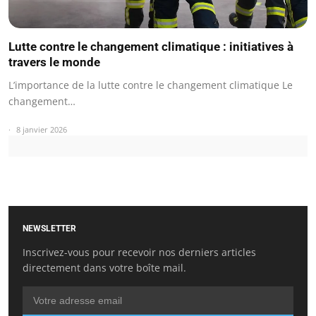
Lutte contre le changement climatique : initiatives à
travers le monde
L’importance de la lutte contre le changement climatique Le
changement…
8 janvier 2026
NEWSLETTER
Inscrivez-vous pour recevoir nos derniers articles
directement dans votre boîte mail.