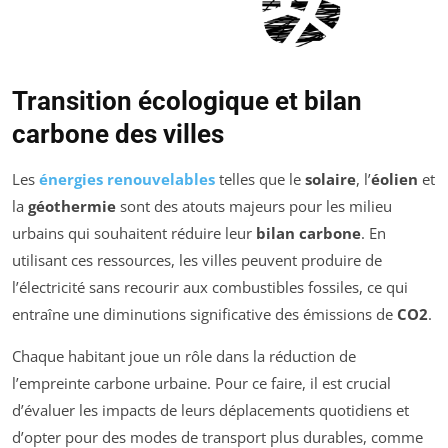
Transition écologique et bilan
carbone des villes
Les
énergies renouvelables
telles que le
solaire
, l’
éolien
et
la
géothermie
sont des atouts majeurs pour les milieu
urbains qui souhaitent réduire leur
bilan carbone
. En
utilisant ces ressources, les villes peuvent produire de
l’électricité sans recourir aux combustibles fossiles, ce qui
entraîne une diminutions significative des émissions de
CO2
.
Chaque habitant joue un rôle dans la réduction de
l’empreinte carbone urbaine. Pour ce faire, il est crucial
d’évaluer les impacts de leurs déplacements quotidiens et
d’opter pour des modes de transport plus durables, comme