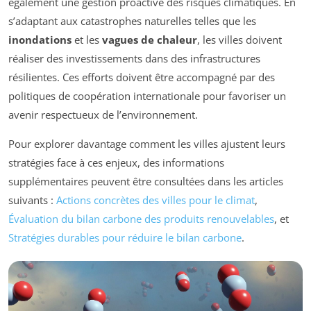
également une gestion proactive des risques climatiques. En
s’adaptant aux catastrophes naturelles telles que les
inondations
et les
vagues de chaleur
, les villes doivent
réaliser des investissements dans des infrastructures
résilientes. Ces efforts doivent être accompagné par des
politiques de coopération internationale pour favoriser un
avenir respectueux de l’environnement.
Pour explorer davantage comment les villes ajustent leurs
stratégies face à ces enjeux, des informations
supplémentaires peuvent être consultées dans les articles
suivants :
Actions concrètes des villes pour le climat
,
Évaluation du bilan carbone des produits renouvelables
, et
Stratégies durables pour réduire le bilan carbone
.