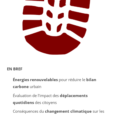
EN BREF
Énergies renouvelables
pour réduire le
bilan
carbone
urbain
Évaluation de l’impact des
déplacements
quotidiens
des citoyens
Conséquences du
changement climatique
sur les