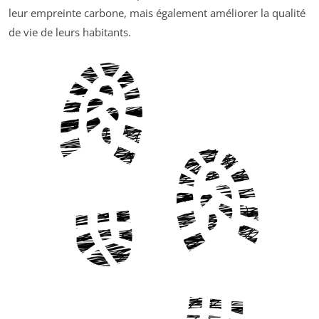
leur empreinte carbone, mais également améliorer la qualité
de vie de leurs habitants.