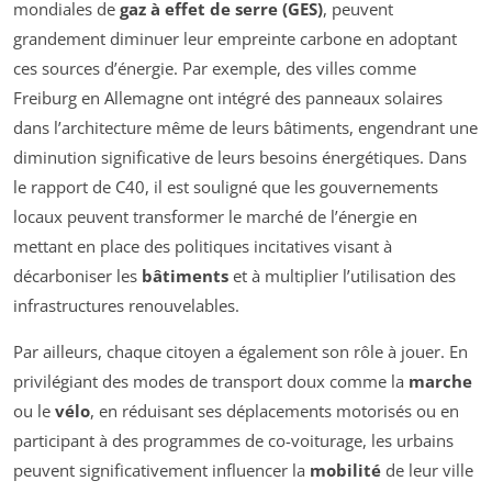
mondiales de
gaz à effet de serre (GES)
, peuvent
grandement diminuer leur empreinte carbone en adoptant
ces sources d’énergie. Par exemple, des villes comme
Freiburg en Allemagne ont intégré des panneaux solaires
dans l’architecture même de leurs bâtiments, engendrant une
diminution significative de leurs besoins énergétiques. Dans
le rapport de C40, il est souligné que les gouvernements
locaux peuvent transformer le marché de l’énergie en
mettant en place des politiques incitatives visant à
décarboniser les
bâtiments
et à multiplier l’utilisation des
infrastructures renouvelables.
Par ailleurs, chaque citoyen a également son rôle à jouer. En
privilégiant des modes de transport doux comme la
marche
ou le
vélo
, en réduisant ses déplacements motorisés ou en
participant à des programmes de co-voiturage, les urbains
peuvent significativement influencer la
mobilité
de leur ville