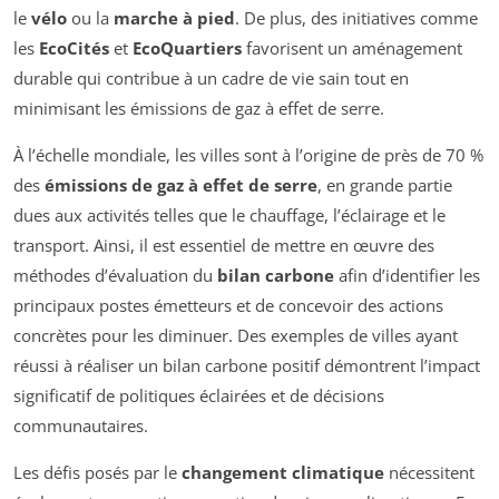
le
vélo
ou la
marche à pied
. De plus, des initiatives comme
les
EcoCités
et
EcoQuartiers
favorisent un aménagement
durable qui contribue à un cadre de vie sain tout en
minimisant les émissions de gaz à effet de serre.
À l’échelle mondiale, les villes sont à l’origine de près de 70 %
des
émissions de gaz à effet de serre
, en grande partie
dues aux activités telles que le chauffage, l’éclairage et le
transport. Ainsi, il est essentiel de mettre en œuvre des
méthodes d’évaluation du
bilan carbone
afin d’identifier les
principaux postes émetteurs et de concevoir des actions
concrètes pour les diminuer. Des exemples de villes ayant
réussi à réaliser un bilan carbone positif démontrent l’impact
significatif de politiques éclairées et de décisions
communautaires.
Les défis posés par le
changement climatique
nécessitent