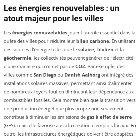
Les énergies renouvelables : un
atout majeur pour les villes
Les
énergies renouvelables
jouent un rôle essentiel dans la
quête des villes pour réduire leur
bilan carbone
. En utilisant
des sources d’énergie telles que le
solaire
, l’
éolien
et la
géothermie
, les collectivités peuvent générer de l’électricité
d’une manière qui n’émet pas de
CO2
. Par exemple, des
villes comme
San Diego
ou
Danish Aalborg
ont intégré des
installations solaires massives, permettant ainsi d’alimenter
de nombreux foyers tout en diminuant leur dépendance aux
combustibles fossiles. Cela montre bien que la transition vers
une production énergétique plus propre non seulement
contribue à diminuer les émissions de
gaz à effet de serre
(GES), mais elle favorise aussi la création d’emplois locaux. En
outre, les infrastructures énergétiques doivent être adaptées