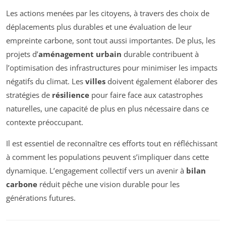
Les actions menées par les citoyens, à travers des choix de
déplacements plus durables et une évaluation de leur
empreinte carbone, sont tout aussi importantes. De plus, les
projets d’
aménagement urbain
durable contribuent à
l’optimisation des infrastructures pour minimiser les impacts
négatifs du climat. Les
villes
doivent également élaborer des
stratégies de
résilience
pour faire face aux catastrophes
naturelles, une capacité de plus en plus nécessaire dans ce
contexte préoccupant.
Il est essentiel de reconnaître ces efforts tout en réfléchissant
à comment les populations peuvent s’impliquer dans cette
dynamique. L’engagement collectif vers un avenir à
bilan
carbone
réduit pêche une vision durable pour les
générations futures.