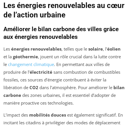
Les énergies renouvelables au cœur
de l’action urbaine
Améliorer le bilan carbone des villes grâce
aux énergies renouvelables
Les
énergies renouvelables
, telles que le
solaire
, l’
éolien
et la
géothermie
, jouent un rôle crucial dans la lutte contre
le
changement climatique
. En permettant aux villes de
produire de l’
électricité
sans combustion de combustibles
fossiles, ces sources d’énergie contribuent à éviter la
libération de
CO2
dans l’atmosphère. Pour améliorer le
bilan
carbone
des zones urbaines, il est essentiel d’adopter de
manière proactive ces technologies.
L’impact des
mobilités douces
est également significatif. En
incitant les citadins à privilégier des modes de déplacement