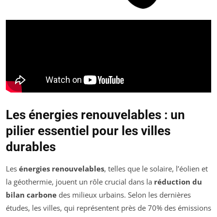
Les énergies renouvelables : un
pilier essentiel pour les villes
durables
Les
énergies renouvelables
, telles que le solaire, l’éolien et
la géothermie, jouent un rôle crucial dans la
réduction du
bilan carbone
des milieux urbains. Selon les dernières
études, les villes, qui représentent près de 70% des émissions