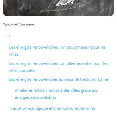
Table of Contents
Les énergies renouvelables : un atout majeur pour les
villes
Les énergies renouvelables : un pilier essentiel pour les
villes durables
Les énergies renouvelables au cœur de l’action urbaine
Améliorer le bilan carbone des villes grâce aux
énergies renouvelables
Transition écologique et bilan carbone des villes