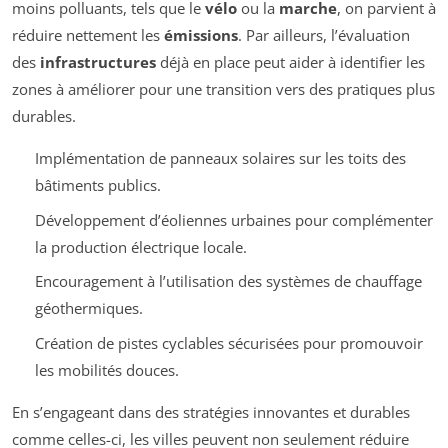
moins polluants, tels que le
vélo
ou la
marche
, on parvient à
réduire nettement les
émissions
. Par ailleurs, l’évaluation
des
infrastructures
déjà en place peut aider à identifier les
zones à améliorer pour une transition vers des pratiques plus
durables.
Implémentation de panneaux solaires sur les toits des
bâtiments publics.
Développement d’éoliennes urbaines pour complémenter
la production électrique locale.
Encouragement à l’utilisation des systèmes de chauffage
géothermiques.
Création de pistes cyclables sécurisées pour promouvoir
les mobilités douces.
En s’engageant dans des stratégies innovantes et durables
comme celles-ci, les villes peuvent non seulement réduire