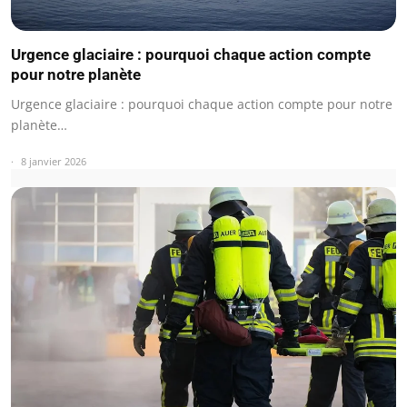
Urgence glaciaire : pourquoi chaque action compte
pour notre planète
Urgence glaciaire : pourquoi chaque action compte pour notre
planète…
8 janvier 2026