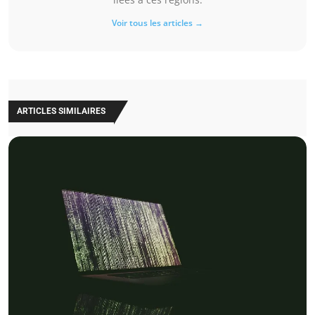
Voir tous les articles →
ARTICLES SIMILAIRES