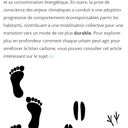
et sa consommation énergétique. En outre, la prise de
conscience des enjeux climatiques a conduit à une adoption
progressive de comportements écoresponsables parmi les
habitants, contribuant à une mobilisation collective pour une
transition vers un mode de vie plus
durable
. Pour explorer
plus en profondeur comment chaque urbain peut agir pour
améliorer le bilan carbone, vous pouvez consulter cet article
intéressant sur le sujet
ici
.