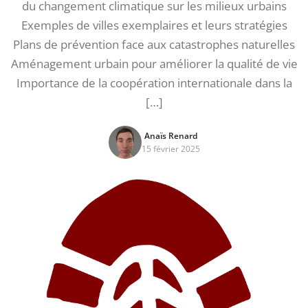
du changement climatique sur les milieux urbains
Exemples de villes exemplaires et leurs stratégies
Plans de prévention face aux catastrophes naturelles
Aménagement urbain pour améliorer la qualité de vie
Importance de la coopération internationale dans la
[…]
Anaïs Renard
15 février 2025