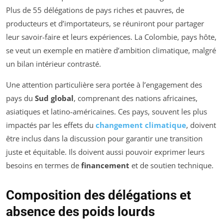
Plus de 55 délégations de pays riches et pauvres, de
producteurs et d’importateurs, se réuniront pour partager
leur savoir-faire et leurs expériences. La Colombie, pays hôte,
se veut un exemple en matière d’ambition climatique, malgré
un bilan intérieur contrasté.
Une attention particulière sera portée à l’engagement des
pays du
Sud global
, comprenant des nations africaines,
asiatiques et latino-américaines. Ces pays, souvent les plus
impactés par les effets du
changement climatique
, doivent
être inclus dans la discussion pour garantir une transition
juste et équitable. Ils doivent aussi pouvoir exprimer leurs
besoins en termes de
financement
et de soutien technique.
Composition des délégations et
absence des poids lourds