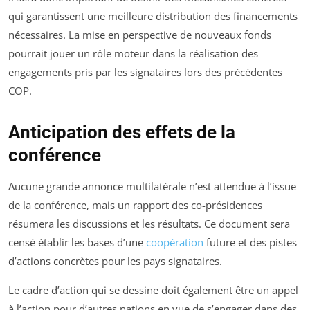
qui garantissent une meilleure distribution des financements
nécessaires. La mise en perspective de nouveaux fonds
pourrait jouer un rôle moteur dans la réalisation des
engagements pris par les signataires lors des précédentes
COP.
Anticipation des effets de la
conférence
Aucune grande annonce multilatérale n’est attendue à l’issue
de la conférence, mais un rapport des co-présidences
résumera les discussions et les résultats. Ce document sera
censé établir les bases d’une
coopération
future et des pistes
d’actions concrètes pour les pays signataires.
Le cadre d’action qui se dessine doit également être un appel
à l’action pour d’autres nations en vue de s’engager dans des