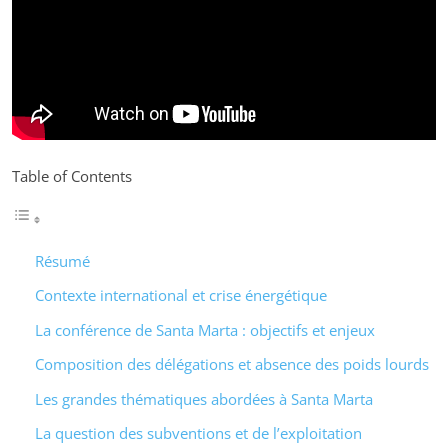
Table of Contents
Résumé
Contexte international et crise énergétique
La conférence de Santa Marta : objectifs et enjeux
Composition des délégations et absence des poids lourds
Les grandes thématiques abordées à Santa Marta
La question des subventions et de l’exploitation