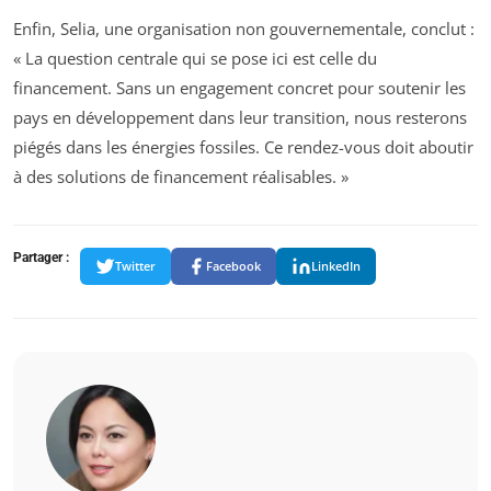
Enfin, Selia, une organisation non gouvernementale, conclut :
« La question centrale qui se pose ici est celle du
financement. Sans un engagement concret pour soutenir les
pays en développement dans leur transition, nous resterons
piégés dans les énergies fossiles. Ce rendez-vous doit aboutir
à des solutions de financement réalisables. »
Partager :
Twitter
Facebook
LinkedIn