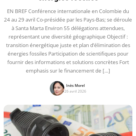
EN BREF Conférence internationale en Colombie du
24 au 29 avril Co-présidée par les Pays-Bas; se déroule
à Santa Marta Environ 55 délégations attendues,
représentant une diversité géographique Objectif :
transition énergétique juste et plan d’élimination des
énergies fossiles Participation de scientifiques pour
fournir des informations et solutions concrètes Fort
emphasis sur le financement de […]
Inès Morel
26 avril 2026