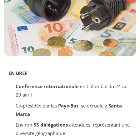
EN BREF
Conférence internationale
en Colombie du 24 au
29 avril
Co-présidée par les
Pays-Bas
; se déroule à
Santa
Marta
Environ
55 délégations
attendues, représentant une
diversité géographique