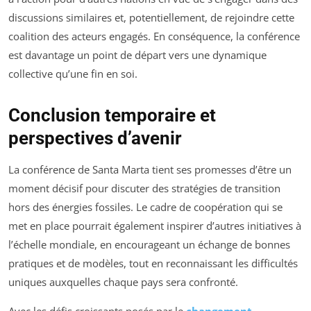
discussions similaires et, potentiellement, de rejoindre cette
coalition des acteurs engagés. En conséquence, la conférence
est davantage un point de départ vers une dynamique
collective qu’une fin en soi.
Conclusion temporaire et
perspectives d’avenir
La conférence de Santa Marta tient ses promesses d’être un
moment décisif pour discuter des stratégies de transition
hors des énergies fossiles. Le cadre de coopération qui se
met en place pourrait également inspirer d’autres initiatives à
l’échelle mondiale, en encourageant un échange de bonnes
pratiques et de modèles, tout en reconnaissant les difficultés
uniques auxquelles chaque pays sera confronté.
Avec les défis croissants posés par le
changement