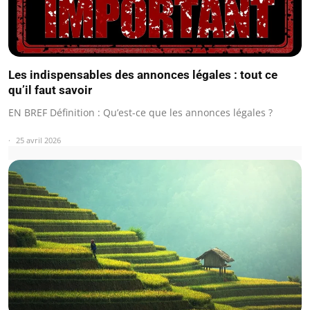
Les indispensables des annonces légales : tout ce
qu’il faut savoir
EN BREF Définition : Qu’est-ce que les annonces légales ?
25 avril 2026