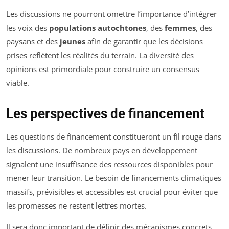
Les discussions ne pourront omettre l’importance d’intégrer
les voix des
populations autochtones
, des
femmes
, des
paysans et des
jeunes
afin de garantir que les décisions
prises reflètent les réalités du terrain. La diversité des
opinions est primordiale pour construire un consensus
viable.
Les perspectives de financement
Les questions de financement constitueront un fil rouge dans
les discussions. De nombreux pays en développement
signalent une insuffisance des ressources disponibles pour
mener leur transition. Le besoin de financements climatiques
massifs, prévisibles et accessibles est crucial pour éviter que
les promesses ne restent lettres mortes.
Il sera donc important de définir des mécanismes concrets