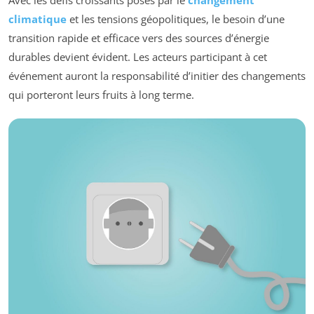
climatique
et les tensions géopolitiques, le besoin d’une
transition rapide et efficace vers des sources d’énergie
durables devient évident. Les acteurs participant à cet
événement auront la responsabilité d’initier des changements
qui porteront leurs fruits à long terme.