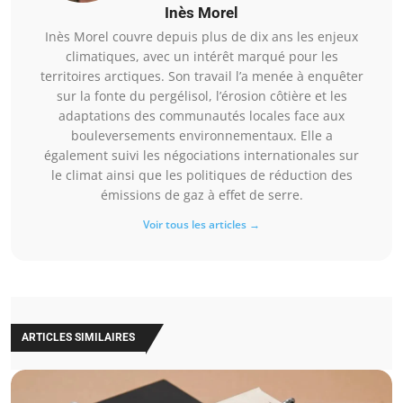
Inès Morel
Inès Morel couvre depuis plus de dix ans les enjeux
climatiques, avec un intérêt marqué pour les
territoires arctiques. Son travail l’a menée à enquêter
sur la fonte du pergélisol, l’érosion côtière et les
adaptations des communautés locales face aux
bouleversements environnementaux. Elle a
également suivi les négociations internationales sur
le climat ainsi que les politiques de réduction des
émissions de gaz à effet de serre.
Voir tous les articles →
ARTICLES SIMILAIRES