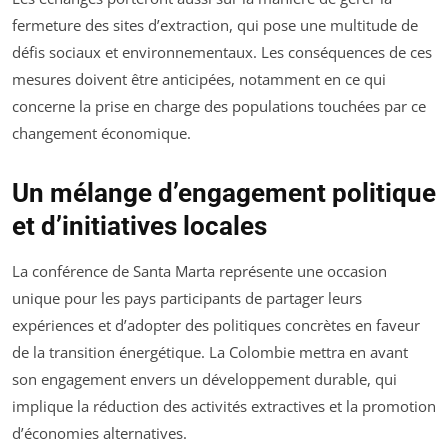
fermeture des sites d’extraction, qui pose une multitude de
défis sociaux et environnementaux. Les conséquences de ces
mesures doivent être anticipées, notamment en ce qui
concerne la prise en charge des populations touchées par ce
changement économique.
Un mélange d’engagement politique
et d’initiatives locales
La conférence de Santa Marta représente une occasion
unique pour les pays participants de partager leurs
expériences et d’adopter des politiques concrètes en faveur
de la transition énergétique. La Colombie mettra en avant
son engagement envers un développement durable, qui
implique la réduction des activités extractives et la promotion
d’économies alternatives.