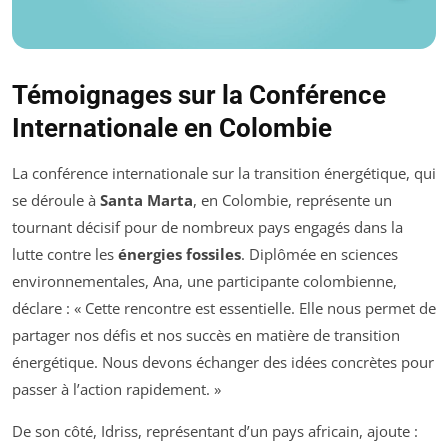
Témoignages sur la Conférence
Internationale en Colombie
La conférence internationale sur la transition énergétique, qui
se déroule à
Santa Marta
, en Colombie, représente un
tournant décisif pour de nombreux pays engagés dans la
lutte contre les
énergies fossiles
. Diplômée en sciences
environnementales, Ana, une participante colombienne,
déclare : « Cette rencontre est essentielle. Elle nous permet de
partager nos défis et nos succès en matière de transition
énergétique. Nous devons échanger des idées concrètes pour
passer à l’action rapidement. »
De son côté, Idriss, représentant d’un pays africain, ajoute :