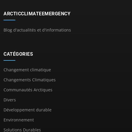
ARCTICCLIMATEEMERGENCY
Blog d'actualités et d'informations
CATÉGORIES
Changement climatique
Changements Climatiques
Communautés Arctiques
Divers
Développement durable
Environnement
Solutions Durables