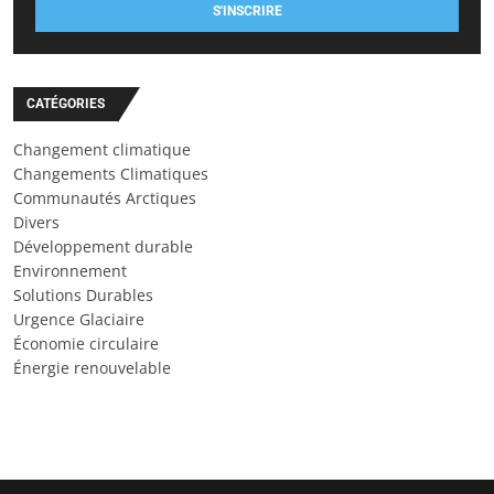
S'INSCRIRE
CATÉGORIES
Changement climatique
Changements Climatiques
Communautés Arctiques
Divers
Développement durable
Environnement
Solutions Durables
Urgence Glaciaire
Économie circulaire
Énergie renouvelable