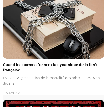
Quand les normes freinent la dynamique de la forêt
française
EN BREF Augmentation de la mortalité des arbres : 125 % en
dix ans.
27 avril 2026