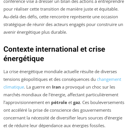
conférence vise à dresser un bilan des actions à entreprendre
pour réaliser cette transition de manière juste et équitable.
Au-delà des défis, cette rencontre représente une occasion
stratégique de réunir des acteurs engagés pour construire un
avenir énergétique plus durable.
Contexte international et crise
énergétique
La crise énergétique mondiale actuelle résulte de diverses
tensions géopolitiques et des conséquences du
changement
climatique
. La guerre en
Iran
a provoqué un choc sur les
marchés mondiaux de l’énergie, affectant particulièrement
l’approvisionnement en
pétrole
et
gaz
. Ces bouleversements
ont accéléré la prise de conscience des gouvernements
concernant la nécessité de diversifier leurs sources d’énergie
et de réduire leur dépendance aux énergies fossiles.