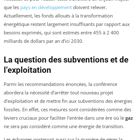
que les
pays en développement
doivent relever.
Actuellement, les fonds alloués à la transformation
énergétique restent largement insuffisants par rapport aux
besoins exprimés, qui sont estimés entre 455 à 2 400
milliards de dollars par an d’ici 2030.
La question des subventions et de
l’exploitation
Parmi les recommandations énoncées, la conférence
abordera la nécessité d’arrêter tout nouveau projet
d’exploitation et de mettre fin aux subventions des énergies
fossiles. En effet, ces mesures sont considérées comme des
leviers cruciaux pour faciliter l’entrée dans une ère où le
gaz
ne sera pas considéré comme une énergie de transition.
Les échanges porteront aussi sur la manière de gérer la