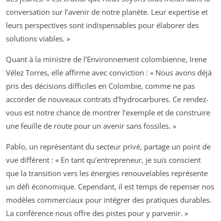
conversation sur l’avenir de notre planète. Leur expertise et
leurs perspectives sont indispensables pour élaborer des
solutions viables. »
Quant à la ministre de l’Environnement colombienne, Irene
Vélez Torres, elle affirme avec conviction : « Nous avons déjà
pris des décisions difficiles en Colombie, comme ne pas
accorder de nouveaux contrats d’hydrocarbures. Ce rendez-
vous est notre chance de montrer l’exemple et de construire
une feuille de route pour un avenir sans fossiles. »
Pablo, un représentant du secteur privé, partage un point de
vue différent : « En tant qu’entrepreneur, je suis conscient
que la transition vers les énergies renouvelables représente
un défi économique. Cependant, il est temps de repenser nos
modèles commerciaux pour intégrer des pratiques durables.
La conférence nous offre des pistes pour y parvenir. »