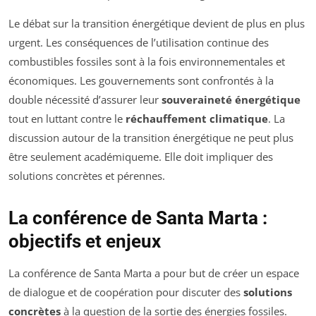
Le débat sur la transition énergétique devient de plus en plus
urgent. Les conséquences de l’utilisation continue des
combustibles fossiles sont à la fois environnementales et
économiques. Les gouvernements sont confrontés à la
double nécessité d’assurer leur
souveraineté énergétique
tout en luttant contre le
réchauffement climatique
. La
discussion autour de la transition énergétique ne peut plus
être seulement académiqueme. Elle doit impliquer des
solutions concrètes et pérennes.
La conférence de Santa Marta :
objectifs et enjeux
La conférence de Santa Marta a pour but de créer un espace
de dialogue et de coopération pour discuter des
solutions
concrètes
à la question de la sortie des énergies fossiles.