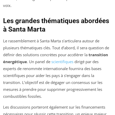
voix.
Les grandes thématiques abordées
à Santa Marta
Le rassemblement à Santa Marta s’articulera autour de
plusieurs thématiques clés. Tout d’abord, il sera question de
définir des solutions concrètes pour accélérer la
transition
énergétique
. Un panel de
scientifiques
dirigé par des
experts de renommée internationale fournira des bases
scientifiques pour aider les pays à s’engager dans la
transition. L’objectif est de dégager un consensus sur les
mesures à prendre pour supprimer progressivement les
combustibles fossiles.
Les discussions porteront également sur les financements
nécessaires pour réussir cette transition, un enjeux majeur