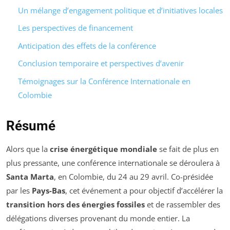
Un mélange d’engagement politique et d’initiatives locales
Les perspectives de financement
Anticipation des effets de la conférence
Conclusion temporaire et perspectives d’avenir
Témoignages sur la Conférence Internationale en
Colombie
Résumé
Alors que la
crise énergétique mondiale
se fait de plus en
plus pressante, une conférence internationale se déroulera à
Santa Marta
, en Colombie, du 24 au 29 avril. Co-présidée
par les
Pays-Bas
, cet événement a pour objectif d’accélérer la
transition hors des énergies fossiles
et de rassembler des
délégations diverses provenant du monde entier. La