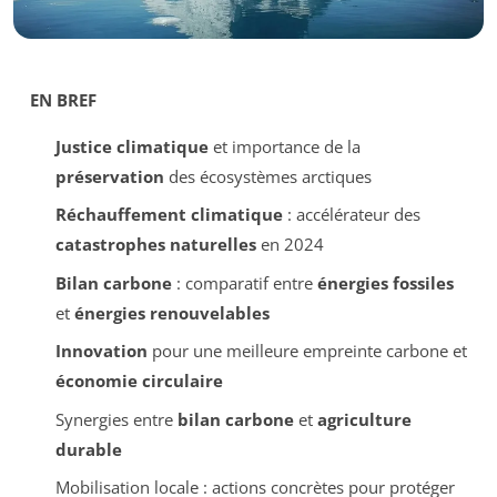
EN BREF
Justice climatique
et importance de la
préservation
des écosystèmes arctiques
Réchauffement climatique
: accélérateur des
catastrophes naturelles
en 2024
Bilan carbone
: comparatif entre
énergies fossiles
et
énergies renouvelables
Innovation
pour une meilleure empreinte carbone et
économie circulaire
Synergies entre
bilan carbone
et
agriculture
durable
Mobilisation locale : actions concrètes pour protéger