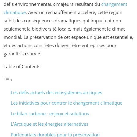
défis environnementaux majeurs résultant du
changement
climatique
. Avec un réchauffement accéléré, cette région
subit des conséquences dramatiques qui impactent non
seulement la biodiversité locale, mais également le climat
mondial. La préservation de cet espace unique est essentielle,
et des actions concrètes doivent être entreprises pour
garantir sa survie.
Table of Contents
Les défis actuels des écosystèmes arctiques
Les initiatives pour contrer le changement climatique
Le bilan carbone : enjeux et solutions
L’Arctique et les énergies alternatives
Partenariats durables pour la préservation