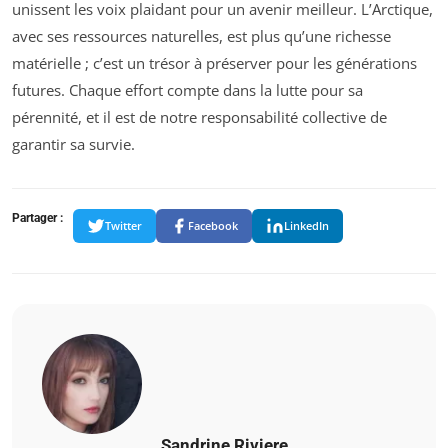
unissent les voix plaidant pour un avenir meilleur. L’Arctique,
avec ses ressources naturelles, est plus qu’une richesse
matérielle ; c’est un trésor à préserver pour les générations
futures. Chaque effort compte dans la lutte pour sa
pérennité, et il est de notre responsabilité collective de
garantir sa survie.
Partager :
Twitter
Facebook
LinkedIn
Sandrine Riviere