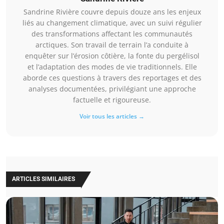
Sandrine Rivière couvre depuis douze ans les enjeux
liés au changement climatique, avec un suivi régulier
des transformations affectant les communautés
arctiques. Son travail de terrain l’a conduite à
enquêter sur l’érosion côtière, la fonte du pergélisol
et l’adaptation des modes de vie traditionnels. Elle
aborde ces questions à travers des reportages et des
analyses documentées, privilégiant une approche
factuelle et rigoureuse.
Voir tous les articles →
ARTICLES SIMILAIRES