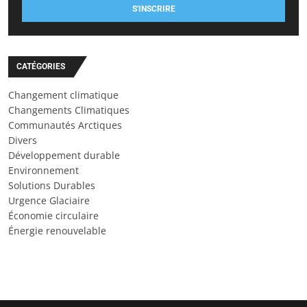
S'INSCRIRE
CATÉGORIES
Changement climatique
Changements Climatiques
Communautés Arctiques
Divers
Développement durable
Environnement
Solutions Durables
Urgence Glaciaire
Économie circulaire
Énergie renouvelable