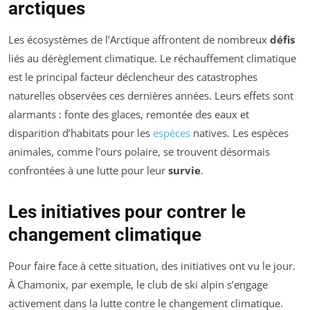
arctiques
Les écosystèmes de l’Arctique affrontent de nombreux
défis
liés au dérèglement climatique. Le réchauffement climatique
est le principal facteur déclencheur des catastrophes
naturelles observées ces dernières années. Leurs effets sont
alarmants : fonte des glaces, remontée des eaux et
disparition d’habitats pour les
espèces
natives. Les espèces
animales, comme l’ours polaire, se trouvent désormais
confrontées à une lutte pour leur
survie
.
Les initiatives pour contrer le
changement climatique
Pour faire face à cette situation, des initiatives ont vu le jour.
À Chamonix, par exemple, le club de ski alpin s’engage
activement dans la lutte contre le changement climatique.