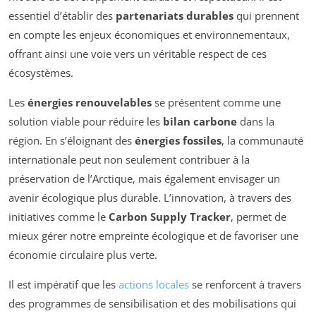
essentiel d’établir des
partenariats durables
qui prennent
en compte les enjeux économiques et environnementaux,
offrant ainsi une voie vers un véritable respect de ces
écosystèmes.
Les
énergies renouvelables
se présentent comme une
solution viable pour réduire les
bilan carbone
dans la
région. En s’éloignant des
énergies fossiles
, la communauté
internationale peut non seulement contribuer à la
préservation de l’Arctique, mais également envisager un
avenir écologique plus durable. L’innovation, à travers des
initiatives comme le
Carbon Supply Tracker
, permet de
mieux gérer notre empreinte écologique et de favoriser une
économie circulaire plus verte.
Il est impératif que les
actions locales
se renforcent à travers
des programmes de sensibilisation et des mobilisations qui