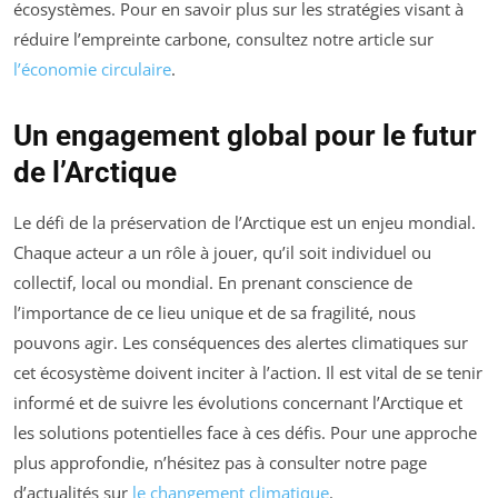
écosystèmes. Pour en savoir plus sur les stratégies visant à
réduire l’empreinte carbone, consultez notre article sur
l’économie circulaire
.
Un engagement global pour le futur
de l’Arctique
Le défi de la préservation de l’Arctique est un enjeu mondial.
Chaque acteur a un rôle à jouer, qu’il soit individuel ou
collectif, local ou mondial. En prenant conscience de
l’importance de ce lieu unique et de sa fragilité, nous
pouvons agir. Les conséquences des alertes climatiques sur
cet écosystème doivent inciter à l’action. Il est vital de se tenir
informé et de suivre les évolutions concernant l’Arctique et
les solutions potentielles face à ces défis. Pour une approche
plus approfondie, n’hésitez pas à consulter notre page
d’actualités sur
le changement climatique
.