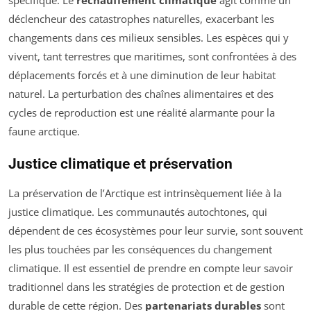
déclencheur des catastrophes naturelles, exacerbant les
changements dans ces milieux sensibles. Les espèces qui y
vivent, tant terrestres que maritimes, sont confrontées à des
déplacements forcés et à une diminution de leur habitat
naturel. La perturbation des chaînes alimentaires et des
cycles de reproduction est une réalité alarmante pour la
faune arctique.
Justice climatique et préservation
La préservation de l’Arctique est intrinsèquement liée à la
justice climatique. Les communautés autochtones, qui
dépendent de ces écosystèmes pour leur survie, sont souvent
les plus touchées par les conséquences du changement
climatique. Il est essentiel de prendre en compte leur savoir
traditionnel dans les stratégies de protection et de gestion
durable de cette région. Des
partenariats durables
sont