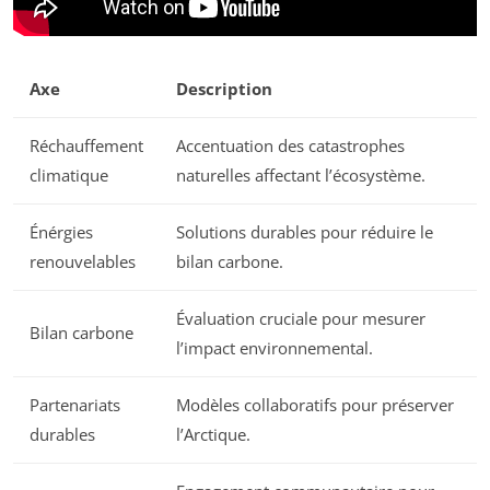
Axe
Description
Réchauffement
Accentuation des catastrophes
climatique
naturelles affectant l’écosystème.
Énérgies
Solutions durables pour réduire le
renouvelables
bilan carbone.
Évaluation cruciale pour mesurer
Bilan carbone
l’impact environnemental.
Partenariats
Modèles collaboratifs pour préserver
durables
l’Arctique.