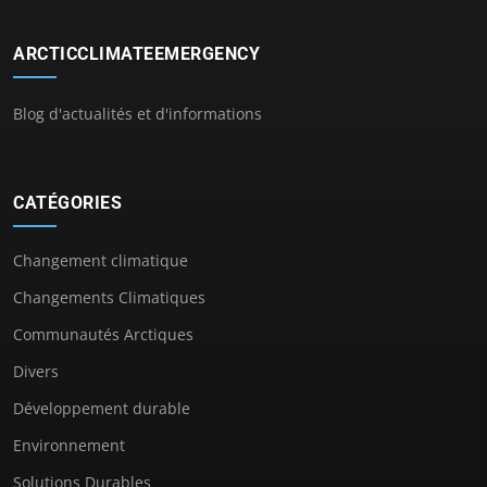
ARCTICCLIMATEEMERGENCY
Blog d'actualités et d'informations
CATÉGORIES
Changement climatique
Changements Climatiques
Communautés Arctiques
Divers
Développement durable
Environnement
Solutions Durables