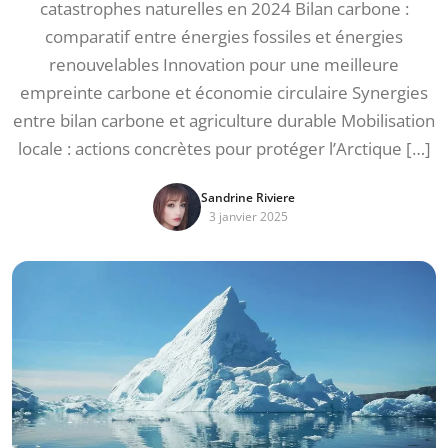
catastrophes naturelles en 2024 Bilan carbone :
comparatif entre énergies fossiles et énergies
renouvelables Innovation pour une meilleure
empreinte carbone et économie circulaire Synergies
entre bilan carbone et agriculture durable Mobilisation
locale : actions concrètes pour protéger l’Arctique […]
Sandrine Riviere
3 janvier 2025