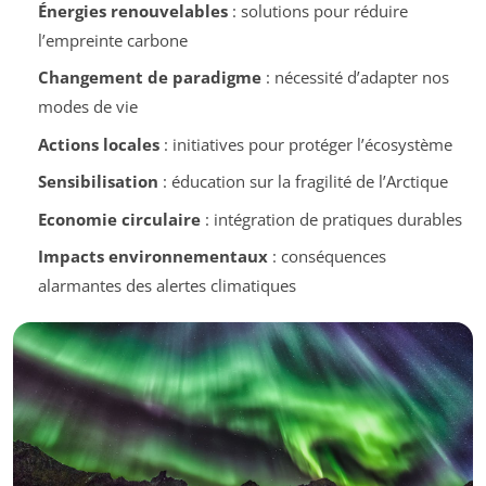
Énergies renouvelables
: solutions pour réduire
l’empreinte carbone
Changement de paradigme
: nécessité d’adapter nos
modes de vie
Actions locales
: initiatives pour protéger l’écosystème
Sensibilisation
: éducation sur la fragilité de l’Arctique
Economie circulaire
: intégration de pratiques durables
Impacts environnementaux
: conséquences
alarmantes des alertes climatiques