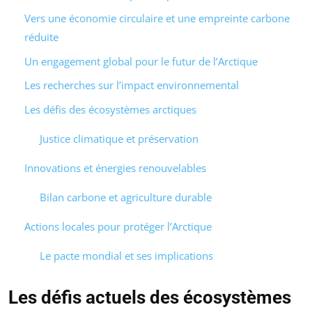
Vers une économie circulaire et une empreinte carbone
réduite
Un engagement global pour le futur de l’Arctique
Les recherches sur l’impact environnemental
Les défis des écosystèmes arctiques
Justice climatique et préservation
Innovations et énergies renouvelables
Bilan carbone et agriculture durable
Actions locales pour protéger l’Arctique
Le pacte mondial et ses implications
Les défis actuels des écosystèmes