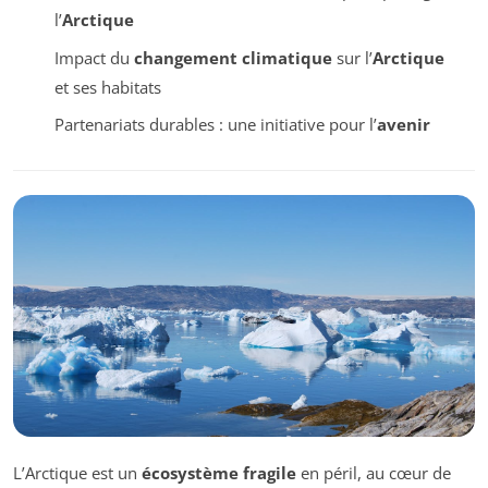
l’
Arctique
Impact du
changement climatique
sur l’
Arctique
et ses habitats
Partenariats durables : une initiative pour l’
avenir
L’Arctique est un
écosystème fragile
en péril, au cœur de