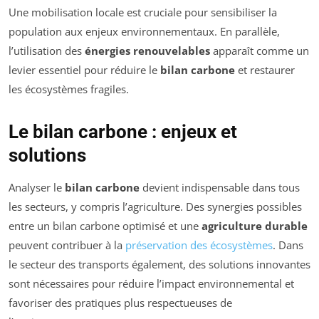
Une mobilisation locale est cruciale pour sensibiliser la
population aux enjeux environnementaux. En parallèle,
l’utilisation des
énergies renouvelables
apparaît comme un
levier essentiel pour réduire le
bilan carbone
et restaurer
les écosystèmes fragiles.
Le bilan carbone : enjeux et
solutions
Analyser le
bilan carbone
devient indispensable dans tous
les secteurs, y compris l’agriculture. Des synergies possibles
entre un bilan carbone optimisé et une
agriculture durable
peuvent contribuer à la
préservation des écosystèmes
. Dans
le secteur des transports également, des solutions innovantes
sont nécessaires pour réduire l’impact environnemental et
favoriser des pratiques plus respectueuses de