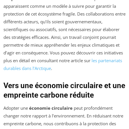
apparaissent comme un modèle à suivre pour garantir la
protection de cet écosystème fragile. Des collaborations entre
différents acteurs, qu’ils soient gouvernementaux,
scientifiques ou associatifs, sont nécessaires pour élaborer
des stratégies efficaces. Ainsi, un travail conjoint pourrait
permettre de mieux appréhender les enjeux climatiques et
d’agir en conséquence. Vous pouvez découvrir ces initiatives
plus en détail en consultant notre article sur
les partenariats
durables dans l’Arctique
.
Vers une économie circulaire et une
empreinte carbone réduite
Adopter une
économie circulaire
peut profondément
changer notre rapport à l’environnement. En réduisant notre
empreinte carbone, nous contribuons à la protection des