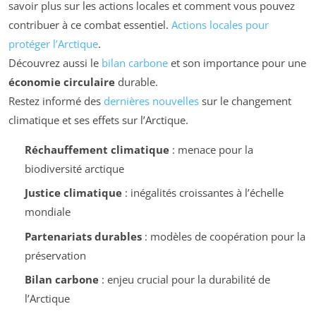
savoir plus sur les actions locales et comment vous pouvez
contribuer à ce combat essentiel.
Actions locales pour
protéger l’Arctique
.
Découvrez aussi le
bilan carbone
et son importance pour une
économie circulaire
durable.
Restez informé des
dernières nouvelles
sur le changement
climatique et ses effets sur l’Arctique.
Réchauffement climatique
: menace pour la
biodiversité arctique
Justice climatique
: inégalités croissantes à l’échelle
mondiale
Partenariats durables
: modèles de coopération pour la
préservation
Bilan carbone
: enjeu crucial pour la durabilité de
l’Arctique