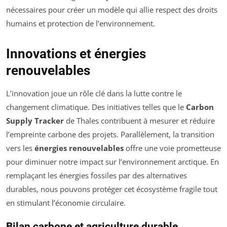
nécessaires pour créer un modèle qui allie respect des droits
humains et protection de l’environnement.
Innovations et énergies
renouvelables
L’innovation joue un rôle clé dans la lutte contre le
changement climatique. Des initiatives telles que le
Carbon
Supply Tracker
de Thales contribuent à mesurer et réduire
l’empreinte carbone des projets. Parallèlement, la transition
vers les
énergies renouvelables
offre une voie prometteuse
pour diminuer notre impact sur l’environnement arctique. En
remplaçant les énergies fossiles par des alternatives
durables, nous pouvons protéger cet écosystème fragile tout
en stimulant l’économie circulaire.
Bilan carbone et agriculture durable