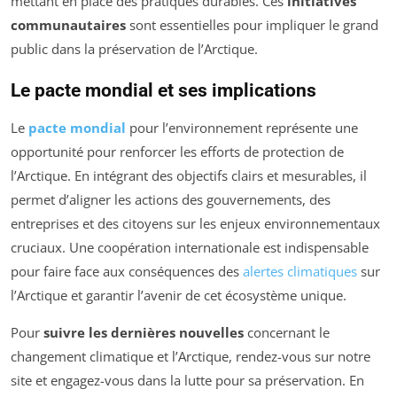
mettant en place des pratiques durables. Ces
initiatives
communautaires
sont essentielles pour impliquer le grand
public dans la préservation de l’Arctique.
Le pacte mondial et ses implications
Le
pacte mondial
pour l’environnement représente une
opportunité pour renforcer les efforts de protection de
l’Arctique. En intégrant des objectifs clairs et mesurables, il
permet d’aligner les actions des gouvernements, des
entreprises et des citoyens sur les enjeux environnementaux
cruciaux. Une coopération internationale est indispensable
pour faire face aux conséquences des
alertes climatiques
sur
l’Arctique et garantir l’avenir de cet écosystème unique.
Pour
suivre les dernières nouvelles
concernant le
changement climatique et l’Arctique, rendez-vous sur notre
site et engagez-vous dans la lutte pour sa préservation. En