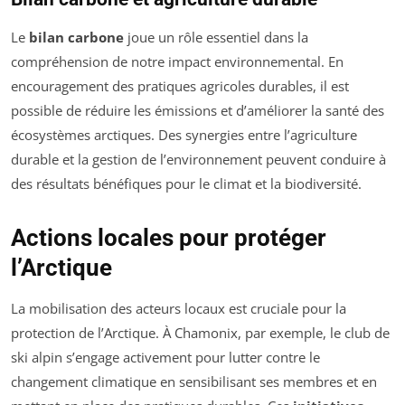
Le
bilan carbone
joue un rôle essentiel dans la
compréhension de notre impact environnemental. En
encouragement des pratiques agricoles durables, il est
possible de réduire les émissions et d’améliorer la santé des
écosystèmes arctiques. Des synergies entre l’agriculture
durable et la gestion de l’environnement peuvent conduire à
des résultats bénéfiques pour le climat et la biodiversité.
Actions locales pour protéger
l’Arctique
La mobilisation des acteurs locaux est cruciale pour la
protection de l’Arctique. À Chamonix, par exemple, le club de
ski alpin s’engage activement pour lutter contre le
changement climatique en sensibilisant ses membres et en