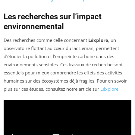
Les recherches sur l’impact
environnemental
Des recherches comme celle concernant
Léxplore
, un
observatoire flottant au cœur du lac Léman, permettent
d’étudier la pollution et l’empreinte carbone dans des
environnements sensibles. Ces travaux de recherche sont
essentiels pour mieux comprendre les effets des activités
humaines sur des écosystèmes déjà fragiles. Pour en savoir
plus sur ces études, consultez notre article sur
Léxplore
.