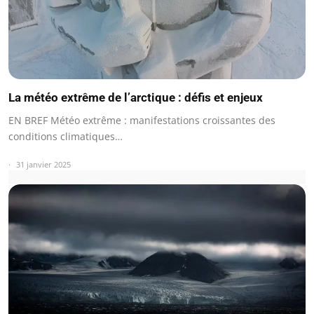
La météo extrême de l’arctique : défis et enjeux
EN BREF Météo extrême : manifestations croissantes des
conditions climatiques…
31 janvier 2025