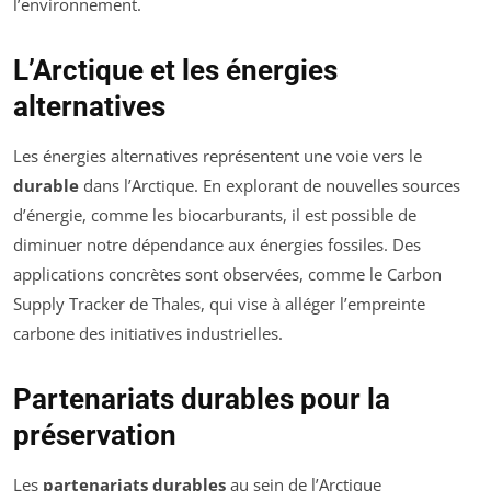
l’environnement.
L’Arctique et les énergies
alternatives
Les énergies alternatives représentent une voie vers le
durable
dans l’Arctique. En explorant de nouvelles sources
d’énergie, comme les biocarburants, il est possible de
diminuer notre dépendance aux énergies fossiles. Des
applications concrètes sont observées, comme le Carbon
Supply Tracker de Thales, qui vise à alléger l’empreinte
carbone des initiatives industrielles.
Partenariats durables pour la
préservation
Les
partenariats durables
au sein de l’Arctique