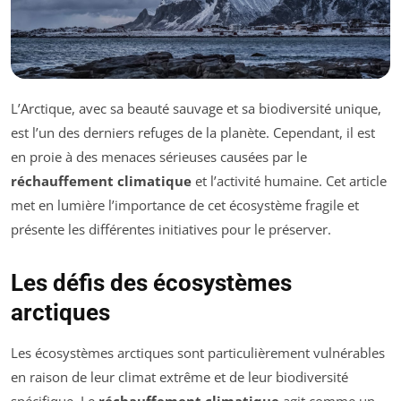
L’Arctique, avec sa beauté sauvage et sa biodiversité unique,
est l’un des derniers refuges de la planète. Cependant, il est
en proie à des menaces sérieuses causées par le
réchauffement climatique
et l’activité humaine. Cet article
met en lumière l’importance de cet écosystème fragile et
présente les différentes initiatives pour le préserver.
Les défis des écosystèmes
arctiques
Les écosystèmes arctiques sont particulièrement vulnérables
en raison de leur climat extrême et de leur biodiversité
spécifique. Le
réchauffement climatique
agit comme un