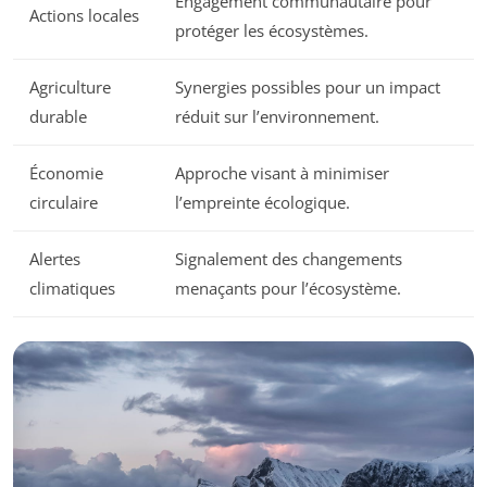
Engagement communautaire pour
Actions locales
protéger les écosystèmes.
Agriculture
Synergies possibles pour un impact
durable
réduit sur l’environnement.
Économie
Approche visant à minimiser
circulaire
l’empreinte écologique.
Alertes
Signalement des changements
climatiques
menaçants pour l’écosystème.