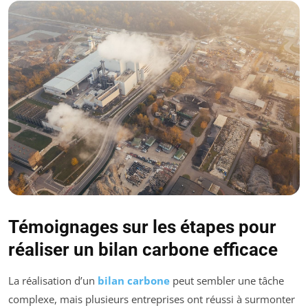
Témoignages sur les étapes pour
réaliser un bilan carbone efficace
La réalisation d’un
bilan carbone
peut sembler une tâche
complexe, mais plusieurs entreprises ont réussi à surmonter