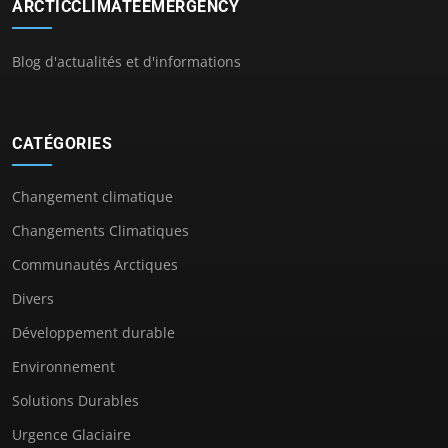
ARCTICCLIMATEEMERGENCY
Blog d'actualités et d'informations
CATÉGORIES
Changement climatique
Changements Climatiques
Communautés Arctiques
Divers
Développement durable
Environnement
Solutions Durables
Urgence Glaciaire