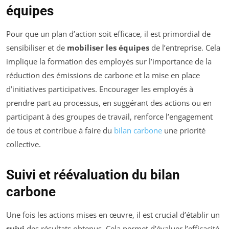
équipes
Pour que un plan d’action soit efficace, il est primordial de
sensibiliser et de
mobiliser les équipes
de l’entreprise. Cela
implique la formation des employés sur l’importance de la
réduction des émissions de carbone et la mise en place
d’initiatives participatives. Encourager les employés à
prendre part au processus, en suggérant des actions ou en
participant à des groupes de travail, renforce l’engagement
de tous et contribue à faire du
bilan carbone
une priorité
collective.
Suivi et réévaluation du bilan
carbone
Une fois les actions mises en œuvre, il est crucial d’établir un
suivi
des résultats obtenus. Cela permet d’évaluer l’efficacité