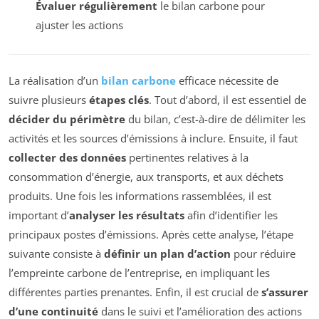
Évaluer régulièrement
le bilan carbone pour
ajuster les actions
La réalisation d’un
bilan carbone
efficace nécessite de
suivre plusieurs
étapes clés
. Tout d’abord, il est essentiel de
décider du périmètre
du bilan, c’est-à-dire de délimiter les
activités et les sources d’émissions à inclure. Ensuite, il faut
collecter des données
pertinentes relatives à la
consommation d’énergie, aux transports, et aux déchets
produits. Une fois les informations rassemblées, il est
important d’
analyser les résultats
afin d’identifier les
principaux postes d’émissions. Après cette analyse, l’étape
suivante consiste à
définir un plan d’action
pour réduire
l’empreinte carbone de l’entreprise, en impliquant les
différentes parties prenantes. Enfin, il est crucial de
s’assurer
d’une continuité
dans le suivi et l’amélioration des actions