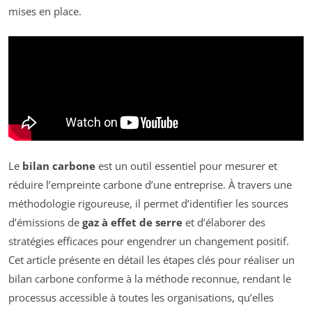
mises en place.
Le
bilan carbone
est un outil essentiel pour mesurer et
réduire l’empreinte carbone d’une entreprise. À travers une
méthodologie rigoureuse, il permet d’identifier les sources
d’émissions de
gaz à effet de serre
et d’élaborer des
stratégies efficaces pour engendrer un changement positif.
Cet article présente en détail les étapes clés pour réaliser un
bilan carbone conforme à la méthode reconnue, rendant le
processus accessible à toutes les organisations, qu’elles