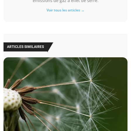
émissions de gaz à effet de serre.
Voir tous les articles →
ARTICLES SIMILAIRES