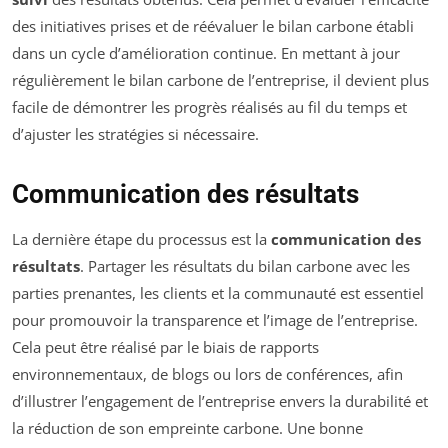
des initiatives prises et de réévaluer le bilan carbone établi
dans un cycle d’amélioration continue. En mettant à jour
régulièrement le bilan carbone de l’entreprise, il devient plus
facile de démontrer les progrès réalisés au fil du temps et
d’ajuster les stratégies si nécessaire.
Communication des résultats
La dernière étape du processus est la
communication des
résultats
. Partager les résultats du bilan carbone avec les
parties prenantes, les clients et la communauté est essentiel
pour promouvoir la transparence et l’image de l’entreprise.
Cela peut être réalisé par le biais de rapports
environnementaux, de blogs ou lors de conférences, afin
d’illustrer l’engagement de l’entreprise envers la durabilité et
la réduction de son empreinte carbone. Une bonne