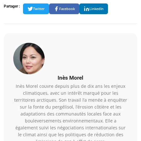
Partager :
Twitter
Facebook
LinkedIn
Inès Morel
Inès Morel couvre depuis plus de dix ans les enjeux
climatiques, avec un intérêt marqué pour les
territoires arctiques. Son travail l’a menée à enquêter
sur la fonte du pergélisol, l’érosion côtière et les
adaptations des communautés locales face aux
bouleversements environnementaux. Elle a
également suivi les négociations internationales sur
le climat ainsi que les politiques de réduction des