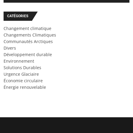
CATÉGORIES
Changement climatique
Changements Climatiques
Communautés Arctiques
Divers
Développement durable
Environnement
Solutions Durables
Urgence Glaciaire
Économie circulaire
Énergie renouvelable