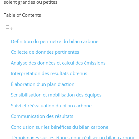
soient grandes ou petites.
Table of Contents
Définition du périmètre du bilan carbone
Collecte de données pertinentes
Analyse des données et calcul des émissions
Interprétation des résultats obtenus
Élaboration d’un plan d’action
Sensibilisation et mobilisation des équipes
Suivi et réévaluation du bilan carbone
Communication des résultats
Conclusion sur les bénéfices du bilan carbone
Témoignages sur les étapes pour réaliser un bilan carbone