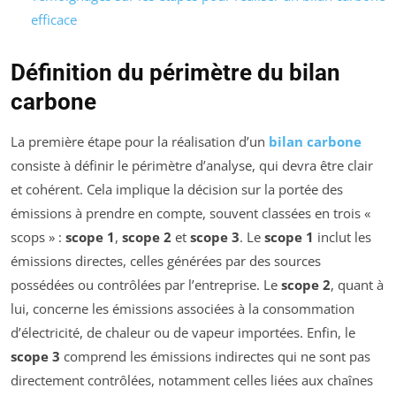
efficace
Définition du périmètre du bilan
carbone
La première étape pour la réalisation d’un
bilan carbone
consiste à définir le périmètre d’analyse, qui devra être clair
et cohérent. Cela implique la décision sur la portée des
émissions à prendre en compte, souvent classées en trois «
scops » :
scope 1
,
scope 2
et
scope 3
. Le
scope 1
inclut les
émissions directes, celles générées par des sources
possédées ou contrôlées par l’entreprise. Le
scope 2
, quant à
lui, concerne les émissions associées à la consommation
d’électricité, de chaleur ou de vapeur importées. Enfin, le
scope 3
comprend les émissions indirectes qui ne sont pas
directement contrôlées, notamment celles liées aux chaînes