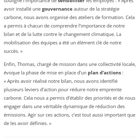
souligne l’importance de
sensibiliser
les employés : « Après
avoir installé une
gouvernance
autour de la stratégie
carbone, nous avons organisé des ateliers de formation. Cela
a permis à chacun de comprendre l’importance de notre
bilan et de la lutte contre le changement climatique. La
mobilisation des équipes a été un élément clé de notre
succès. »
Enfin, Thomas, chargé de mission dans une collectivité locale,
évoque la phase de mise en place d’un
plan d’actions
:
« Après avoir réalisé notre bilan, nous avons identifié
plusieurs leviers d’action pour réduire notre empreinte
carbone. Cela nous a permis d’établir des priorités et de nous
engager dans une véritable dynamique de réduction des
émissions. Agir sur ces actions, c’est tout aussi important que
de les avoir définies. »