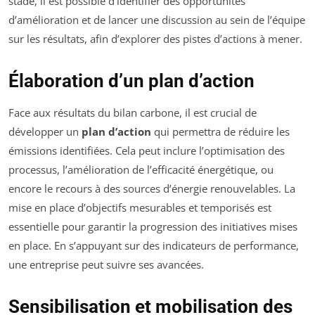
stade, il est possible d’identifier des opportunités
d’amélioration et de lancer une discussion au sein de l’équipe
sur les résultats, afin d’explorer des pistes d’actions à mener.
Élaboration d’un plan d’action
Face aux résultats du bilan carbone, il est crucial de
développer un
plan d’action
qui permettra de réduire les
émissions identifiées. Cela peut inclure l’optimisation des
processus, l’amélioration de l’efficacité énergétique, ou
encore le recours à des sources d’énergie renouvelables. La
mise en place d’objectifs mesurables et temporisés est
essentielle pour garantir la progression des initiatives mises
en place. En s’appuyant sur des indicateurs de performance,
une entreprise peut suivre ses avancées.
Sensibilisation et mobilisation des