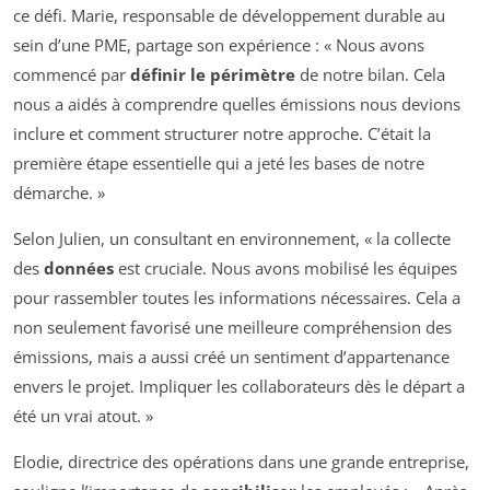
ce défi. Marie, responsable de développement durable au
sein d’une PME, partage son expérience : « Nous avons
commencé par
définir le périmètre
de notre bilan. Cela
nous a aidés à comprendre quelles émissions nous devions
inclure et comment structurer notre approche. C’était la
première étape essentielle qui a jeté les bases de notre
démarche. »
Selon Julien, un consultant en environnement, « la collecte
des
données
est cruciale. Nous avons mobilisé les équipes
pour rassembler toutes les informations nécessaires. Cela a
non seulement favorisé une meilleure compréhension des
émissions, mais a aussi créé un sentiment d’appartenance
envers le projet. Impliquer les collaborateurs dès le départ a
été un vrai atout. »
Elodie, directrice des opérations dans une grande entreprise,