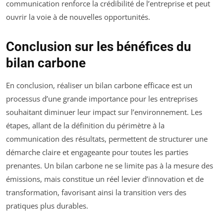
communication renforce la crédibilité de l’entreprise et peut
ouvrir la voie à de nouvelles opportunités.
Conclusion sur les bénéfices du
bilan carbone
En conclusion, réaliser un bilan carbone efficace est un
processus d’une grande importance pour les entreprises
souhaitant diminuer leur impact sur l’environnement. Les
étapes, allant de la définition du périmètre à la
communication des résultats, permettent de structurer une
démarche claire et engageante pour toutes les parties
prenantes. Un bilan carbone ne se limite pas à la mesure des
émissions, mais constitue un réel levier d’innovation et de
transformation, favorisant ainsi la transition vers des
pratiques plus durables.