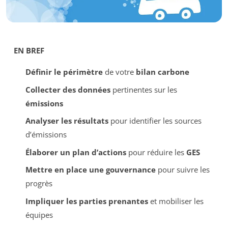
EN BREF
Définir le périmètre
de votre
bilan carbone
Collecter des données
pertinentes sur les
émissions
Analyser les résultats
pour identifier les sources
d’émissions
Élaborer un plan d’actions
pour réduire les
GES
Mettre en place une gouvernance
pour suivre les
progrès
Impliquer les parties prenantes
et mobiliser les
équipes