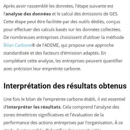
Après avoir rassemblé les données, l’étape suivante est
l’
analyse des données
et le calcul des émissions de GES.
Cette étape peut être facilitée par des outils dédiés, conçus
pour effectuer des calculs basés sur les données collectées.
De nombreuses entreprises choisissent d’utiliser la méthode
Bilan Carbone
® de l’ADEME, qui propose une approche
standardisée et des facteurs d’émission adaptés. En
complétant cette analyse, les entreprises peuvent quantifier
avec précision leur empreinte carbone.
Interprétation des résultats obtenus
Une fois le bilan de l’empreinte carbone établi, il est essentiel
d’
interpréter les résultats
. Cela comprend l’analyse des
zones émettrices significatives et l’évaluation de la
performance des actions entreprises par l’organisation. À ce