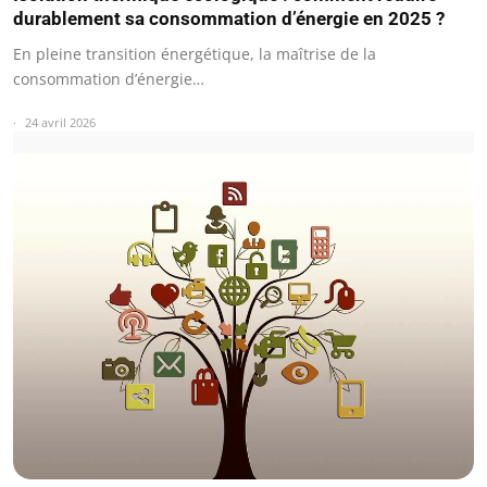
durablement sa consommation d’énergie en 2025 ?
En pleine transition énergétique, la maîtrise de la
consommation d’énergie…
24 avril 2026