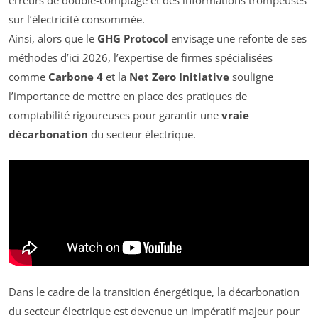
sur l’électricité consommée.
Ainsi, alors que le
GHG Protocol
envisage une refonte de ses
méthodes d’ici 2026, l’expertise de firmes spécialisées
comme
Carbone 4
et la
Net Zero Initiative
souligne
l’importance de mettre en place des pratiques de
comptabilité rigoureuses pour garantir une
vraie
décarbonation
du secteur électrique.
Dans le cadre de la transition énergétique, la décarbonation
du secteur électrique est devenue un impératif majeur pour