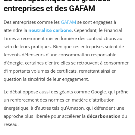
entreprises et des GAFAM
Des entreprises comme les
GAFAM
se sont engagées à
atteindre la
neutralité carbone
. Cependant, le Financial
Times a récemment mis en lumière des contradictions au
sein de leurs pratiques. Bien que ces entreprises soient de
fervents défenseurs d’une consommation responsable
d’énergie, certaines d’entre elles se retrouvent à consommer
d’importants volumes de certificats, remettant ainsi en
question la sincérité de leur engagement.
Le débat oppose aussi des géants comme Google, qui prône
un renforcement des normes en matière d’attribution
énergétique, à d’autres tels qu’Amazon, qui défendent une
approche plus libérale pour accélérer la
décarbonation
du
réseau.