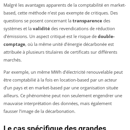
Malgré les avantages apparents de la comptabilité en market-
based, cette méthode n’est pas exempte de critiques. Des
questions se posent concernant la
transparence
des
systèmes et la
validité
des revendications de réduction
d’émissions. Un aspect critiqué est le risque de
double-
comptage
, où la même unité d’énergie décarbonée est
attribuée à plusieurs titulaires de certificats sur différents
marchés.
Par exemple, un même MWh d’électricité renouvelable peut
être comptabilié à la fois en location-based par un acteur
d’un pays et en market-based par une organisation située
ailleurs. Ce phénomène peut non seulement engendrer une
mauvaise interprétation des données, mais également
fausser l’image de la décarbonation.
Le cas spécifique des grandes