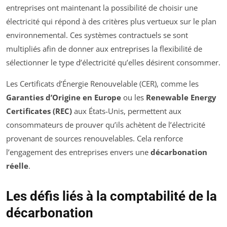
entreprises ont maintenant la possibilité de choisir une
électricité qui répond à des critères plus vertueux sur le plan
environnemental. Ces systèmes contractuels se sont
multipliés afin de donner aux entreprises la flexibilité de
sélectionner le type d’électricité qu’elles désirent consommer.
Les Certificats d’Énergie Renouvelable (CER), comme les
Garanties d’Origine en Europe
ou les
Renewable Energy
Certificates (REC)
aux États-Unis, permettent aux
consommateurs de prouver qu’ils achètent de l’électricité
provenant de sources renouvelables. Cela renforce
l’engagement des entreprises envers une
décarbonation
réelle
.
Les défis liés à la comptabilité de la
décarbonation