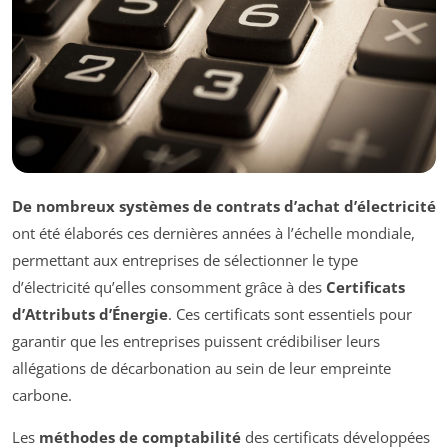
De nombreux systèmes de contrats d’achat d’électricité
ont été élaborés ces dernières années à l’échelle mondiale,
permettant aux entreprises de sélectionner le type
d’électricité qu’elles consomment grâce à des
Certificats
d’Attributs d’Énergie
. Ces certificats sont essentiels pour
garantir que les entreprises puissent crédibiliser leurs
allégations de décarbonation au sein de leur empreinte
carbone.
Les
méthodes de comptabilité
des certificats développées