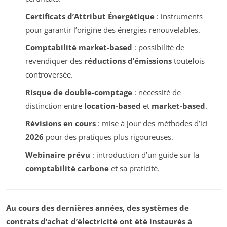
Certificats d’Attribut Énergétique
: instruments
pour garantir l’origine des énergies renouvelables.
Comptabilité market-based
: possibilité de
revendiquer des
réductions d’émissions
toutefois
controversée.
Risque de double-comptage
: nécessité de
distinction entre
location-based
et
market-based
.
Révisions en cours
: mise à jour des méthodes d’ici
2026
pour des pratiques plus rigoureuses.
Webinaire prévu
: introduction d’un guide sur la
comptabilité carbone
et sa praticité.
Au cours des dernières années, des systèmes de
contrats d’achat d’électricité ont été instaurés à