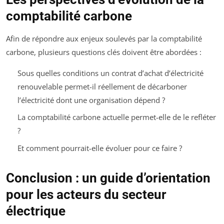
comptabilité carbone
Afin de répondre aux enjeux soulevés par la comptabilité
carbone, plusieurs questions clés doivent être abordées :
Sous quelles conditions un contrat d’achat d’électricité
renouvelable permet-il réellement de décarboner
l’électricité dont une organisation dépend ?
La comptabilité carbone actuelle permet-elle de le refléter
?
Et comment pourrait-elle évoluer pour ce faire ?
Conclusion : un guide d’orientation
pour les acteurs du secteur
électrique