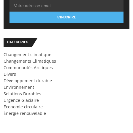
S'INSCRIRE
CATÉGORIES
Changement climatique
Changements Climatiques
Communautés Arctiques
Divers
Développement durable
Environnement
Solutions Durables
Urgence Glaciaire
Économie circulaire
Énergie renouvelable