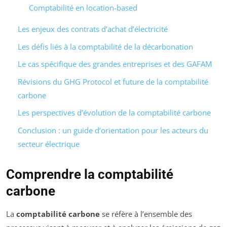
Comptabilité en location-based
Les enjeux des contrats d’achat d’électricité
Les défis liés à la comptabilité de la décarbonation
Le cas spécifique des grandes entreprises et des GAFAM
Révisions du GHG Protocol et future de la comptabilité
carbone
Les perspectives d’évolution de la comptabilité carbone
Conclusion : un guide d’orientation pour les acteurs du
secteur électrique
Comprendre la comptabilité
carbone
La
comptabilité carbone
se réfère à l’ensemble des