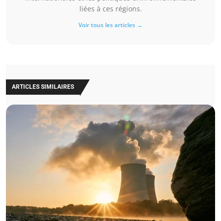
liées à ces régions.
Voir tous les articles →
ARTICLES SIMILAIRES