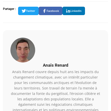
Partager :
Twitter
Facebook
LinkedIn
Anaïs Renard
Anaïs Renard couvre depuis huit ans les impacts du
changement climatique, avec un intérêt particulier
pour les communautés arctiques et l’évolution de
leurs territoires. Son travail de terrain l’a menée à
documenter la fonte du pergélisol, l’érosion côtière et
les adaptations des populations locales. Elle a
également suivi les négociations climatiques
internationales et les politiques environnementales