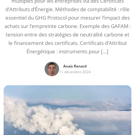
multiples pour les entreprises via des Certificats
d’Attributs d’Énergie. Méthodes de comptabilité : rôle
essentiel du GHG Protocol pour mesurer l’impact des
achats sur l’empreinte carbone. Exemple des GAFAM :
tension entre des stratégies de neutralité carbone et
le financement des certificats. Certificats d’Attribut
Énergétique : instruments pour […]
Anaïs Renard
11 décembre 2024