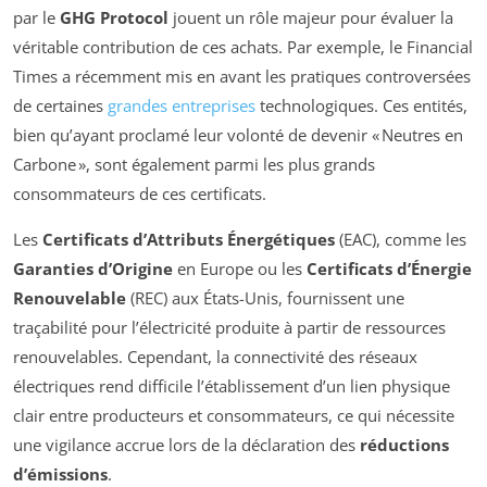
par le
GHG Protocol
jouent un rôle majeur pour évaluer la
véritable contribution de ces achats. Par exemple, le Financial
Times a récemment mis en avant les pratiques controversées
de certaines
grandes entreprises
technologiques. Ces entités,
bien qu’ayant proclamé leur volonté de devenir « Neutres en
Carbone », sont également parmi les plus grands
consommateurs de ces certificats.
Les
Certificats d’Attributs Énergétiques
(EAC), comme les
Garanties d’Origine
en Europe ou les
Certificats d’Énergie
Renouvelable
(REC) aux États-Unis, fournissent une
traçabilité pour l’électricité produite à partir de ressources
renouvelables. Cependant, la connectivité des réseaux
électriques rend difficile l’établissement d’un lien physique
clair entre producteurs et consommateurs, ce qui nécessite
une vigilance accrue lors de la déclaration des
réductions
d’émissions
.