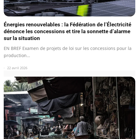
Énergies renouvelables : la Fédération de l’Électricité
dénonce les concessions et tire la sonnette d’alarme
sur la situation
EN BREF Examen de projets de loi sur les concessions pour la
production…
22 avril 2026