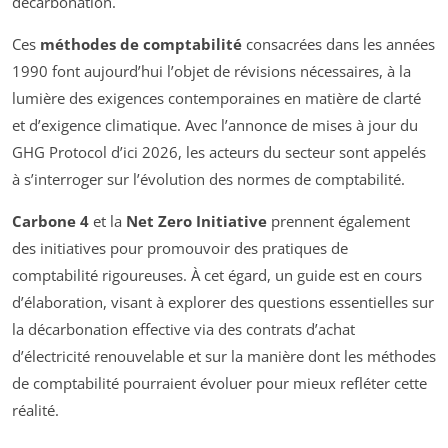
décarbonation.
Ces
méthodes de comptabilité
consacrées dans les années
1990 font aujourd’hui l’objet de révisions nécessaires, à la
lumière des exigences contemporaines en matière de clarté
et d’exigence climatique. Avec l’annonce de mises à jour du
GHG Protocol d’ici 2026, les acteurs du secteur sont appelés
à s’interroger sur l’évolution des normes de comptabilité.
Carbone 4
et la
Net Zero Initiative
prennent également
des initiatives pour promouvoir des pratiques de
comptabilité rigoureuses. À cet égard, un guide est en cours
d’élaboration, visant à explorer des questions essentielles sur
la décarbonation effective via des contrats d’achat
d’électricité renouvelable et sur la manière dont les méthodes
de comptabilité pourraient évoluer pour mieux refléter cette
réalité.