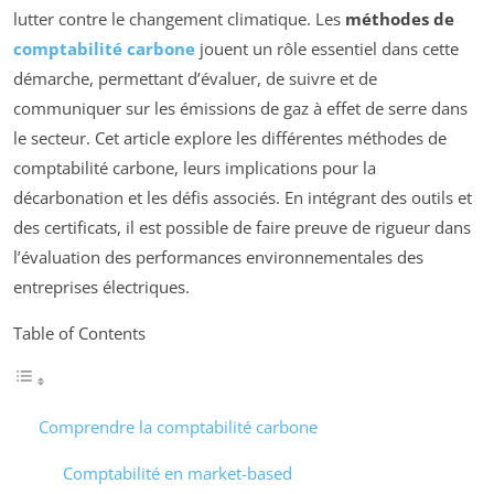
lutter contre le changement climatique. Les
méthodes de
comptabilité carbone
jouent un rôle essentiel dans cette
démarche, permettant d’évaluer, de suivre et de
communiquer sur les émissions de gaz à effet de serre dans
le secteur. Cet article explore les différentes méthodes de
comptabilité carbone, leurs implications pour la
décarbonation et les défis associés. En intégrant des outils et
des certificats, il est possible de faire preuve de rigueur dans
l’évaluation des performances environnementales des
entreprises électriques.
Table of Contents
Comprendre la comptabilité carbone
Comptabilité en market-based