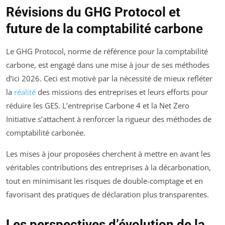
Révisions du GHG Protocol et
future de la comptabilité carbone
Le GHG Protocol, norme de référence pour la comptabilité
carbone, est engagé dans une mise à jour de ses méthodes
d’ici 2026. Ceci est motivé par la nécessité de mieux refléter
la
réalité
des missions des entreprises et leurs efforts pour
réduire les GES. L’entreprise Carbone 4 et la Net Zero
Initiative s’attachent à renforcer la rigueur des méthodes de
comptabilité carbonée.
Les mises à jour proposées cherchent à mettre en avant les
véritables contributions des entreprises à la décarbonation,
tout en minimisant les risques de double-comptage et en
favorisant des pratiques de déclaration plus transparentes.
Les perspectives d’évolution de la