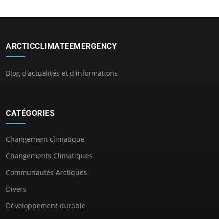
ARCTICCLIMATEEMERGENCY
Blog d'actualités et d'informations
CATÉGORIES
Changement climatique
Changements Climatiques
Communautés Arctiques
Divers
Développement durable