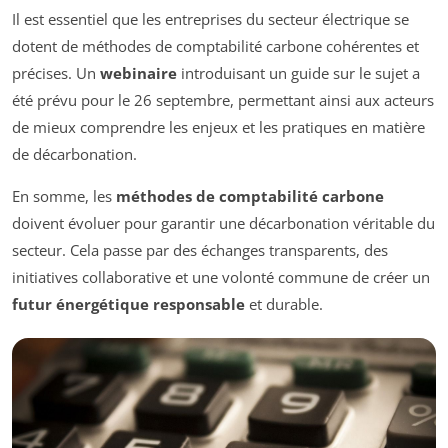
Il est essentiel que les entreprises du secteur électrique se
dotent de méthodes de comptabilité carbone cohérentes et
précises. Un
webinaire
introduisant un guide sur le sujet a
été prévu pour le 26 septembre, permettant ainsi aux acteurs
de mieux comprendre les enjeux et les pratiques en matière
de décarbonation.
En somme, les
méthodes de comptabilité carbone
doivent évoluer pour garantir une décarbonation véritable du
secteur. Cela passe par des échanges transparents, des
initiatives collaborative et une volonté commune de créer un
futur énergétique responsable
et durable.