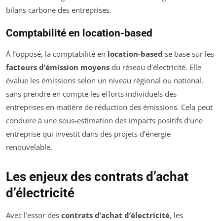
bilans carbone des entreprises.
Comptabilité en location-based
À l’opposé, la comptabilité en
location-based
se base sur les
facteurs d’émission moyens
du réseau d’électricité. Elle
évalue les émissions selon un niveau régional ou national,
sans prendre en compte les efforts individuels des
entreprises en matière de réduction des émissions. Cela peut
conduire à une sous-estimation des impacts positifs d’une
entreprise qui investit dans des projets d’énergie
renouvelable.
Les enjeux des contrats d’achat
d’électricité
Avec l’essor des
contrats d’achat d’électricité
, les